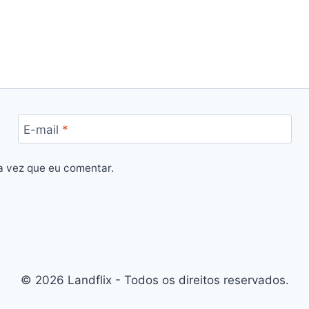
E-mail
*
a vez que eu comentar.
© 2026 Landflix - Todos os direitos reservados.