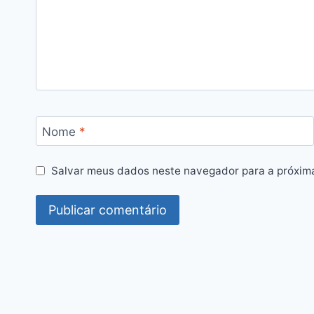
Nome
*
Salvar meus dados neste navegador para a próxim