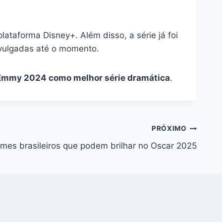
ataforma Disney+. Além disso, a série já foi
ivulgadas até o momento.
Emmy 2024 como melhor série dramática
.
PRÓXIMO
lmes brasileiros que podem brilhar no Oscar 2025