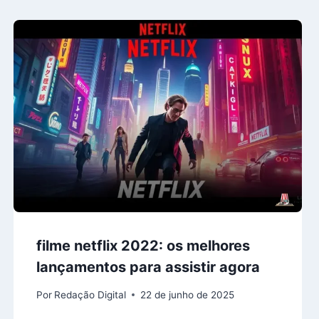
filme netflix 2022: os melhores
lançamentos para assistir agora
Por
Redação Digital
22 de junho de 2025