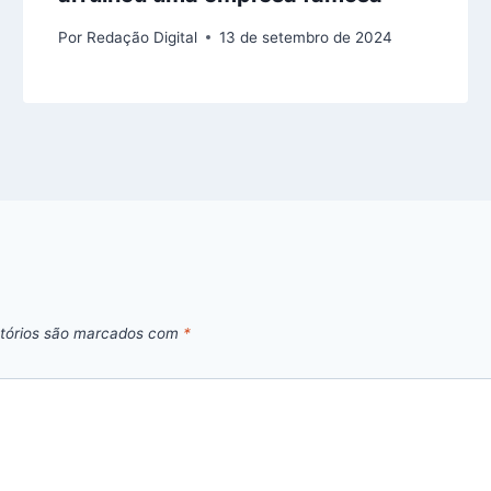
Por
Redação Digital
13 de setembro de 2024
tórios são marcados com
*