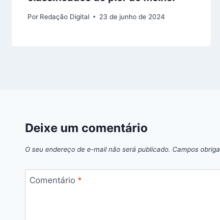
Por
Redação Digital
23 de junho de 2024
Deixe um comentário
O seu endereço de e-mail não será publicado.
Campos obriga
Comentário
*