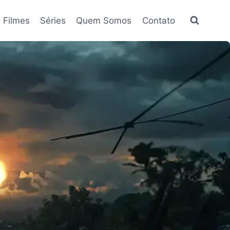
Filmes
Séries
Quem Somos
Contato