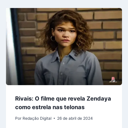
Rivais: O filme que revela Zendaya
como estrela nas telonas
Por
Redação Digital
26 de abril de 2024