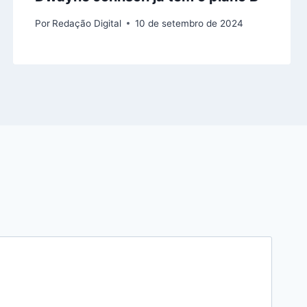
Por
Redação Digital
10 de setembro de 2024