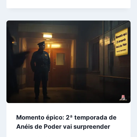
Momento épico: 2ª temporada de
Anéis de Poder vai surpreender