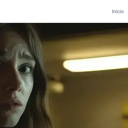
Inicio