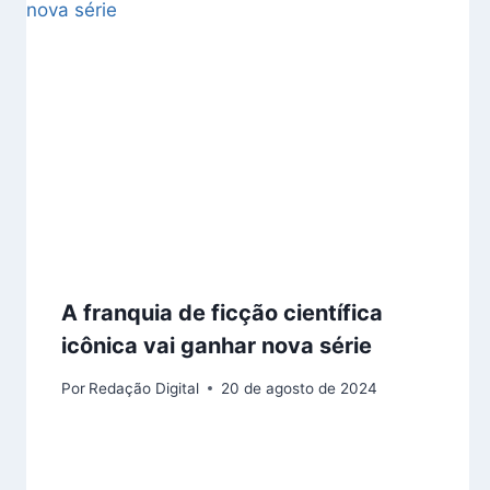
A franquia de ficção científica
icônica vai ganhar nova série
Por
Redação Digital
20 de agosto de 2024