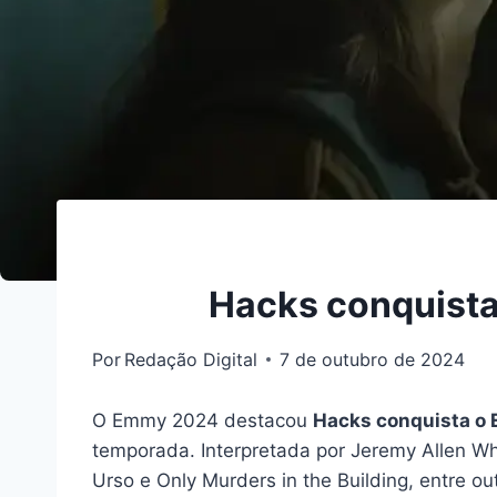
Hacks conquista
Por
Redação Digital
7 de outubro de 2024
O Emmy 2024 destacou
Hacks conquista o
temporada. Interpretada por Jeremy Allen W
Urso e Only Murders in the Building, entre out