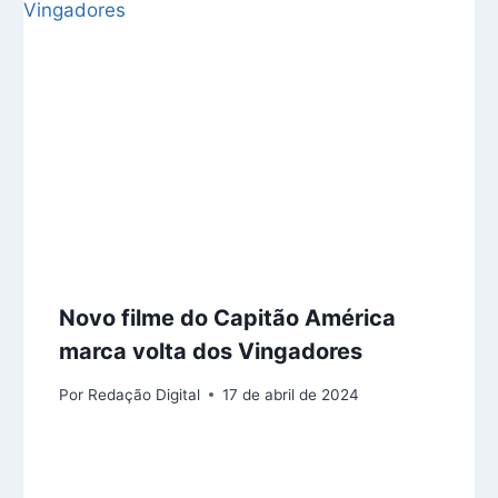
Novo filme do Capitão América
marca volta dos Vingadores
Por
Redação Digital
17 de abril de 2024