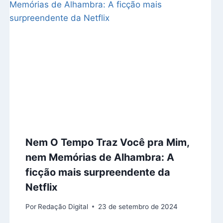
Nem O Tempo Traz Você pra Mim,
nem Memórias de Alhambra: A
ficção mais surpreendente da
Netflix
Por
Redação Digital
23 de setembro de 2024