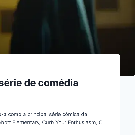
série de comédia
-a como a principal série cômica da
bott Elementary, Curb Your Enthusiasm, O