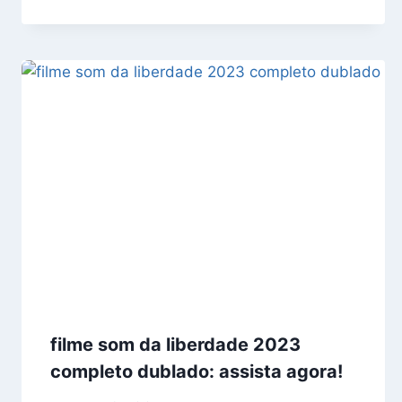
filme som da liberdade 2023
completo dublado: assista agora!