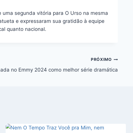
 de uma segunda vitória para O Urso na mesma
tatueta e expressaram sua gratidão à equipe
al quanto nacional.
PRÓXIMO
ada no Emmy 2024 como melhor série dramática