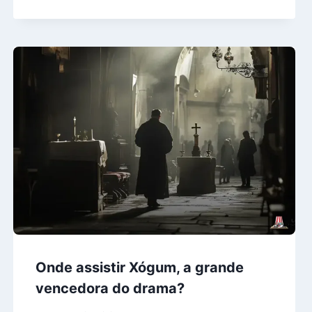
Onde assistir Xógum, a grande
vencedora do drama?