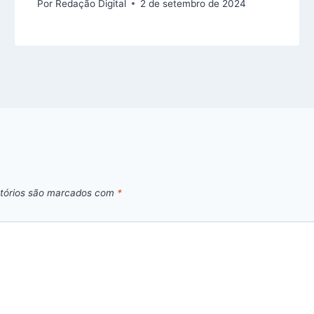
Por
Redação Digital
2 de setembro de 2024
tórios são marcados com
*