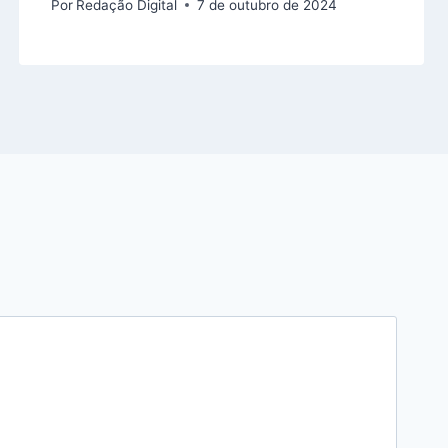
Por
Redação Digital
7 de outubro de 2024