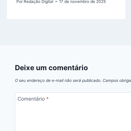
Por
Redação Digital
17 de novembro de 2025
Deixe um comentário
O seu endereço de e-mail não será publicado.
Campos obriga
Comentário
*