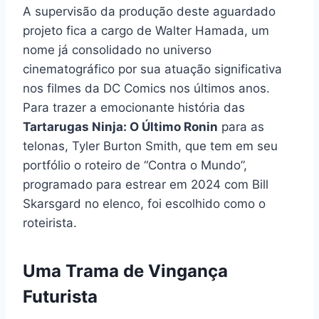
A supervisão da produção deste aguardado
projeto fica a cargo de Walter Hamada, um
nome já consolidado no universo
cinematográfico por sua atuação significativa
nos filmes da DC Comics nos últimos anos.
Para trazer a emocionante história das
Tartarugas Ninja: O Último Ronin
para as
telonas, Tyler Burton Smith, que tem em seu
portfólio o roteiro de “Contra o Mundo”,
programado para estrear em 2024 com Bill
Skarsgard no elenco, foi escolhido como o
roteirista.
Uma Trama de Vingança
Futurista