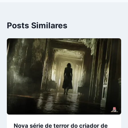
Posts Similares
Nova série de terror do criador de