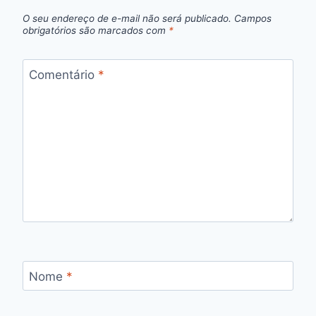
O seu endereço de e-mail não será publicado.
Campos
obrigatórios são marcados com
*
Comentário
*
Nome
*