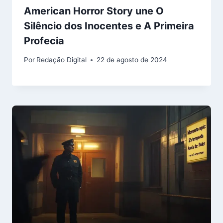
American Horror Story une O
Silêncio dos Inocentes e A Primeira
Profecia
Por
Redação Digital
22 de agosto de 2024