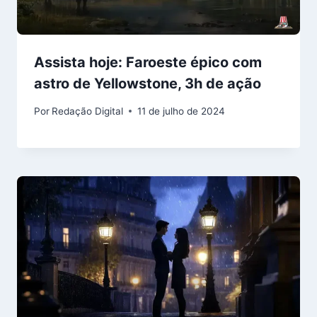
Assista hoje: Faroeste épico com
astro de Yellowstone, 3h de ação
Por
Redação Digital
11 de julho de 2024