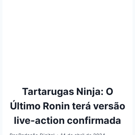
Tartarugas Ninja: O
Último Ronin terá versão
live-action confirmada