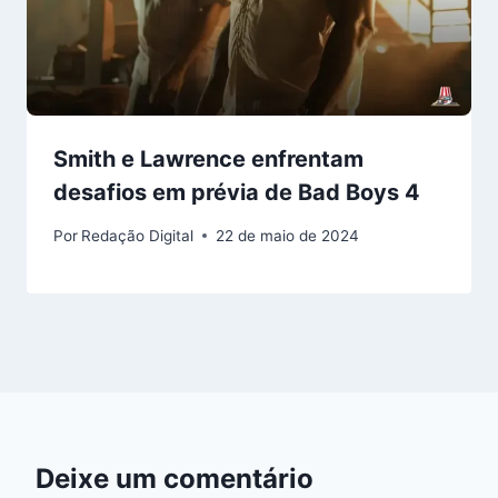
Smith e Lawrence enfrentam
desafios em prévia de Bad Boys 4
Por
Redação Digital
22 de maio de 2024
Deixe um comentário