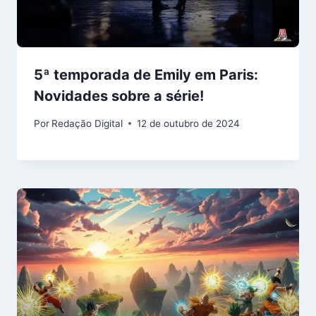
5ª temporada de Emily em Paris:
Novidades sobre a série!
Por
Redação Digital
12 de outubro de 2024