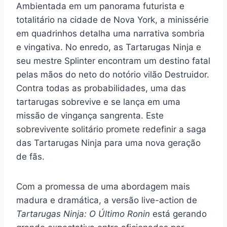
Ambientada em um panorama futurista e
totalitário na cidade de Nova York, a minissérie
em quadrinhos detalha uma narrativa sombria
e vingativa. No enredo, as Tartarugas Ninja e
seu mestre Splinter encontram um destino fatal
pelas mãos do neto do notório vilão Destruidor.
Contra todas as probabilidades, uma das
tartarugas sobrevive e se lança em uma
missão de vingança sangrenta. Este
sobrevivente solitário promete redefinir a saga
das Tartarugas Ninja para uma nova geração
de fãs.
Com a promessa de uma abordagem mais
madura e dramática, a versão live-action de
Tartarugas Ninja: O Último Ronin
está gerando