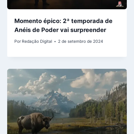
Momento épico: 2ª temporada de
Anéis de Poder vai surpreender
Por
Redação Digital
2 de setembro de 2024