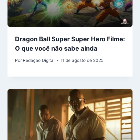
Dragon Ball Super Super Hero Filme:
O que você não sabe ainda
Por
Redação Digital
11 de agosto de 2025