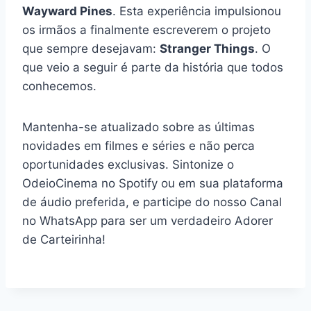
Wayward Pines
. Esta experiência impulsionou
os irmãos a finalmente escreverem o projeto
que sempre desejavam:
Stranger Things
. O
que veio a seguir é parte da história que todos
conhecemos.
Mantenha-se atualizado sobre as últimas
novidades em filmes e séries e não perca
oportunidades exclusivas. Sintonize o
OdeioCinema no Spotify ou em sua plataforma
de áudio preferida, e participe do nosso Canal
no WhatsApp para ser um verdadeiro Adorer
de Carteirinha!