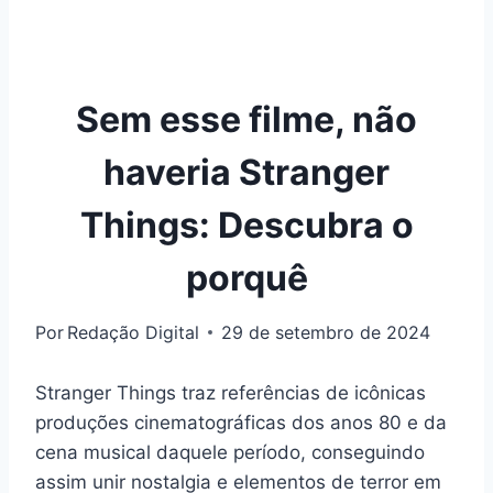
Sem esse filme, não
haveria Stranger
Things: Descubra o
porquê
Por
Redação Digital
29 de setembro de 2024
Stranger Things traz referências de icônicas
produções cinematográficas dos anos 80 e da
cena musical daquele período, conseguindo
assim unir nostalgia e elementos de terror em