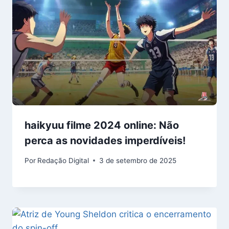
haikyuu filme 2024 online: Não
perca as novidades imperdíveis!
Por
Redação Digital
3 de setembro de 2025