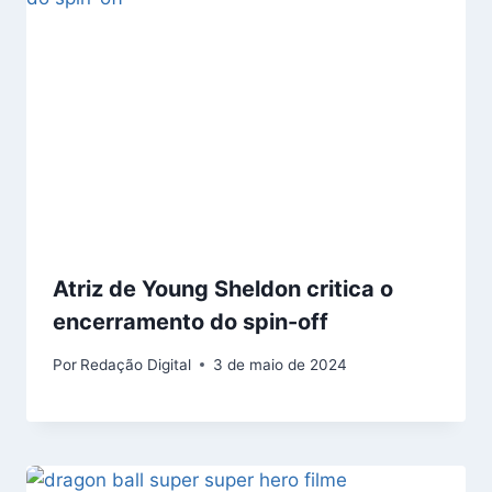
Atriz de Young Sheldon critica o
encerramento do spin-off
Por
Redação Digital
3 de maio de 2024