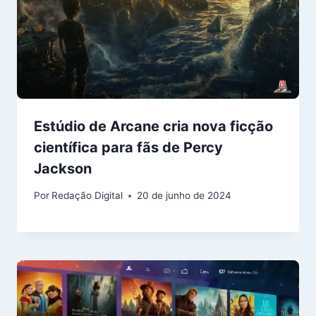
Estúdio de Arcane cria nova ficção
científica para fãs de Percy
Jackson
Por
Redação Digital
20 de junho de 2024