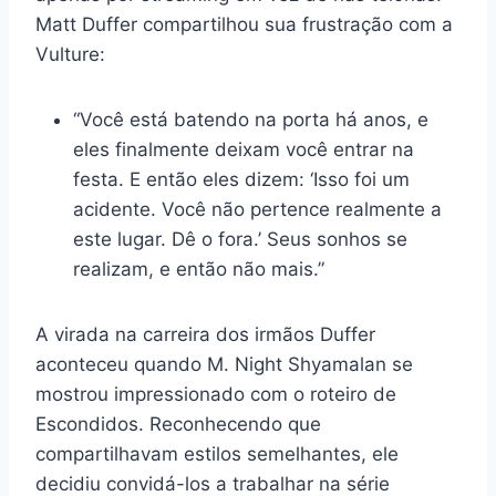
Matt Duffer compartilhou sua frustração com a
Vulture:
“Você está batendo na porta há anos, e
eles finalmente deixam você entrar na
festa. E então eles dizem: ‘Isso foi um
acidente. Você não pertence realmente a
este lugar. Dê o fora.’ Seus sonhos se
realizam, e então não mais.”
A virada na carreira dos irmãos Duffer
aconteceu quando M. Night Shyamalan se
mostrou impressionado com o roteiro de
Escondidos. Reconhecendo que
compartilhavam estilos semelhantes, ele
decidiu convidá-los a trabalhar na série