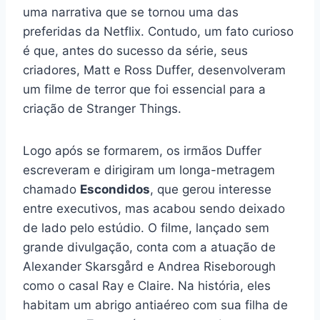
uma narrativa que se tornou uma das
preferidas da Netflix. Contudo, um fato curioso
é que, antes do sucesso da série, seus
criadores, Matt e Ross Duffer, desenvolveram
um filme de terror que foi essencial para a
criação de Stranger Things.
Logo após se formarem, os irmãos Duffer
escreveram e dirigiram um longa-metragem
chamado
Escondidos
, que gerou interesse
entre executivos, mas acabou sendo deixado
de lado pelo estúdio. O filme, lançado sem
grande divulgação, conta com a atuação de
Alexander Skarsgård e Andrea Riseborough
como o casal Ray e Claire. Na história, eles
habitam um abrigo antiaéreo com sua filha de