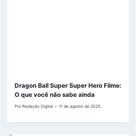
Dragon Ball Super Super Hero Filme:
O que você não sabe ainda
Por
Redação Digital
11 de agosto de 2025