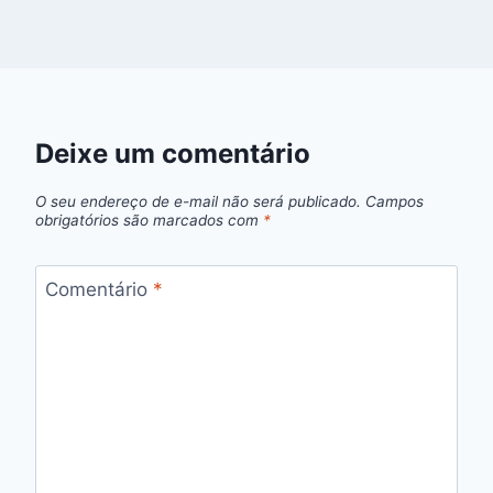
Deixe um comentário
O seu endereço de e-mail não será publicado.
Campos
obrigatórios são marcados com
*
Comentário
*