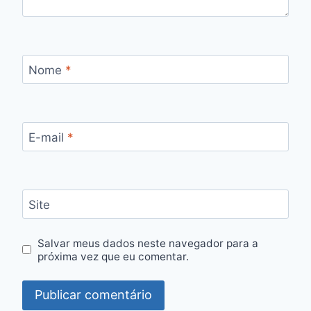
Nome
*
E-mail
*
Site
Salvar meus dados neste navegador para a
próxima vez que eu comentar.