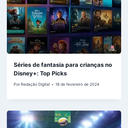
Séries de fantasia para crianças no
Disney+: Top Picks
Por
Redação Digital
18 de fevereiro de 2024