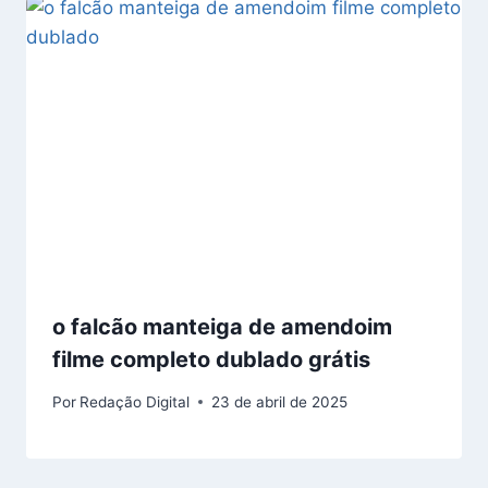
o falcão manteiga de amendoim
filme completo dublado grátis
Por
Redação Digital
23 de abril de 2025