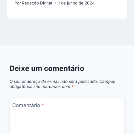
Por
Redação Digital
1 de junho de 2024
Deixe um comentário
O seu endereço de e-mail não será publicado.
Campos
obrigatórios são marcados com
*
Comentário
*