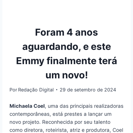
Foram 4 anos
aguardando, e este
Emmy finalmente terá
um novo!
Por
Redação Digital
29 de setembro de 2024
Michaela Coel
, uma das principais realizadoras
contemporâneas, está prestes a lançar um
novo projeto. Reconhecida por seu talento
como diretora, roteirista, atriz e produtora, Coel