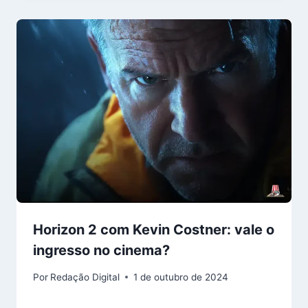
Horizon 2 com Kevin Costner: vale o
ingresso no cinema?
Por
Redação Digital
1 de outubro de 2024