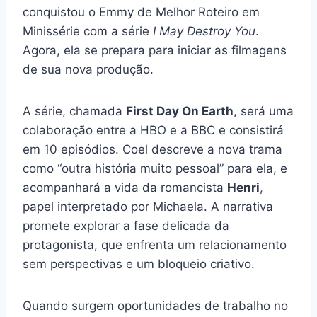
conquistou o Emmy de Melhor Roteiro em
Minissérie com a série
I May Destroy You
.
Agora, ela se prepara para iniciar as filmagens
de sua nova produção.
A série, chamada
First Day On Earth
, será uma
colaboração entre a HBO e a BBC e consistirá
em 10 episódios. Coel descreve a nova trama
como “outra história muito pessoal” para ela, e
acompanhará a vida da romancista
Henri
,
papel interpretado por Michaela. A narrativa
promete explorar a fase delicada da
protagonista, que enfrenta um relacionamento
sem perspectivas e um bloqueio criativo.
Quando surgem oportunidades de trabalho no