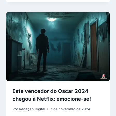
Este vencedor do Oscar 2024
chegou à Netflix: emocione-se!
Por
Redação Digital
7 de novembro de 2024