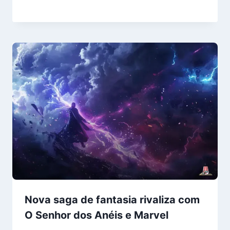
Nova saga de fantasia rivaliza com
O Senhor dos Anéis e Marvel