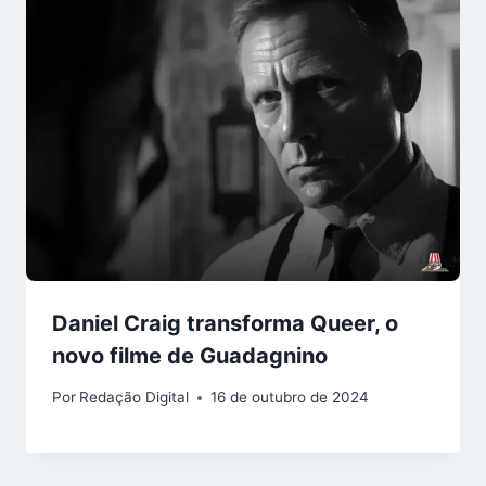
Daniel Craig transforma Queer, o
novo filme de Guadagnino
Por
Redação Digital
16 de outubro de 2024