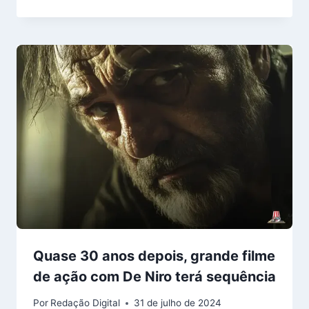
Quase 30 anos depois, grande filme
de ação com De Niro terá sequência
Por
Redação Digital
31 de julho de 2024