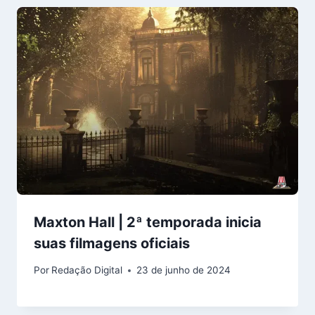
Maxton Hall | 2ª temporada inicia
suas filmagens oficiais
Por
Redação Digital
23 de junho de 2024