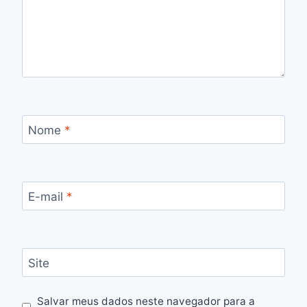
Nome
*
E-mail
*
Site
Salvar meus dados neste navegador para a