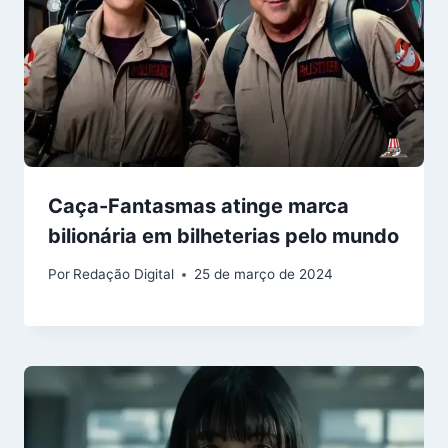
Caça-Fantasmas atinge marca
bilionária em bilheterias pelo mundo
Por
Redação Digital
25 de março de 2024