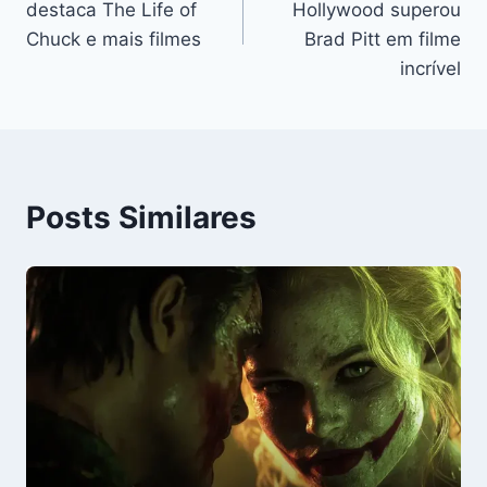
destaca The Life of
Hollywood superou
Post
Chuck e mais filmes
Brad Pitt em filme
incrível
Posts Similares