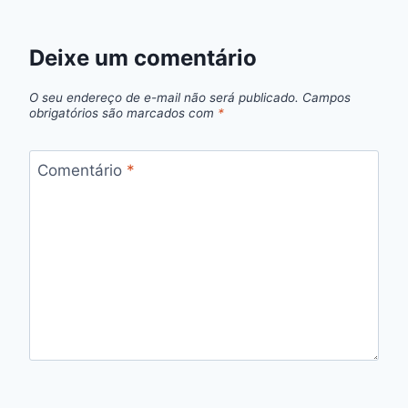
Deixe um comentário
O seu endereço de e-mail não será publicado.
Campos
obrigatórios são marcados com
*
Comentário
*