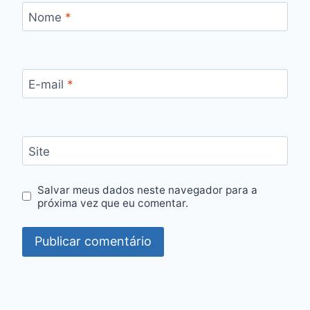
Nome
*
E-mail
*
Site
Salvar meus dados neste navegador para a
próxima vez que eu comentar.