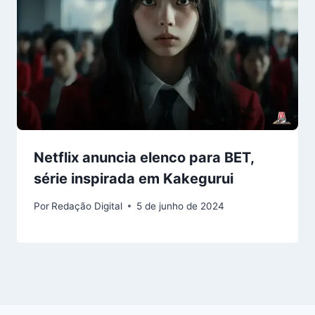
Netflix anuncia elenco para BET,
série inspirada em Kakegurui
Por
Redação Digital
5 de junho de 2024