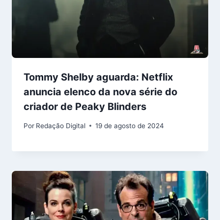
Tommy Shelby aguarda: Netflix
anuncia elenco da nova série do
criador de Peaky Blinders
Por
Redação Digital
19 de agosto de 2024