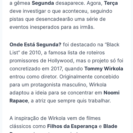
a gêmea
Segunda
desaparece. Agora,
Terça
deve investigar o que aconteceu, seguindo
pistas que desencadearão uma série de
eventos inesperados para as irmãs.
Onde Está Segunda?
foi destacado na “Black
List” de 2010, a famosa lista de roteiros
promissores de Hollywood, mas o projeto só foi
concretizado em 2017, quando
Tommy Wirkola
entrou como diretor. Originalmente concebido
para um protagonista masculino, Wirkola
adaptou a ideia para se concentrar em
Noomi
Rapace
, a atriz que sempre quis trabalhar.
A inspiração de Wirkola vem de filmes
clássicos como
Filhos da Esperança
e
Blade