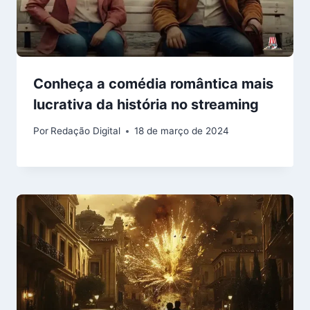
Conheça a comédia romântica mais
lucrativa da história no streaming
Por
Redação Digital
18 de março de 2024