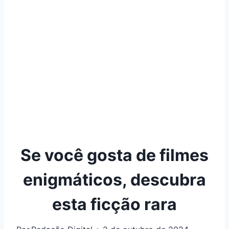
Se você gosta de filmes
enigmáticos, descubra
esta ficção rara