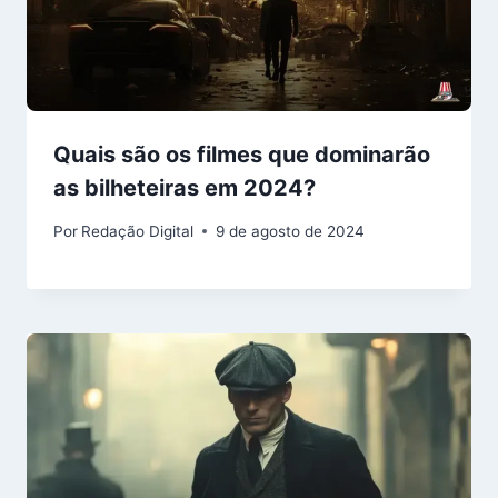
Quais são os filmes que dominarão
as bilheteiras em 2024?
Por
Redação Digital
9 de agosto de 2024