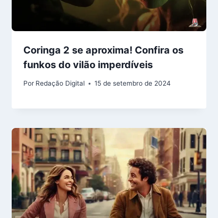
Coringa 2 se aproxima! Confira os
funkos do vilão imperdíveis
Por
Redação Digital
15 de setembro de 2024