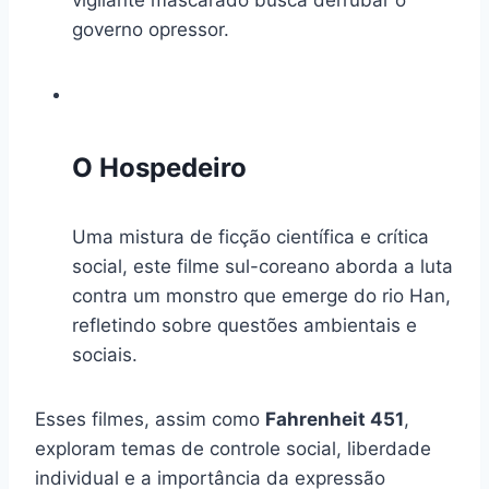
governo opressor.
O Hospedeiro
Uma mistura de ficção científica e crítica
social, este filme sul-coreano aborda a luta
contra um monstro que emerge do rio Han,
refletindo sobre questões ambientais e
sociais.
Esses filmes, assim como
Fahrenheit 451
,
exploram temas de controle social, liberdade
individual e a importância da expressão