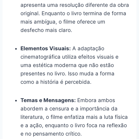
apresenta uma resolução diferente da obra
original. Enquanto o livro termina de forma
mais ambígua, o filme oferece um
desfecho mais claro.
Elementos Visuais:
A adaptação
cinematográfica utiliza efeitos visuais e
uma estética moderna que não estão
presentes no livro. Isso muda a forma
como a história é percebida.
Temas e Mensagens:
Embora ambos
abordem a censura e a importância da
literatura, o filme enfatiza mais a luta física
e a ação, enquanto o livro foca na reflexão
e no pensamento crítico.