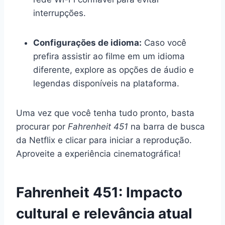
interrupções.
Configurações de idioma:
Caso você
prefira assistir ao filme em um idioma
diferente, explore as opções de áudio e
legendas disponíveis na plataforma.
Uma vez que você tenha tudo pronto, basta
procurar por
Fahrenheit 451
na barra de busca
da Netflix e clicar para iniciar a reprodução.
Aproveite a experiência cinematográfica!
Fahrenheit 451: Impacto
cultural e relevância atual