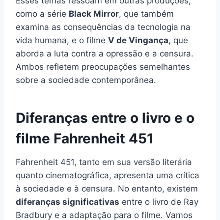
Esses temas ressoam em outras produções,
como a série
Black Mirror
, que também
examina as consequências da tecnologia na
vida humana, e o filme
V de Vingança
, que
aborda a luta contra a opressão e a censura.
Ambos refletem preocupações semelhantes
sobre a sociedade contemporânea.
Diferanças entre o livro e o
filme Fahrenheit 451
Fahrenheit 451, tanto em sua versão literária
quanto cinematográfica, apresenta uma crítica
à sociedade e à censura. No entanto, existem
diferanças significativas
entre o livro de Ray
Bradbury e a adaptação para o filme. Vamos