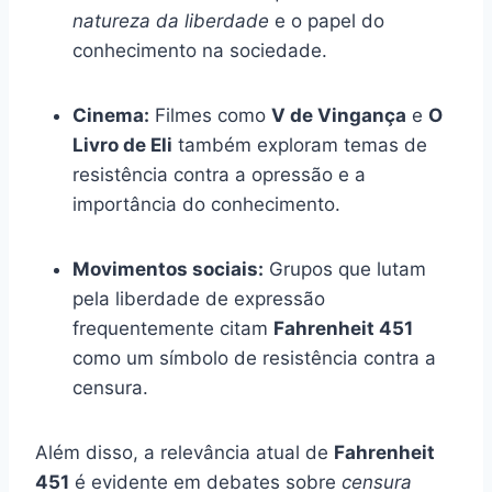
natureza da liberdade
e o papel do
conhecimento na sociedade.
Cinema:
Filmes como
V de Vingança
e
O
Livro de Eli
também exploram temas de
resistência contra a opressão e a
importância do conhecimento.
Movimentos sociais:
Grupos que lutam
pela liberdade de expressão
frequentemente citam
Fahrenheit 451
como um símbolo de resistência contra a
censura.
Além disso, a relevância atual de
Fahrenheit
451
é evidente em debates sobre
censura