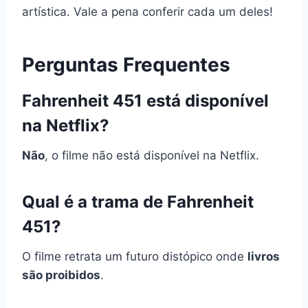
artística. Vale a pena conferir cada um deles!
Perguntas Frequentes
Fahrenheit 451 está disponível
na Netflix?
Não
, o filme não está disponível na Netflix.
Qual é a trama de Fahrenheit
451?
O filme retrata um futuro distópico onde
livros
são proibidos
.