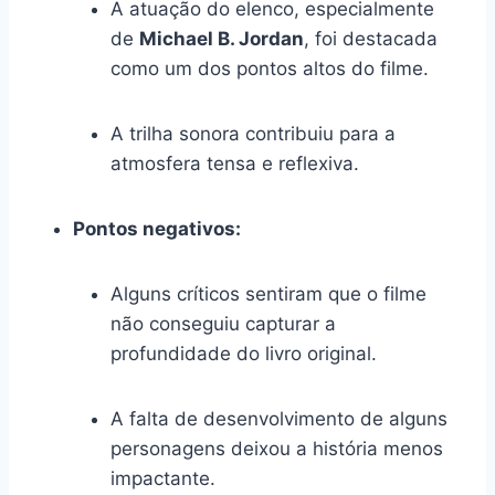
A atuação do elenco, especialmente
de
Michael B. Jordan
, foi destacada
como um dos pontos altos do filme.
A trilha sonora contribuiu para a
atmosfera tensa e reflexiva.
Pontos negativos:
Alguns críticos sentiram que o filme
não conseguiu capturar a
profundidade do livro original.
A falta de desenvolvimento de alguns
personagens deixou a história menos
impactante.