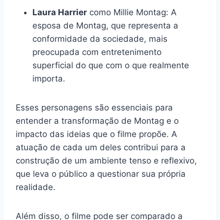
Laura Harrier
como Millie Montag: A
esposa de Montag, que representa a
conformidade da sociedade, mais
preocupada com entretenimento
superficial do que com o que realmente
importa.
Esses personagens são essenciais para
entender a transformação de Montag e o
impacto das ideias que o filme propõe. A
atuação de cada um deles contribui para a
construção de um ambiente tenso e reflexivo,
que leva o público a questionar sua própria
realidade.
Além disso, o filme pode ser comparado a