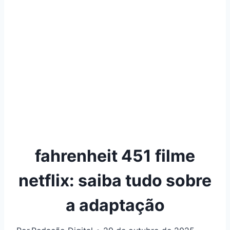
fahrenheit 451 filme
netflix: saiba tudo sobre
a adaptação