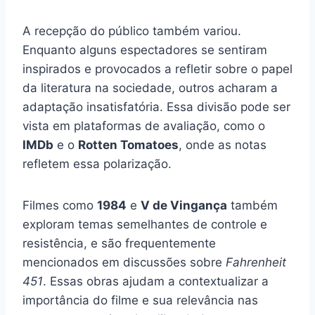
A recepção do público também variou.
Enquanto alguns espectadores se sentiram
inspirados e provocados a refletir sobre o papel
da literatura na sociedade, outros acharam a
adaptação insatisfatória. Essa divisão pode ser
vista em plataformas de avaliação, como o
IMDb
e o
Rotten Tomatoes
, onde as notas
refletem essa polarização.
Filmes como
1984
e
V de Vingança
também
exploram temas semelhantes de controle e
resistência, e são frequentemente
mencionados em discussões sobre
Fahrenheit
451
. Essas obras ajudam a contextualizar a
importância do filme e sua relevância nas