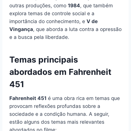
outras produções, como
1984
, que também
explora temas de controle social e a
importância do conhecimento, e
V de
Vingança
, que aborda a luta contra a opressão
e a busca pela liberdade.
Temas principais
abordados em Fahrenheit
451
Fahrenheit 451
é uma obra rica em temas que
provocam reflexões profundas sobre a
sociedade e a condição humana. A seguir,
estão alguns dos temas mais relevantes
abordados no filme: