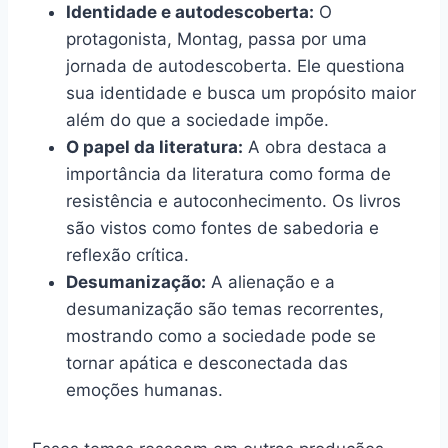
Identidade e autodescoberta:
O
protagonista, Montag, passa por uma
jornada de autodescoberta. Ele questiona
sua identidade e busca um propósito maior
além do que a sociedade impõe.
O papel da literatura:
A obra destaca a
importância da literatura como forma de
resistência e autoconhecimento. Os livros
são vistos como fontes de sabedoria e
reflexão crítica.
Desumanização:
A alienação e a
desumanização são temas recorrentes,
mostrando como a sociedade pode se
tornar apática e desconectada das
emoções humanas.