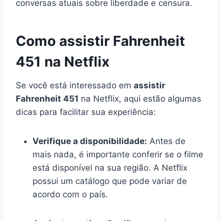
conversas atuais sobre liberdade e censura.
Como assistir Fahrenheit
451 na Netflix
Se você está interessado em
assistir
Fahrenheit 451
na Netflix, aqui estão algumas
dicas para facilitar sua experiência:
Verifique a disponibilidade:
Antes de
mais nada, é importante conferir se o filme
está disponível na sua região. A Netflix
possui um catálogo que pode variar de
acordo com o país.