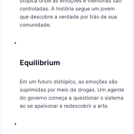
utópica onde as emoções e memórias são
controladas. A história segue um jovem
que descobre a verdade por trás de sua
comunidade.
Equilibrium
Em um futuro distópico, as emoções são
suprimidas por meio de drogas. Um agente
do governo começa a questionar o sistema
ao se apaixonar e redescobrir a arte.