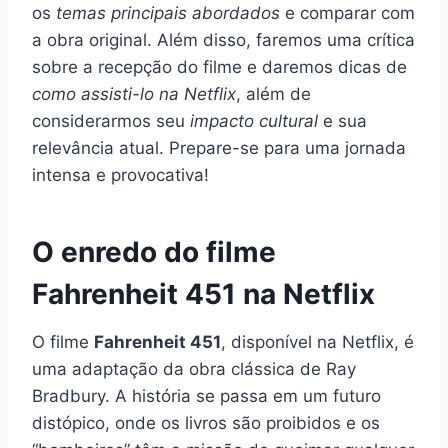
os
temas principais abordados
e comparar com
a obra original. Além disso, faremos uma crítica
sobre a recepção do filme e daremos dicas de
como assisti-lo na Netflix
, além de
considerarmos seu
impacto cultural
e sua
relevância atual. Prepare-se para uma jornada
intensa e provocativa!
O enredo do filme
Fahrenheit 451 na Netflix
O filme
Fahrenheit 451
, disponível na Netflix, é
uma adaptação da obra clássica de Ray
Bradbury. A história se passa em um futuro
distópico, onde os livros são proibidos e os