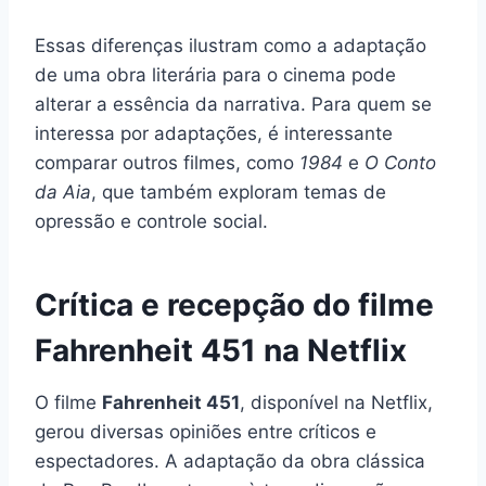
Essas diferenças ilustram como a adaptação
de uma obra literária para o cinema pode
alterar a essência da narrativa. Para quem se
interessa por adaptações, é interessante
comparar outros filmes, como
1984
e
O Conto
da Aia
, que também exploram temas de
opressão e controle social.
Crítica e recepção do filme
Fahrenheit 451 na Netflix
O filme
Fahrenheit 451
, disponível na Netflix,
gerou diversas opiniões entre críticos e
espectadores. A adaptação da obra clássica