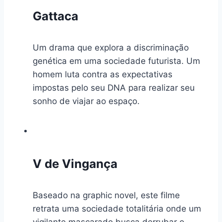
Gattaca
Um drama que explora a discriminação
genética em uma sociedade futurista. Um
homem luta contra as expectativas
impostas pelo seu DNA para realizar seu
sonho de viajar ao espaço.
V de Vingança
Baseado na graphic novel, este filme
retrata uma sociedade totalitária onde um
vigilante mascarado busca derrubar o