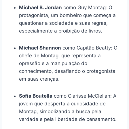
Michael B. Jordan
como Guy Montag: O
protagonista, um bombeiro que começa a
questionar a sociedade e suas regras,
especialmente a proibição de livros.
Michael Shannon
como Capitão Beatty: O
chefe de Montag, que representa a
opressão e a manipulação do
conhecimento, desafiando o protagonista
em suas crenças.
Sofia Boutella
como Clarisse McClellan: A
jovem que desperta a curiosidade de
Montag, simbolizando a busca pela
verdade e pela liberdade de pensamento.