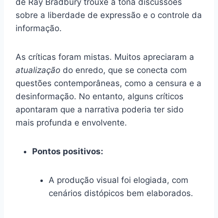
de Ray Bradbury trouxe à tona discussões
sobre a liberdade de expressão e o controle da
informação.
As críticas foram mistas. Muitos apreciaram a
atualização
do enredo, que se conecta com
questões contemporâneas, como a censura e a
desinformação. No entanto, alguns críticos
apontaram que a narrativa poderia ter sido
mais profunda e envolvente.
Pontos positivos:
A produção visual foi elogiada, com
cenários distópicos bem elaborados.