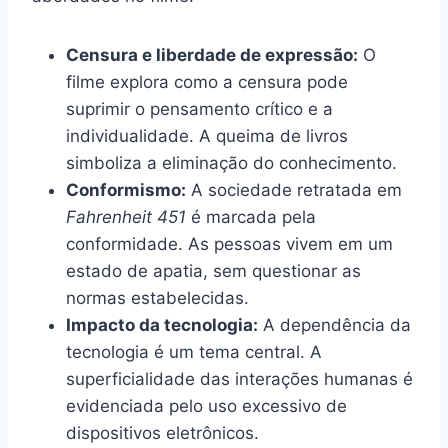
Censura e liberdade de expressão:
O
filme explora como a censura pode
suprimir o pensamento crítico e a
individualidade. A queima de livros
simboliza a eliminação do conhecimento.
Conformismo:
A sociedade retratada em
Fahrenheit 451
é marcada pela
conformidade. As pessoas vivem em um
estado de apatia, sem questionar as
normas estabelecidas.
Impacto da tecnologia:
A dependência da
tecnologia é um tema central. A
superficialidade das interações humanas é
evidenciada pelo uso excessivo de
dispositivos eletrônicos.