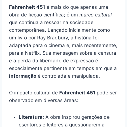
Fahrenheit 451
é mais do que apenas uma
obra de ficção científica; é um
marco cultural
que continua a ressoar na sociedade
contemporânea. Lançado inicialmente como
um livro por Ray Bradbury, a história foi
adaptada para o cinema e, mais recentemente,
para a Netflix. Sua mensagem sobre a censura
e a perda da liberdade de expressão é
especialmente pertinente em tempos em que a
informação
é controlada e manipulada.
O impacto cultural de
Fahrenheit 451
pode ser
observado em diversas áreas:
Literatura:
A obra inspirou gerações de
escritores e leitores a questionarem a