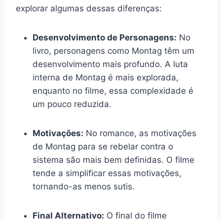
explorar algumas dessas diferenças:
Desenvolvimento de Personagens:
No
livro, personagens como Montag têm um
desenvolvimento mais profundo. A luta
interna de Montag é mais explorada,
enquanto no filme, essa complexidade é
um pouco reduzida.
Motivações:
No romance, as motivações
de Montag para se rebelar contra o
sistema são mais bem definidas. O filme
tende a simplificar essas motivações,
tornando-as menos sutis.
Final Alternativo:
O final do filme