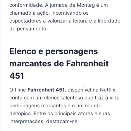
conformidade. A jornada de Montag é um
chamado à ação, incentivando os
espectadores a valorizar a leitura e a liberdade
de pensamento.
Elenco e personagens
marcantes de Fahrenheit
451
O filme
Fahrenheit 451
, disponível na Netflix,
conta com um elenco talentoso que traz à vida
personagens marcantes em um mundo
distópico. Entre os principais atores e suas
interpretações, destacam-se: