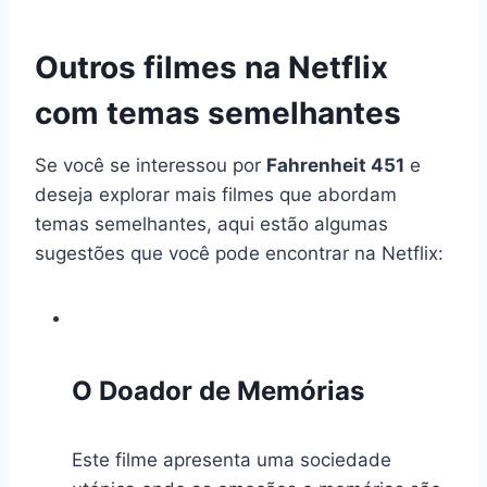
Outros filmes na Netflix
com temas semelhantes
Se você se interessou por
Fahrenheit 451
e
deseja explorar mais filmes que abordam
temas semelhantes, aqui estão algumas
sugestões que você pode encontrar na Netflix:
O Doador de Memórias
Este filme apresenta uma sociedade