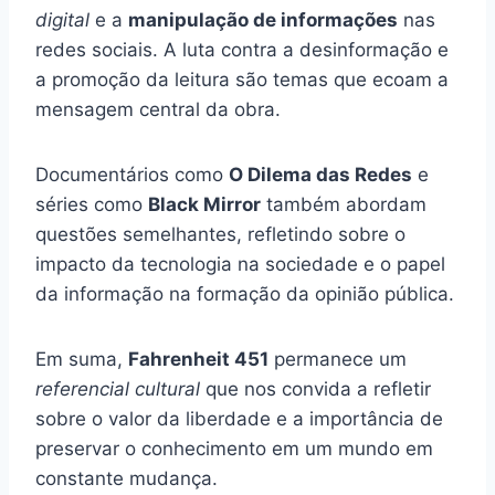
digital
e a
manipulação de informações
nas
redes sociais. A luta contra a desinformação e
a promoção da leitura são temas que ecoam a
mensagem central da obra.
Documentários como
O Dilema das Redes
e
séries como
Black Mirror
também abordam
questões semelhantes, refletindo sobre o
impacto da tecnologia na sociedade e o papel
da informação na formação da opinião pública.
Em suma,
Fahrenheit 451
permanece um
referencial cultural
que nos convida a refletir
sobre o valor da liberdade e a importância de
preservar o conhecimento em um mundo em
constante mudança.