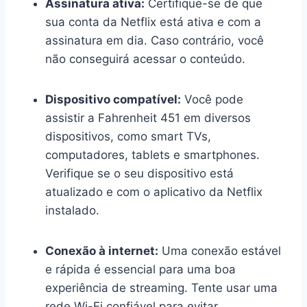
Assinatura ativa:
Certifique-se de que
sua conta da Netflix está ativa e com a
assinatura em dia. Caso contrário, você
não conseguirá acessar o conteúdo.
Dispositivo compatível:
Você pode
assistir a Fahrenheit 451 em diversos
dispositivos, como smart TVs,
computadores, tablets e smartphones.
Verifique se o seu dispositivo está
atualizado e com o aplicativo da Netflix
instalado.
Conexão à internet:
Uma conexão estável
e rápida é essencial para uma boa
experiência de streaming. Tente usar uma
rede Wi-Fi confiável para evitar