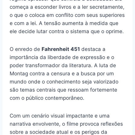
começa a esconder livros e a ler secretamente,
o que o coloca em conflito com seus superiores
e com a lei. A tensão aumenta à medida que
ele decide lutar contra o sistema que o oprime.
O enredo de
Fahrenheit 451
destaca a
importância da liberdade de expressão e o
poder transformador da literatura. A luta de
Montag contra a censura e a busca por um
mundo onde o conhecimento seja valorizado
são temas centrais que ressoam fortemente
com o público contemporâneo.
Com um cenário visual impactante e uma
narrativa envolvente, o filme provoca reflexões
sobre a sociedade atual e os perigos da