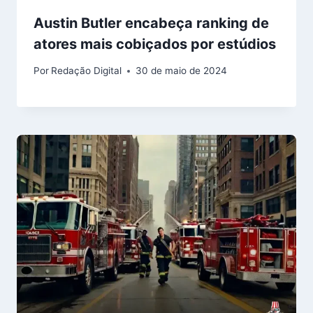
Austin Butler encabeça ranking de
atores mais cobiçados por estúdios
Por
Redação Digital
30 de maio de 2024