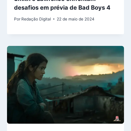
desafios em prévia de Bad Boys 4
Por
Redação Digital
22 de maio de 2024