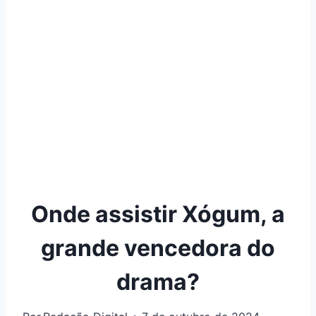
Onde assistir Xógum, a
grande vencedora do
drama?