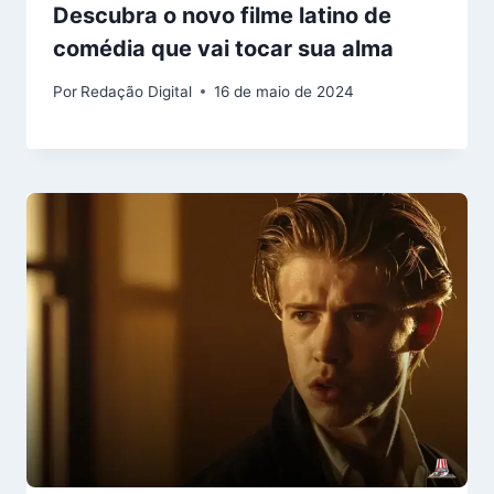
Descubra o novo filme latino de
comédia que vai tocar sua alma
Por
Redação Digital
16 de maio de 2024