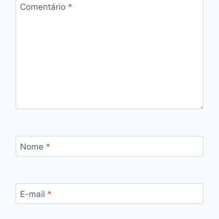
Comentário
*
Nome
*
E-mail
*