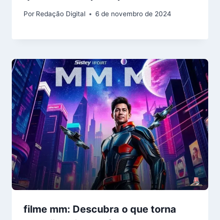
Por
Redação Digital
6 de novembro de 2024
filme mm: Descubra o que torna