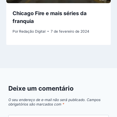
Chicago Fire e mais séries da
franquia
Por
Redação Digital
7 de fevereiro de 2024
Deixe um comentário
O seu endereço de e-mail não será publicado.
Campos
obrigatórios são marcados com
*