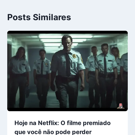
Posts Similares
Hoje na Netflix: O filme premiado
que você não pode perder