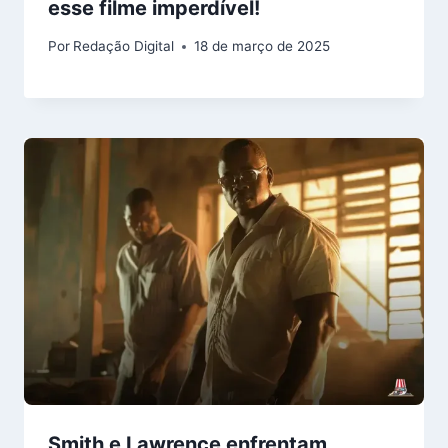
esse filme imperdível!
Por
Redação Digital
18 de março de 2025
Smith e Lawrence enfrentam