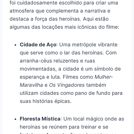
foi cuidadosamente escolhido para criar uma
atmosfera que complementa a narrativa e
destaca a força das heroínas. Aqui estão
algumas das locações mais icônicas do filme:
Cidade de Aço
: Uma metrópole vibrante
que serve como o lar das heroínas. Com
arranha-céus reluzentes e ruas
movimentadas, a cidade é um símbolo de
esperança e luta. Filmes como
Mulher-
Maravilha
e
Os Vingadores
também
utilizam cidades como pano de fundo para
suas histórias épicas.
Floresta Mística
: Um local mágico onde as
heroínas se reúnem para treinar e se