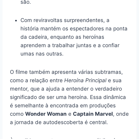
são.
Com reviravoltas surpreendentes, a
história mantém os espectadores na ponta
da cadeira, enquanto as heroínas
aprendem a trabalhar juntas e a confiar
umas nas outras.
O filme também apresenta várias subtramas,
como a relação entre
Heroína Principal
e sua
mentor, que a ajuda a entender o verdadeiro
significado de ser uma heroína. Essa dinâmica
é semelhante à encontrada em produções
como
Wonder Woman
e
Captain Marvel
, onde
a jornada de autodescoberta é central.