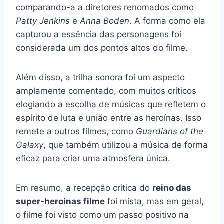
comparando-a a diretores renomados como
Patty Jenkins
e
Anna Boden
. A forma como ela
capturou a essência das personagens foi
considerada um dos pontos altos do filme.
Além disso, a trilha sonora foi um aspecto
amplamente comentado, com muitos críticos
elogiando a escolha de músicas que refletem o
espírito de luta e união entre as heroínas. Isso
remete a outros filmes, como
Guardians of the
Galaxy
, que também utilizou a música de forma
eficaz para criar uma atmosfera única.
Em resumo, a recepção crítica do
reino das
super-heroínas filme
foi mista, mas em geral,
o filme foi visto como um passo positivo na