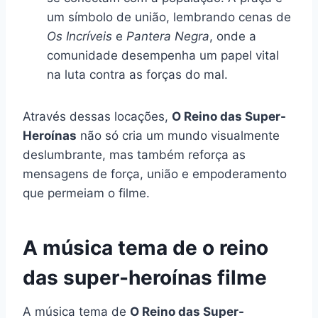
um símbolo de união, lembrando cenas de
Os Incríveis
e
Pantera Negra
, onde a
comunidade desempenha um papel vital
na luta contra as forças do mal.
Através dessas locações,
O Reino das Super-
Heroínas
não só cria um mundo visualmente
deslumbrante, mas também reforça as
mensagens de força, união e empoderamento
que permeiam o filme.
A música tema de o reino
das super-heroínas filme
A música tema de
O Reino das Super-