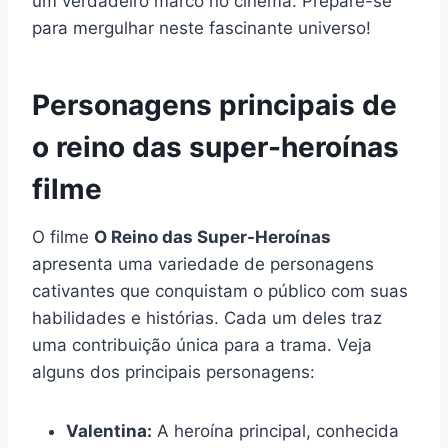
um verdadeiro marco no cinema. Prepare-se
para mergulhar neste fascinante universo!
Personagens principais de
o reino das super-heroínas
filme
O filme
O Reino das Super-Heroínas
apresenta uma variedade de personagens
cativantes que conquistam o público com suas
habilidades e histórias. Cada um deles traz
uma contribuição única para a trama. Veja
alguns dos principais personagens:
Valentina:
A heroína principal, conhecida