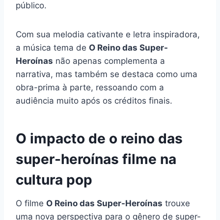
público.
Com sua melodia cativante e letra inspiradora,
a música tema de
O Reino das Super-
Heroínas
não apenas complementa a
narrativa, mas também se destaca como uma
obra-prima à parte, ressoando com a
audiência muito após os créditos finais.
O impacto de o reino das
super-heroínas filme na
cultura pop
O filme
O Reino das Super-Heroínas
trouxe
uma nova perspectiva para o gênero de super-