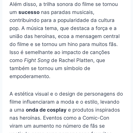
Além disso, a trilha sonora do filme se tornou
um
sucesso
nas paradas musicais,
contribuindo para a popularidade da cultura
pop. A música tema, que destaca a força e a
união das heroínas, ecoa a mensagem central
do filme e se tornou um hino para muitos fãs.
Isso é semelhante ao impacto de canções
como
Fight Song
de Rachel Platten, que
também se tornou um símbolo de
empoderamento.
A estética visual e o design de personagens do
filme influenciaram a moda e o estilo, levando
a uma
onda de cosplay
e produtos inspirados
nas heroínas. Eventos como a Comic-Con
viram um aumento no número de fãs se