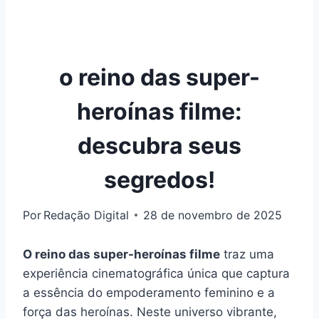
o reino das super-
heroínas filme:
descubra seus
segredos!
Por
Redação Digital
28 de novembro de 2025
O reino das super-heroínas filme
traz uma
experiência cinematográfica única que captura
a essência do empoderamento feminino e a
força das heroínas. Neste universo vibrante,