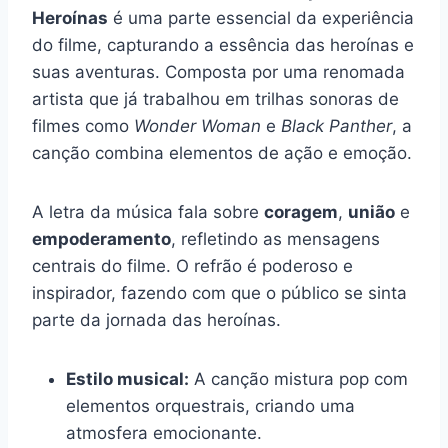
Heroínas
é uma parte essencial da experiência
do filme, capturando a essência das heroínas e
suas aventuras. Composta por uma renomada
artista que já trabalhou em trilhas sonoras de
filmes como
Wonder Woman
e
Black Panther
, a
canção combina elementos de ação e emoção.
A letra da música fala sobre
coragem
,
união
e
empoderamento
, refletindo as mensagens
centrais do filme. O refrão é poderoso e
inspirador, fazendo com que o público se sinta
parte da jornada das heroínas.
Estilo musical:
A canção mistura pop com
elementos orquestrais, criando uma
atmosfera emocionante.