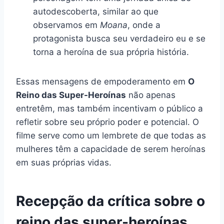
autodescoberta, similar ao que
observamos em
Moana
, onde a
protagonista busca seu verdadeiro eu e se
torna a heroína de sua própria história.
Essas mensagens de empoderamento em
O
Reino das Super-Heroínas
não apenas
entretêm, mas também incentivam o público a
refletir sobre seu próprio poder e potencial. O
filme serve como um lembrete de que todas as
mulheres têm a capacidade de serem heroínas
em suas próprias vidas.
Recepção da crítica sobre o
reino das super-heroínas