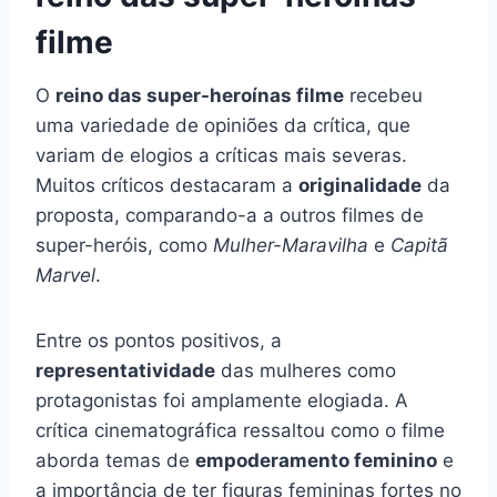
filme
O
reino das super-heroínas filme
recebeu
uma variedade de opiniões da crítica, que
variam de elogios a críticas mais severas.
Muitos críticos destacaram a
originalidade
da
proposta, comparando-a a outros filmes de
super-heróis, como
Mulher-Maravilha
e
Capitã
Marvel
.
Entre os pontos positivos, a
representatividade
das mulheres como
protagonistas foi amplamente elogiada. A
crítica cinematográfica ressaltou como o filme
aborda temas de
empoderamento feminino
e
a importância de ter figuras femininas fortes no