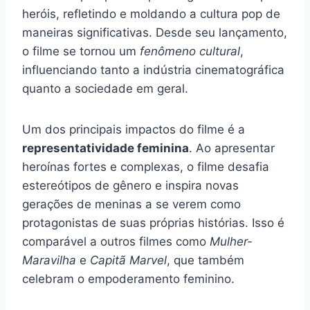
heróis, refletindo e moldando a cultura pop de
maneiras significativas. Desde seu lançamento,
o filme se tornou um
fenômeno cultural
,
influenciando tanto a indústria cinematográfica
quanto a sociedade em geral.
Um dos principais impactos do filme é a
representatividade feminina
. Ao apresentar
heroínas fortes e complexas, o filme desafia
estereótipos de gênero e inspira novas
gerações de meninas a se verem como
protagonistas de suas próprias histórias. Isso é
comparável a outros filmes como
Mulher-
Maravilha
e
Capitã Marvel
, que também
celebram o empoderamento feminino.