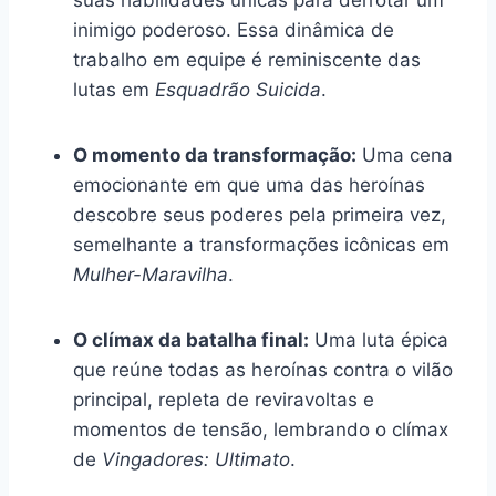
inimigo poderoso. Essa dinâmica de
trabalho em equipe é reminiscente das
lutas em
Esquadrão Suicida
.
O momento da transformação:
Uma cena
emocionante em que uma das heroínas
descobre seus poderes pela primeira vez,
semelhante a transformações icônicas em
Mulher-Maravilha
.
O clímax da batalha final:
Uma luta épica
que reúne todas as heroínas contra o vilão
principal, repleta de reviravoltas e
momentos de tensão, lembrando o clímax
de
Vingadores: Ultimato
.