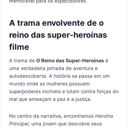
memorável para os espectadores.
A trama envolvente de o
reino das super-heroínas
filme
A trama de
O Reino das Super-Heroínas
é
uma verdadeira jornada de aventura e
autodescoberta. A história se passa em um
mundo onde as mulheres possuem
superpoderes incríveis e lutam contra forças do
mal que ameaçam a paz e a justiça.
No centro da narrativa, encontramos
Heroína
Principal
, uma jovem que descobre seus