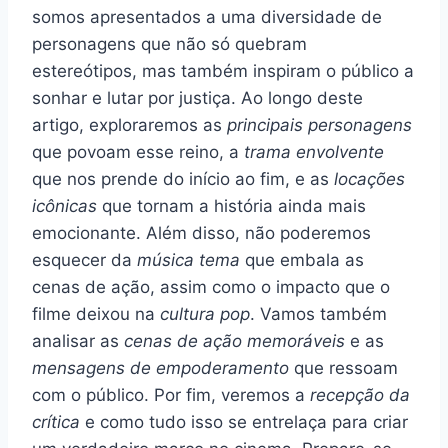
somos apresentados a uma diversidade de
personagens que não só quebram
estereótipos, mas também inspiram o público a
sonhar e lutar por justiça. Ao longo deste
artigo, exploraremos as
principais personagens
que povoam esse reino, a
trama envolvente
que nos prende do início ao fim, e as
locações
icônicas
que tornam a história ainda mais
emocionante. Além disso, não poderemos
esquecer da
música tema
que embala as
cenas de ação, assim como o impacto que o
filme deixou na
cultura pop
. Vamos também
analisar as
cenas de ação memoráveis
e as
mensagens de empoderamento
que ressoam
com o público. Por fim, veremos a
recepção da
crítica
e como tudo isso se entrelaça para criar