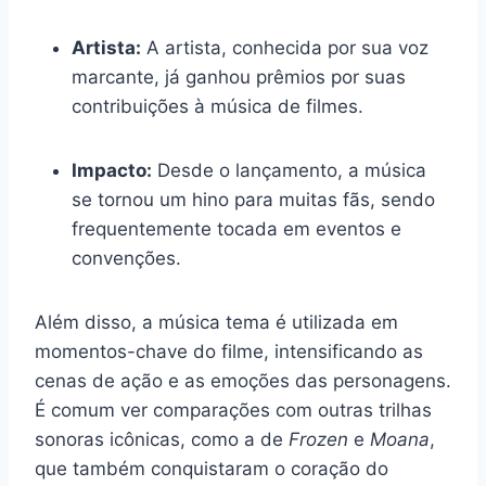
Artista:
A artista, conhecida por sua voz
marcante, já ganhou prêmios por suas
contribuições à música de filmes.
Impacto:
Desde o lançamento, a música
se tornou um hino para muitas fãs, sendo
frequentemente tocada em eventos e
convenções.
Além disso, a música tema é utilizada em
momentos-chave do filme, intensificando as
cenas de ação e as emoções das personagens.
É comum ver comparações com outras trilhas
sonoras icônicas, como a de
Frozen
e
Moana
,
que também conquistaram o coração do