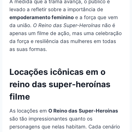
À medida que a trama avança, o público é
levado a refletir sobre a importância de
empoderamento feminino
e a força que vem
da união.
O Reino das Super-Heroínas
não é
apenas um filme de ação, mas uma celebração
da força e resiliência das mulheres em todas
as suas formas.
Locações icônicas em o
reino das super-heroínas
filme
As locações em
O Reino das Super-Heroínas
são tão impressionantes quanto os
personagens que nelas habitam. Cada cenário