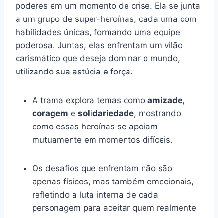
poderes em um momento de crise. Ela se junta
a um grupo de super-heroínas, cada uma com
habilidades únicas, formando uma equipe
poderosa. Juntas, elas enfrentam um vilão
carismático que deseja dominar o mundo,
utilizando sua astúcia e força.
A trama explora temas como
amizade
,
coragem
e
solidariedade
, mostrando
como essas heroínas se apoiam
mutuamente em momentos difíceis.
Os desafios que enfrentam não são
apenas físicos, mas também emocionais,
refletindo a luta interna de cada
personagem para aceitar quem realmente