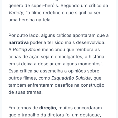
gênero de super-heróis. Segundo um crítico da
Variety
, “o filme redefine o que significa ser
uma heroína na tela”.
Por outro lado, alguns críticos apontaram que a
narrativa
poderia ter sido mais desenvolvida.
A
Rolling Stone
mencionou que “embora as
cenas de ação sejam empolgantes, a história
em si deixa a desejar em alguns momentos”.
Essa crítica se assemelha a opiniões sobre
outros filmes, como
Esquadrão Suicida
, que
também enfrentaram desafios na construção
de suas tramas.
Em termos de
direção
, muitos concordaram
que o trabalho da diretora foi um destaque,