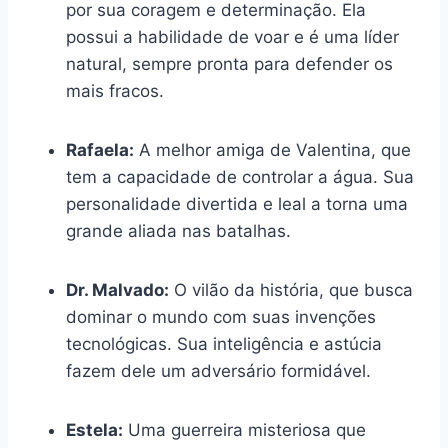
por sua coragem e determinação. Ela
possui a habilidade de voar e é uma líder
natural, sempre pronta para defender os
mais fracos.
Rafaela:
A melhor amiga de Valentina, que
tem a capacidade de controlar a água. Sua
personalidade divertida e leal a torna uma
grande aliada nas batalhas.
Dr. Malvado:
O vilão da história, que busca
dominar o mundo com suas invenções
tecnológicas. Sua inteligência e astúcia
fazem dele um adversário formidável.
Estela:
Uma guerreira misteriosa que