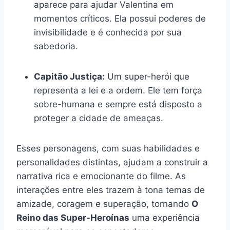
aparece para ajudar Valentina em
momentos críticos. Ela possui poderes de
invisibilidade e é conhecida por sua
sabedoria.
Capitão Justiça:
Um super-herói que
representa a lei e a ordem. Ele tem força
sobre-humana e sempre está disposto a
proteger a cidade de ameaças.
Esses personagens, com suas habilidades e
personalidades distintas, ajudam a construir a
narrativa rica e emocionante do filme. As
interações entre eles trazem à tona temas de
amizade, coragem e superação, tornando
O
Reino das Super-Heroínas
uma experiência