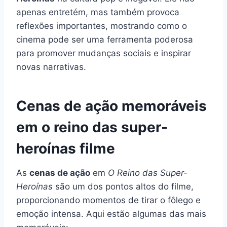
apenas entretém, mas também provoca
reflexões importantes, mostrando como o
cinema pode ser uma ferramenta poderosa
para promover mudanças sociais e inspirar
novas narrativas.
Cenas de ação memoráveis
em o reino das super-
heroínas filme
As
cenas de ação
em
O Reino das Super-
Heroínas
são um dos pontos altos do filme,
proporcionando momentos de tirar o fôlego e
emoção intensa. Aqui estão algumas das mais