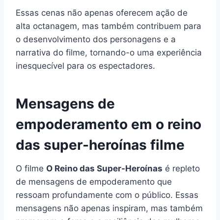
Essas cenas não apenas oferecem ação de
alta octanagem, mas também contribuem para
o desenvolvimento dos personagens e a
narrativa do filme, tornando-o uma experiência
inesquecível para os espectadores.
Mensagens de
empoderamento em o reino
das super-heroínas filme
O filme
O Reino das Super-Heroínas
é repleto
de mensagens de empoderamento que
ressoam profundamente com o público. Essas
mensagens não apenas inspiram, mas também