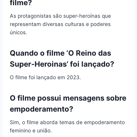
filme?
As protagonistas são super-heroínas que
representam diversas culturas e poderes
únicos.
Quando o filme ‘O Reino das
Super-Heroinas’ foi lançado?
O filme foi lançado em 2023.
O filme possui mensagens sobre
empoderamento?
Sim, o filme aborda temas de empoderamento
feminino e união.