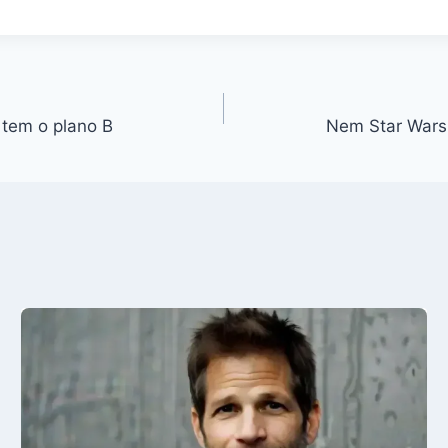
 tem o plano B
Nem Star Wars,