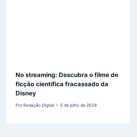
No streaming: Descubra o filme de
ficção científica fracassado da
Disney
Por
Redação Digital
5 de julho de 2024