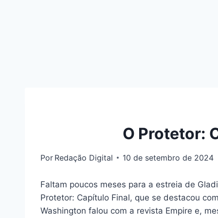
O Protetor: 
Por
Redação Digital
10 de setembro de 2024
Faltam poucos meses para a estreia de Glad
Protetor: Capítulo Final, que se destacou co
Washington falou com a revista Empire e, me