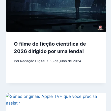
O filme de ficção científica de
2026 dirigido por uma lenda!
Por
Redação Digital
18 de julho de 2024