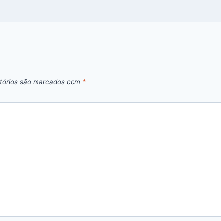
tórios são marcados com
*