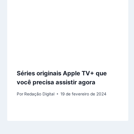
Séries originais Apple TV+ que
você precisa assistir agora
Por
Redação Digital
19 de fevereiro de 2024