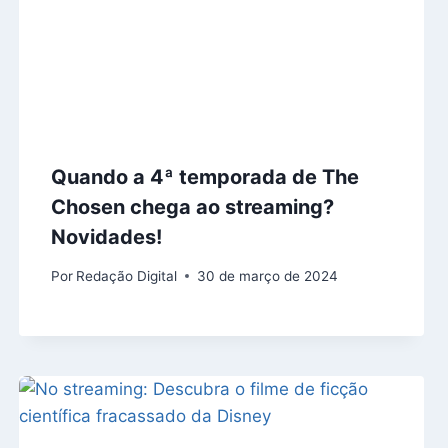
Quando a 4ª temporada de The
Chosen chega ao streaming?
Novidades!
Por
Redação Digital
30 de março de 2024