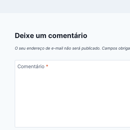
Deixe um comentário
O seu endereço de e-mail não será publicado.
Campos obriga
Comentário
*