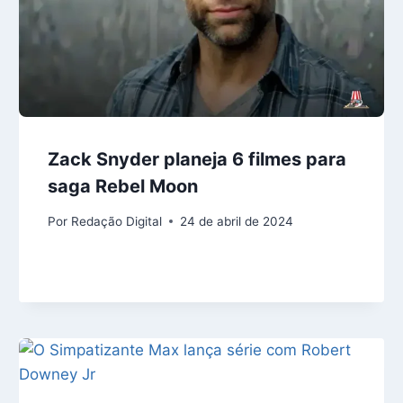
Zack Snyder planeja 6 filmes para
saga Rebel Moon
Por
Redação Digital
24 de abril de 2024