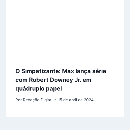
O Simpatizante: Max lança série
com Robert Downey Jr. em
quádruplo papel
Por
Redação Digital
15 de abril de 2024