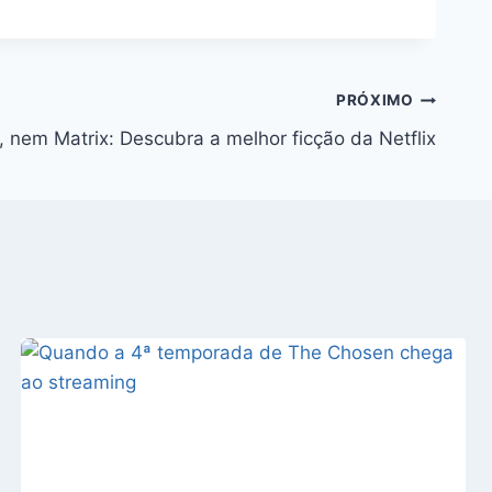
PRÓXIMO
 nem Matrix: Descubra a melhor ficção da Netflix