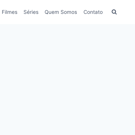
Filmes
Séries
Quem Somos
Contato