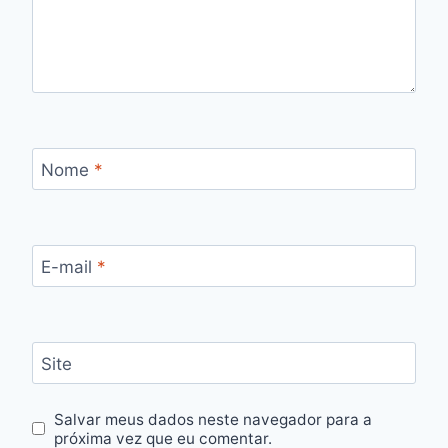
Nome
*
E-mail
*
Site
Salvar meus dados neste navegador para a
próxima vez que eu comentar.