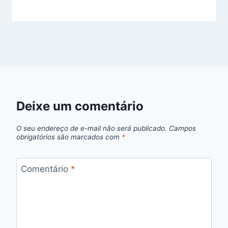
Deixe um comentário
O seu endereço de e-mail não será publicado.
Campos
obrigatórios são marcados com
*
Comentário
*