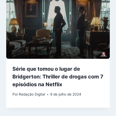
Série que tomou o lugar de
Bridgerton: Thriller de drogas com 7
episódios na Netflix
Por
Redação Digital
9 de julho de 2024