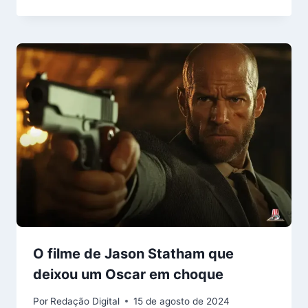
O filme de Jason Statham que
deixou um Oscar em choque
Por
Redação Digital
15 de agosto de 2024