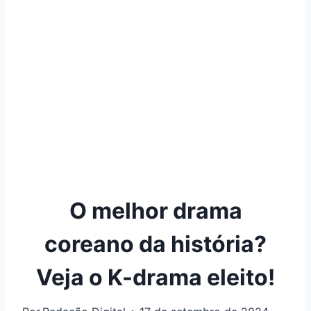
O melhor drama
coreano da história?
Veja o K-drama eleito!