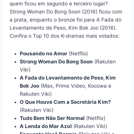
quem ficou em segundo e terceiro lugar?
Strong Woman Do Bong Soon (2016) ficou com
a prata, enquanto o bronze foi para A Fada do
Levantamento de Peso, Kim Bok Joo (2016).
Confira o Top 10 dos K-dramas mais votados:
Pousando no Amor
(Netflix)
Strong Woman Do Bong Soon
(Rakuten
Viki)
A Fada do Levantamento de Peso, Kim
Bok Joo
(Max, Prime Video, Kocowa e
Rakuten Viki)
O Que Houve Com a Secretária Kim?
(Rakuten Viki)
Tudo Bem Não Ser Normal
(Netflix)
A Lenda do Mar Azul
(Rakuten Viki)