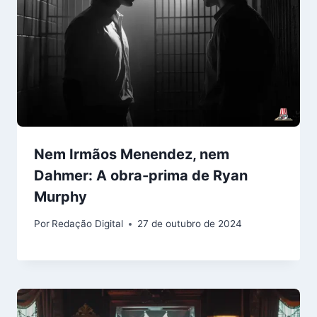
Nem Irmãos Menendez, nem
Dahmer: A obra-prima de Ryan
Murphy
Por
Redação Digital
27 de outubro de 2024