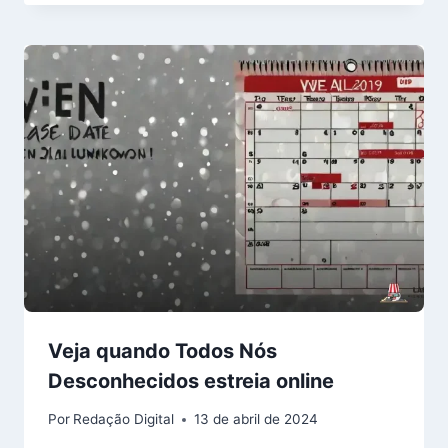
Veja quando Todos Nós
Desconhecidos estreia online
Por
Redação Digital
13 de abril de 2024