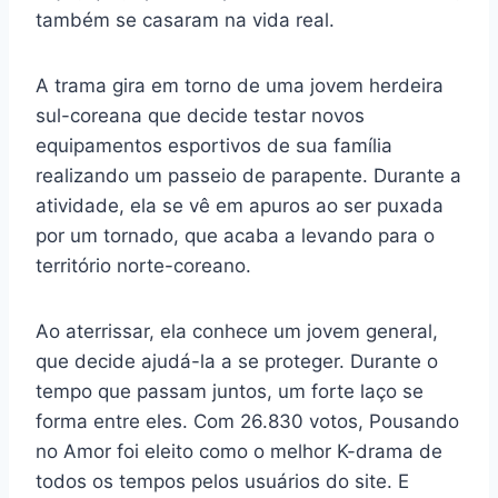
também se casaram na vida real.
A trama gira em torno de uma jovem herdeira
sul-coreana que decide testar novos
equipamentos esportivos de sua família
realizando um passeio de parapente. Durante a
atividade, ela se vê em apuros ao ser puxada
por um tornado, que acaba a levando para o
território norte-coreano.
Ao aterrissar, ela conhece um jovem general,
que decide ajudá-la a se proteger. Durante o
tempo que passam juntos, um forte laço se
forma entre eles. Com 26.830 votos, Pousando
no Amor foi eleito como o melhor K-drama de
todos os tempos pelos usuários do site. E