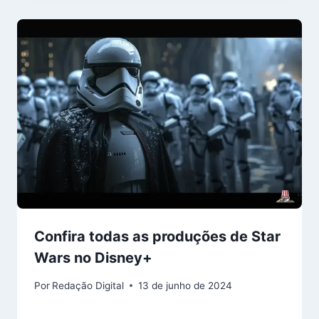
Confira todas as produções de Star
Wars no Disney+
Por
Redação Digital
13 de junho de 2024