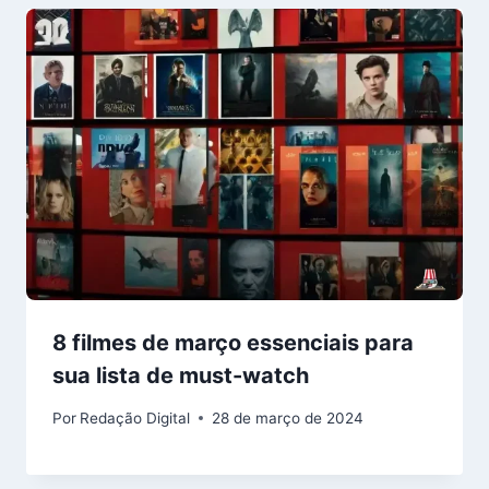
8 filmes de março essenciais para
sua lista de must-watch
Por
Redação Digital
28 de março de 2024