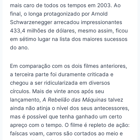
mais caro de todos os tempos em 2003. Ao
final, o longa protagonizado por Arnold
Schwarzenegger arrecadou impressionantes
433,4 milhões de dólares, mesmo assim, ficou
em sétimo lugar na lista dos maiores sucessos
do ano.
Em comparação com os dois filmes anteriores,
a terceira parte foi duramente criticada e
chegou a ser ridicularizada em diversos
círculos. Mais de vinte anos após seu
lançamento,
A Rebelião das Máquinas
talvez
ainda não atinja o nível dos seus antecessores,
mas é possível que tenha ganhado um certo
apreço com o tempo. O filme é repleto de ação:
faíscas voam, carros são cortados ao meio e