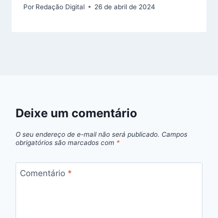
Por
Redação Digital
26 de abril de 2024
Deixe um comentário
O seu endereço de e-mail não será publicado.
Campos
obrigatórios são marcados com
*
Comentário
*