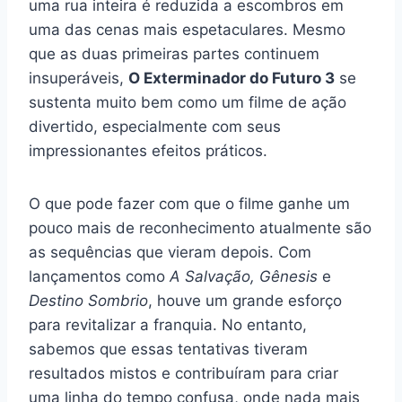
uma rua inteira é reduzida a escombros em
uma das cenas mais espetaculares. Mesmo
que as duas primeiras partes continuem
insuperáveis,
O Exterminador do Futuro 3
se
sustenta muito bem como um filme de ação
divertido, especialmente com seus
impressionantes efeitos práticos.
O que pode fazer com que o filme ganhe um
pouco mais de reconhecimento atualmente são
as sequências que vieram depois. Com
lançamentos como
A Salvação, Gênesis
e
Destino Sombrio
, houve um grande esforço
para revitalizar a franquia. No entanto,
sabemos que essas tentativas tiveram
resultados mistos e contribuíram para criar
uma linha do tempo confusa, onde nada mais