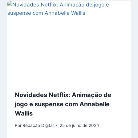
Novidades Netflix: Animação de
jogo e suspense com Annabelle
Wallis
Por
Redação Digital
25 de julho de 2024