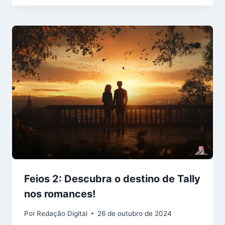
Feios 2: Descubra o destino de Tally
nos romances!
Por
Redação Digital
26 de outubro de 2024