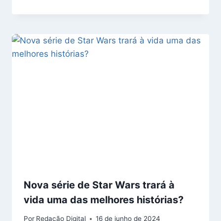
Nova série de Star Wars trará à
vida uma das melhores histórias?
Por
Redação Digital
16 de junho de 2024