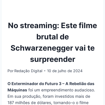
No streaming: Este filme
brutal de
Schwarzenegger vai te
surpreender
Por
Redação Digital
10 de julho de 2024
O Exterminador do Futuro 3 – A Rebelião das
Máquinas
foi um empreendimento audacioso.
Em sua produção, foram investidos mais de
187 milhões de dólares, tornando-o o filme