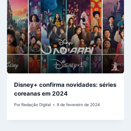
Disney+ confirma novidades: séries
coreanas em 2024
Por
Redação Digital
9 de fevereiro de 2024