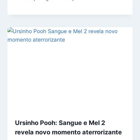
Ursinho Pooh: Sangue e Mel 2
revela novo momento aterrorizante