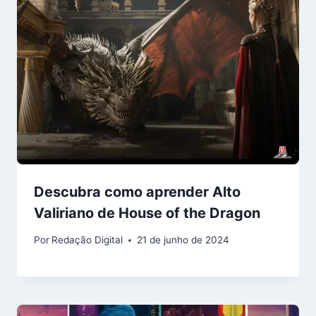
Descubra como aprender Alto
Valiriano de House of the Dragon
Por
Redação Digital
21 de junho de 2024