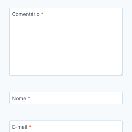
Comentário
*
Nome
*
E-mail
*