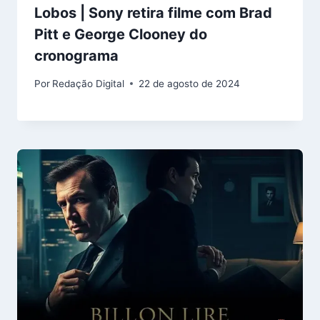
Lobos | Sony retira filme com Brad
Pitt e George Clooney do
cronograma
Por
Redação Digital
22 de agosto de 2024