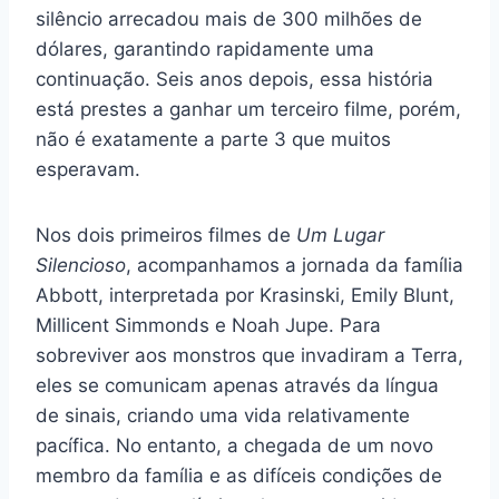
silêncio arrecadou mais de 300 milhões de
dólares, garantindo rapidamente uma
continuação. Seis anos depois, essa história
está prestes a ganhar um terceiro filme, porém,
não é exatamente a parte 3 que muitos
esperavam.
Nos dois primeiros filmes de
Um Lugar
Silencioso
, acompanhamos a jornada da família
Abbott, interpretada por Krasinski, Emily Blunt,
Millicent Simmonds e Noah Jupe. Para
sobreviver aos monstros que invadiram a Terra,
eles se comunicam apenas através da língua
de sinais, criando uma vida relativamente
pacífica. No entanto, a chegada de um novo
membro da família e as difíceis condições de