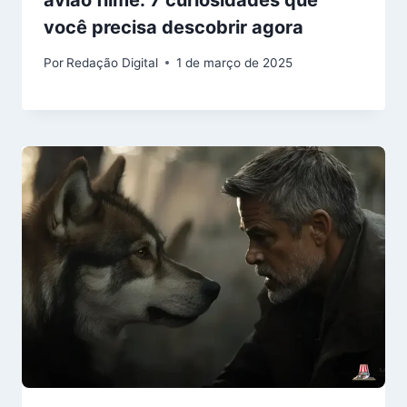
avião filme: 7 curiosidades que
você precisa descobrir agora
Por
Redação Digital
1 de março de 2025