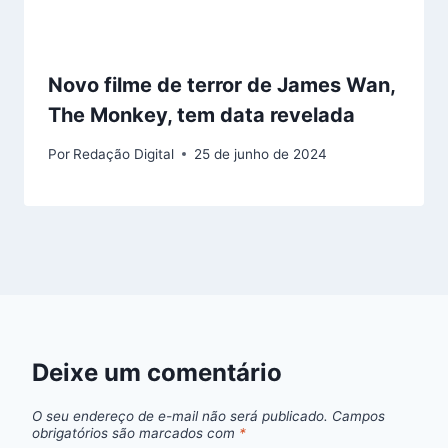
Novo filme de terror de James Wan,
The Monkey, tem data revelada
Por
Redação Digital
25 de junho de 2024
Deixe um comentário
O seu endereço de e-mail não será publicado.
Campos
obrigatórios são marcados com
*