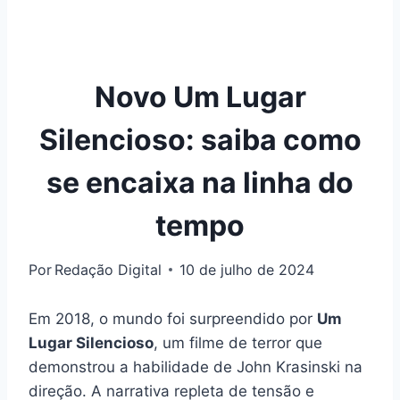
Novo Um Lugar
Silencioso: saiba como
se encaixa na linha do
tempo
Por
Redação Digital
10 de julho de 2024
Em 2018, o mundo foi surpreendido por
Um
Lugar Silencioso
, um filme de terror que
demonstrou a habilidade de John Krasinski na
direção. A narrativa repleta de tensão e