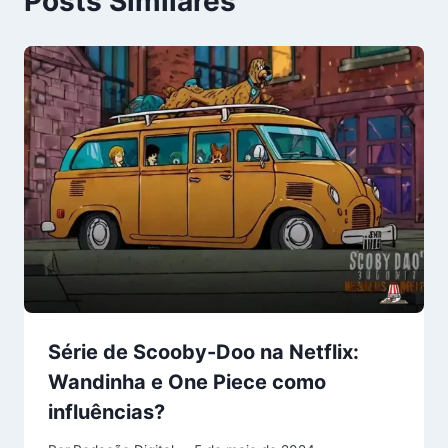
Posts Similares
Série de Scooby-Doo na Netflix:
Wandinha e One Piece como
influências?