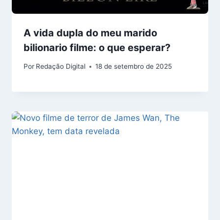
A vida dupla do meu marido
bilionario filme: o que esperar?
Por
Redação Digital
18 de setembro de 2025