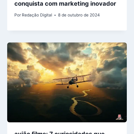
conquista com marketing inovador
Por
Redação Digital
8 de outubro de 2024