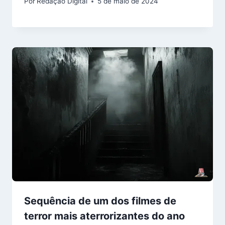
Por
Redação Digital
5 de maio de 2024
Sequência de um dos filmes de
terror mais aterrorizantes do ano