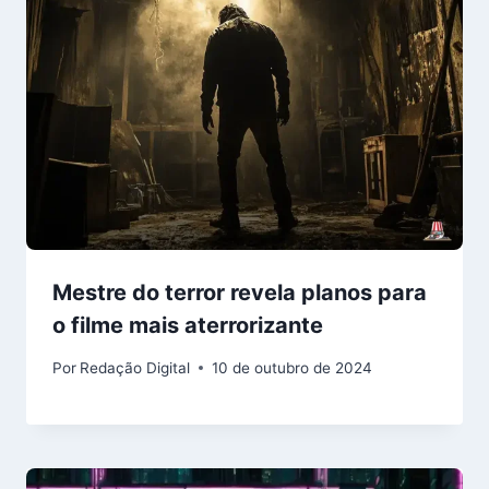
Mestre do terror revela planos para
o filme mais aterrorizante
Por
Redação Digital
10 de outubro de 2024