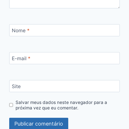
Nome
*
E-mail
*
Site
Salvar meus dados neste navegador para a
próxima vez que eu comentar.