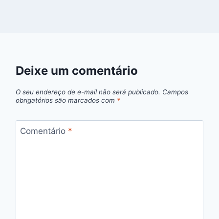
Deixe um comentário
O seu endereço de e-mail não será publicado.
Campos
obrigatórios são marcados com
*
Comentário
*