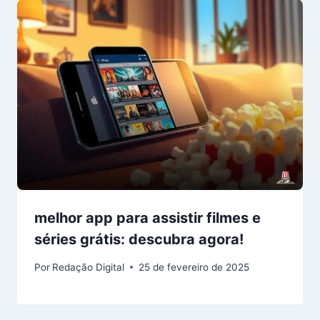
melhor app para assistir filmes e
séries grátis: descubra agora!
Por
Redação Digital
25 de fevereiro de 2025