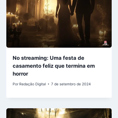
No streaming: Uma festa de
casamento feliz que termina em
horror
Por
Redação Digital
7 de setembro de 2024