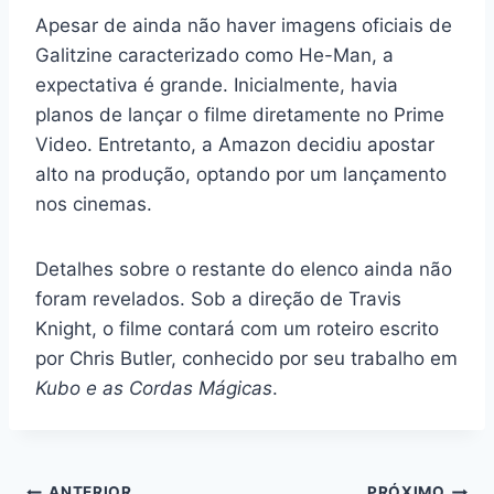
Apesar de ainda não haver imagens oficiais de
Galitzine caracterizado como He-Man, a
expectativa é grande. Inicialmente, havia
planos de lançar o filme diretamente no Prime
Video. Entretanto, a Amazon decidiu apostar
alto na produção, optando por um lançamento
nos cinemas.
Detalhes sobre o restante do elenco ainda não
foram revelados. Sob a direção de Travis
Knight, o filme contará com um roteiro escrito
por Chris Butler, conhecido por seu trabalho em
Kubo e as Cordas Mágicas
.
ANTERIOR
PRÓXIMO