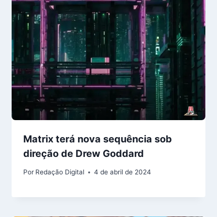
Matrix terá nova sequência sob
direção de Drew Goddard
Por
Redação Digital
4 de abril de 2024