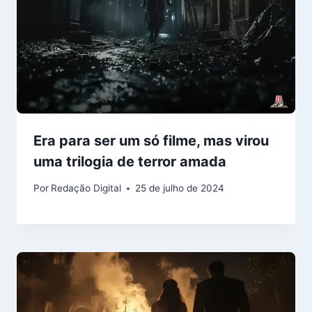
Era para ser um só filme, mas virou
uma trilogia de terror amada
Por
Redação Digital
25 de julho de 2024