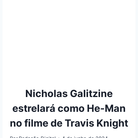
Nicholas Galitzine
estrelará como He-Man
no filme de Travis Knight