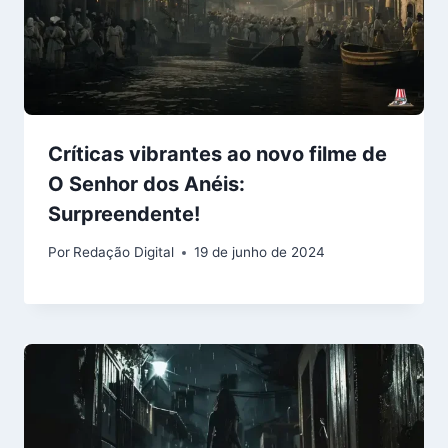
Críticas vibrantes ao novo filme de
O Senhor dos Anéis:
Surpreendente!
Por
Redação Digital
19 de junho de 2024