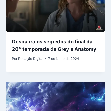
Descubra os segredos do final da
20ª temporada de Grey’s Anatomy
Por
Redação Digital
7 de junho de 2024