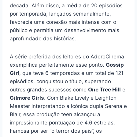
década. Além disso, a média de 20 episódios
por temporada, lançados semanalmente,
favorecia uma conexão mais intensa com o
público e permitia um desenvolvimento mais
aprofundado das histórias.
A série preferida dos leitores do AdoroCinema
exemplifica perfeitamente esse ponto.
Gossip
Girl
, que teve 6 temporadas e um total de 121
episódios, conquistou o título, superando
outros grandes sucessos como
One Tree Hill
e
Gilmore Girls
. Com Blake Lively e Leighton
Meester interpretando a icônica dupla Serena e
Blair, essa produção teen alcançou a
impressionante pontuação de 4,6 estrelas.
Famosa por ser “o terror dos pais”, os