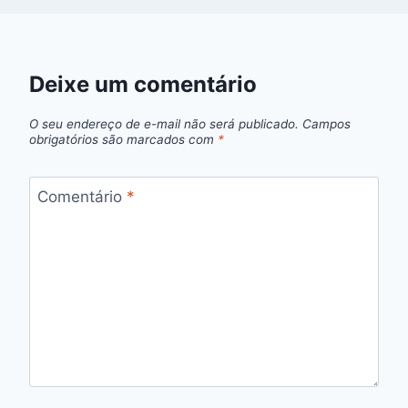
Deixe um comentário
O seu endereço de e-mail não será publicado.
Campos
obrigatórios são marcados com
*
Comentário
*