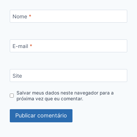
Nome
*
E-mail
*
Site
Salvar meus dados neste navegador para a
próxima vez que eu comentar.