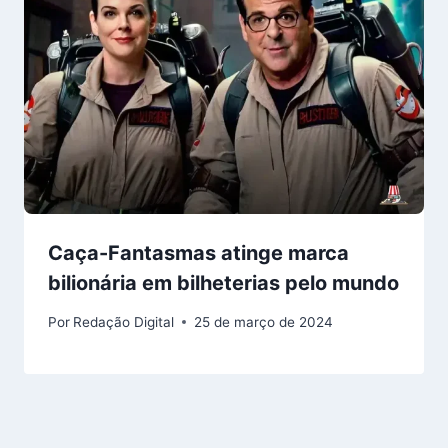
Caça-Fantasmas atinge marca
bilionária em bilheterias pelo mundo
Por
Redação Digital
25 de março de 2024