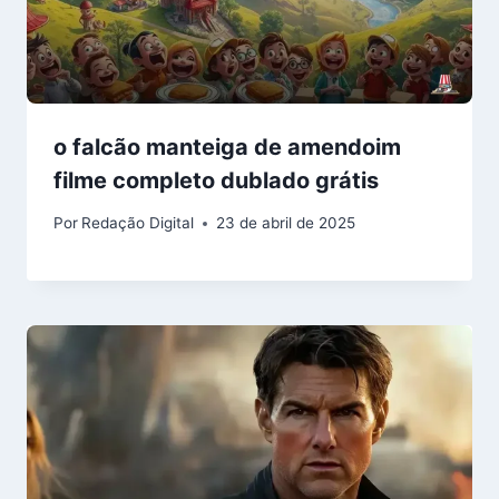
o falcão manteiga de amendoim
filme completo dublado grátis
Por
Redação Digital
23 de abril de 2025