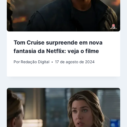
Tom Cruise surpreende em nova
fantasia da Netflix: veja o filme
Por
Redação Digital
17 de agosto de 2024