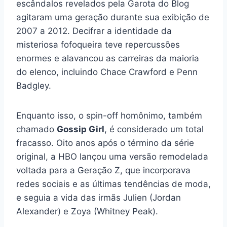
escândalos revelados pela Garota do Blog
agitaram uma geração durante sua exibição de
2007 a 2012. Decifrar a identidade da
misteriosa fofoqueira teve repercussões
enormes e alavancou as carreiras da maioria
do elenco, incluindo Chace Crawford e Penn
Badgley.
Enquanto isso, o spin-off homônimo, também
chamado
Gossip Girl
, é considerado um total
fracasso. Oito anos após o término da série
original, a HBO lançou uma versão remodelada
voltada para a Geração Z, que incorporava
redes sociais e as últimas tendências de moda,
e seguia a vida das irmãs Julien (Jordan
Alexander) e Zoya (Whitney Peak).