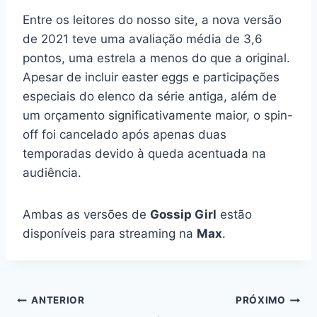
Entre os leitores do nosso site, a nova versão
de 2021 teve uma avaliação média de 3,6
pontos, uma estrela a menos do que a original.
Apesar de incluir easter eggs e participações
especiais do elenco da série antiga, além de
um orçamento significativamente maior, o spin-
off foi cancelado após apenas duas
temporadas devido à queda acentuada na
audiência.
Ambas as versões de
Gossip Girl
estão
disponíveis para streaming na
Max
.
Navegação
ANTERIOR
PRÓXIMO