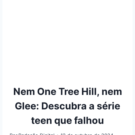
Nem One Tree Hill, nem
Glee: Descubra a série
teen que falhou