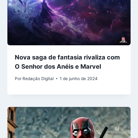
Nova saga de fantasia rivaliza com
O Senhor dos Anéis e Marvel
Por
Redação Digital
1 de junho de 2024