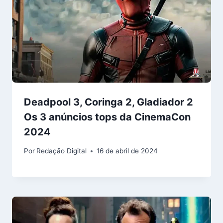
Deadpool 3, Coringa 2, Gladiador 2
Os 3 anúncios tops da CinemaCon
2024
Por
Redação Digital
16 de abril de 2024