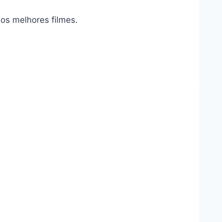
os melhores filmes.