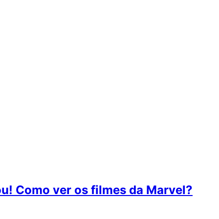
u! Como ver os filmes da Marvel?