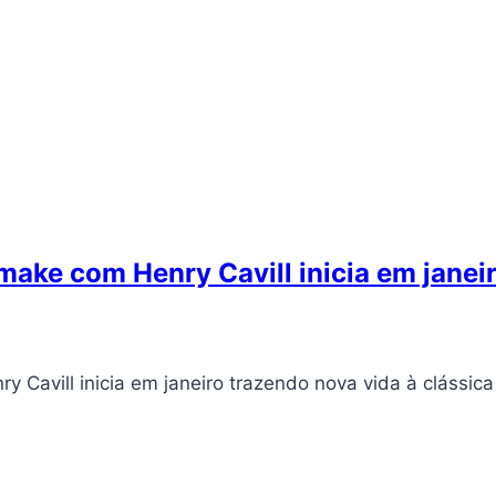
ake com Henry Cavill inicia em janei
Cavill inicia em janeiro trazendo nova vida à clássica