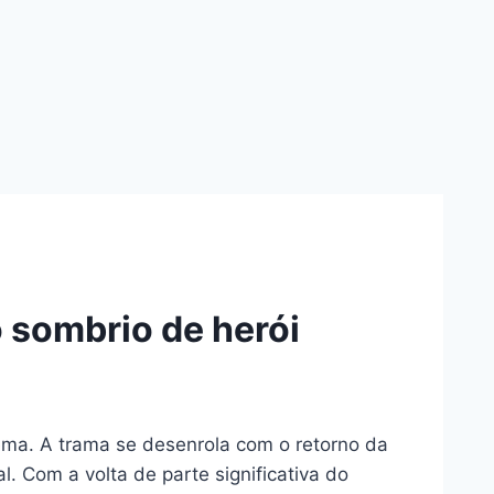
 sombrio de herói
ema. A trama se desenrola com o retorno da
. Com a volta de parte significativa do