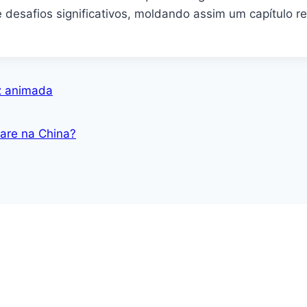
desafios significativos, moldando assim um capítulo re
iz animada
are na China?