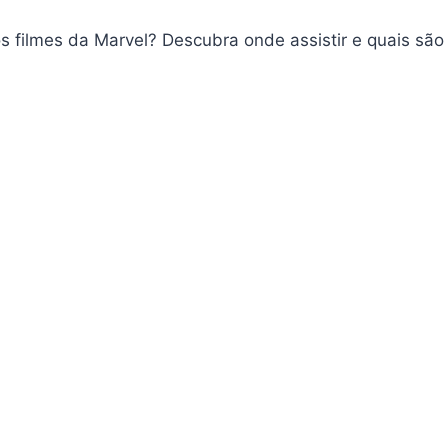
filmes da Marvel? Descubra onde assistir e quais são 