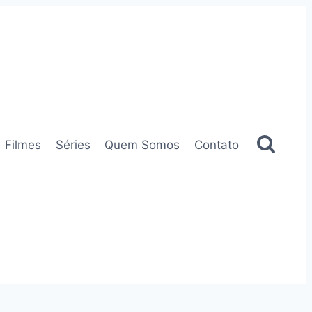
Filmes
Séries
Quem Somos
Contato