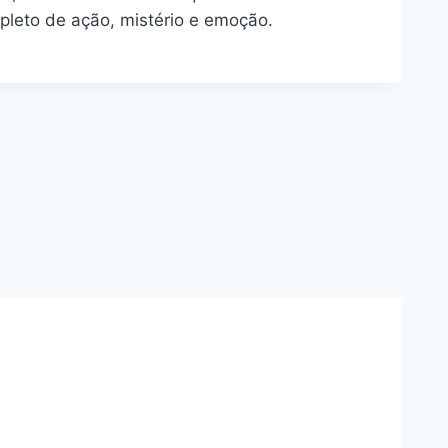
pleto de ação, mistério e emoção.