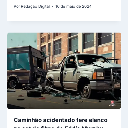
Por
Redação Digital
16 de maio de 2024
Caminhão acidentado fere elenco