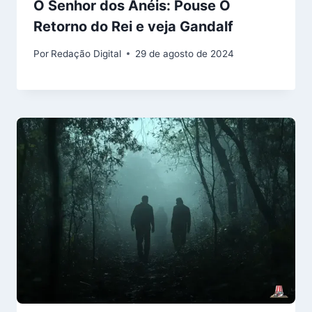
O Senhor dos Anéis: Pouse O
Retorno do Rei e veja Gandalf
Por
Redação Digital
29 de agosto de 2024