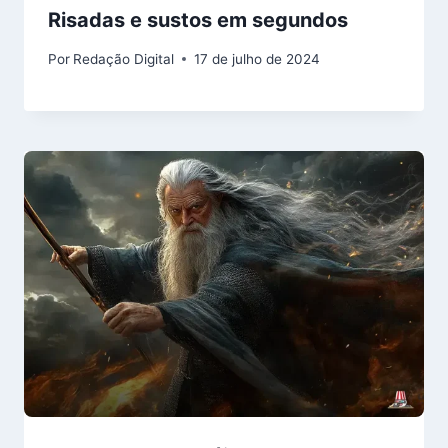
Risadas e sustos em segundos
Por
Redação Digital
17 de julho de 2024