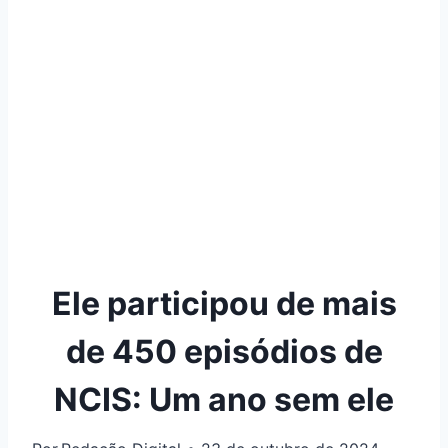
Ele participou de mais
de 450 episódios de
NCIS: Um ano sem ele