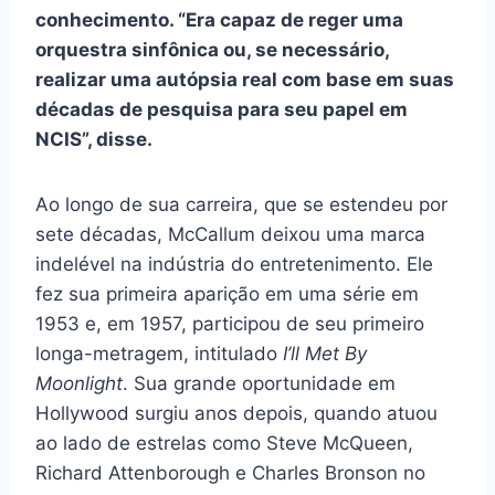
conhecimento. “Era capaz de reger uma
orquestra sinfônica ou, se necessário,
realizar uma autópsia real com base em suas
décadas de pesquisa para seu papel em
NCIS”, disse.
Ao longo de sua carreira, que se estendeu por
sete décadas, McCallum deixou uma marca
indelével na indústria do entretenimento. Ele
fez sua primeira aparição em uma série em
1953 e, em 1957, participou de seu primeiro
longa-metragem, intitulado
I’ll Met By
Moonlight
. Sua grande oportunidade em
Hollywood surgiu anos depois, quando atuou
ao lado de estrelas como Steve McQueen,
Richard Attenborough e Charles Bronson no