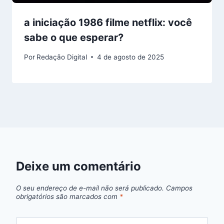
a iniciação 1986 filme netflix: você
sabe o que esperar?
Por
Redação Digital
4 de agosto de 2025
Deixe um comentário
O seu endereço de e-mail não será publicado.
Campos
obrigatórios são marcados com
*