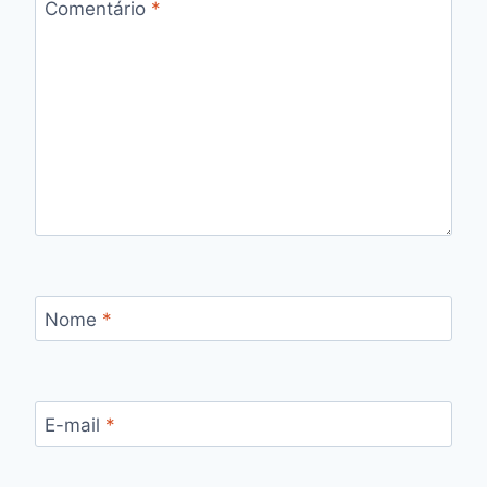
Comentário
*
Nome
*
E-mail
*