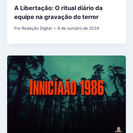
A Libertação: O ritual diário da
equipe na gravação do terror
Por
Redação Digital
8 de outubro de 2024