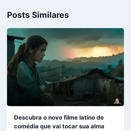
Posts Similares
Descubra o novo filme latino de
comédia que vai tocar sua alma