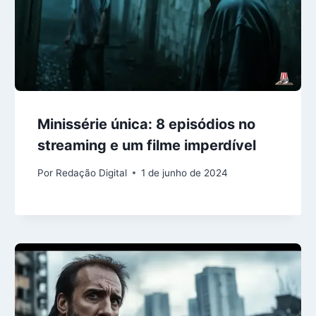
Minissérie única: 8 episódios no
streaming e um filme imperdível
Por
Redação Digital
1 de junho de 2024