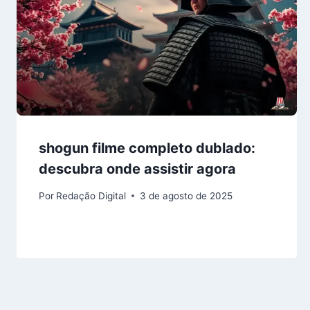
shogun filme completo dublado:
descubra onde assistir agora
Por
Redação Digital
3 de agosto de 2025