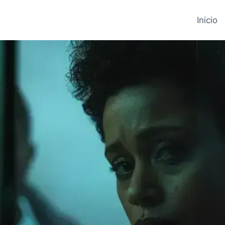
Inicio