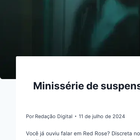
Minissérie de suspens
Por
Redação Digital
11 de julho de 2024
Você já ouviu falar em Red Rose? Discreta n