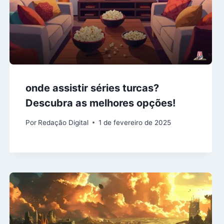
onde assistir séries turcas?
Descubra as melhores opções!
Por
Redação Digital
1 de fevereiro de 2025