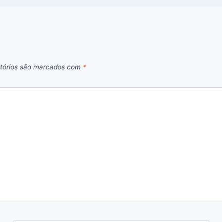
tórios são marcados com
*