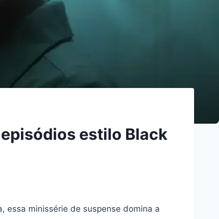
episódios estilo Black
a, essa minissérie de suspense domina a