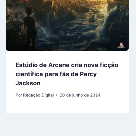
Estúdio de Arcane cria nova ficção
científica para fãs de Percy
Jackson
Por
Redação Digital
20 de junho de 2024