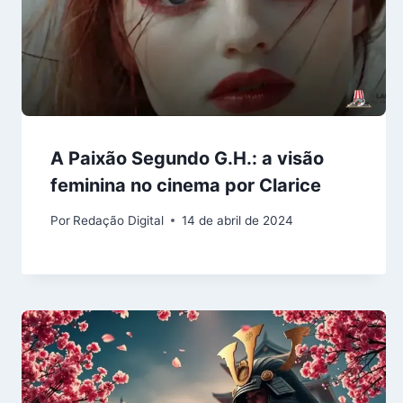
A Paixão Segundo G.H.: a visão
feminina no cinema por Clarice
Por
Redação Digital
14 de abril de 2024