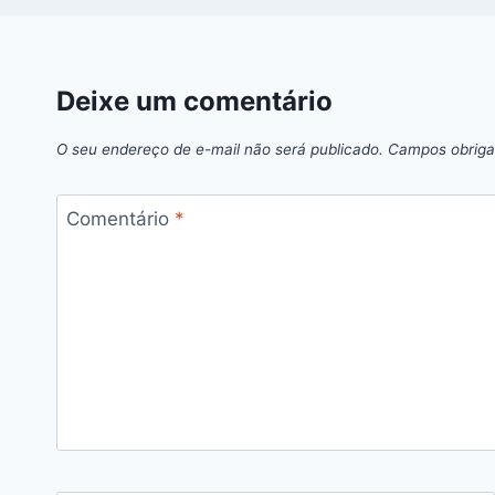
Deixe um comentário
O seu endereço de e-mail não será publicado.
Campos obriga
Comentário
*