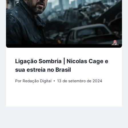
Ligação Sombria | Nicolas Cage e
sua estreia no Brasil
Por
Redação Digital
13 de setembro de 2024