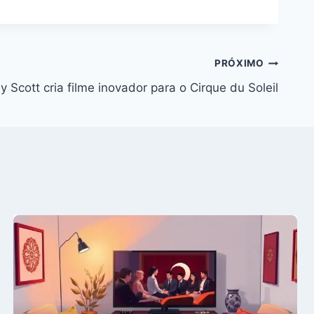
PRÓXIMO
y Scott cria filme inovador para o Cirque du Soleil