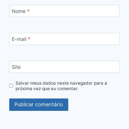
Nome
*
E-mail
*
Site
Salvar meus dados neste navegador para a
próxima vez que eu comentar.