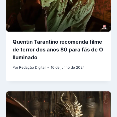
Quentin Tarantino recomenda filme
de terror dos anos 80 para fãs de O
Iluminado
Por
Redação Digital
16 de junho de 2024