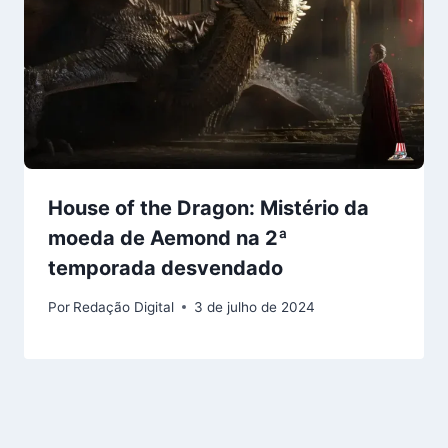
House of the Dragon: Mistério da
moeda de Aemond na 2ª
temporada desvendado
Por
Redação Digital
3 de julho de 2024