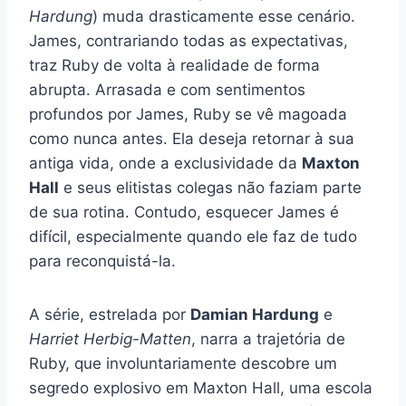
Hardung
) muda drasticamente esse cenário.
James, contrariando todas as expectativas,
traz Ruby de volta à realidade de forma
abrupta. Arrasada e com sentimentos
profundos por James, Ruby se vê magoada
como nunca antes. Ela deseja retornar à sua
antiga vida, onde a exclusividade da
Maxton
Hall
e seus elitistas colegas não faziam parte
de sua rotina. Contudo, esquecer James é
difícil, especialmente quando ele faz de tudo
para reconquistá-la.
A série, estrelada por
Damian Hardung
e
Harriet Herbig-Matten
, narra a trajetória de
Ruby, que involuntariamente descobre um
segredo explosivo em Maxton Hall, uma escola