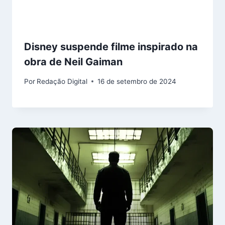
Disney suspende filme inspirado na
obra de Neil Gaiman
Por
Redação Digital
16 de setembro de 2024