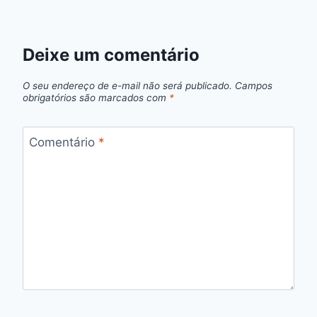
Deixe um comentário
O seu endereço de e-mail não será publicado.
Campos
obrigatórios são marcados com
*
Comentário
*