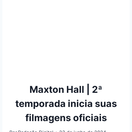
Maxton Hall | 2ª
temporada inicia suas
filmagens oficiais