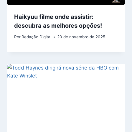
Haikyuu filme onde assistir:
descubra as melhores opções!
Por
Redação Digital
20 de novembro de 2025