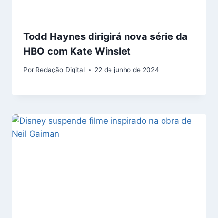
Todd Haynes dirigirá nova série da
HBO com Kate Winslet
Por
Redação Digital
22 de junho de 2024