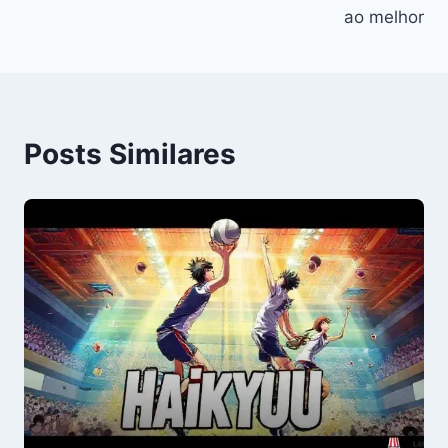
ao melhor
Posts Similares