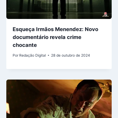
Esqueça Irmãos Menendez: Novo
documentário revela crime
chocante
Por
Redação Digital
28 de outubro de 2024