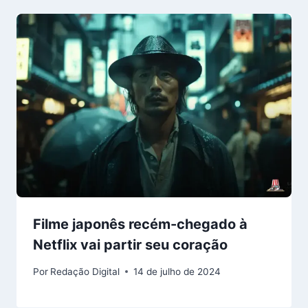
Filme japonês recém-chegado à
Netflix vai partir seu coração
Por
Redação Digital
14 de julho de 2024