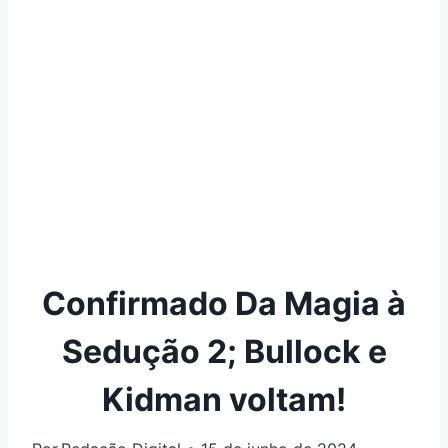
Confirmado Da Magia à
Sedução 2; Bullock e
Kidman voltam!