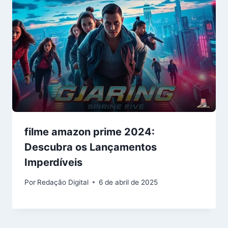
filme amazon prime 2024:
Descubra os Lançamentos
Imperdíveis
Por
Redação Digital
6 de abril de 2025