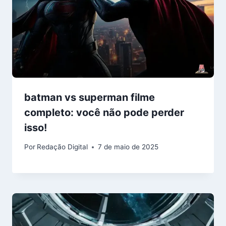
batman vs superman filme
completo: você não pode perder
isso!
Por
Redação Digital
7 de maio de 2025