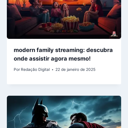
modern family streaming: descubra
onde assistir agora mesmo!
Por
Redação Digital
22 de janeiro de 2025