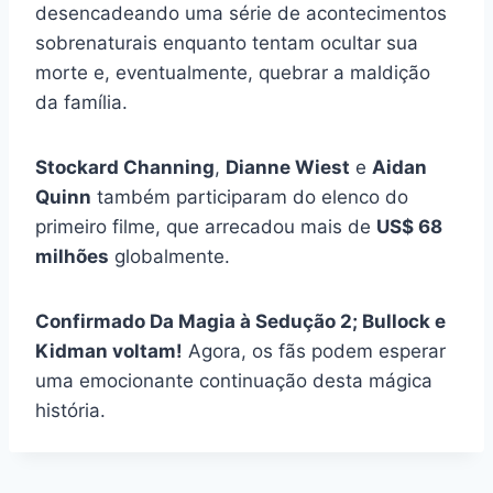
desencadeando uma série de acontecimentos
sobrenaturais enquanto tentam ocultar sua
morte e, eventualmente, quebrar a maldição
da família.
Stockard Channing
,
Dianne Wiest
e
Aidan
Quinn
também participaram do elenco do
primeiro filme, que arrecadou mais de
US$ 68
milhões
globalmente.
Confirmado Da Magia à Sedução 2; Bullock e
Kidman voltam!
Agora, os fãs podem esperar
uma emocionante continuação desta mágica
história.