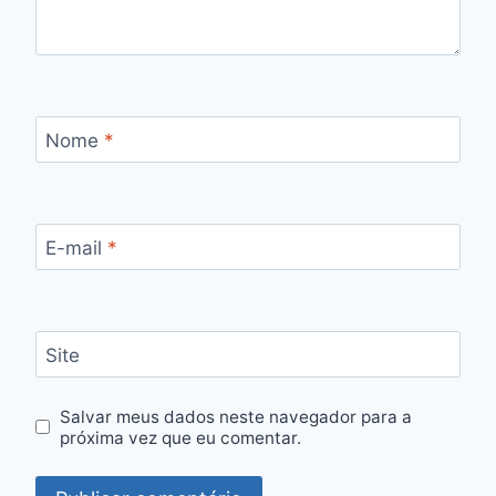
Nome
*
E-mail
*
Site
Salvar meus dados neste navegador para a
próxima vez que eu comentar.