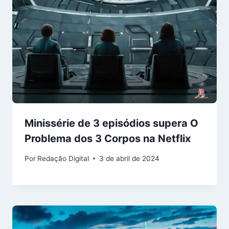
Minissérie de 3 episódios supera O
Problema dos 3 Corpos na Netflix
Por
Redação Digital
3 de abril de 2024