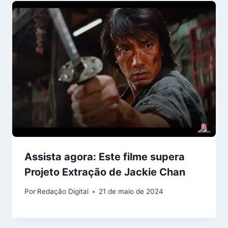
Assista agora: Este filme supera
Projeto Extração de Jackie Chan
Por
Redação Digital
21 de maio de 2024