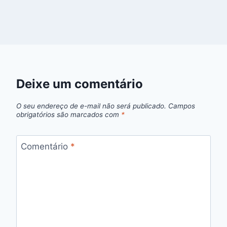
Deixe um comentário
O seu endereço de e-mail não será publicado.
Campos
obrigatórios são marcados com
*
Comentário
*