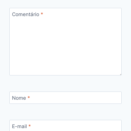
Comentário
*
Nome
*
E-mail
*