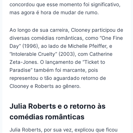
concordou que esse momento foi significativo,
mas agora é hora de mudar de rumo.
Ao longo de sua carreira, Clooney participou de
diversas comédias românticas, como “One Fine
Day” (1996), ao lado de Michelle Pfeiffer, e
“Intolerable Cruelty” (2003), com Catherine
Zeta-Jones. O lançamento de “Ticket to
Paradise” também foi marcante, pois
representou o tão aguardado retorno de
Clooney e Roberts ao gênero.
Julia Roberts e o retorno às
comédias românticas
Julia Roberts, por sua vez, explicou que ficou