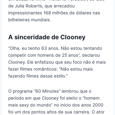
de Julia Roberts, que arrecadou
impressionantes 168 milhões de dólares nas
bilheteiras mundiais.
A sinceridade de Clooney
“Olha, eu tenho 63 anos. Não estou tentando
competir com homens de 25 anos”, declarou
Clooney. Ele enfatizou que seu foco não é mais
fazer filmes românticos: “Não estou mais
fazendo filmes desse estilo.”
O programa “60 Minutes” lembrou que o
período em que Clooney foi eleito o “homem
mais sexy do mundo” no início dos anos 2000
foi um dos pontos altos de sua carreira. O ator