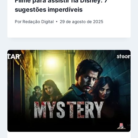
Filme para assistir na Disney: 7
sugestões imperdíveis
Por
Redação Digital
29 de agosto de 2025