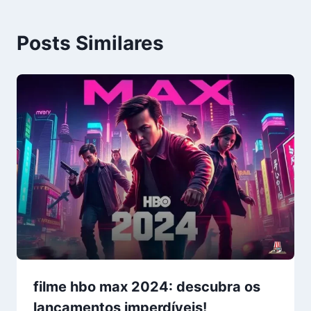
Posts Similares
filme hbo max 2024: descubra os
lançamentos imperdíveis!