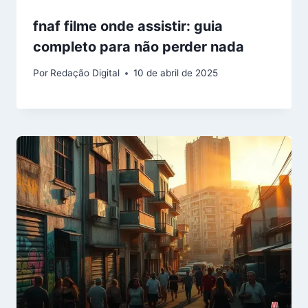
fnaf filme onde assistir: guia
completo para não perder nada
Por
Redação Digital
10 de abril de 2025