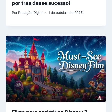
por trás desse sucesso!
Por
Redação Digital
1 de outubro de 2025