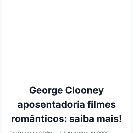
George Clooney
aposentadoria filmes
românticos: saiba mais!