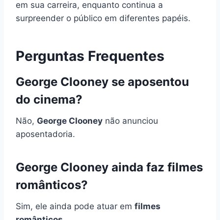
em sua carreira, enquanto continua a
surpreender o público em diferentes papéis.
Perguntas Frequentes
George Clooney se aposentou
do cinema?
Não,
George Clooney
não anunciou
aposentadoria.
George Clooney ainda faz filmes
românticos?
Sim, ele ainda pode atuar em
filmes
românticos
.