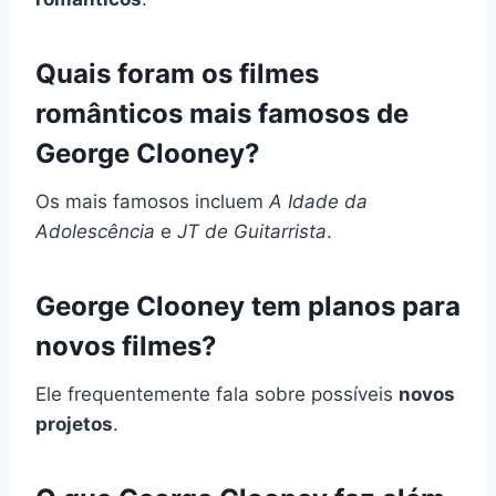
Quais foram os filmes
românticos mais famosos de
George Clooney?
Os mais famosos incluem
A Idade da
Adolescência
e
JT de Guitarrista
.
George Clooney tem planos para
novos filmes?
Ele frequentemente fala sobre possíveis
novos
projetos
.