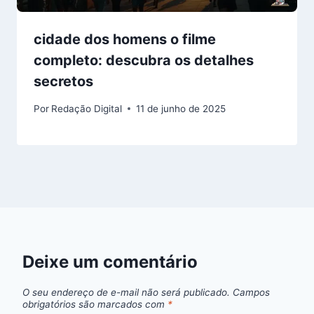
cidade dos homens o filme
completo: descubra os detalhes
secretos
Por
Redação Digital
11 de junho de 2025
Deixe um comentário
O seu endereço de e-mail não será publicado.
Campos
obrigatórios são marcados com
*