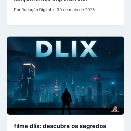
Por
Redação Digital
30 de maio de 2025
filme dlix: descubra os segredos