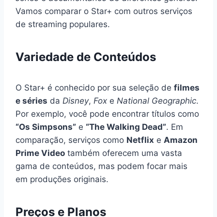
Vamos comparar o Star+ com outros serviços
de streaming populares.
Variedade de Conteúdos
O Star+ é conhecido por sua seleção de
filmes
e séries
da
Disney
,
Fox
e
National Geographic
.
Por exemplo, você pode encontrar títulos como
“Os Simpsons”
e
“The Walking Dead”
. Em
comparação, serviços como
Netflix
e
Amazon
Prime Video
também oferecem uma vasta
gama de conteúdos, mas podem focar mais
em produções originais.
Preços e Planos