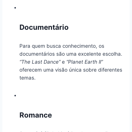
Documentário
Para quem busca conhecimento, os
documentários são uma excelente escolha.
“The Last Dance”
e
“Planet Earth II”
oferecem uma visão única sobre diferentes
temas.
Romance