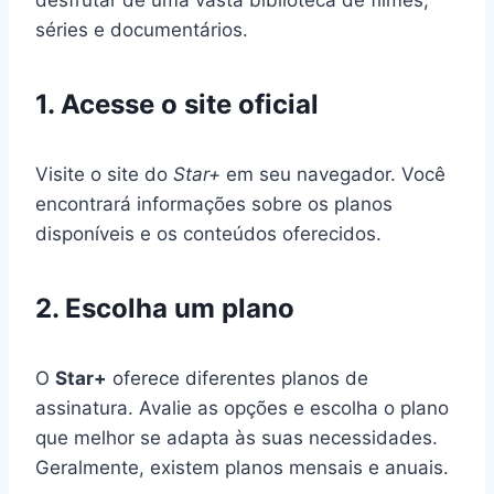
séries e documentários.
1. Acesse o site oficial
Visite o site do
Star+
em seu navegador. Você
encontrará informações sobre os planos
disponíveis e os conteúdos oferecidos.
2. Escolha um plano
O
Star+
oferece diferentes planos de
assinatura. Avalie as opções e escolha o plano
que melhor se adapta às suas necessidades.
Geralmente, existem planos mensais e anuais.