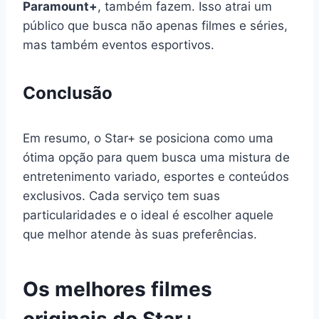
Paramount+
, também fazem. Isso atrai um
público que busca não apenas filmes e séries,
mas também eventos esportivos.
Conclusão
Em resumo, o Star+ se posiciona como uma
ótima opção para quem busca uma mistura de
entretenimento variado, esportes e conteúdos
exclusivos. Cada serviço tem suas
particularidades e o ideal é escolher aquele
que melhor atende às suas preferências.
Os melhores filmes
originais do Star+