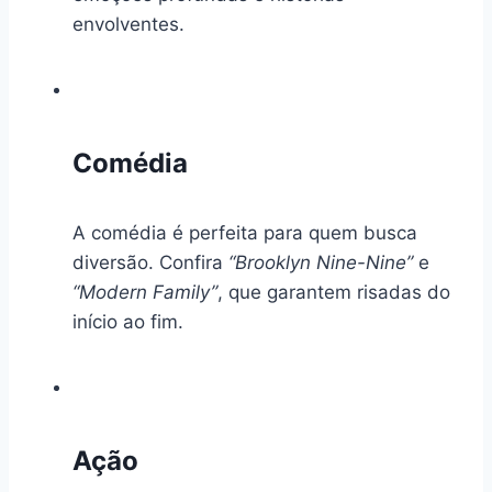
envolventes.
Comédia
A comédia é perfeita para quem busca
diversão. Confira
“Brooklyn Nine-Nine”
e
“Modern Family”
, que garantem risadas do
início ao fim.
Ação