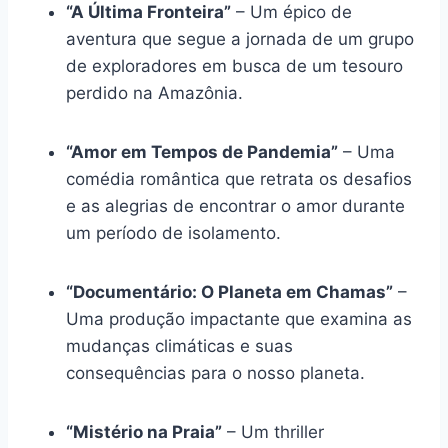
“A Última Fronteira”
– Um épico de
aventura que segue a jornada de um grupo
de exploradores em busca de um tesouro
perdido na Amazônia.
“Amor em Tempos de Pandemia”
– Uma
comédia romântica que retrata os desafios
e as alegrias de encontrar o amor durante
um período de isolamento.
“Documentário: O Planeta em Chamas”
–
Uma produção impactante que examina as
mudanças climáticas e suas
consequências para o nosso planeta.
“Mistério na Praia”
– Um thriller