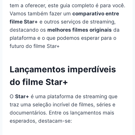
tem a oferecer, este guia completo é para você.
Vamos também fazer um
comparativo entre
filme Star+
e outros serviços de streaming,
destacando os
melhores filmes originais
da
plataforma e o que podemos esperar para o
futuro do filme Star+
Lançamentos imperdíveis
do filme Star+
O
Star+
é uma plataforma de streaming que
traz uma seleção incrível de filmes, séries e
documentários. Entre os lançamentos mais
esperados, destacam-se: