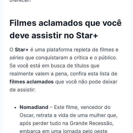
Filmes aclamados que você
deve assistir no Star+
O
Star+
é uma plataforma repleta de
filmes
e
séries
que conquistaram a crítica e o público.
Se você está em busca de títulos que
realmente valem a pena, confira esta lista de
filmes aclamados
que você não pode deixar
de assistir:
Nomadland
– Este filme, vencedor do
Oscar, retrata a vida de uma mulher que,
após perder tudo na Grande Recessão,
embarca em uma jornada pelo oeste