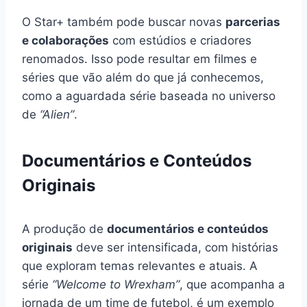
O Star+ também pode buscar novas
parcerias
e colaborações
com estúdios e criadores
renomados. Isso pode resultar em filmes e
séries que vão além do que já conhecemos,
como a aguardada série baseada no universo
de
“Alien”
.
Documentários e Conteúdos
Originais
A produção de
documentários e conteúdos
originais
deve ser intensificada, com histórias
que exploram temas relevantes e atuais. A
série
“Welcome to Wrexham”
, que acompanha a
jornada de um time de futebol, é um exemplo