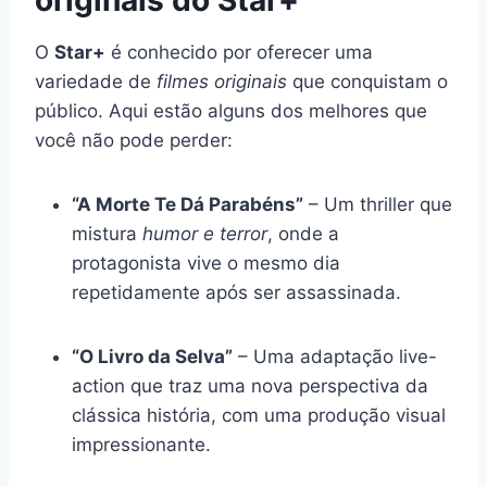
O
Star+
é conhecido por oferecer uma
variedade de
filmes originais
que conquistam o
público. Aqui estão alguns dos melhores que
você não pode perder:
“A Morte Te Dá Parabéns”
– Um thriller que
mistura
humor e terror
, onde a
protagonista vive o mesmo dia
repetidamente após ser assassinada.
“O Livro da Selva”
– Uma adaptação live-
action que traz uma nova perspectiva da
clássica história, com uma produção visual
impressionante.