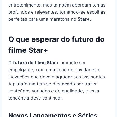
entretenimento, mas também abordam temas
profundos e relevantes, tornando-se escolhas
perfeitas para uma maratona no
Star+
.
O que esperar do futuro do
filme Star+
O
futuro do filme Star+
promete ser
empolgante, com uma série de novidades e
inovações que devem agradar aos assinantes.
A plataforma tem se destacado por trazer
conteúdos variados e de qualidade, e essa
tendência deve continuar.
Novos Lançamentos e Séries