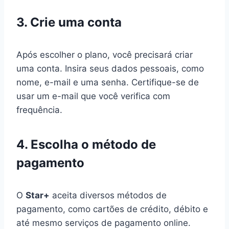
3. Crie uma conta
Após escolher o plano, você precisará criar
uma conta. Insira seus dados pessoais, como
nome, e-mail e uma senha. Certifique-se de
usar um e-mail que você verifica com
frequência.
4. Escolha o método de
pagamento
O
Star+
aceita diversos métodos de
pagamento, como cartões de crédito, débito e
até mesmo serviços de pagamento online.