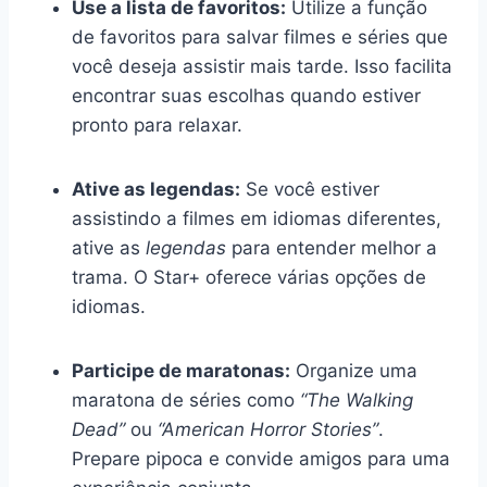
Use a lista de favoritos:
Utilize a função
de favoritos para salvar filmes e séries que
você deseja assistir mais tarde. Isso facilita
encontrar suas escolhas quando estiver
pronto para relaxar.
Ative as legendas:
Se você estiver
assistindo a filmes em idiomas diferentes,
ative as
legendas
para entender melhor a
trama. O Star+ oferece várias opções de
idiomas.
Participe de maratonas:
Organize uma
maratona de séries como
“The Walking
Dead”
ou
“American Horror Stories”
.
Prepare pipoca e convide amigos para uma