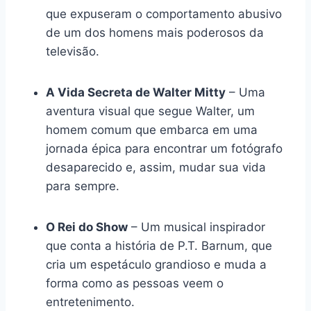
que expuseram o comportamento abusivo
de um dos homens mais poderosos da
televisão.
A Vida Secreta de Walter Mitty
– Uma
aventura visual que segue Walter, um
homem comum que embarca em uma
jornada épica para encontrar um fotógrafo
desaparecido e, assim, mudar sua vida
para sempre.
O Rei do Show
– Um musical inspirador
que conta a história de P.T. Barnum, que
cria um espetáculo grandioso e muda a
forma como as pessoas veem o
entretenimento.