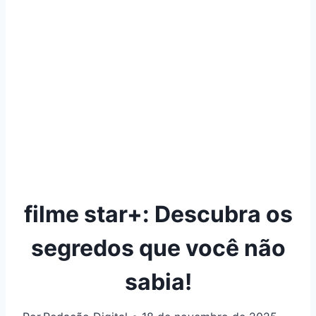
filme star+: Descubra os
segredos que você não
sabia!