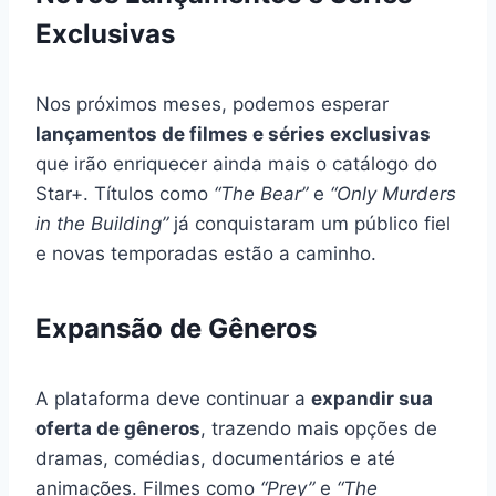
Exclusivas
Nos próximos meses, podemos esperar
lançamentos de filmes e séries exclusivas
que irão enriquecer ainda mais o catálogo do
Star+. Títulos como
“The Bear”
e
“Only Murders
in the Building”
já conquistaram um público fiel
e novas temporadas estão a caminho.
Expansão de Gêneros
A plataforma deve continuar a
expandir sua
oferta de gêneros
, trazendo mais opções de
dramas, comédias, documentários e até
animações. Filmes como
“Prey”
e
“The