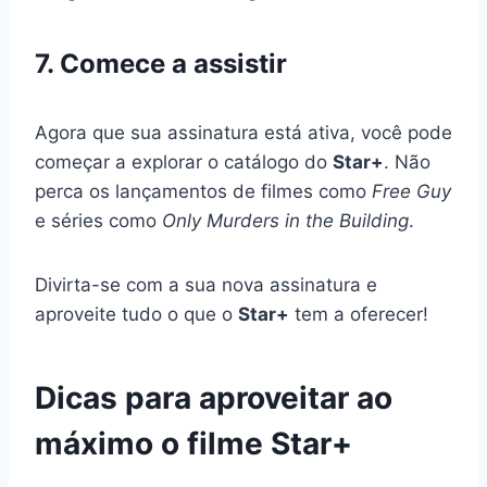
7. Comece a assistir
Agora que sua assinatura está ativa, você pode
começar a explorar o catálogo do
Star+
. Não
perca os lançamentos de filmes como
Free Guy
e séries como
Only Murders in the Building
.
Divirta-se com a sua nova assinatura e
aproveite tudo o que o
Star+
tem a oferecer!
Dicas para aproveitar ao
máximo o filme Star+