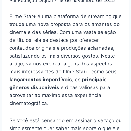
Por
Redação Digital
18 de novembro de 2025
Filme Star+ é uma plataforma de streaming que
trouxe uma nova proposta para os amantes do
cinema e das séries. Com uma vasta seleção
de títulos, ela se destaca por oferecer
conteúdos originais e produções aclamadas,
satisfazendo os mais diversos gostos. Neste
artigo, vamos explorar alguns dos aspectos
mais interessantes do filme Star+, como seus
lançamentos imperdíveis
, os
principais
gêneros disponíveis
e dicas valiosas para
aproveitar ao máximo essa experiência
cinematográfica.
Se você está pensando em assinar o serviço ou
simplesmente quer saber mais sobre o que ele