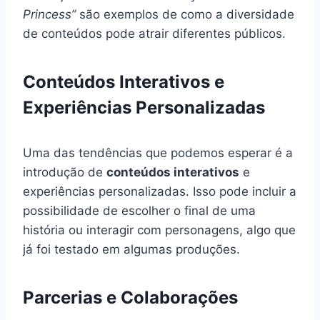
Princess”
são exemplos de como a diversidade
de conteúdos pode atrair diferentes públicos.
Conteúdos Interativos e
Experiências Personalizadas
Uma das tendências que podemos esperar é a
introdução de
conteúdos interativos
e
experiências personalizadas. Isso pode incluir a
possibilidade de escolher o final de uma
história ou interagir com personagens, algo que
já foi testado em algumas produções.
Parcerias e Colaborações