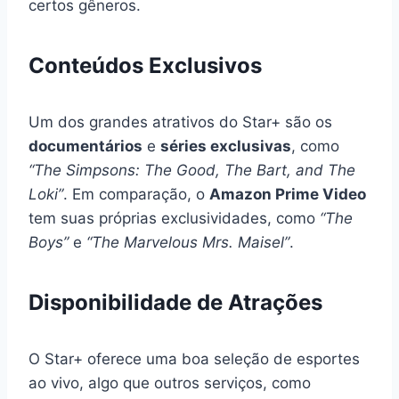
certos gêneros.
Conteúdos Exclusivos
Um dos grandes atrativos do Star+ são os
documentários
e
séries exclusivas
, como
“The Simpsons: The Good, The Bart, and The
Loki”
. Em comparação, o
Amazon Prime Video
tem suas próprias exclusividades, como
“The
Boys”
e
“The Marvelous Mrs. Maisel”
.
Disponibilidade de Atrações
O Star+ oferece uma boa seleção de esportes
ao vivo, algo que outros serviços, como