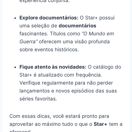
experiência conjunta.
Explore documentários:
O Star+ possui
uma seleção de
documentários
fascinantes. Títulos como
“O Mundo em
Guerra”
oferecem uma visão profunda
sobre eventos históricos.
Fique atento às novidades:
O catálogo do
Star+ é atualizado com frequência.
Verifique regularmente para não perder
lançamentos e novos episódios das suas
séries favoritas.
Com essas dicas, você estará pronto para
aproveitar ao máximo tudo o que o
Star+
tem a
oferecer!