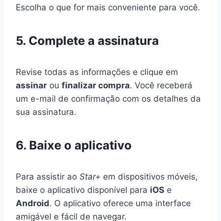
Escolha o que for mais conveniente para você.
5. Complete a assinatura
Revise todas as informações e clique em
assinar
ou
finalizar compra
. Você receberá
um e-mail de confirmação com os detalhes da
sua assinatura.
6. Baixe o aplicativo
Para assistir ao
Star+
em dispositivos móveis,
baixe o aplicativo disponível para
iOS
e
Android
. O aplicativo oferece uma interface
amigável e fácil de navegar.