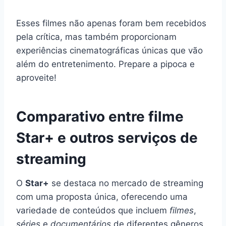
Esses filmes não apenas foram bem recebidos
pela crítica, mas também proporcionam
experiências cinematográficas únicas que vão
além do entretenimento. Prepare a pipoca e
aproveite!
Comparativo entre filme
Star+ e outros serviços de
streaming
O
Star+
se destaca no mercado de streaming
com uma proposta única, oferecendo uma
variedade de conteúdos que incluem
filmes
,
séries
e
documentários
de diferentes gêneros.