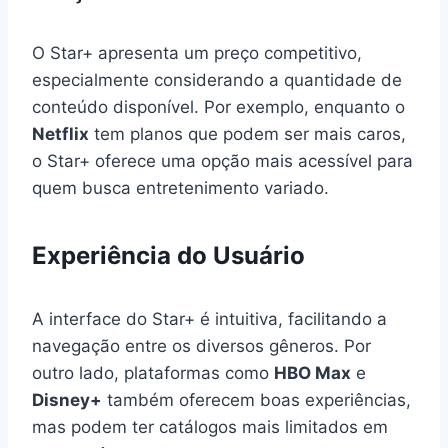
O Star+ apresenta um preço competitivo,
especialmente considerando a quantidade de
conteúdo disponível. Por exemplo, enquanto o
Netflix
tem planos que podem ser mais caros,
o Star+ oferece uma opção mais acessível para
quem busca entretenimento variado.
Experiência do Usuário
A interface do Star+ é intuitiva, facilitando a
navegação entre os diversos gêneros. Por
outro lado, plataformas como
HBO Max
e
Disney+
também oferecem boas experiências,
mas podem ter catálogos mais limitados em