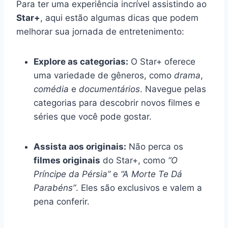
Para ter uma experiência incrível assistindo ao
Star+
, aqui estão algumas dicas que podem
melhorar sua jornada de entretenimento:
Explore as categorias:
O Star+ oferece
uma variedade de gêneros, como
drama
,
comédia
e
documentários
. Navegue pelas
categorias para descobrir novos filmes e
séries que você pode gostar.
Assista aos originais:
Não perca os
filmes originais
do Star+, como
“O
Príncipe da Pérsia”
e
“A Morte Te Dá
Parabéns”
. Eles são exclusivos e valem a
pena conferir.