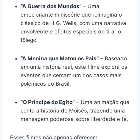
“A Guerra dos Mundos”
– Uma
emocionante minissérie que reimagina o
clássico de H.G. Wells, com uma narrativa
envolvente e efeitos especiais de tirar o
fôlego.
“A Menina que Matou os Pais”
– Baseado
em uma história real, este filme explora os
eventos que cercam um dos casos mais
polêmicos do Brasil.
“O Príncipe do Egito”
– Uma animação que
conta a história de Moisés, trazendo uma
mensagem poderosa sobre liberdade e fé.
Esses filmes não apenas oferecem