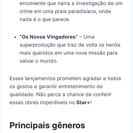
envolvente que narra a investigação de um
crime em uma praia paradisíaca, onde
nada é o que parece.
“Os Novos Vingadores”
– Uma
superprodução que traz de volta os heróis
mais queridos em uma nova missão para
salvar o mundo.
Esses lançamentos prometem agradar a todos
os gostos e garantir entretenimento de
qualidade. Não perca a chance de conferir
essas obras imperdíveis no
Star+
!
Principais gêneros