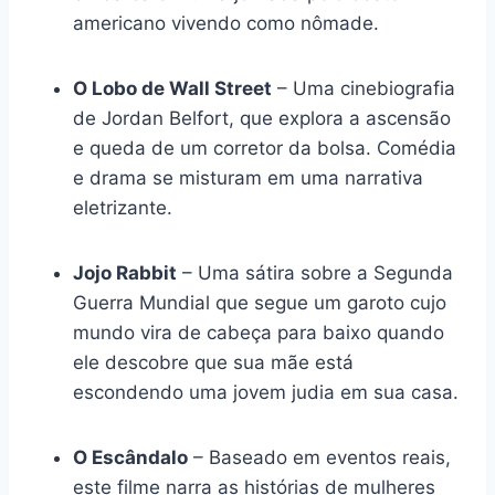
americano vivendo como nômade.
O Lobo de Wall Street
– Uma cinebiografia
de Jordan Belfort, que explora a ascensão
e queda de um corretor da bolsa. Comédia
e drama se misturam em uma narrativa
eletrizante.
Jojo Rabbit
– Uma sátira sobre a Segunda
Guerra Mundial que segue um garoto cujo
mundo vira de cabeça para baixo quando
ele descobre que sua mãe está
escondendo uma jovem judia em sua casa.
O Escândalo
– Baseado em eventos reais,
este filme narra as histórias de mulheres