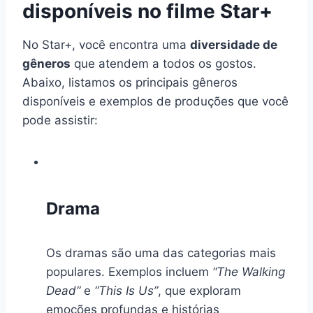
disponíveis no filme Star+
No Star+, você encontra uma
diversidade de
gêneros
que atendem a todos os gostos.
Abaixo, listamos os principais gêneros
disponíveis e exemplos de produções que você
pode assistir:
Drama
Os dramas são uma das categorias mais
populares. Exemplos incluem
“The Walking
Dead”
e
“This Is Us”
, que exploram
emoções profundas e histórias