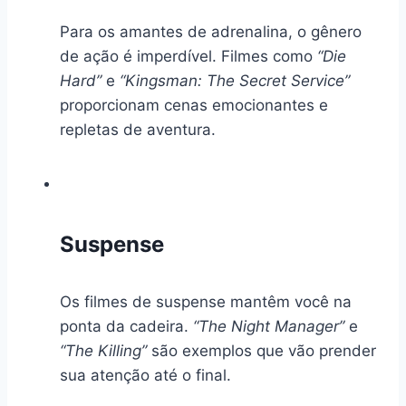
Para os amantes de adrenalina, o gênero
de ação é imperdível. Filmes como
“Die
Hard”
e
“Kingsman: The Secret Service”
proporcionam cenas emocionantes e
repletas de aventura.
Suspense
Os filmes de suspense mantêm você na
ponta da cadeira.
“The Night Manager”
e
“The Killing”
são exemplos que vão prender
sua atenção até o final.