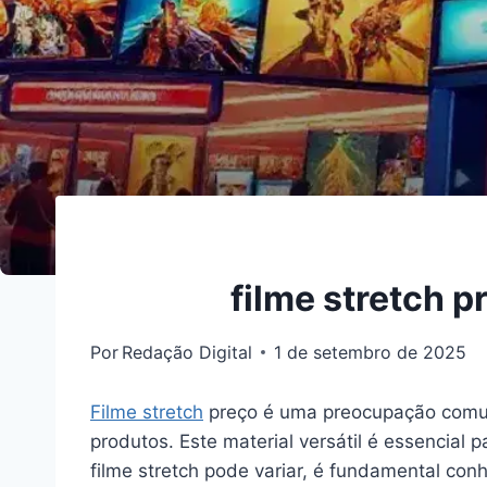
filme stretch 
Por
Redação Digital
1 de setembro de 2025
Filme stretch
preço é uma preocupação comum
produtos. Este material versátil é essencial
filme stretch pode variar, é fundamental co