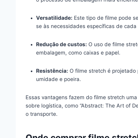
Versatilidade:
Este tipo de filme pode s
se às necessidades específicas de cada
Redução de custos:
O uso de filme stret
embalagem, como caixas e papel.
Resistência:
O filme stretch é projetado
umidade e poeira.
Essas vantagens fazem do filme stretch uma
sobre logística, como “Abstract: The Art of 
o transporte.
Onde comprar filme stretc