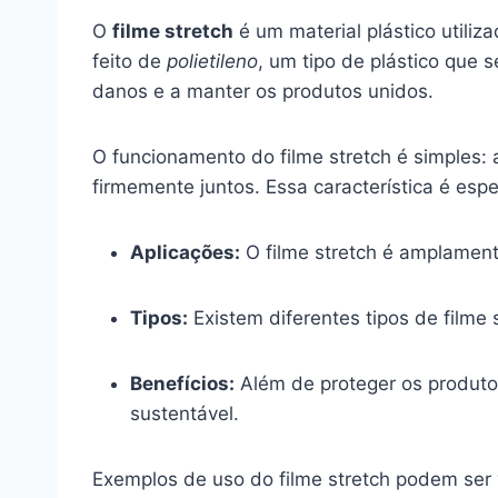
O
filme stretch
é um material plástico utili
feito de
polietileno
, um tipo de plástico que 
danos e a manter os produtos unidos.
O funcionamento do filme stretch é simples: 
firmemente juntos. Essa característica é esp
Aplicações:
O filme stretch é amplament
Tipos:
Existem diferentes tipos de filme
Benefícios:
Além de proteger os produto
sustentável.
Exemplos de uso do filme stretch podem ser