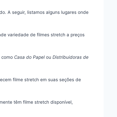
do. A seguir, listamos alguns lugares onde
e variedade de filmes stretch a preços
as como
Casa do Papel
ou
Distribuidoras de
ecem filme stretch em suas seções de
ente têm filme stretch disponível,