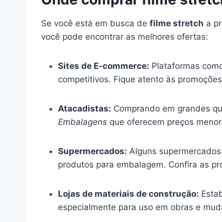
Se você está em busca de
filme stretch
a pr
você pode encontrar as melhores ofertas:
Sites de E-commerce:
Plataformas com
competitivos. Fique atento às promoções
Atacadistas:
Comprando em grandes quan
Embalagens
que oferecem preços menor
Supermercados:
Alguns supermercados
produtos para embalagem. Confira as p
Lojas de materiais de construção:
Esta
especialmente para uso em obras e mud