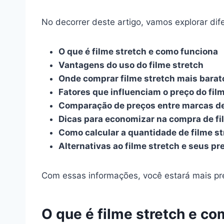
No decorrer deste artigo, vamos explorar dife
O que é filme stretch e como funciona
Vantagens do uso do filme stretch
Onde comprar filme stretch mais barat
Fatores que influenciam o preço do fil
Comparação de preços entre marcas de
Dicas para economizar na compra de fi
Como calcular a quantidade de filme s
Alternativas ao filme stretch e seus pr
Com essas informações, você estará mais pre
O que é filme stretch e c