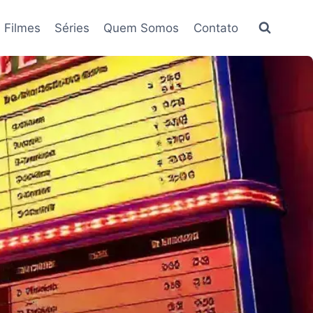
Filmes
Séries
Quem Somos
Contato