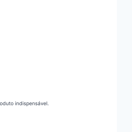
oduto indispensável.