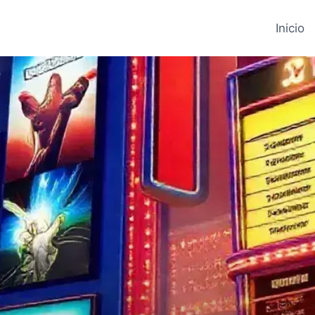
Inicio