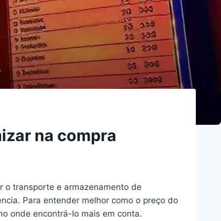
mizar na compra
 o transporte e armazenamento de
iência. Para entender melhor como o preço do
smo onde encontrá-lo mais em conta.