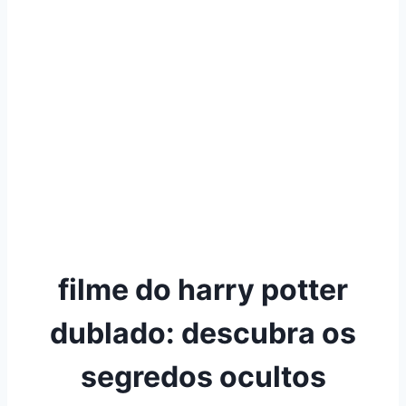
filme do harry potter
dublado: descubra os
segredos ocultos