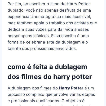
Por fim, ao escolher o filme do Harry Potter
dublado, você não apenas desfruta de uma
experiência cinematográfica mais acessível,
mas também apoia o trabalho dos artistas que
dedicam suas vozes para dar vida a esses
personagens icônicos. Essa escolha é uma
forma de celebrar a arte da dublagem e o
talento dos profissionais envolvidos.
como é feita a dublagem
dos filmes do harry potter
A dublagem dos filmes do
Harry Potter
é um
processo complexo que envolve várias etapas
e profissionais qualificados. O objetivo é