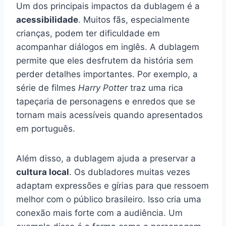
Um dos principais impactos da dublagem é a
acessibilidade
. Muitos fãs, especialmente
crianças, podem ter dificuldade em
acompanhar diálogos em inglês. A dublagem
permite que eles desfrutem da história sem
perder detalhes importantes. Por exemplo, a
série de filmes
Harry Potter
traz uma rica
tapeçaria de personagens e enredos que se
tornam mais acessíveis quando apresentados
em português.
Além disso, a dublagem ajuda a preservar a
cultura local
. Os dubladores muitas vezes
adaptam expressões e gírias para que ressoem
melhor com o público brasileiro. Isso cria uma
conexão mais forte com a audiência. Um