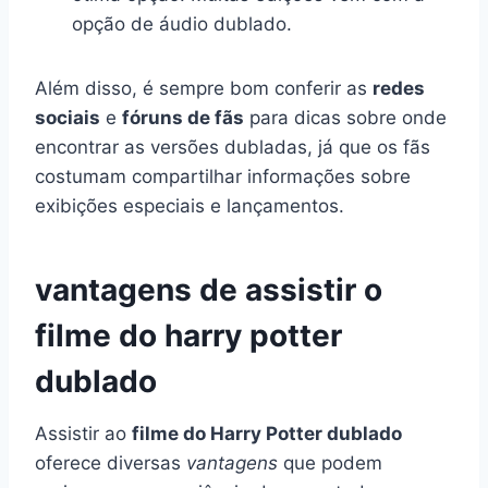
opção de áudio dublado.
Além disso, é sempre bom conferir as
redes
sociais
e
fóruns de fãs
para dicas sobre onde
encontrar as versões dubladas, já que os fãs
costumam compartilhar informações sobre
exibições especiais e lançamentos.
vantagens de assistir o
filme do harry potter
dublado
Assistir ao
filme do Harry Potter dublado
oferece diversas
vantagens
que podem