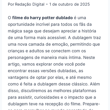
Por
Redação Digital
1 de outubro de 2025
O
filme do harry potter dublado
é uma
oportunidade incrível para todos os fãs da
mágica saga que desejam apreciar a história
de uma forma mais acessível. A dublagem traz
uma nova camada de emoção, permitindo que
crianças e adultos se conectem com os
personagens de maneira mais íntima. Neste
artigo, vamos explorar onde você pode
encontrar essas versões dubladas, as
vantagens de optar por elas, e até mesmo
como é feita a dublagem desse clássico. Além
disso, discutiremos as melhores plataformas
para assistir, curiosidades e o impacto que a
dublagem teve na recepção do filme. Prepare-