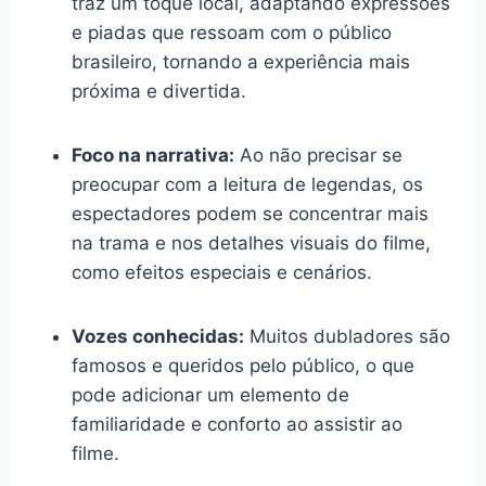
traz um toque local, adaptando expressões
e piadas que ressoam com o público
brasileiro, tornando a experiência mais
próxima e divertida.
Foco na narrativa:
Ao não precisar se
preocupar com a leitura de legendas, os
espectadores podem se concentrar mais
na trama e nos detalhes visuais do filme,
como efeitos especiais e cenários.
Vozes conhecidas:
Muitos dubladores são
famosos e queridos pelo público, o que
pode adicionar um elemento de
familiaridade e conforto ao assistir ao
filme.