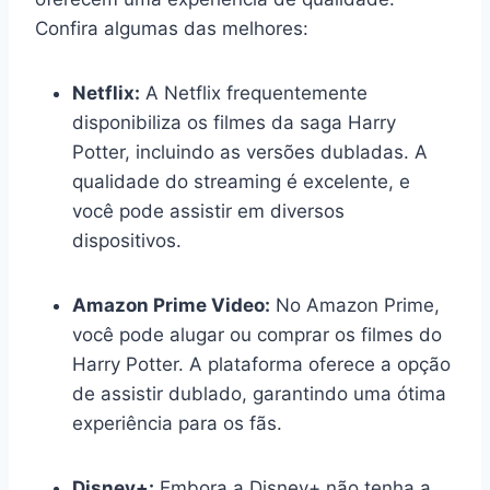
Confira algumas das melhores:
Netflix:
A Netflix frequentemente
disponibiliza os filmes da saga Harry
Potter, incluindo as versões dubladas. A
qualidade do streaming é excelente, e
você pode assistir em diversos
dispositivos.
Amazon Prime Video:
No Amazon Prime,
você pode alugar ou comprar os filmes do
Harry Potter. A plataforma oferece a opção
de assistir dublado, garantindo uma ótima
experiência para os fãs.
Disney+:
Embora a Disney+ não tenha a