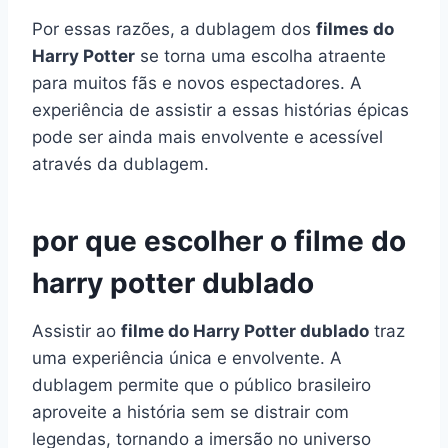
Por essas razões, a dublagem dos
filmes do
Harry Potter
se torna uma escolha atraente
para muitos fãs e novos espectadores. A
experiência de assistir a essas histórias épicas
pode ser ainda mais envolvente e acessível
através da dublagem.
por que escolher o filme do
harry potter dublado
Assistir ao
filme do Harry Potter dublado
traz
uma experiência única e envolvente. A
dublagem permite que o público brasileiro
aproveite a história sem se distrair com
legendas, tornando a imersão no universo