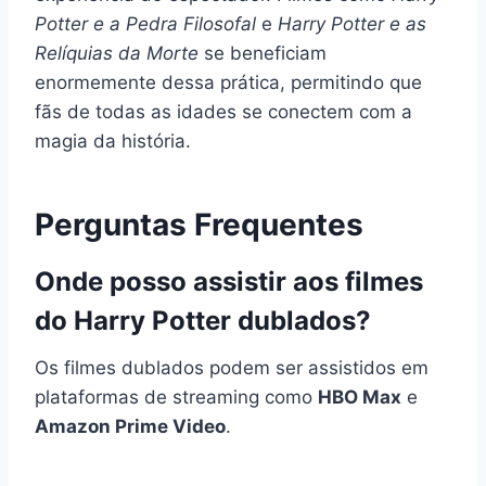
Potter e a Pedra Filosofal
e
Harry Potter e as
Relíquias da Morte
se beneficiam
enormemente dessa prática, permitindo que
fãs de todas as idades se conectem com a
magia da história.
Perguntas Frequentes
Onde posso assistir aos filmes
do Harry Potter dublados?
Os filmes dublados podem ser assistidos em
plataformas de streaming como
HBO Max
e
Amazon Prime Video
.