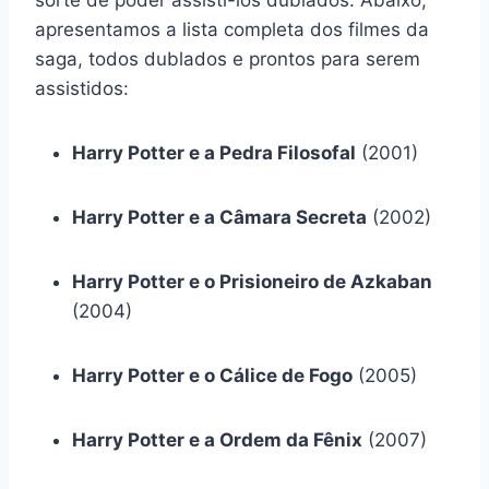
apresentamos a lista completa dos filmes da
saga, todos dublados e prontos para serem
assistidos:
Harry Potter e a Pedra Filosofal
(2001)
Harry Potter e a Câmara Secreta
(2002)
Harry Potter e o Prisioneiro de Azkaban
(2004)
Harry Potter e o Cálice de Fogo
(2005)
Harry Potter e a Ordem da Fênix
(2007)