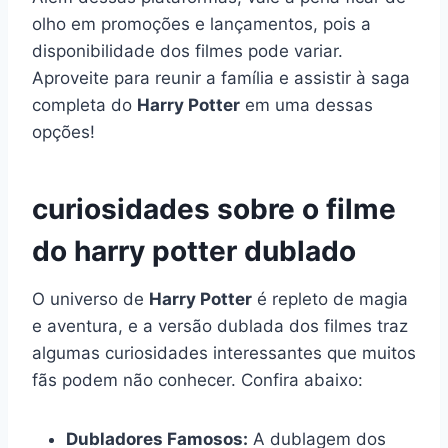
olho em promoções e lançamentos, pois a
disponibilidade dos filmes pode variar.
Aproveite para reunir a família e assistir à saga
completa do
Harry Potter
em uma dessas
opções!
curiosidades sobre o filme
do harry potter dublado
O universo de
Harry Potter
é repleto de magia
e aventura, e a versão dublada dos filmes traz
algumas curiosidades interessantes que muitos
fãs podem não conhecer. Confira abaixo:
Dubladores Famosos:
A dublagem dos