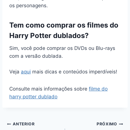
os personagens.
Tem como comprar os filmes do
Harry Potter dublados?
Sim, você pode comprar os DVDs ou Blu-rays
com a versão dublada.
Veja
aqui
mais dicas e conteúdos imperdíveis!
Consulte mais informações sobre
filme do
harry potter dublado
Navegação
ANTERIOR
PRÓXIMO