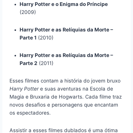
Harry Potter e o Enigma do Príncipe
(2009)
Harry Potter e as Relíquias da Morte –
Parte 1
(2010)
Harry Potter e as Relíquias da Morte –
Parte 2
(2011)
Esses filmes contam a história do jovem bruxo
Harry Potter
e suas aventuras na Escola de
Magia e Bruxaria de Hogwarts. Cada filme traz
novos desafios e personagens que encantam
os espectadores.
Assistir a esses filmes dublados é uma ótima