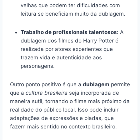
velhas que podem ter dificuldades com
leitura se beneficiam muito da dublagem.
Trabalho de profissionais talentosos:
A
dublagem dos filmes do Harry Potter é
realizada por atores experientes que
trazem vida e autenticidade aos
personagens.
Outro ponto positivo é que a
dublagem
permite
que a
cultura brasileira
seja incorporada de
maneira sutil, tornando o filme mais próximo da
realidade do público local. Isso pode incluir
adaptações de expressões e piadas, que
fazem mais sentido no contexto brasileiro.