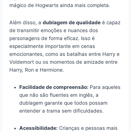
mágico de Hogwarts ainda mais completa.
Além disso, a
dublagem de qualidade
é capaz
de transmitir emoções e nuances dos
personagens de forma eficaz. Isso é
especialmente importante em cenas
emocionantes, como as batalhas entre Harry e
Voldemort ou os momentos de amizade entre
Harry, Ron e Hermione.
Facilidade de compreensão:
Para aqueles
que não são fluentes em inglês, a
dublagem garante que todos possam
entender a trama sem dificuldades.
Acessibilidade:
Crianças e pessoas mais