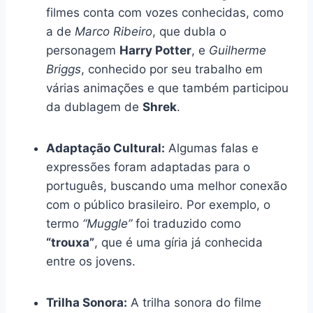
filmes conta com vozes conhecidas, como
a de
Marco Ribeiro
, que dubla o
personagem
Harry Potter
, e
Guilherme
Briggs
, conhecido por seu trabalho em
várias animações e que também participou
da dublagem de
Shrek
.
Adaptação Cultural:
Algumas falas e
expressões foram adaptadas para o
português, buscando uma melhor conexão
com o público brasileiro. Por exemplo, o
termo
“Muggle”
foi traduzido como
“trouxa”
, que é uma gíria já conhecida
entre os jovens.
Trilha Sonora:
A trilha sonora do filme