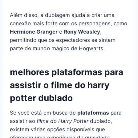
Além disso, a dublagem ajuda a criar uma
conexão mais forte com os personagens, como
Hermione Granger
e
Rony Weasley
,
permitindo que os espectadores se sintam
parte do mundo mágico de Hogwarts.
melhores plataformas para
assistir o filme do harry
potter dublado
Se você está em busca de
plataformas
para
assistir ao
filme do Harry Potter
dublado,
existem várias opções disponíveis que
oferecem uma experiência de qualidade.