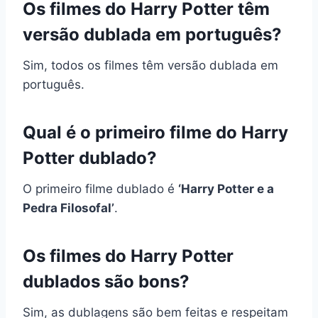
Os filmes do Harry Potter têm
versão dublada em português?
Sim, todos os filmes têm versão dublada em
português.
Qual é o primeiro filme do Harry
Potter dublado?
O primeiro filme dublado é
‘Harry Potter e a
Pedra Filosofal’
.
Os filmes do Harry Potter
dublados são bons?
Sim, as dublagens são bem feitas e respeitam