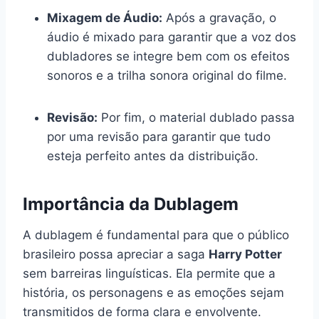
Mixagem de Áudio:
Após a gravação, o
áudio é mixado para garantir que a voz dos
dubladores se integre bem com os efeitos
sonoros e a trilha sonora original do filme.
Revisão:
Por fim, o material dublado passa
por uma revisão para garantir que tudo
esteja perfeito antes da distribuição.
Importância da Dublagem
A dublagem é fundamental para que o público
brasileiro possa apreciar a saga
Harry Potter
sem barreiras linguísticas. Ela permite que a
história, os personagens e as emoções sejam
transmitidos de forma clara e envolvente.