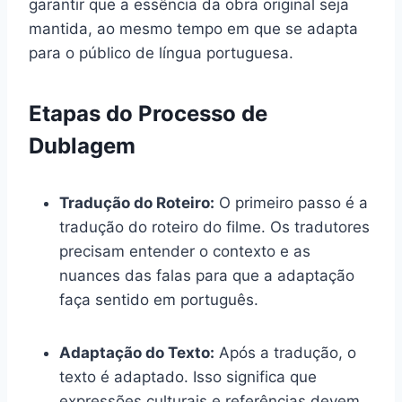
garantir que a essência da obra original seja
mantida, ao mesmo tempo em que se adapta
para o público de língua portuguesa.
Etapas do Processo de
Dublagem
Tradução do Roteiro:
O primeiro passo é a
tradução do roteiro do filme. Os tradutores
precisam entender o contexto e as
nuances das falas para que a adaptação
faça sentido em português.
Adaptação do Texto:
Após a tradução, o
texto é adaptado. Isso significa que
expressões culturais e referências devem