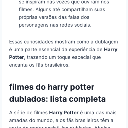
se inspiram nas vozes que ouviram nos
filmes. Alguns até compartilham suas
próprias versões das falas dos
personagens nas redes sociais.
Essas curiosidades mostram como a dublagem
é uma parte essencial da experiência de
Harry
Potter
, trazendo um toque especial que
encanta os fãs brasileiros.
filmes do harry potter
dublados: lista completa
A série de filmes
Harry Potter
é uma das mais
amadas do mundo, e os fãs brasileiros têm a
sorte de poder assisti-los dublados. Abaixo,