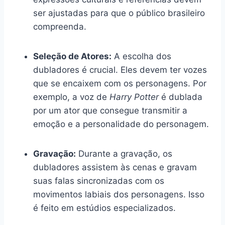
ser ajustadas para que o público brasileiro
compreenda.
Seleção de Atores:
A escolha dos
dubladores é crucial. Eles devem ter vozes
que se encaixem com os personagens. Por
exemplo, a voz de
Harry Potter
é dublada
por um ator que consegue transmitir a
emoção e a personalidade do personagem.
Gravação:
Durante a gravação, os
dubladores assistem às cenas e gravam
suas falas sincronizadas com os
movimentos labiais dos personagens. Isso
é feito em estúdios especializados.