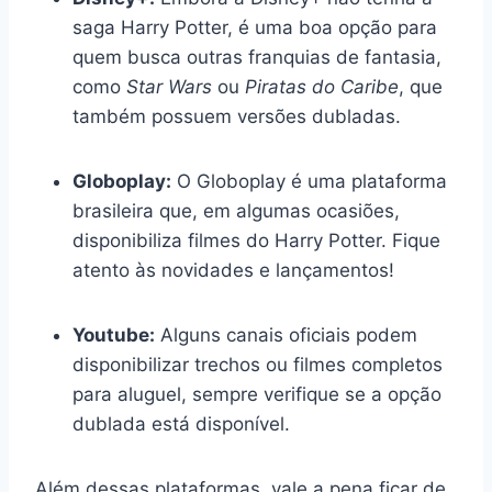
saga Harry Potter, é uma boa opção para
quem busca outras franquias de fantasia,
como
Star Wars
ou
Piratas do Caribe
, que
também possuem versões dubladas.
Globoplay:
O Globoplay é uma plataforma
brasileira que, em algumas ocasiões,
disponibiliza filmes do Harry Potter. Fique
atento às novidades e lançamentos!
Youtube:
Alguns canais oficiais podem
disponibilizar trechos ou filmes completos
para aluguel, sempre verifique se a opção
dublada está disponível.
Além dessas plataformas, vale a pena ficar de