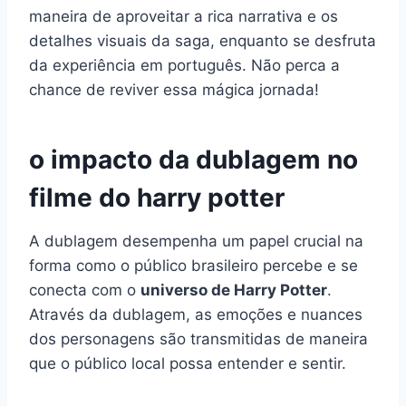
maneira de aproveitar a rica narrativa e os
detalhes visuais da saga, enquanto se desfruta
da experiência em português. Não perca a
chance de reviver essa mágica jornada!
o impacto da dublagem no
filme do harry potter
A dublagem desempenha um papel crucial na
forma como o público brasileiro percebe e se
conecta com o
universo de Harry Potter
.
Através da dublagem, as emoções e nuances
dos personagens são transmitidas de maneira
que o público local possa entender e sentir.