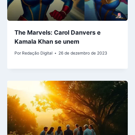
The Marvels: Carol Danvers e
Kamala Khan se unem
Por
Redação Digital
26 de dezembro de 2023