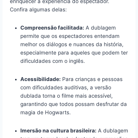
enriquecer a experiência do espectador.
Confira algumas delas:
Compreensão facilitada:
A dublagem
permite que os espectadores entendam
melhor os diálogos e nuances da história,
especialmente para aqueles que podem ter
dificuldades com o inglês.
Acessibilidade:
Para crianças e pessoas
com dificuldades auditivas, a versão
dublada torna o filme mais acessível,
garantindo que todos possam desfrutar da
magia de Hogwarts.
Imersão na cultura brasileira:
A dublagem