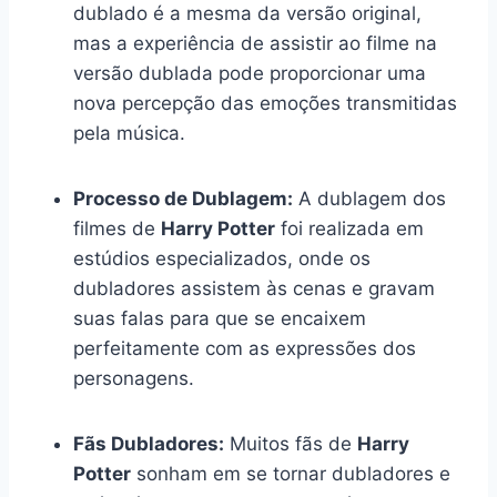
dublado é a mesma da versão original,
mas a experiência de assistir ao filme na
versão dublada pode proporcionar uma
nova percepção das emoções transmitidas
pela música.
Processo de Dublagem:
A dublagem dos
filmes de
Harry Potter
foi realizada em
estúdios especializados, onde os
dubladores assistem às cenas e gravam
suas falas para que se encaixem
perfeitamente com as expressões dos
personagens.
Fãs Dubladores:
Muitos fãs de
Harry
Potter
sonham em se tornar dubladores e