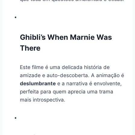
Ghibli’s When Marnie Was
There
Este filme é uma delicada história de
amizade e auto-descoberta. A animação é
deslumbrante
e a narrativa é envolvente,
perfeita para quem aprecia uma trama
mais introspectiva.