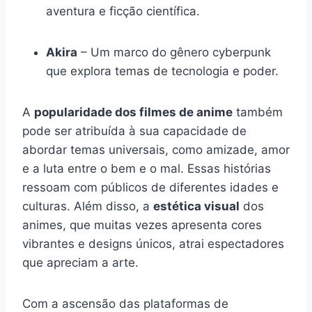
aventura e ficção científica.
Akira
– Um marco do gênero cyberpunk
que explora temas de tecnologia e poder.
A
popularidade dos filmes de anime
também
pode ser atribuída à sua capacidade de
abordar temas universais, como amizade, amor
e a luta entre o bem e o mal. Essas histórias
ressoam com públicos de diferentes idades e
culturas. Além disso, a
estética visual
dos
animes, que muitas vezes apresenta cores
vibrantes e designs únicos, atrai espectadores
que apreciam a arte.
Com a ascensão das plataformas de