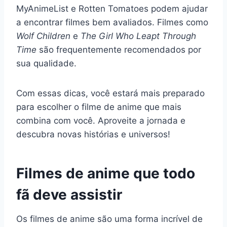
MyAnimeList e Rotten Tomatoes podem ajudar
a encontrar filmes bem avaliados. Filmes como
Wolf Children
e
The Girl Who Leapt Through
Time
são frequentemente recomendados por
sua qualidade.
Com essas dicas, você estará mais preparado
para escolher o filme de anime que mais
combina com você. Aproveite a jornada e
descubra novas histórias e universos!
Filmes de anime que todo
fã deve assistir
Os filmes de anime são uma forma incrível de