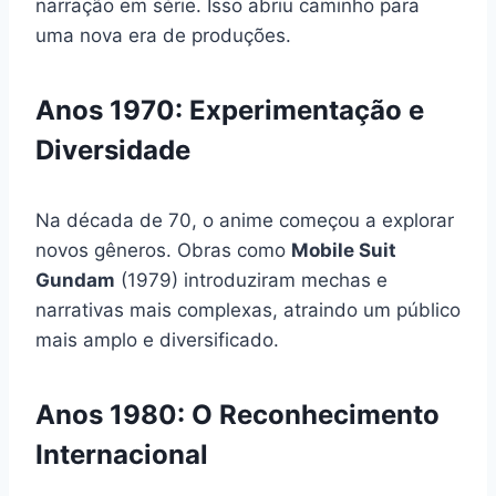
narração em série. Isso abriu caminho para
uma nova era de produções.
Anos 1970: Experimentação e
Diversidade
Na década de 70, o anime começou a explorar
novos gêneros. Obras como
Mobile Suit
Gundam
(1979) introduziram mechas e
narrativas mais complexas, atraindo um público
mais amplo e diversificado.
Anos 1980: O Reconhecimento
Internacional