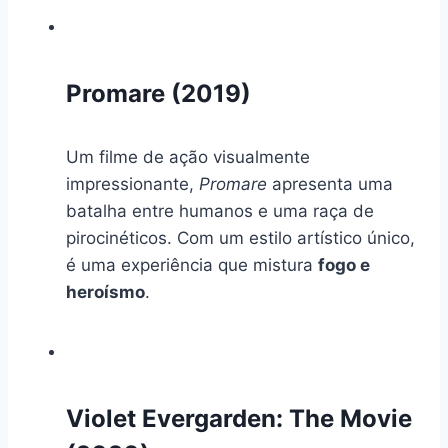
Promare (2019)
Um filme de ação visualmente
impressionante,
Promare
apresenta uma
batalha entre humanos e uma raça de
pirocinéticos. Com um estilo artístico único,
é uma experiência que mistura
fogo e
heroísmo
.
Violet Evergarden: The Movie