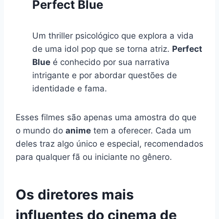
Perfect Blue
Um thriller psicológico que explora a vida
de uma idol pop que se torna atriz.
Perfect
Blue
é conhecido por sua narrativa
intrigante e por abordar questões de
identidade e fama.
Esses filmes são apenas uma amostra do que
o mundo do
anime
tem a oferecer. Cada um
deles traz algo único e especial, recomendados
para qualquer fã ou iniciante no gênero.
Os diretores mais
influentes do cinema de