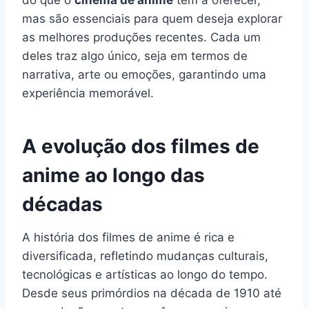
mas são essenciais para quem deseja explorar
as melhores produções recentes. Cada um
deles traz algo único, seja em termos de
narrativa, arte ou emoções, garantindo uma
experiência memorável.
A evolução dos filmes de
anime ao longo das
décadas
A história dos filmes de anime é rica e
diversificada, refletindo mudanças culturais,
tecnológicas e artísticas ao longo do tempo.
Desde seus primórdios na década de 1910 até