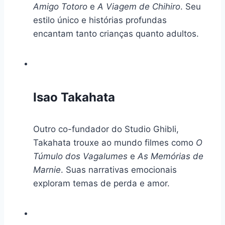
Amigo Totoro
e
A Viagem de Chihiro
. Seu
estilo único e histórias profundas
encantam tanto crianças quanto adultos.
Isao Takahata
Outro co-fundador do Studio Ghibli,
Takahata trouxe ao mundo filmes como
O
Túmulo dos Vagalumes
e
As Memórias de
Marnie
. Suas narrativas emocionais
exploram temas de perda e amor.