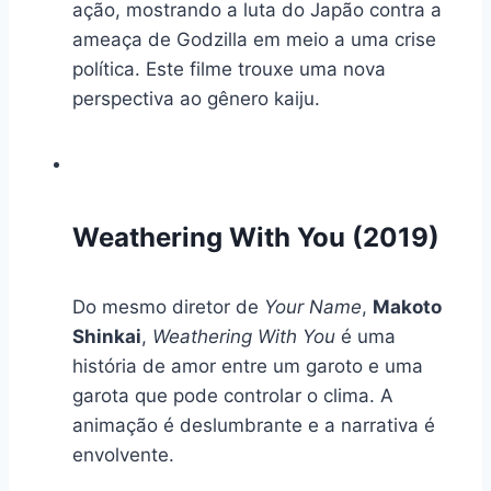
ação, mostrando a luta do Japão contra a
ameaça de Godzilla em meio a uma crise
política. Este filme trouxe uma nova
perspectiva ao gênero kaiju.
Weathering With You (2019)
Do mesmo diretor de
Your Name
,
Makoto
Shinkai
,
Weathering With You
é uma
história de amor entre um garoto e uma
garota que pode controlar o clima. A
animação é deslumbrante e a narrativa é
envolvente.