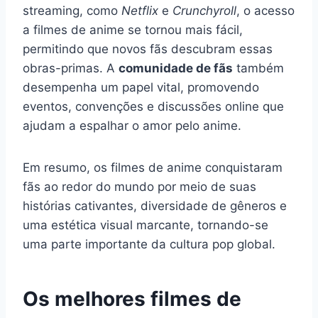
streaming, como
Netflix
e
Crunchyroll
, o acesso
a filmes de anime se tornou mais fácil,
permitindo que novos fãs descubram essas
obras-primas. A
comunidade de fãs
também
desempenha um papel vital, promovendo
eventos, convenções e discussões online que
ajudam a espalhar o amor pelo anime.
Em resumo, os filmes de anime conquistaram
fãs ao redor do mundo por meio de suas
histórias cativantes, diversidade de gêneros e
uma estética visual marcante, tornando-se
uma parte importante da cultura pop global.
Os melhores filmes de