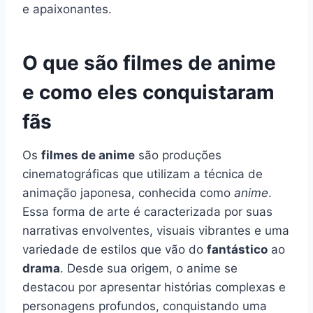
e apaixonantes.
O que são filmes de anime
e como eles conquistaram
fãs
Os
filmes de anime
são produções
cinematográficas que utilizam a técnica de
animação japonesa, conhecida como
anime
.
Essa forma de arte é caracterizada por suas
narrativas envolventes, visuais vibrantes e uma
variedade de estilos que vão do
fantástico
ao
drama
. Desde sua origem, o anime se
destacou por apresentar histórias complexas e
personagens profundos, conquistando uma