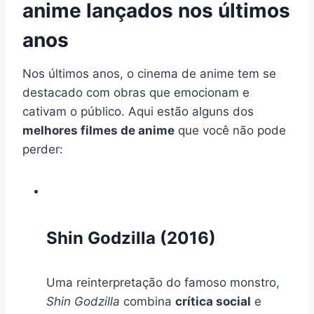
anime lançados nos últimos
anos
Nos últimos anos, o cinema de anime tem se
destacado com obras que emocionam e
cativam o público. Aqui estão alguns dos
melhores filmes de anime
que você não pode
perder:
Shin Godzilla (2016)
Uma reinterpretação do famoso monstro,
Shin Godzilla
combina
crítica social
e