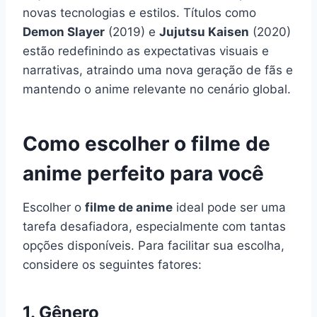
novas tecnologias e estilos. Títulos como
Demon Slayer
(2019) e
Jujutsu Kaisen
(2020)
estão redefinindo as expectativas visuais e
narrativas, atraindo uma nova geração de fãs e
mantendo o anime relevante no cenário global.
Como escolher o filme de
anime perfeito para você
Escolher o
filme de anime
ideal pode ser uma
tarefa desafiadora, especialmente com tantas
opções disponíveis. Para facilitar sua escolha,
considere os seguintes fatores:
1. Gênero