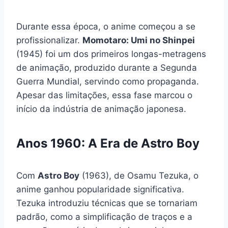
Durante essa época, o anime começou a se
profissionalizar.
Momotaro: Umi no Shinpei
(1945) foi um dos primeiros longas-metragens
de animação, produzido durante a Segunda
Guerra Mundial, servindo como propaganda.
Apesar das limitações, essa fase marcou o
início da indústria de animação japonesa.
Anos 1960: A Era de Astro Boy
Com
Astro Boy
(1963), de Osamu Tezuka, o
anime ganhou popularidade significativa.
Tezuka introduziu técnicas que se tornariam
padrão, como a simplificação de traços e a