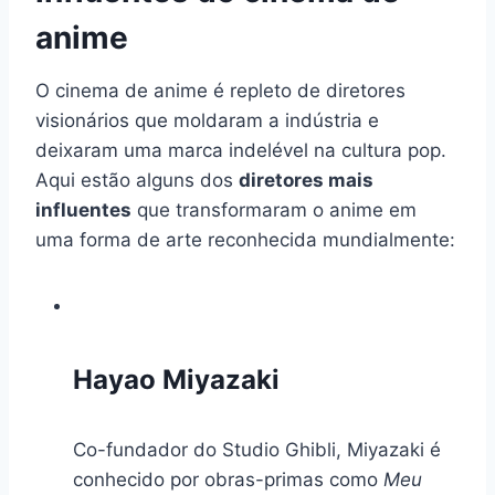
anime
O cinema de anime é repleto de diretores
visionários que moldaram a indústria e
deixaram uma marca indelével na cultura pop.
Aqui estão alguns dos
diretores mais
influentes
que transformaram o anime em
uma forma de arte reconhecida mundialmente:
Hayao Miyazaki
Co-fundador do Studio Ghibli, Miyazaki é
conhecido por obras-primas como
Meu