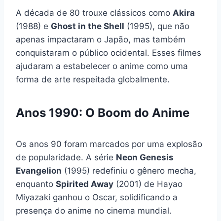
A década de 80 trouxe clássicos como
Akira
(1988) e
Ghost in the Shell
(1995), que não
apenas impactaram o Japão, mas também
conquistaram o público ocidental. Esses filmes
ajudaram a estabelecer o anime como uma
forma de arte respeitada globalmente.
Anos 1990: O Boom do Anime
Os anos 90 foram marcados por uma explosão
de popularidade. A série
Neon Genesis
Evangelion
(1995) redefiniu o gênero mecha,
enquanto
Spirited Away
(2001) de Hayao
Miyazaki ganhou o Oscar, solidificando a
presença do anime no cinema mundial.