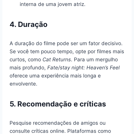
interna de uma jovem atriz.
4. Duração
A duração do filme pode ser um fator decisivo.
Se você tem pouco tempo, opte por filmes mais
curtos, como
Cat Returns
. Para um mergulho
mais profundo,
Fate/stay night: Heaven’s Feel
oferece uma experiência mais longa e
envolvente.
5. Recomendação e críticas
Pesquise recomendações de amigos ou
consulte críticas online. Plataformas como