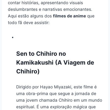
contar histórias, apresentando visuais
deslumbrantes e narrativas emocionantes.
Aqui estão alguns dos
filmes de anime
que
todo fã deve assistir:
Sen to Chihiro no
Kamikakushi (A Viagem de
Chihiro)
Dirigido por Hayao Miyazaki, este filme é
uma obra-prima que segue a jornada de
uma jovem chamada Chihiro em um mundo
espiritual. É uma
exploração mágica
que