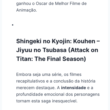
ganhou o Oscar de Melhor Filme de
Animação.
Shingeki no Kyojin: Kouhen –
Jiyuu no Tsubasa (Attack on
Titan: The Final Season)
Embora seja uma série, os filmes
recapitulativos e a conclusão da história
merecem destaque. A
intensidade
e a
profundidade emocional dos personagens
tornam esta saga inesquecível.