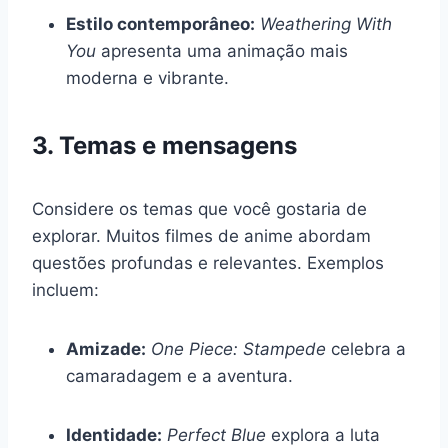
Estilo contemporâneo:
Weathering With
You
apresenta uma animação mais
moderna e vibrante.
3. Temas e mensagens
Considere os temas que você gostaria de
explorar. Muitos filmes de anime abordam
questões profundas e relevantes. Exemplos
incluem:
Amizade:
One Piece: Stampede
celebra a
camaradagem e a aventura.
Identidade:
Perfect Blue
explora a luta