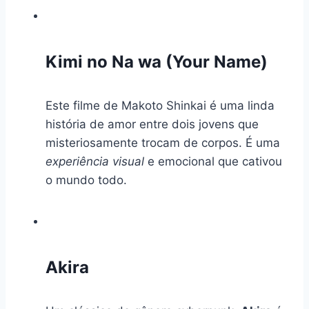
Kimi no Na wa (Your Name)
Este filme de Makoto Shinkai é uma linda
história de amor entre dois jovens que
misteriosamente trocam de corpos. É uma
experiência visual
e emocional que cativou
o mundo todo.
Akira