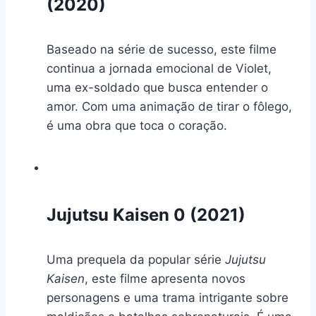
(2020)
Baseado na série de sucesso, este filme
continua a jornada emocional de Violet,
uma ex-soldado que busca entender o
amor. Com uma animação de tirar o fôlego,
é uma obra que toca o coração.
Jujutsu Kaisen 0 (2021)
Uma prequela da popular série
Jujutsu
Kaisen
, este filme apresenta novos
personagens e uma trama intrigante sobre