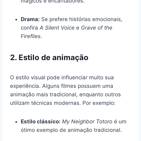
mágicos e encantadores.
Drama:
Se prefere histórias emocionais,
confira
A Silent Voice
e
Grave of the
Fireflies
.
2. Estilo de animação
O estilo visual pode influenciar muito sua
experiência. Alguns filmes possuem uma
animação mais tradicional, enquanto outros
utilizam técnicas modernas. Por exemplo:
Estilo clássico:
My Neighbor Totoro
é um
ótimo exemplo de animação tradicional.