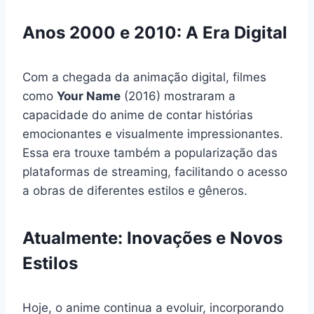
Anos 2000 e 2010: A Era Digital
Com a chegada da animação digital, filmes
como
Your Name
(2016) mostraram a
capacidade do anime de contar histórias
emocionantes e visualmente impressionantes.
Essa era trouxe também a popularização das
plataformas de streaming, facilitando o acesso
a obras de diferentes estilos e gêneros.
Atualmente: Inovações e Novos
Estilos
Hoje, o anime continua a evoluir, incorporando