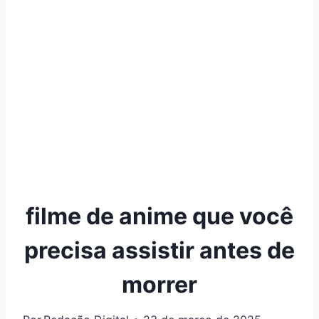
filme de anime que você
precisa assistir antes de
morrer