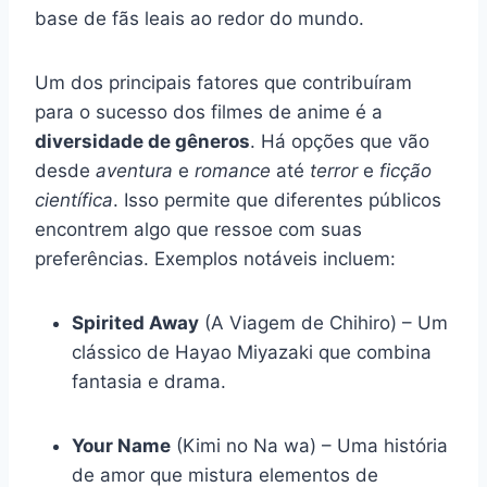
base de fãs leais ao redor do mundo.
Um dos principais fatores que contribuíram
para o sucesso dos filmes de anime é a
diversidade de gêneros
. Há opções que vão
desde
aventura
e
romance
até
terror
e
ficção
científica
. Isso permite que diferentes públicos
encontrem algo que ressoe com suas
preferências. Exemplos notáveis incluem:
Spirited Away
(A Viagem de Chihiro) – Um
clássico de Hayao Miyazaki que combina
fantasia e drama.
Your Name
(Kimi no Na wa) – Uma história
de amor que mistura elementos de