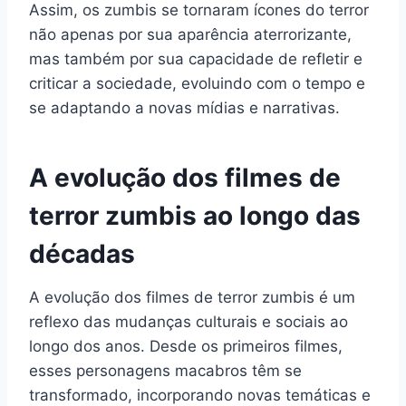
Assim, os zumbis se tornaram ícones do terror
não apenas por sua aparência aterrorizante,
mas também por sua capacidade de refletir e
criticar a sociedade, evoluindo com o tempo e
se adaptando a novas mídias e narrativas.
A evolução dos filmes de
terror zumbis ao longo das
décadas
A evolução dos filmes de terror zumbis é um
reflexo das mudanças culturais e sociais ao
longo dos anos. Desde os primeiros filmes,
esses personagens macabros têm se
transformado, incorporando novas temáticas e