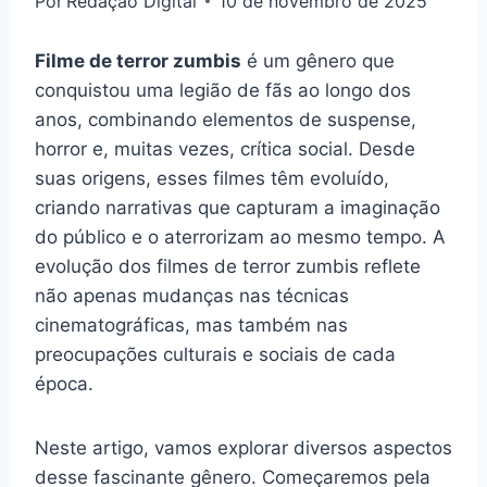
Por
Redação Digital
10 de novembro de 2025
Filme de terror zumbis
é um gênero que
conquistou uma legião de fãs ao longo dos
anos, combinando elementos de suspense,
horror e, muitas vezes, crítica social. Desde
suas origens, esses filmes têm evoluído,
criando narrativas que capturam a imaginação
do público e o aterrorizam ao mesmo tempo. A
evolução dos filmes de terror zumbis reflete
não apenas mudanças nas técnicas
cinematográficas, mas também nas
preocupações culturais e sociais de cada
época.
Neste artigo, vamos explorar diversos aspectos
desse fascinante gênero. Começaremos pela