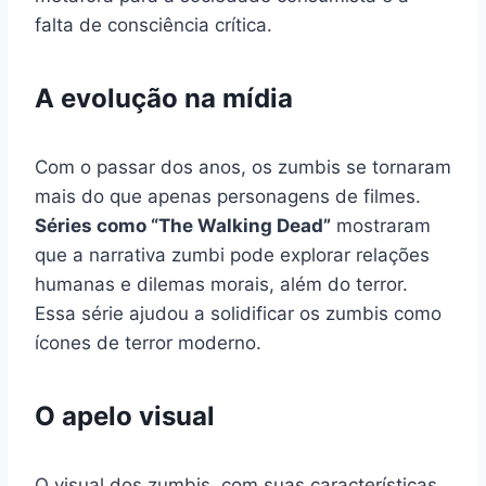
falta de consciência crítica.
A evolução na mídia
Com o passar dos anos, os zumbis se tornaram
mais do que apenas personagens de filmes.
Séries como “The Walking Dead”
mostraram
que a narrativa zumbi pode explorar relações
humanas e dilemas morais, além do terror.
Essa série ajudou a solidificar os zumbis como
ícones de terror moderno.
O apelo visual
O visual dos zumbis, com suas características