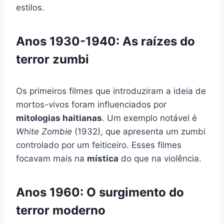
estilos.
Anos 1930-1940: As raízes do
terror zumbi
Os primeiros filmes que introduziram a ideia de
mortos-vivos foram influenciados por
mitologias haitianas
. Um exemplo notável é
White Zombie
(1932), que apresenta um zumbi
controlado por um feiticeiro. Esses filmes
focavam mais na
mística
do que na violência.
Anos 1960: O surgimento do
terror moderno