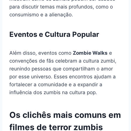
para discutir temas mais profundos, como o
consumismo e a alienação.
Eventos e Cultura Popular
Além disso, eventos como
Zombie Walks
e
convenções de fãs celebram a cultura zumbi,
reunindo pessoas que compartilham o amor
por esse universo. Esses encontros ajudam a
fortalecer a comunidade e a expandir a
influência dos zumbis na cultura pop.
Os clichês mais comuns em
filmes de terror zumbis