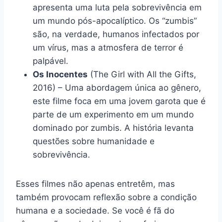
apresenta uma luta pela sobrevivência em
um mundo pós-apocalíptico. Os “zumbis”
são, na verdade, humanos infectados por
um vírus, mas a atmosfera de terror é
palpável.
Os Inocentes
(The Girl with All the Gifts,
2016) – Uma abordagem única ao gênero,
este filme foca em uma jovem garota que é
parte de um experimento em um mundo
dominado por zumbis. A história levanta
questões sobre humanidade e
sobrevivência.
Esses filmes não apenas entretêm, mas
também provocam reflexão sobre a condição
humana e a sociedade. Se você é fã do