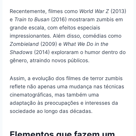
Recentemente, filmes como
World War Z
(2013)
e
Train to Busan
(2016) mostraram zumbis em
grande escala, com efeitos especiais
impressionantes. Além disso, comédias como
Zombieland
(2009) e
What We Do in the
Shadows
(2014) exploraram o humor dentro do
gênero, atraindo novos públicos.
Assim, a evolução dos filmes de terror zumbis
reflete não apenas uma mudança nas técnicas
cinematográficas, mas também uma
adaptação às preocupações e interesses da
sociedade ao longo das décadas.
Elementos que fazem um