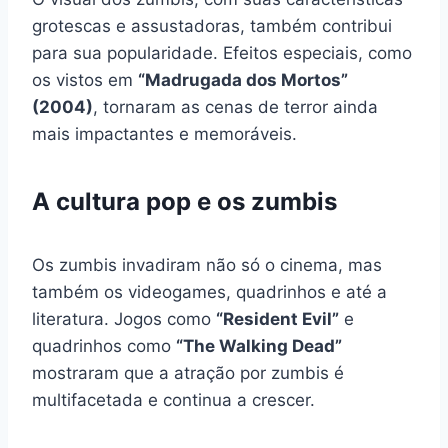
grotescas e assustadoras, também contribui
para sua popularidade. Efeitos especiais, como
os vistos em
“Madrugada dos Mortos”
(2004)
, tornaram as cenas de terror ainda
mais impactantes e memoráveis.
A cultura pop e os zumbis
Os zumbis invadiram não só o cinema, mas
também os videogames, quadrinhos e até a
literatura. Jogos como
“Resident Evil”
e
quadrinhos como
“The Walking Dead”
mostraram que a atração por zumbis é
multifacetada e continua a crescer.