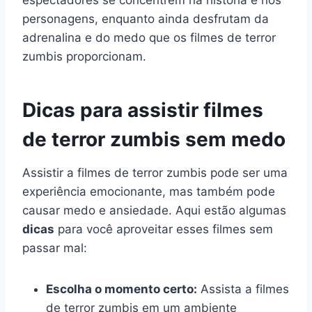
personagens, enquanto ainda desfrutam da
adrenalina e do medo que os filmes de terror
zumbis proporcionam.
Dicas para assistir filmes
de terror zumbis sem medo
Assistir a filmes de terror zumbis pode ser uma
experiência emocionante, mas também pode
causar medo e ansiedade. Aqui estão algumas
dicas
para você aproveitar esses filmes sem
passar mal:
Escolha o momento certo:
Assista a filmes
de terror zumbis em um ambiente