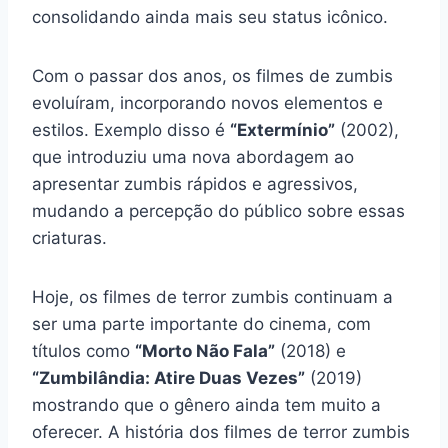
consolidando ainda mais seu status icônico.
Com o passar dos anos, os filmes de zumbis
evoluíram, incorporando novos elementos e
estilos. Exemplo disso é
“Extermínio”
(2002),
que introduziu uma nova abordagem ao
apresentar zumbis rápidos e agressivos,
mudando a percepção do público sobre essas
criaturas.
Hoje, os filmes de terror zumbis continuam a
ser uma parte importante do cinema, com
títulos como
“Morto Não Fala”
(2018) e
“Zumbilândia: Atire Duas Vezes”
(2019)
mostrando que o gênero ainda tem muito a
oferecer. A história dos filmes de terror zumbis