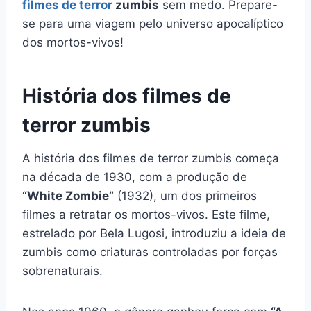
filmes de terror
zumbis
sem medo. Prepare-
se para uma viagem pelo universo apocalíptico
dos mortos-vivos!
História dos filmes de
terror zumbis
A história dos filmes de terror zumbis começa
na década de 1930, com a produção de
“White Zombie”
(1932), um dos primeiros
filmes a retratar os mortos-vivos. Este filme,
estrelado por Bela Lugosi, introduziu a ideia de
zumbis como criaturas controladas por forças
sobrenaturais.