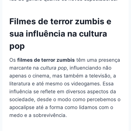
Filmes de terror zumbis e
sua influência na cultura
pop
Os
filmes de terror zumbis
têm uma presença
marcante na
cultura pop
, influenciando não
apenas o cinema, mas também a televisão, a
literatura e até mesmo os videogames. Essa
influência se reflete em diversos aspectos da
sociedade, desde o modo como percebemos o
apocalipse até a forma como lidamos com o
medo e a sobrevivência.