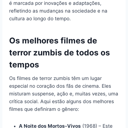
é marcada por inovações e adaptações,
refletindo as mudanças na sociedade e na
cultura ao longo do tempo.
Os melhores filmes de
terror zumbis de todos os
tempos
Os filmes de terror zumbis têm um lugar
especial no coração dos fãs de cinema. Eles
misturam suspense, ação e, muitas vezes, uma
crítica social. Aqui estão alguns dos melhores
filmes que definiram o gênero:
A Noite dos Mortos-Vivos
(1968) – Este