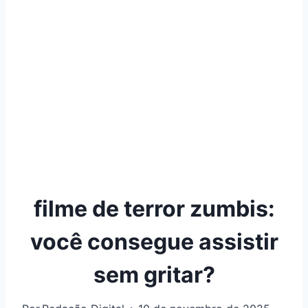
filme de terror zumbis:
você consegue assistir
sem gritar?