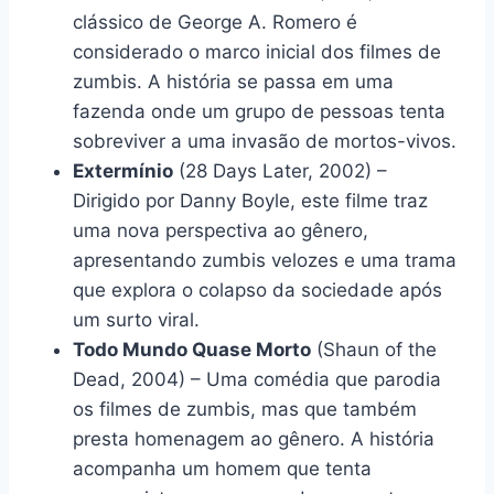
clássico de George A. Romero é
considerado o marco inicial dos filmes de
zumbis. A história se passa em uma
fazenda onde um grupo de pessoas tenta
sobreviver a uma invasão de mortos-vivos.
Extermínio
(28 Days Later, 2002) –
Dirigido por Danny Boyle, este filme traz
uma nova perspectiva ao gênero,
apresentando zumbis velozes e uma trama
que explora o colapso da sociedade após
um surto viral.
Todo Mundo Quase Morto
(Shaun of the
Dead, 2004) – Uma comédia que parodia
os filmes de zumbis, mas que também
presta homenagem ao gênero. A história
acompanha um homem que tenta