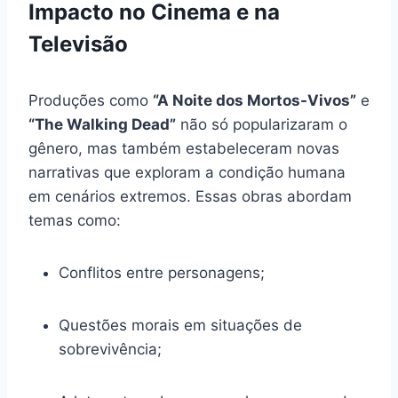
Impacto no Cinema e na
Televisão
Produções como
“A Noite dos Mortos-Vivos”
e
“The Walking Dead”
não só popularizaram o
gênero, mas também estabeleceram novas
narrativas que exploram a condição humana
em cenários extremos. Essas obras abordam
temas como:
Conflitos entre personagens;
Questões morais em situações de
sobrevivência;