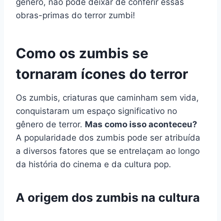
gênero, não pode deixar de conferir essas
obras-primas do terror zumbi!
Como os zumbis se
tornaram ícones do terror
Os zumbis, criaturas que caminham sem vida,
conquistaram um espaço significativo no
gênero de terror.
Mas como isso aconteceu?
A popularidade dos zumbis pode ser atribuída
a diversos fatores que se entrelaçam ao longo
da história do cinema e da cultura pop.
A origem dos zumbis na cultura