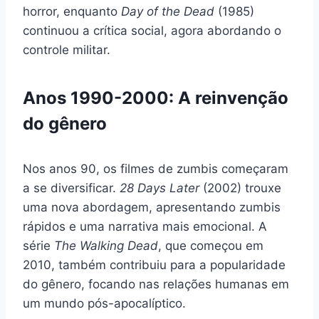
horror, enquanto
Day of the Dead
(1985)
continuou a crítica social, agora abordando o
controle militar.
Anos 1990-2000: A reinvenção
do gênero
Nos anos 90, os filmes de zumbis começaram
a se diversificar.
28 Days Later
(2002) trouxe
uma nova abordagem, apresentando zumbis
rápidos e uma narrativa mais emocional. A
série
The Walking Dead
, que começou em
2010, também contribuiu para a popularidade
do gênero, focando nas relações humanas em
um mundo pós-apocalíptico.