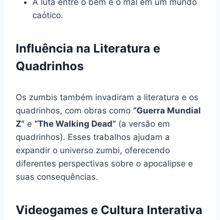
A luta entre o bem e o mal em um mundo
caótico.
Influência na Literatura e
Quadrinhos
Os zumbis também invadiram a literatura e os
quadrinhos, com obras como
“Guerra Mundial
Z”
e
“The Walking Dead”
(a versão em
quadrinhos). Esses trabalhos ajudam a
expandir o universo zumbi, oferecendo
diferentes perspectivas sobre o apocalipse e
suas consequências.
Videogames e Cultura Interativa