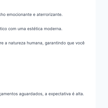
ho emocionante e aterrorizante.
ótico com uma estética moderna.
re a natureza humana, garantindo que você
çamentos aguardados, a expectativa é alta.