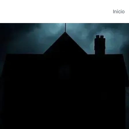
Inicio