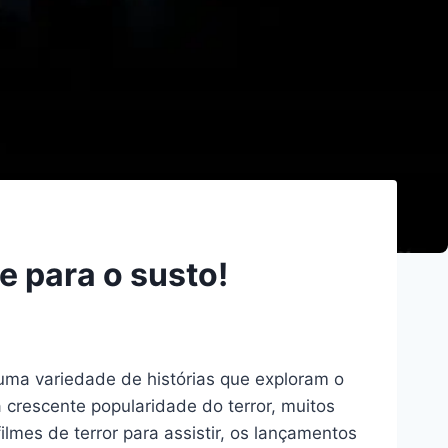
e para o susto!
uma variedade de histórias que exploram o
crescente popularidade do terror, muitos
lmes de terror para assistir, os lançamentos