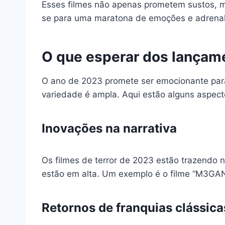
Esses filmes não apenas prometem sustos, m
se para uma maratona de emoções e adrenal
O que esperar dos lançam
O ano de 2023 promete ser emocionante para 
variedade é ampla. Aqui estão alguns aspec
Inovações na narrativa
Os filmes de terror de 2023 estão trazendo 
estão em alta. Um exemplo é o filme “M3GAN”,
Retornos de franquias clássica