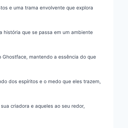
stos e uma trama envolvente que explora
ma história que se passa em um ambiente
do Ghostface, mantendo a essência do que
ndo dos espíritos e o medo que eles trazem,
 sua criadora e aqueles ao seu redor,