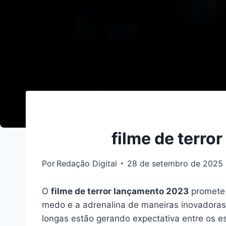
filme de terro
Por
Redação Digital
28 de setembro de 2025
O
filme de terror lançamento 2023
promete 
medo e a adrenalina de maneiras inovadoras.
longas estão gerando expectativa entre os es