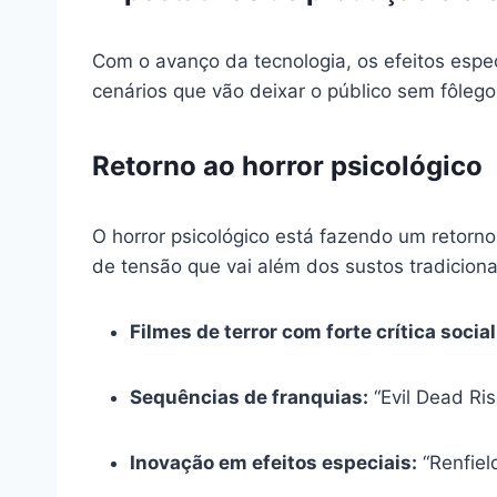
Com o avanço da tecnologia, os efeitos espe
cenários que vão deixar o público sem fôlego.
Retorno ao horror psicológico
O horror psicológico está fazendo um retorn
de tensão que vai além dos sustos tradiciona
Filmes de terror com forte crítica social
Sequências de franquias:
“Evil Dead Ris
Inovação em efeitos especiais:
“Renfield