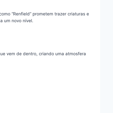
como “Renfield” prometem trazer criaturas e
 a um novo nível.
 que vem de dentro, criando uma atmosfera