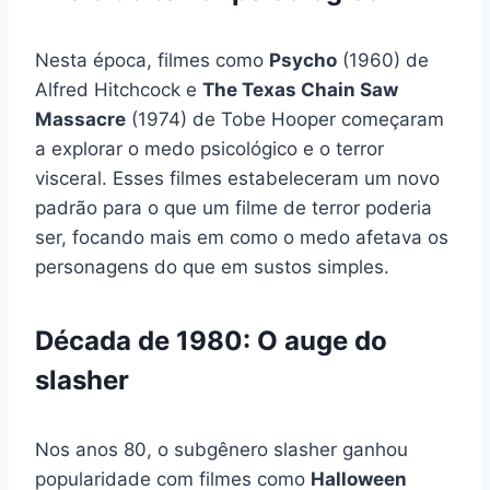
Nesta época, filmes como
Psycho
(1960) de
Alfred Hitchcock e
The Texas Chain Saw
Massacre
(1974) de Tobe Hooper começaram
a explorar o medo psicológico e o terror
visceral. Esses filmes estabeleceram um novo
padrão para o que um filme de terror poderia
ser, focando mais em como o medo afetava os
personagens do que em sustos simples.
Década de 1980: O auge do
slasher
Nos anos 80, o subgênero slasher ganhou
popularidade com filmes como
Halloween