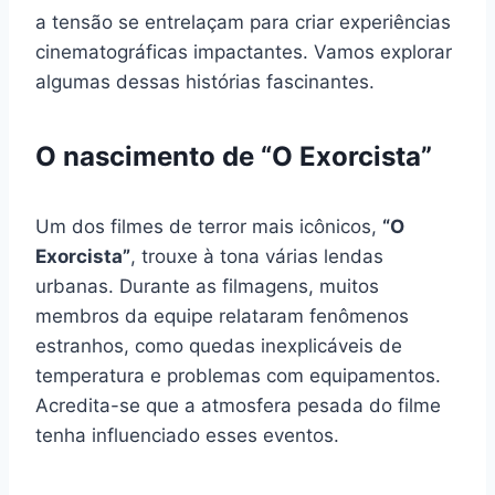
a tensão se entrelaçam para criar experiências
cinematográficas impactantes. Vamos explorar
algumas dessas histórias fascinantes.
O nascimento de “O Exorcista”
Um dos filmes de terror mais icônicos,
“O
Exorcista”
, trouxe à tona várias lendas
urbanas. Durante as filmagens, muitos
membros da equipe relataram fenômenos
estranhos, como quedas inexplicáveis de
temperatura e problemas com equipamentos.
Acredita-se que a atmosfera pesada do filme
tenha influenciado esses eventos.