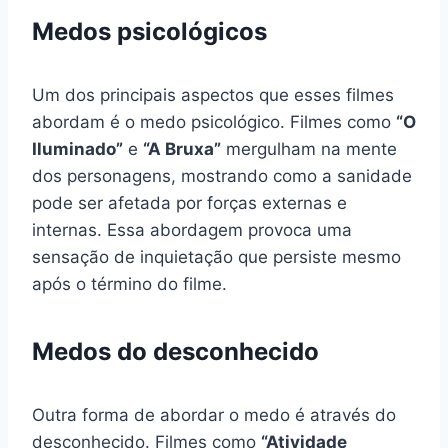
Medos psicológicos
Um dos principais aspectos que esses filmes
abordam é o medo psicológico. Filmes como
“O
Iluminado”
e
“A Bruxa”
mergulham na mente
dos personagens, mostrando como a sanidade
pode ser afetada por forças externas e
internas. Essa abordagem provoca uma
sensação de inquietação que persiste mesmo
após o término do filme.
Medos do desconhecido
Outra forma de abordar o medo é através do
desconhecido. Filmes como
“Atividade