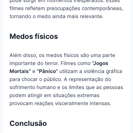
pode surgir em momentos inesperados. Esses
filmes refletem preocupações contemporâneas,
tornando o medo ainda mais relevante.
Medos físicos
Além disso, os medos físicos são uma parte
importante do terror. Filmes como
“Jogos
Mortais”
e
“Pânico”
utilizam a violência gráfica
para chocar o público. A representação do
sofrimento humano e os limites que as pessoas
podem atingir em situações extremas
provocam reações visceralmente intensas.
Conclusão