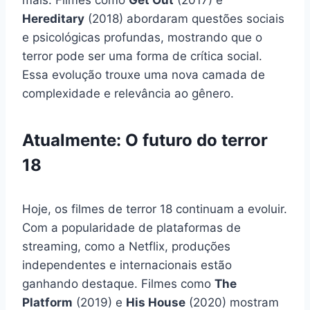
Hereditary
(2018) abordaram questões sociais
e psicológicas profundas, mostrando que o
terror pode ser uma forma de crítica social.
Essa evolução trouxe uma nova camada de
complexidade e relevância ao gênero.
Atualmente: O futuro do terror
18
Hoje, os filmes de terror 18 continuam a evoluir.
Com a popularidade de plataformas de
streaming, como a Netflix, produções
independentes e internacionais estão
ganhando destaque. Filmes como
The
Platform
(2019) e
His House
(2020) mostram