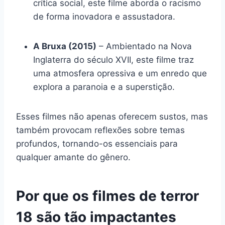
crítica social, este filme aborda o racismo
de forma inovadora e assustadora.
A Bruxa (2015)
– Ambientado na Nova
Inglaterra do século XVII, este filme traz
uma atmosfera opressiva e um enredo que
explora a paranoia e a superstição.
Esses filmes não apenas oferecem sustos, mas
também provocam reflexões sobre temas
profundos, tornando-os essenciais para
qualquer amante do gênero.
Por que os filmes de terror
18 são tão impactantes