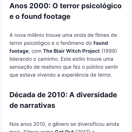
Anos 2000: O terror psicológico
e o found footage
A nova milênio trouxe uma onda de filmes de
terror psicológico e o fenômeno do
found
footage
, com
The Blair Witch Project
(1999)
liderando o caminho. Este estilo trouxe uma
sensação de realismo que fez o público sentir
que estava vivendo a experiência de terror.
Década de 2010: A diversidade
de narrativas
Nos anos 2010, o gênero se diversificou ainda
mais. Filmes como
Get Out
(2017) e