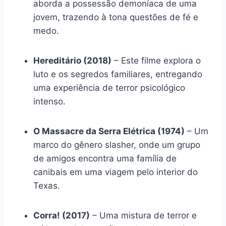
aborda a possessão demoníaca de uma
jovem, trazendo à tona questões de fé e
medo.
Hereditário (2018)
– Este filme explora o
luto e os segredos familiares, entregando
uma experiência de terror psicológico
intenso.
O Massacre da Serra Elétrica (1974)
– Um
marco do gênero slasher, onde um grupo
de amigos encontra uma família de
canibais em uma viagem pelo interior do
Texas.
Corra! (2017)
– Uma mistura de terror e