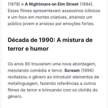
(1978) e
A Nightmare on Elm Street
(1984).
Esses filmes apresentavam assassinos icônicos
e um foco em mortes criativas, atraindo um
público jovem e ansioso por emoções fortes.
Década de 1990: A mistura de
terror e humor
Os anos 90 trouxeram uma nova abordagem,
mesclando comédia e terror.
Scream
(1996)
revitalizou o gênero ao introduzir elementos de
metalinguagem, fazendo referências a outros
filmes de terror e brincando com os clichês do
gênero.