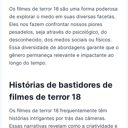
Os filmes de terror 18 são uma forma poderosa
de explorar o medo em suas diversas facetas.
Eles nos fazem confrontar nossos piores
pesadelos, seja através do psicológico, do
desconhecido, dos medos sociais ou físicos.
Essa diversidade de abordagens garante que o
gênero permaneça relevante e impactante ao
longo do tempo.
Histórias de bastidores de
filmes de terror 18
Os filmes de terror 18 frequentemente têm
histórias intrigantes por trás das câmeras.
Essas narrativas revelam como a criatividade e