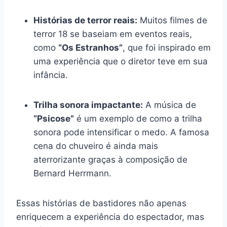
Histórias de terror reais:
Muitos filmes de
terror 18 se baseiam em eventos reais,
como
“Os Estranhos”
, que foi inspirado em
uma experiência que o diretor teve em sua
infância.
Trilha sonora impactante:
A música de
“Psicose”
é um exemplo de como a trilha
sonora pode intensificar o medo. A famosa
cena do chuveiro é ainda mais
aterrorizante graças à composição de
Bernard Herrmann.
Essas histórias de bastidores não apenas
enriquecem a experiência do espectador, mas