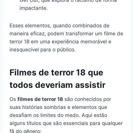
impactante.
Esses elementos, quando combinados de
maneira eficaz, podem transformar um filme de
terror 18 em uma experiência memorável e
inesquecível para o público.
Filmes de terror 18 que
todos deveriam assistir
Os
filmes de terror 18
são conhecidos por
suas histórias sombrias e elementos que
desafiam os limites do medo. Aqui estão
alguns títulos que são essenciais para qualquer
fã do gênero: