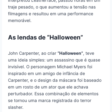
interpretou Leatherface, passou horas em um
traje pesado, o que aumentou a tensão nas
filmagens e resultou em uma performance
memorável.
As lendas de “Halloween”
John Carpenter, ao criar
“Halloween”
, teve
uma ideia simples: um assassino que é quase
invisível. O personagem Michael Myers foi
inspirado em um amigo de infância de
Carpenter, e o design da máscara foi baseado
em um rosto de um ator que ele achava
perturbador. Essa combinação de elementos
se tornou uma marca registrada do terror
slasher.