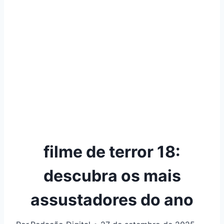
filme de terror 18:
descubra os mais
assustadores do ano