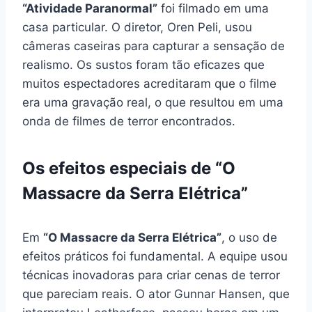
“Atividade Paranormal”
foi filmado em uma
casa particular. O diretor, Oren Peli, usou
câmeras caseiras para capturar a sensação de
realismo. Os sustos foram tão eficazes que
muitos espectadores acreditaram que o filme
era uma gravação real, o que resultou em uma
onda de filmes de terror encontrados.
Os efeitos especiais de “O
Massacre da Serra Elétrica”
Em
“O Massacre da Serra Elétrica”
, o uso de
efeitos práticos foi fundamental. A equipe usou
técnicas inovadoras para criar cenas de terror
que pareciam reais. O ator Gunnar Hansen, que