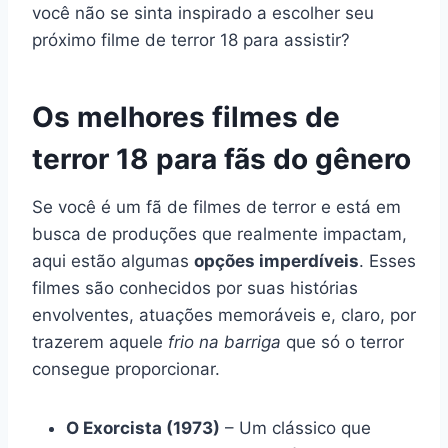
você não se sinta inspirado a escolher seu
próximo filme de terror 18 para assistir?
Os melhores filmes de
terror 18 para fãs do gênero
Se você é um fã de filmes de terror e está em
busca de produções que realmente impactam,
aqui estão algumas
opções imperdíveis
. Esses
filmes são conhecidos por suas histórias
envolventes, atuações memoráveis e, claro, por
trazerem aquele
frio na barriga
que só o terror
consegue proporcionar.
O Exorcista (1973)
– Um clássico que