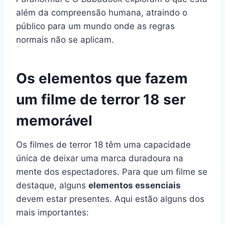
além da compreensão humana, atraindo o
público para um mundo onde as regras
normais não se aplicam.
Os elementos que fazem
um filme de terror 18 ser
memorável
Os filmes de terror 18 têm uma capacidade
única de deixar uma marca duradoura na
mente dos espectadores. Para que um filme se
destaque, alguns
elementos essenciais
devem estar presentes. Aqui estão alguns dos
mais importantes: