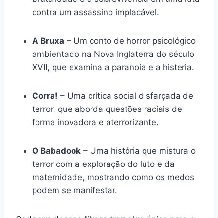
contra um assassino implacável.
A Bruxa
– Um conto de horror psicológico
ambientado na Nova Inglaterra do século
XVII, que examina a paranoia e a histeria.
Corra!
– Uma crítica social disfarçada de
terror, que aborda questões raciais de
forma inovadora e aterrorizante.
O Babadook
– Uma história que mistura o
terror com a exploração do luto e da
maternidade, mostrando como os medos
podem se manifestar.