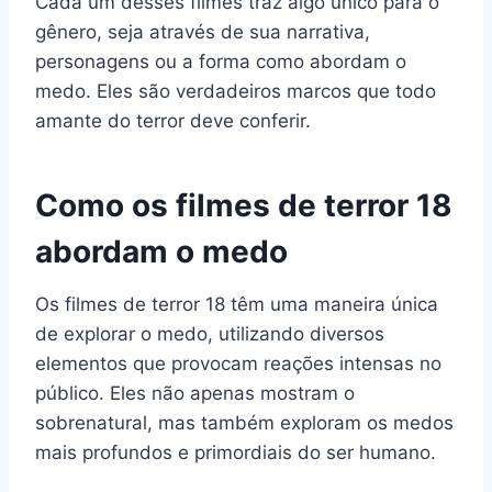
Cada um desses filmes traz algo único para o
gênero, seja através de sua narrativa,
personagens ou a forma como abordam o
medo. Eles são verdadeiros marcos que todo
amante do terror deve conferir.
Como os filmes de terror 18
abordam o medo
Os filmes de terror 18 têm uma maneira única
de explorar o medo, utilizando diversos
elementos que provocam reações intensas no
público. Eles não apenas mostram o
sobrenatural, mas também exploram os medos
mais profundos e primordiais do ser humano.