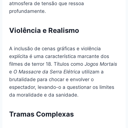
atmosfera de tensão que ressoa
profundamente.
Violência e Realismo
A inclusão de cenas gráficas e violência
explícita é uma característica marcante dos
filmes de terror 18. Títulos como
Jogos Mortais
e
O Massacre da Serra Elétrica
utilizam a
brutalidade para chocar e envolver o
espectador, levando-o a questionar os limites
da moralidade e da sanidade.
Tramas Complexas