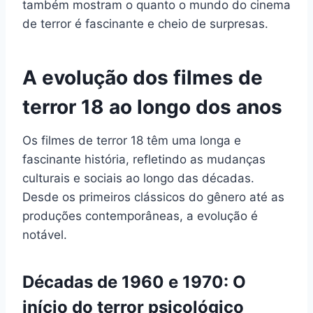
também mostram o quanto o mundo do cinema
de terror é fascinante e cheio de surpresas.
A evolução dos filmes de
terror 18 ao longo dos anos
Os filmes de terror 18 têm uma longa e
fascinante história, refletindo as mudanças
culturais e sociais ao longo das décadas.
Desde os primeiros clássicos do gênero até as
produções contemporâneas, a evolução é
notável.
Décadas de 1960 e 1970: O
início do terror psicológico