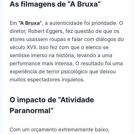
As filmagens de “A Bruxa”
Em
“A Bruxa”
, a autenticidade foi prioridade. O
diretor, Robert Eggers, fez questão de que os
atores usassem roupas e falar com diálogos do
século XVII. Isso fez com que o elenco se
sentisse imerso na história, levando a uma
performance mais intensa. O resultado foi uma
experiência de terror psicológico que deixou
muitos espectadores inquietos.
O impacto de “Atividade
Paranormal”
Com um orçamento extremamente baixo,