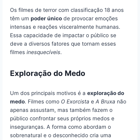
Os filmes de terror com classificação 18 anos
têm um
poder único
de provocar emoções
intensas e reações visceralmente humanas.
Essa capacidade de impactar o público se
deve a diversos fatores que tornam esses
filmes
inesquecíveis
.
Exploração do Medo
Um dos principais motivos é a
exploração do
medo
. Filmes como
O Exorcista
e
A Bruxa
não
apenas assustam, mas também fazem o
público confrontar seus próprios medos e
inseguranças. A forma como abordam o
sobrenatural e o desconhecido cria uma