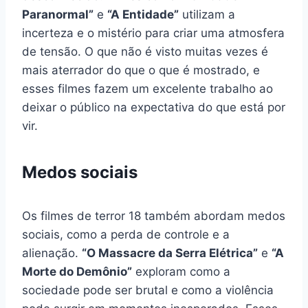
Paranormal”
e
“A Entidade”
utilizam a
incerteza e o mistério para criar uma atmosfera
de tensão. O que não é visto muitas vezes é
mais aterrador do que o que é mostrado, e
esses filmes fazem um excelente trabalho ao
deixar o público na expectativa do que está por
vir.
Medos sociais
Os filmes de terror 18 também abordam medos
sociais, como a perda de controle e a
alienação.
“O Massacre da Serra Elétrica”
e
“A
Morte do Demônio”
exploram como a
sociedade pode ser brutal e como a violência