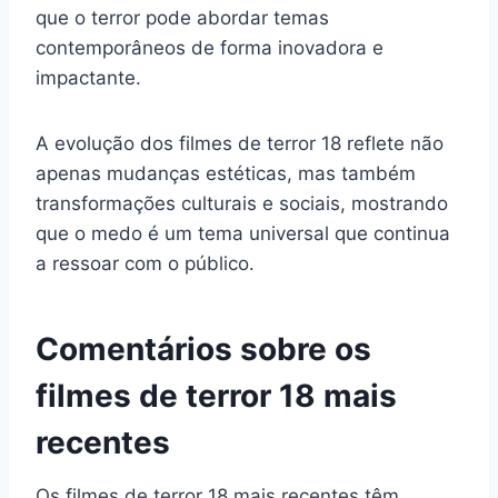
que o terror pode abordar temas
contemporâneos de forma inovadora e
impactante.
A evolução dos filmes de terror 18 reflete não
apenas mudanças estéticas, mas também
transformações culturais e sociais, mostrando
que o medo é um tema universal que continua
a ressoar com o público.
Comentários sobre os
filmes de terror 18 mais
recentes
Os filmes de terror 18 mais recentes têm