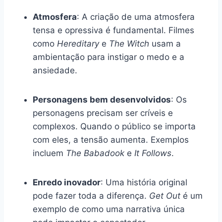
Atmosfera
: A criação de uma atmosfera
tensa e opressiva é fundamental. Filmes
como
Hereditary
e
The Witch
usam a
ambientação para instigar o medo e a
ansiedade.
Personagens bem desenvolvidos
: Os
personagens precisam ser críveis e
complexos. Quando o público se importa
com eles, a tensão aumenta. Exemplos
incluem
The Babadook
e
It Follows
.
Enredo inovador
: Uma história original
pode fazer toda a diferença.
Get Out
é um
exemplo de como uma narrativa única