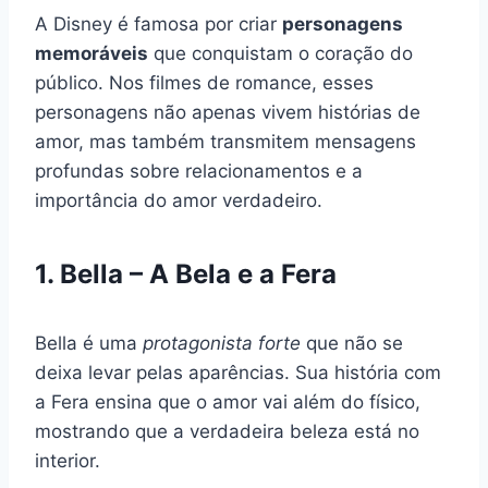
A Disney é famosa por criar
personagens
memoráveis
que conquistam o coração do
público. Nos filmes de romance, esses
personagens não apenas vivem histórias de
amor, mas também transmitem mensagens
profundas sobre relacionamentos e a
importância do amor verdadeiro.
1. Bella – A Bela e a Fera
Bella é uma
protagonista forte
que não se
deixa levar pelas aparências. Sua história com
a Fera ensina que o amor vai além do físico,
mostrando que a verdadeira beleza está no
interior.