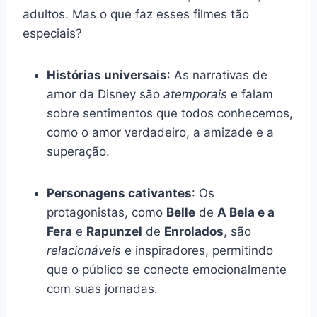
adultos. Mas o que faz esses filmes tão
especiais?
Histórias universais
: As narrativas de
amor da Disney são
atemporais
e falam
sobre sentimentos que todos conhecemos,
como o amor verdadeiro, a amizade e a
superação.
Personagens cativantes
: Os
protagonistas, como
Belle
de
A Bela e a
Fera
e
Rapunzel
de
Enrolados
, são
relacionáveis
e inspiradores, permitindo
que o público se conecte emocionalmente
com suas jornadas.