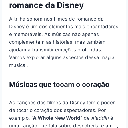
romance da Disney
A trilha sonora nos filmes de romance da
Disney é um dos elementos mais encantadores
e memoráveis. As músicas não apenas
complementam as histórias, mas também
ajudam a transmitir emoções profundas.
Vamos explorar alguns aspectos dessa magia
musical.
Músicas que tocam o coração
As canções dos filmes da Disney têm o poder
de tocar o coração dos espectadores. Por
exemplo,
“A Whole New World”
de
Aladdin
é
uma canção que fala sobre descoberta e amor,