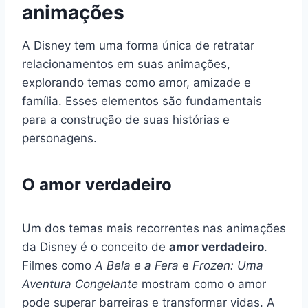
animações
A Disney tem uma forma única de retratar
relacionamentos em suas animações,
explorando temas como amor, amizade e
família. Esses elementos são fundamentais
para a construção de suas histórias e
personagens.
O amor verdadeiro
Um dos temas mais recorrentes nas animações
da Disney é o conceito de
amor verdadeiro
.
Filmes como
A Bela e a Fera
e
Frozen: Uma
Aventura Congelante
mostram como o amor
pode superar barreiras e transformar vidas. A