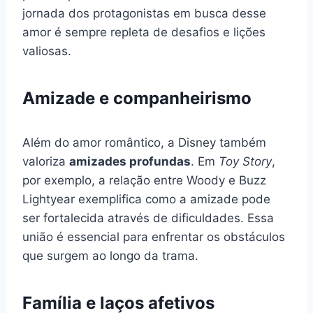
jornada dos protagonistas em busca desse
amor é sempre repleta de desafios e lições
valiosas.
Amizade e companheirismo
Além do amor romântico, a Disney também
valoriza
amizades profundas
. Em
Toy Story
,
por exemplo, a relação entre Woody e Buzz
Lightyear exemplifica como a amizade pode
ser fortalecida através de dificuldades. Essa
união é essencial para enfrentar os obstáculos
que surgem ao longo da trama.
Família e laços afetivos