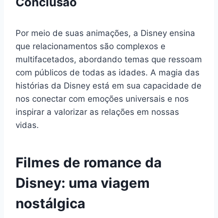
Conclusão
Por meio de suas animações, a Disney ensina
que relacionamentos são complexos e
multifacetados, abordando temas que ressoam
com públicos de todas as idades. A magia das
histórias da Disney está em sua capacidade de
nos conectar com emoções universais e nos
inspirar a valorizar as relações em nossas
vidas.
Filmes de romance da
Disney: uma viagem
nostálgica