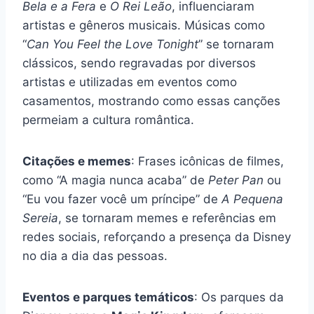
Bela e a Fera
e
O Rei Leão
, influenciaram
artistas e gêneros musicais. Músicas como
“
Can You Feel the Love Tonight
” se tornaram
clássicos, sendo regravadas por diversos
artistas e utilizadas em eventos como
casamentos, mostrando como essas canções
permeiam a cultura romântica.
Citações e memes
: Frases icônicas de filmes,
como “A magia nunca acaba” de
Peter Pan
ou
“Eu vou fazer você um príncipe” de
A Pequena
Sereia
, se tornaram memes e referências em
redes sociais, reforçando a presença da Disney
no dia a dia das pessoas.
Eventos e parques temáticos
: Os parques da