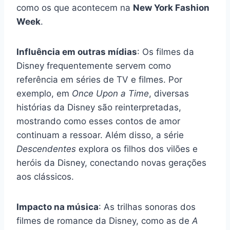
como os que acontecem na
New York Fashion
Week
.
Influência em outras mídias
: Os filmes da
Disney frequentemente servem como
referência em séries de TV e filmes. Por
exemplo, em
Once Upon a Time
, diversas
histórias da Disney são reinterpretadas,
mostrando como esses contos de amor
continuam a ressoar. Além disso, a série
Descendentes
explora os filhos dos vilões e
heróis da Disney, conectando novas gerações
aos clássicos.
Impacto na música
: As trilhas sonoras dos
filmes de romance da Disney, como as de
A