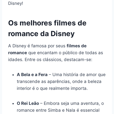
Disney!
Os melhores filmes de
romance da Disney
A Disney é famosa por seus
filmes de
romance
que encantam o público de todas as
idades. Entre os clássicos, destacam-se:
A Bela e a Fera
– Uma história de amor que
transcende as aparências, onde a beleza
interior é o que realmente importa.
O Rei Leão
– Embora seja uma aventura, o
romance entre Simba e Nala é essencial