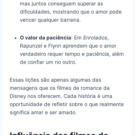
mas juntos conseguem superar as
dificuldades, mostrando que o amor pode
vencer qualquer barreira.
O valor da paciência
: Em
Enrolados
,
Rapunzel e Flynn aprendem que o amor
verdadeiro requer tempo e paciência, além
de confiar um no outro.
Essas lições são apenas algumas das
mensagens que os filmes de romance da
Disney nos oferecem. Cada história é uma
oportunidade de refletir sobre o que realmente
significa amar e ser amado.