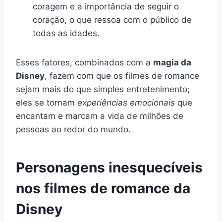
coragem e a importância de seguir o
coração, o que ressoa com o público de
todas as idades.
Esses fatores, combinados com a
magia da
Disney
, fazem com que os filmes de romance
sejam mais do que simples entretenimento;
eles se tornam
experiências emocionais
que
encantam e marcam a vida de milhões de
pessoas ao redor do mundo.
Personagens inesquecíveis
nos filmes de romance da
Disney