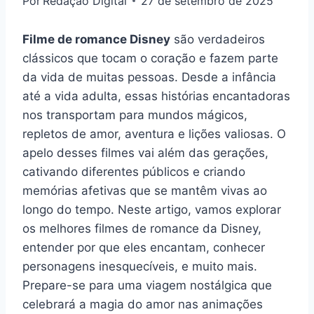
Por
Redação Digital
27 de setembro de 2025
Filme de romance Disney
são verdadeiros
clássicos que tocam o coração e fazem parte
da vida de muitas pessoas. Desde a infância
até a vida adulta, essas histórias encantadoras
nos transportam para mundos mágicos,
repletos de amor, aventura e lições valiosas. O
apelo desses filmes vai além das gerações,
cativando diferentes públicos e criando
memórias afetivas que se mantêm vivas ao
longo do tempo. Neste artigo, vamos explorar
os melhores filmes de romance da Disney,
entender por que eles encantam, conhecer
personagens inesquecíveis, e muito mais.
Prepare-se para uma viagem nostálgica que
celebrará a magia do amor nas animações