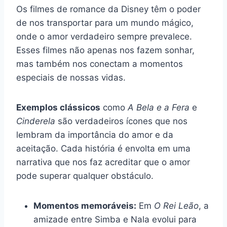
Os filmes de romance da Disney têm o poder
de nos transportar para um mundo mágico,
onde o amor verdadeiro sempre prevalece.
Esses filmes não apenas nos fazem sonhar,
mas também nos conectam a momentos
especiais de nossas vidas.
Exemplos clássicos
como
A Bela e a Fera
e
Cinderela
são verdadeiros ícones que nos
lembram da importância do amor e da
aceitação. Cada história é envolta em uma
narrativa que nos faz acreditar que o amor
pode superar qualquer obstáculo.
Momentos memoráveis:
Em
O Rei Leão
, a
amizade entre Simba e Nala evolui para