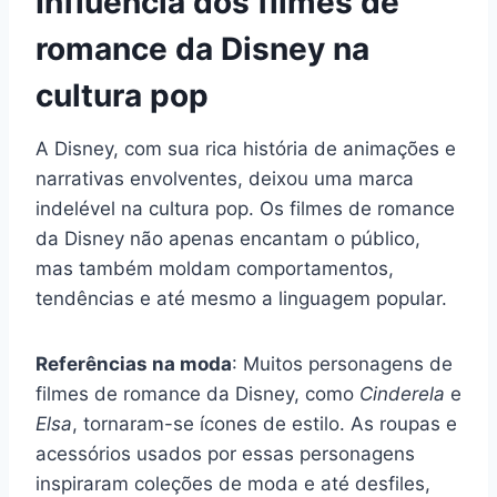
Influência dos filmes de
romance da Disney na
cultura pop
A Disney, com sua rica história de animações e
narrativas envolventes, deixou uma marca
indelével na cultura pop. Os filmes de romance
da Disney não apenas encantam o público,
mas também moldam comportamentos,
tendências e até mesmo a linguagem popular.
Referências na moda
: Muitos personagens de
filmes de romance da Disney, como
Cinderela
e
Elsa
, tornaram-se ícones de estilo. As roupas e
acessórios usados por essas personagens
inspiraram coleções de moda e até desfiles,