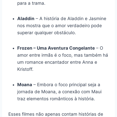
para a trama.
Aladdin
– A história de Aladdin e Jasmine
nos mostra que o amor verdadeiro pode
superar qualquer obstáculo.
Frozen – Uma Aventura Congelante
– O
amor entre irmãs é o foco, mas também há
um romance encantador entre Anna e
Kristoff.
Moana
– Embora o foco principal seja a
jornada de Moana, a conexão com Maui
traz elementos românticos à história.
Esses filmes não apenas contam histórias de