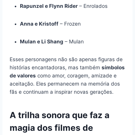
Rapunzel e Flynn Rider
– Enrolados
Anna e Kristoff
– Frozen
Mulan e Li Shang
– Mulan
Esses personagens não são apenas figuras de
histórias encantadoras, mas também
símbolos
de valores
como amor, coragem, amizade e
aceitação. Eles permanecem na memória dos
fãs e continuam a inspirar novas gerações.
A trilha sonora que faz a
magia dos filmes de