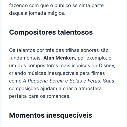
fazendo com que o público se sinta parte
daquela jornada mágica.
Compositores talentosos
Os talentos por trás das trilhas sonoras são
fundamentais.
Alan Menken
, por exemplo, é
um dos compositores mais icônicos da Disney,
criando músicas inesquecíveis para filmes
como
A Pequena Sereia
e
Belas e Feras
. Suas
composições ajudam a criar a atmosfera
perfeita para os romances.
Momentos inesquecíveis