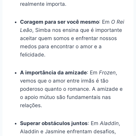
realmente importa.
Coragem para ser você mesmo
: Em
O Rei
Leão
, Simba nos ensina que é importante
aceitar quem somos e enfrentar nossos
medos para encontrar o amor e a
felicidade.
A importância da amizade
: Em
Frozen
,
vemos que o amor entre irmãs é tão
poderoso quanto o romance. A amizade e
o apoio mútuo são fundamentais nas
relações.
Superar obstáculos juntos
: Em
Aladdin
,
Aladdin e Jasmine enfrentam desafios,