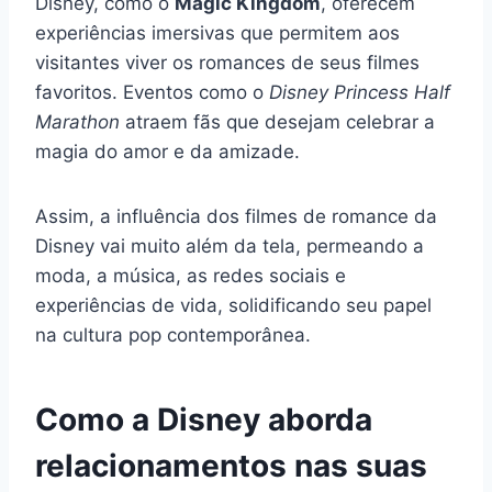
Disney, como o
Magic Kingdom
, oferecem
experiências imersivas que permitem aos
visitantes viver os romances de seus filmes
favoritos. Eventos como o
Disney Princess Half
Marathon
atraem fãs que desejam celebrar a
magia do amor e da amizade.
Assim, a influência dos filmes de romance da
Disney vai muito além da tela, permeando a
moda, a música, as redes sociais e
experiências de vida, solidificando seu papel
na cultura pop contemporânea.
Como a Disney aborda
relacionamentos nas suas