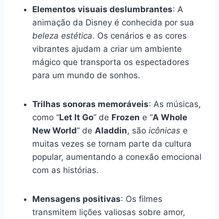
Elementos visuais deslumbrantes
: A
animação da Disney é conhecida por sua
beleza estética
. Os cenários e as cores
vibrantes ajudam a criar um ambiente
mágico que transporta os espectadores
para um mundo de sonhos.
Trilhas sonoras memoráveis
: As músicas,
como “
Let It Go
” de
Frozen
e “
A Whole
New World
” de
Aladdin
, são
icônicas
e
muitas vezes se tornam parte da cultura
popular, aumentando a conexão emocional
com as histórias.
Mensagens positivas
: Os filmes
transmitem lições valiosas sobre amor,