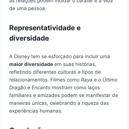
as relações podem moldar o caráter e a vida
de uma pessoa.
Representatividade e
diversidade
A Disney tem se esforçado para incluir uma
maior diversidade
em suas histórias,
refletindo diferentes culturas e tipos de
relacionamentos. Filmes como
Raya e o Último
Dragão
e
Encanto
mostram como laços
familiares e amizades podem se manifestar de
maneiras únicas, celebrando a riqueza das
experiências humanas.