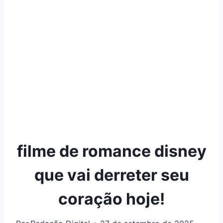
filme de romance disney
que vai derreter seu
coração hoje!