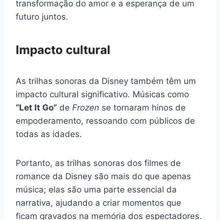
transformação do amor e a esperança de um
futuro juntos.
Impacto cultural
As trilhas sonoras da Disney também têm um
impacto cultural significativo. Músicas como
“Let It Go”
de
Frozen
se tornaram hinos de
empoderamento, ressoando com públicos de
todas as idades.
Portanto, as trilhas sonoras dos filmes de
romance da Disney são mais do que apenas
música; elas são uma parte essencial da
narrativa, ajudando a criar momentos que
ficam gravados na memória dos espectadores.