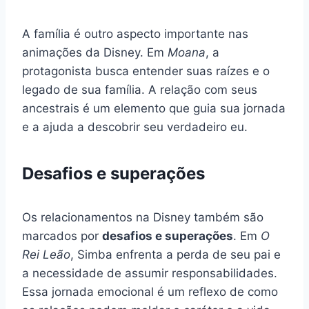
A família é outro aspecto importante nas
animações da Disney. Em
Moana
, a
protagonista busca entender suas raízes e o
legado de sua família. A relação com seus
ancestrais é um elemento que guia sua jornada
e a ajuda a descobrir seu verdadeiro eu.
Desafios e superações
Os relacionamentos na Disney também são
marcados por
desafios e superações
. Em
O
Rei Leão
, Simba enfrenta a perda de seu pai e
a necessidade de assumir responsabilidades.
Essa jornada emocional é um reflexo de como