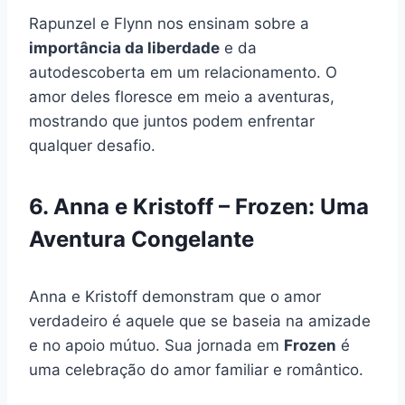
Rapunzel e Flynn nos ensinam sobre a
importância da liberdade
e da
autodescoberta em um relacionamento. O
amor deles floresce em meio a aventuras,
mostrando que juntos podem enfrentar
qualquer desafio.
6. Anna e Kristoff – Frozen: Uma
Aventura Congelante
Anna e Kristoff demonstram que o amor
verdadeiro é aquele que se baseia na amizade
e no apoio mútuo. Sua jornada em
Frozen
é
uma celebração do amor familiar e romântico.