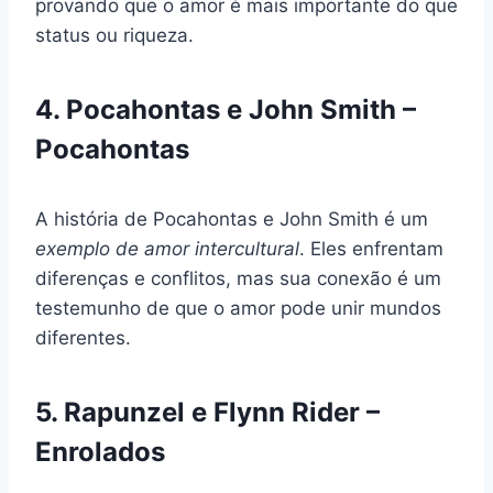
provando que o amor é mais importante do que
status ou riqueza.
4. Pocahontas e John Smith –
Pocahontas
A história de Pocahontas e John Smith é um
exemplo de amor intercultural
. Eles enfrentam
diferenças e conflitos, mas sua conexão é um
testemunho de que o amor pode unir mundos
diferentes.
5. Rapunzel e Flynn Rider –
Enrolados