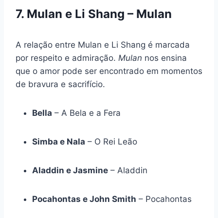
7. Mulan e Li Shang – Mulan
A relação entre Mulan e Li Shang é marcada
por respeito e admiração.
Mulan
nos ensina
que o amor pode ser encontrado em momentos
de bravura e sacrifício.
Bella
– A Bela e a Fera
Simba e Nala
– O Rei Leão
Aladdin e Jasmine
– Aladdin
Pocahontas e John Smith
– Pocahontas