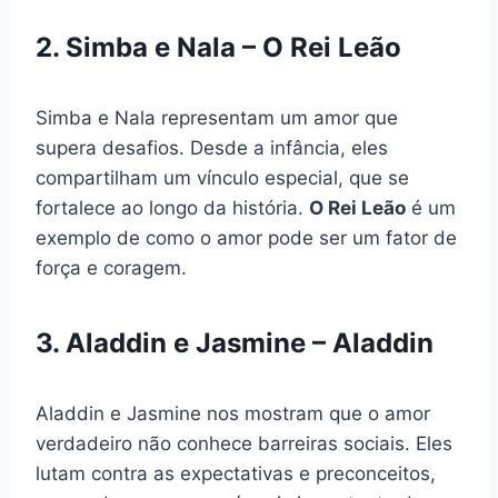
2. Simba e Nala – O Rei Leão
Simba e Nala representam um amor que
supera desafios. Desde a infância, eles
compartilham um vínculo especial, que se
fortalece ao longo da história.
O Rei Leão
é um
exemplo de como o amor pode ser um fator de
força e coragem.
3. Aladdin e Jasmine – Aladdin
Aladdin e Jasmine nos mostram que o amor
verdadeiro não conhece barreiras sociais. Eles
lutam contra as expectativas e preconceitos,