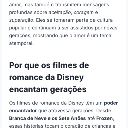
amor, mas também transmitem mensagens
profundas sobre
aceitação
,
coragem
e
superação
. Eles se tornaram parte da cultura
popular e continuam a ser assistidos por novas
gerações, mostrando que o amor é um tema
atemporal.
Por que os filmes de
romance da Disney
encantam gerações
Os filmes de romance da Disney têm um
poder
encantador
que atravessa gerações. Desde
Branca de Neve e os Sete Anões
até
Frozen
,
essas histórias tocam o coração de crianças e