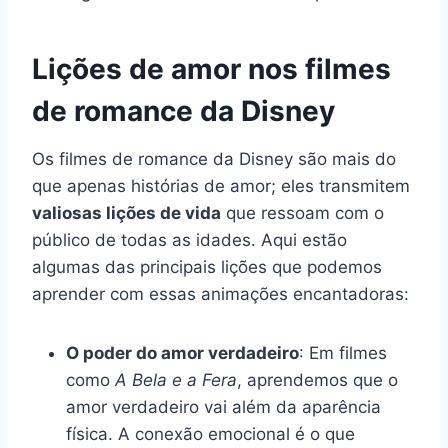
Lições de amor nos filmes
de romance da Disney
Os filmes de romance da Disney são mais do
que apenas histórias de amor; eles transmitem
valiosas lições de vida
que ressoam com o
público de todas as idades. Aqui estão
algumas das principais lições que podemos
aprender com essas animações encantadoras:
O poder do amor verdadeiro
: Em filmes
como
A Bela e a Fera
, aprendemos que o
amor verdadeiro vai além da aparência
física. A conexão emocional é o que