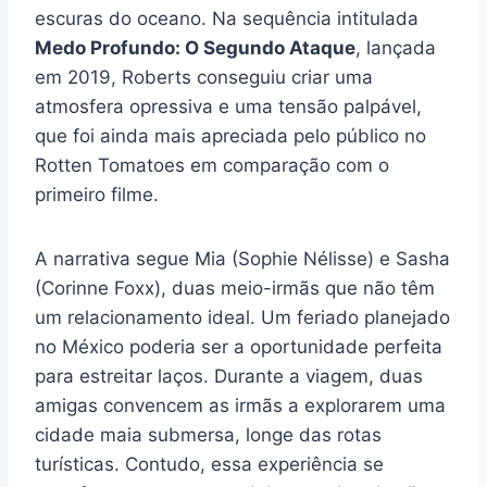
escuras do oceano. Na sequência intitulada
Medo Profundo: O Segundo Ataque
, lançada
em 2019, Roberts conseguiu criar uma
atmosfera opressiva e uma tensão palpável,
que foi ainda mais apreciada pelo público no
Rotten Tomatoes em comparação com o
primeiro filme.
A narrativa segue Mia (Sophie Nélisse) e Sasha
(Corinne Foxx), duas meio-irmãs que não têm
um relacionamento ideal. Um feriado planejado
no México poderia ser a oportunidade perfeita
para estreitar laços. Durante a viagem, duas
amigas convencem as irmãs a explorarem uma
cidade maia submersa, longe das rotas
turísticas. Contudo, essa experiência se