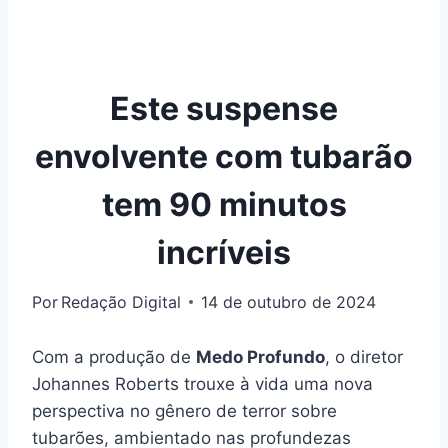
Este suspense
envolvente com tubarão
tem 90 minutos
incríveis
Por
Redação Digital
14 de outubro de 2024
Com a produção de
Medo Profundo
, o diretor
Johannes Roberts trouxe à vida uma nova
perspectiva no gênero de terror sobre
tubarões, ambientado nas profundezas