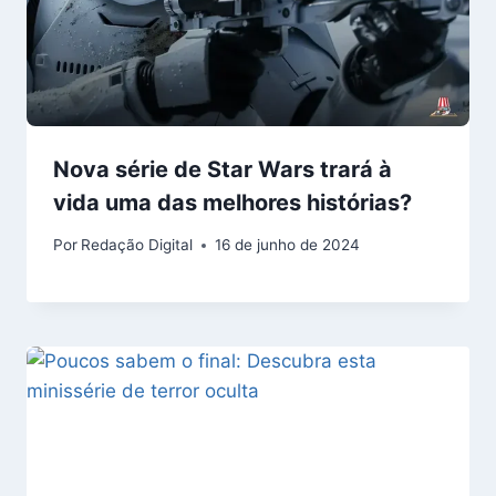
Nova série de Star Wars trará à
vida uma das melhores histórias?
Por
Redação Digital
16 de junho de 2024