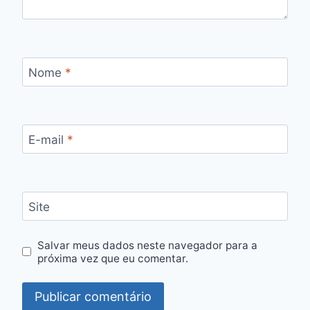
Nome
*
E-mail
*
Site
Salvar meus dados neste navegador para a
próxima vez que eu comentar.