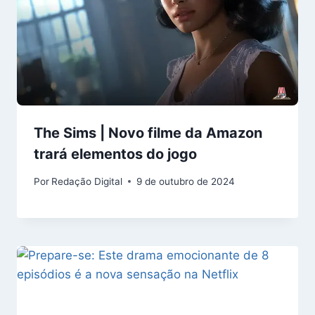
The Sims | Novo filme da Amazon
trará elementos do jogo
Por
Redação Digital
9 de outubro de 2024