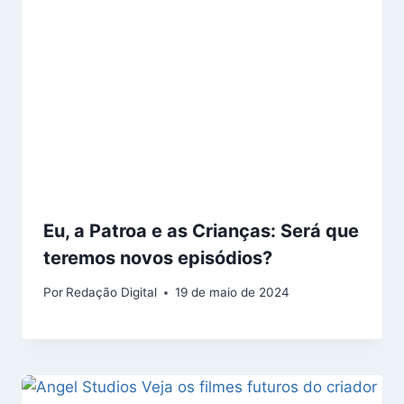
Eu, a Patroa e as Crianças: Será que
teremos novos episódios?
Por
Redação Digital
19 de maio de 2024