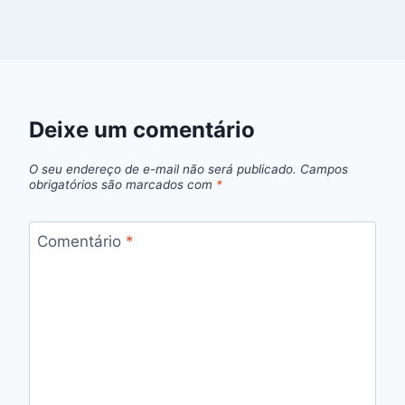
Deixe um comentário
O seu endereço de e-mail não será publicado.
Campos
obrigatórios são marcados com
*
Comentário
*