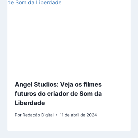
Angel Studios: Veja os filmes
futuros do criador de Som da
Liberdade
Por
Redação Digital
11 de abril de 2024