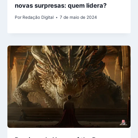
novas surpresas: quem lidera?
Por
Redação Digital
7 de maio de 2024