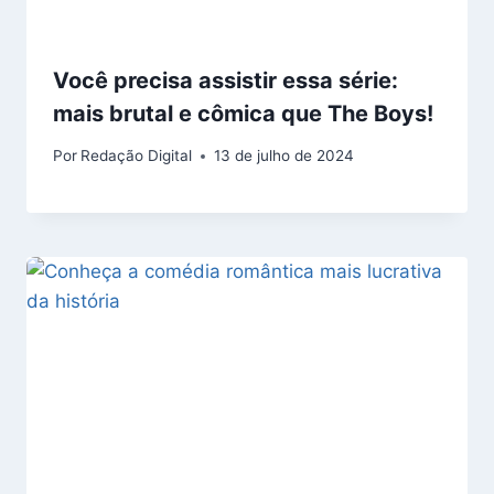
Você precisa assistir essa série:
mais brutal e cômica que The Boys!
Por
Redação Digital
13 de julho de 2024