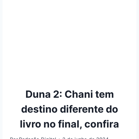
Duna 2: Chani tem
destino diferente do
livro no final, confira