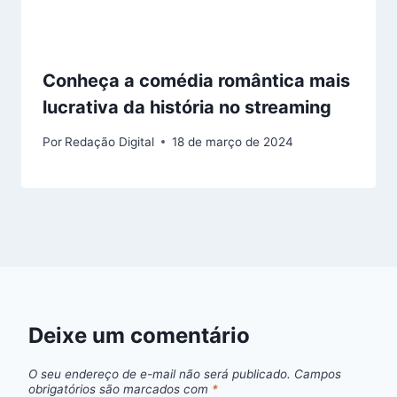
Conheça a comédia romântica mais
lucrativa da história no streaming
Por
Redação Digital
18 de março de 2024
Deixe um comentário
O seu endereço de e-mail não será publicado.
Campos
obrigatórios são marcados com
*