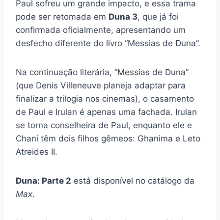
Paul sofreu um grande impacto, e essa trama
pode ser retomada em
Duna 3
, que já foi
confirmada oficialmente, apresentando um
desfecho diferente do livro “Messias de Duna”.
Na continuação literária, “Messias de Duna”
(que Denis Villeneuve planeja adaptar para
finalizar a trilogia nos cinemas), o casamento
de Paul e Irulan é apenas uma fachada. Irulan
se torna conselheira de Paul, enquanto ele e
Chani têm dois filhos gêmeos: Ghanima e Leto
Atreides II.
Duna: Parte 2
está disponível no catálogo da
Max
.