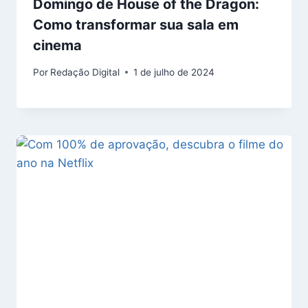
Domingo de House of the Dragon:
Como transformar sua sala em
cinema
Por
Redação Digital
1 de julho de 2024