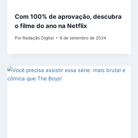
Com 100% de aprovação, descubra
o filme do ano na Netflix
Por
Redação Digital
6 de setembro de 2024