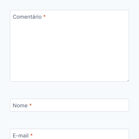
Comentário
*
Nome
*
E-mail
*