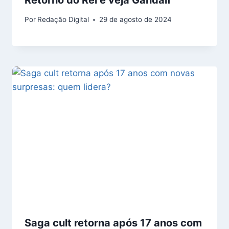
Por
Redação Digital
29 de agosto de 2024
Saga cult retorna após 17 anos com