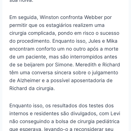
Em seguida, Winston confronta Webber por
permitir que os estagiários realizem uma
cirurgia complicada, pondo em risco o sucesso
do procedimento. Enquanto isso, Jules e Mika
encontram conforto um no outro após a morte
de um paciente, mas são interrompidos antes
de se beijarem por Simone. Meredith e Richard
têm uma conversa sincera sobre o julgamento
de Alzheimer e a possível aposentadoria de
Richard da cirurgia.
Enquanto isso, os resultados dos testes dos
internos e residentes são divulgados, com Levi
não conseguindo a bolsa de cirurgia pediátrica
que esperava, levando-o a reconsiderar seu