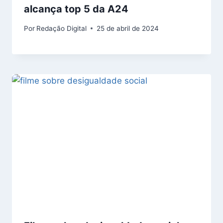
alcança top 5 da A24
Por
Redação Digital
25 de abril de 2024