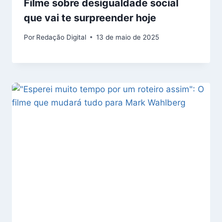
Filme sobre desigualdade social
que vai te surpreender hoje
Por
Redação Digital
13 de maio de 2025