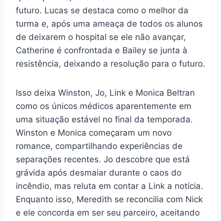
futuro. Lucas se destaca como o melhor da
turma e, após uma ameaça de todos os alunos
de deixarem o hospital se ele não avançar,
Catherine é confrontada e Bailey se junta à
resistência, deixando a resolução para o futuro.
Isso deixa Winston, Jo, Link e Monica Beltran
como os únicos médicos aparentemente em
uma situação estável no final da temporada.
Winston e Monica começaram um novo
romance, compartilhando experiências de
separações recentes. Jo descobre que está
grávida após desmaiar durante o caos do
incêndio, mas reluta em contar a Link a notícia.
Enquanto isso, Meredith se reconcilia com Nick
e ele concorda em ser seu parceiro, aceitando