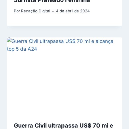
Por
Redação Digital
4 de abril de 2024
Guerra Civil ultrapassa US$ 70 mi e