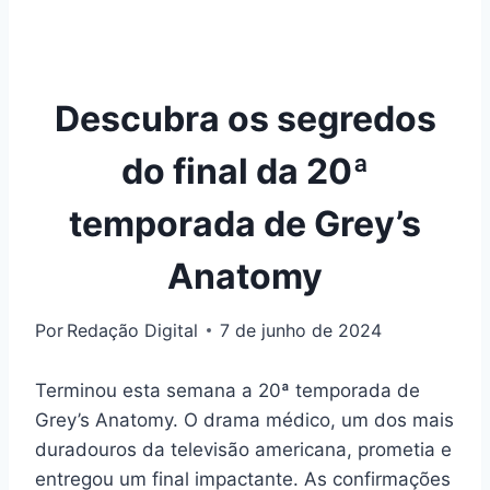
Descubra os segredos
do final da 20ª
temporada de Grey’s
Anatomy
Por
Redação Digital
7 de junho de 2024
Terminou esta semana a 20ª temporada de
Grey’s Anatomy. O drama médico, um dos mais
duradouros da televisão americana, prometia e
entregou um final impactante. As confirmações