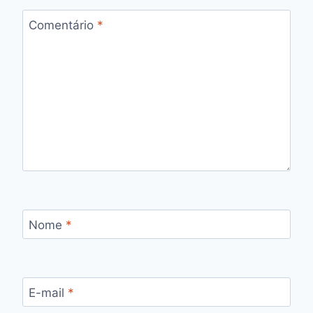
Comentário
*
Nome
*
E-mail
*