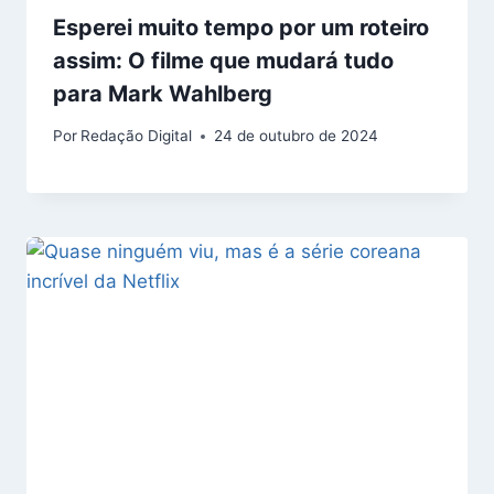
Esperei muito tempo por um roteiro
assim: O filme que mudará tudo
para Mark Wahlberg
Por
Redação Digital
24 de outubro de 2024