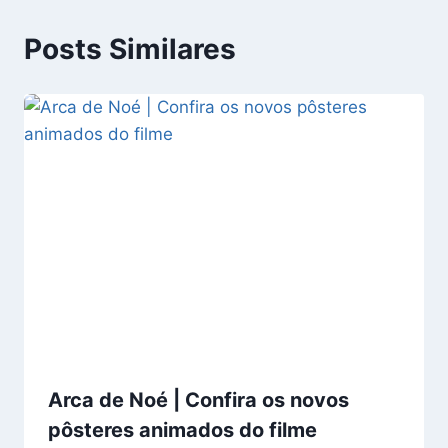
Posts Similares
Arca de Noé | Confira os novos
pôsteres animados do filme