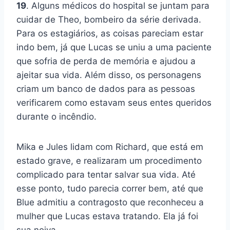
19
. Alguns médicos do hospital se juntam para
cuidar de Theo, bombeiro da série derivada.
Para os estagiários, as coisas pareciam estar
indo bem, já que Lucas se uniu a uma paciente
que sofria de perda de memória e ajudou a
ajeitar sua vida. Além disso, os personagens
criam um banco de dados para as pessoas
verificarem como estavam seus entes queridos
durante o incêndio.
Mika e Jules lidam com Richard, que está em
estado grave, e realizaram um procedimento
complicado para tentar salvar sua vida. Até
esse ponto, tudo parecia correr bem, até que
Blue admitiu a contragosto que reconheceu a
mulher que Lucas estava tratando. Ela já foi
sua noiva.