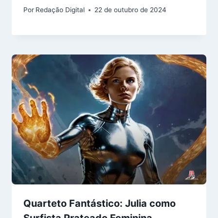
Por
Redação Digital
22 de outubro de 2024
Quarteto Fantástico: Julia como
Surfista Prateado Feminina