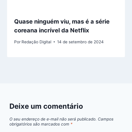
Quase ninguém viu, mas é a série
coreana incrível da Netflix
Por
Redação Digital
14 de setembro de 2024
Deixe um comentário
O seu endereço de e-mail não será publicado.
Campos
obrigatórios são marcados com
*