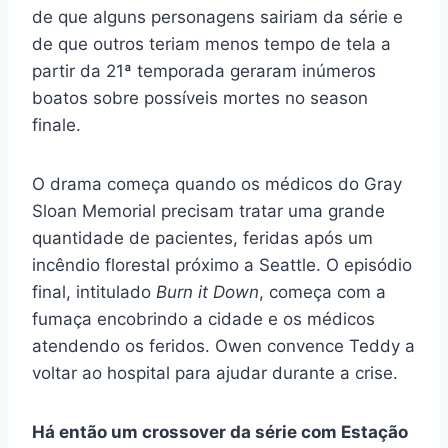
de que alguns personagens sairiam da série e
de que outros teriam menos tempo de tela a
partir da 21ª temporada geraram inúmeros
boatos sobre possíveis mortes no season
finale.
O drama começa quando os médicos do Gray
Sloan Memorial precisam tratar uma grande
quantidade de pacientes, feridas após um
incêndio florestal próximo a Seattle. O episódio
final, intitulado
Burn it Down
, começa com a
fumaça encobrindo a cidade e os médicos
atendendo os feridos. Owen convence Teddy a
voltar ao hospital para ajudar durante a crise.
Há então um crossover da série com Estação