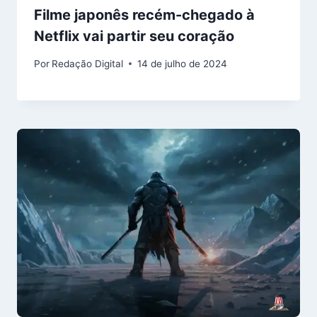
Filme japonês recém-chegado à
Netflix vai partir seu coração
Por
Redação Digital
14 de julho de 2024