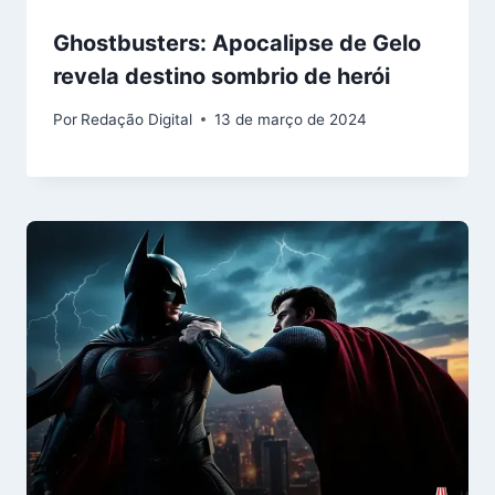
Ghostbusters: Apocalipse de Gelo
revela destino sombrio de herói
Por
Redação Digital
13 de março de 2024