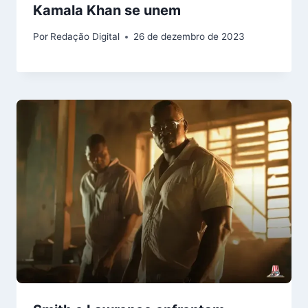
Kamala Khan se unem
Por
Redação Digital
26 de dezembro de 2023