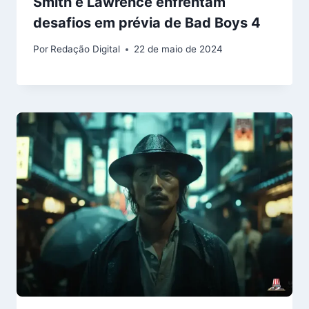
Smith e Lawrence enfrentam
desafios em prévia de Bad Boys 4
Por
Redação Digital
22 de maio de 2024