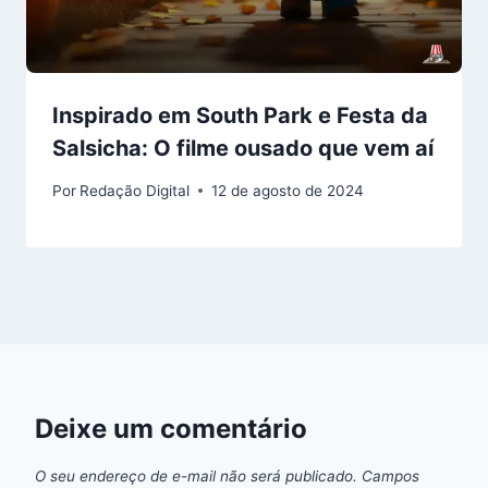
Inspirado em South Park e Festa da
Salsicha: O filme ousado que vem aí
Por
Redação Digital
12 de agosto de 2024
Deixe um comentário
O seu endereço de e-mail não será publicado.
Campos