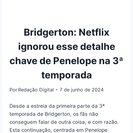
Bridgerton: Netflix
ignorou esse detalhe
chave de Penelope na 3ª
temporada
Por
Redação Digital
7 de junho de 2024
Desde a estreia da primeira parte da 3ª
temporada de
Bridgerton
, os fãs não
conseguem falar de outra coisa, e com razão.
Esta continuação, centrada em Penelope