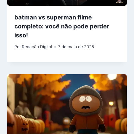
batman vs superman filme
completo: você não pode perder
isso!
Por
Redação Digital
7 de maio de 2025