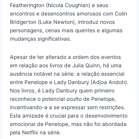
Featherington (Nicola Coughlan) e seus
encontros e desencontros amorosos com Colin
Bridgerton (Luke Newton), introduz novos
personagens, cenas mais quentes e algumas
mudanças significativas.
Apesar de ter alterado a ordem dos eventos
em relação aos livros de Julia Quinn, há uma
ausência notável na série: a relação essencial
entre Penelope e Lady Danbury (Adjoa Andoh).
Nos livros, é Lady Danbury quem primeiro
reconhece o potencial oculto de Penelope,
incentivando-a a se expressar sem restrições.
Esta amizade é crucial para o desenvolvimento
emocional de Penelope, mas não foi abordada
pela Netflix na série.