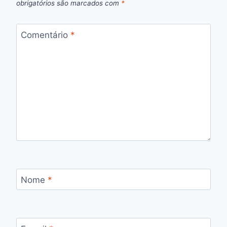
obrigatórios são marcados com
*
Comentário
*
Nome
*