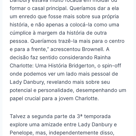
formar o casal principal. Queríamos dar a ela
um enredo que fosse mais sobre sua própria
história, e não apenas a colocá-la como uma
cúmplice à margem da história de outra
pessoa. Queríamos trazê-la mais para o centro
e para a frente,” acrescentou Brownell. A
decisão faz sentido considerando
Rainha
Charlotte: Uma História Bridgerton
, o spin-off
onde podemos ver um lado mais pessoal de
Lady Danbury, revelando mais sobre seu
potencial e personalidade, desempenhando um
papel crucial para a jovem Charlotte.
Talvez a segunda parte da 3ª temporada
explore uma amizade entre Lady Danbury e
Penelope, mas, independentemente disso,