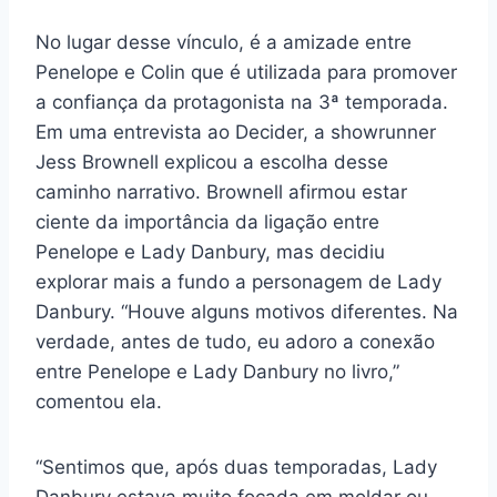
No lugar desse vínculo, é a amizade entre
Penelope e Colin que é utilizada para promover
a confiança da protagonista na 3ª temporada.
Em uma entrevista ao Decider, a showrunner
Jess Brownell explicou a escolha desse
caminho narrativo. Brownell afirmou estar
ciente da importância da ligação entre
Penelope e Lady Danbury, mas decidiu
explorar mais a fundo a personagem de Lady
Danbury. “Houve alguns motivos diferentes. Na
verdade, antes de tudo, eu adoro a conexão
entre Penelope e Lady Danbury no livro,”
comentou ela.
“Sentimos que, após duas temporadas, Lady
Danbury estava muito focada em moldar ou