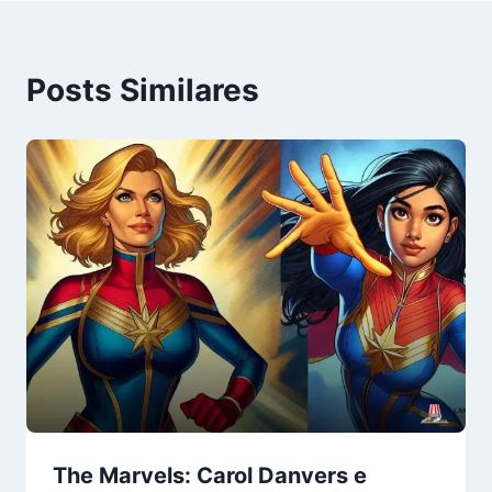
Posts Similares
The Marvels: Carol Danvers e