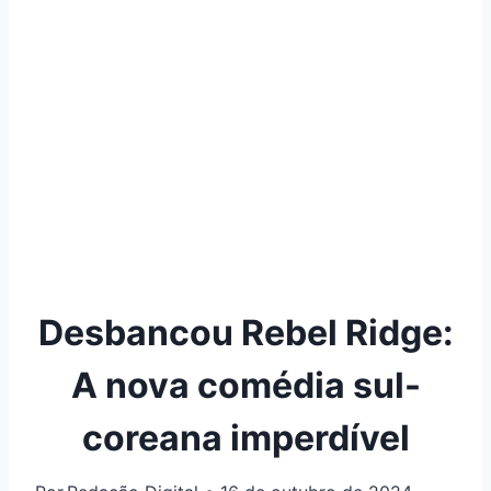
Desbancou Rebel Ridge:
A nova comédia sul-
coreana imperdível