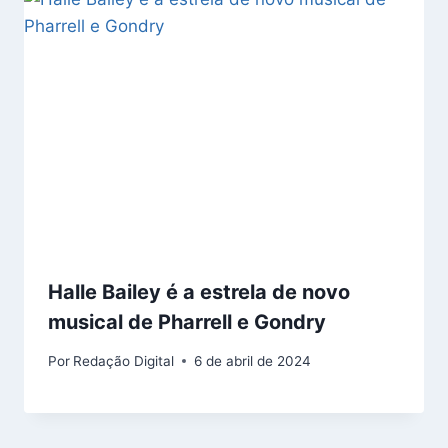
Halle Bailey é a estrela de novo
musical de Pharrell e Gondry
Por
Redação Digital
6 de abril de 2024