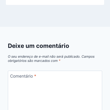
Deixe um comentário
O seu endereço de e-mail não será publicado.
Campos
obrigatórios são marcados com
*
Comentário
*