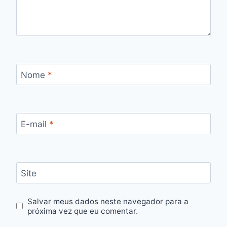
Nome
*
E-mail
*
Site
Salvar meus dados neste navegador para a
próxima vez que eu comentar.