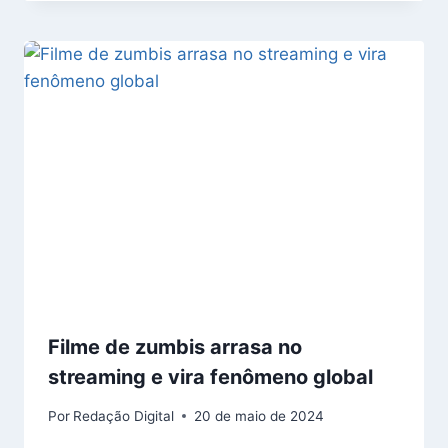
Filme de zumbis arrasa no
streaming e vira fenômeno global
Por
Redação Digital
20 de maio de 2024