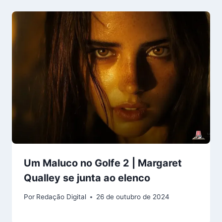
Um Maluco no Golfe 2 | Margaret
Qualley se junta ao elenco
Por
Redação Digital
26 de outubro de 2024