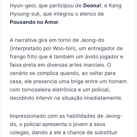
Hyun-geol, que participou de
Doona!
, e Kang
Hyoung-suk, que integrou o elenco de
Pousando no Amor
.
A narrativa gira em torno de Jeong-do
(interpretado por Woo-bin), um entregador de
frango frito que é também um ávido jogador e
faixa preta em diversas artes marciais. O
cenário se complica quando, ao voltar para
casa, ele presencia uma briga entre um homem
com tornozeleira eletrônica e um policial,
decidindo intervir na situação imediatamente.
Impressionado com as habilidades de Jeong-
do, o policial apresenta o jovem a seus
colegas, dando a ele a chance de substituir