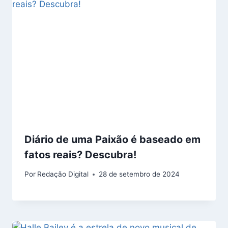
Diário de uma Paixão é baseado em
fatos reais? Descubra!
Por
Redação Digital
28 de setembro de 2024