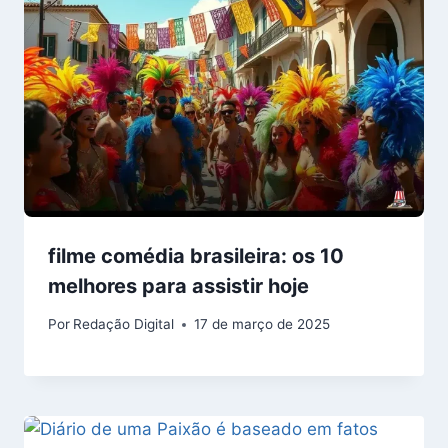
filme comédia brasileira: os 10
melhores para assistir hoje
Por
Redação Digital
17 de março de 2025