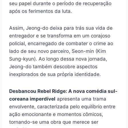
seu papel durante o período de recuperação
após os ferimentos da luta.
Assim, Jeong-do deixa para trás sua vida de
entregador e se transforma em um corajoso
policial, encarregado de combater o crime ao
lado de seu novo parceiro, Seon-min (Kim
Sung-kyun). Ao longo dessa nova jornada,
Jeong-do também descobre aspectos
inexplorados de sua própria identidade.
Desbancou Rebel Ridge: A nova comédia sul-
coreana imperdível
apresenta uma trama
envolvente, caracterizada pelo equilíbrio entre
ação emocionante e momentos cômicos,
tornando-se uma obra que merece ser