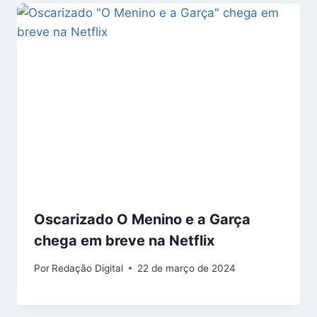
Oscarizado O Menino e a Garça
chega em breve na Netflix
Por
Redação Digital
22 de março de 2024