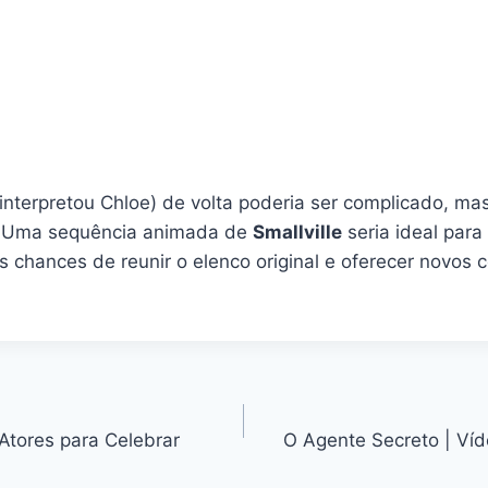
interpretou Chloe) de volta poderia ser complicado, ma
s. Uma sequência animada de
Smallville
seria ideal para
 chances de reunir o elenco original e oferecer novos 
Atores para Celebrar
O Agente Secreto | Víd