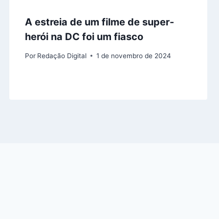
A estreia de um filme de super-
herói na DC foi um fiasco
Por
Redação Digital
1 de novembro de 2024