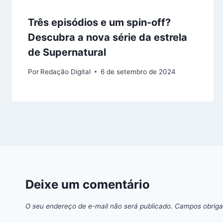
Três episódios e um spin-off?
Descubra a nova série da estrela
de Supernatural
Por
Redação Digital
6 de setembro de 2024
Deixe um comentário
O seu endereço de e-mail não será publicado.
Campos obriga