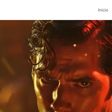
Inicio