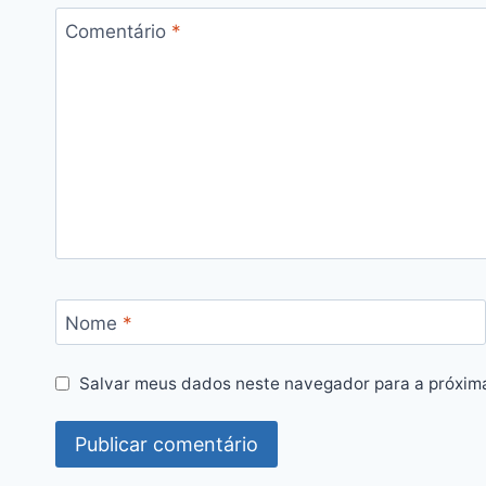
Comentário
*
Nome
*
Salvar meus dados neste navegador para a próxim