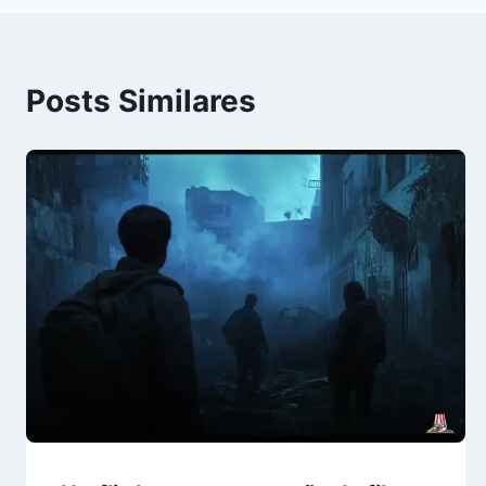
Post
Posts Similares