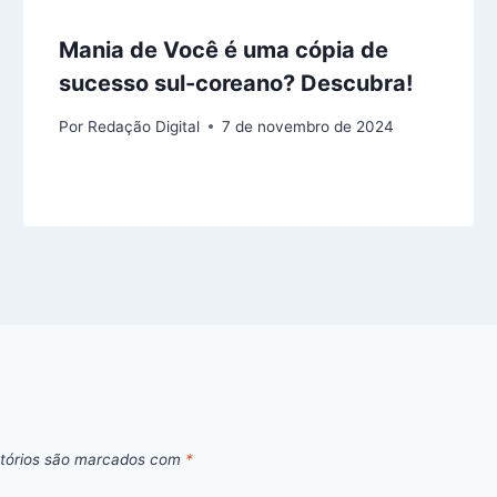
Mania de Você é uma cópia de
sucesso sul-coreano? Descubra!
Por
Redação Digital
7 de novembro de 2024
tórios são marcados com
*