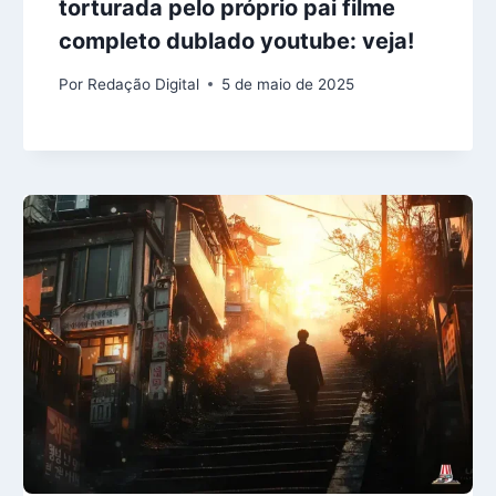
torturada pelo próprio pai filme
completo dublado youtube: veja!
Por
Redação Digital
5 de maio de 2025