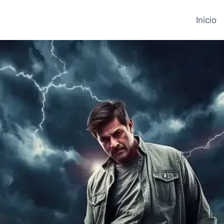
Inicio