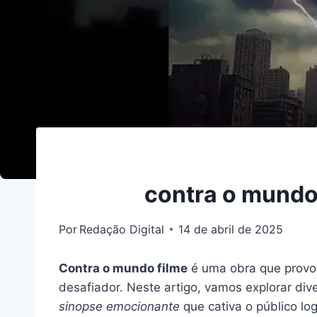
contra o mundo
Por
Redação Digital
14 de abril de 2025
Contra o mundo filme
é uma obra que provoc
desafiador. Neste artigo, vamos explorar di
sinopse emocionante
que cativa o público lo