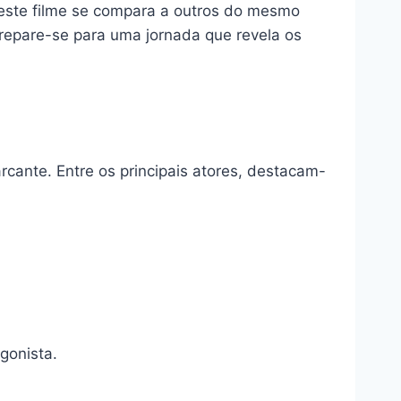
ste filme se compara a outros do mesmo
repare-se para uma jornada que revela os
cante. Entre os principais atores, destacam-
gonista.