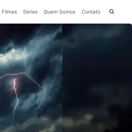
Filmes
Séries
Quem Somos
Contato