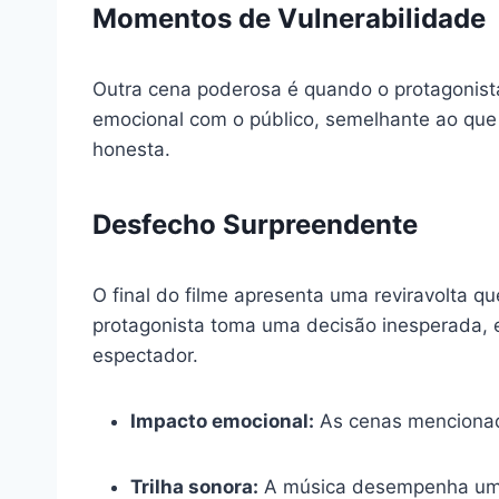
Momentos de Vulnerabilidade
Outra cena poderosa é quando o protagonist
emocional com o público, semelhante ao q
honesta.
Desfecho Surpreendente
O final do filme apresenta uma reviravolta que
protagonista toma uma decisão inesperada, 
espectador.
Impacto emocional:
As cenas mencionad
Trilha sonora:
A música desempenha um 