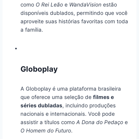
como
O Rei Leão
e
WandaVision
estão
disponíveis dublados, permitindo que você
aproveite suas histórias favoritas com toda
a família.
Globoplay
A Globoplay é uma plataforma brasileira
que oferece uma seleção de
filmes e
séries dubladas
, incluindo produções
nacionais e internacionais. Você pode
assistir a títulos como
A Dona do Pedaço
e
O Homem do Futuro
.