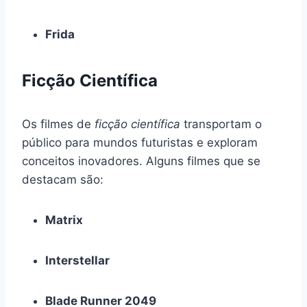
Frida
Ficção Científica
Os filmes de
ficção científica
transportam o
público para mundos futuristas e exploram
conceitos inovadores. Alguns filmes que se
destacam são:
Matrix
Interstellar
Blade Runner 2049