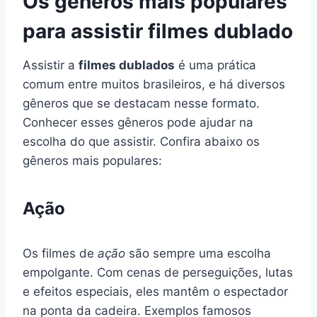
Os gêneros mais populares
para assistir filmes dublado
Assistir a
filmes dublados
é uma prática
comum entre muitos brasileiros, e há diversos
gêneros que se destacam nesse formato.
Conhecer esses gêneros pode ajudar na
escolha do que assistir. Confira abaixo os
gêneros mais populares:
Ação
Os filmes de
ação
são sempre uma escolha
empolgante. Com cenas de perseguições, lutas
e efeitos especiais, eles mantêm o espectador
na ponta da cadeira. Exemplos famosos