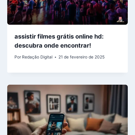
assistir filmes grátis online hd:
descubra onde encontrar!
Por
Redação Digital
21 de fevereiro de 2025