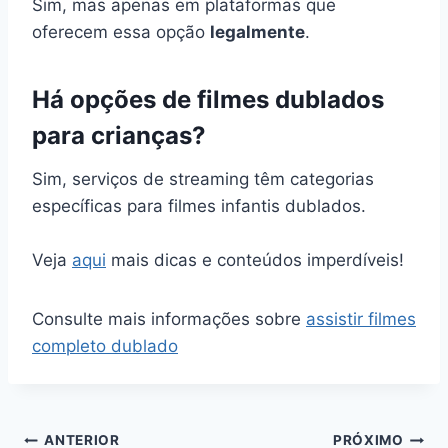
Sim, mas apenas em plataformas que
oferecem essa opção
legalmente
.
Há opções de filmes dublados
para crianças?
Sim, serviços de streaming têm categorias
específicas para filmes infantis dublados.
Veja
aqui
mais dicas e conteúdos imperdíveis!
Consulte mais informações sobre
assistir filmes
completo dublado
Navegação
ANTERIOR
PRÓXIMO