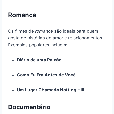
Romance
Os filmes de
romance
são ideais para quem
gosta de histórias de amor e relacionamentos.
Exemplos populares incluem:
Diário de uma Paixão
Como Eu Era Antes de Você
Um Lugar Chamado Notting Hill
Documentário