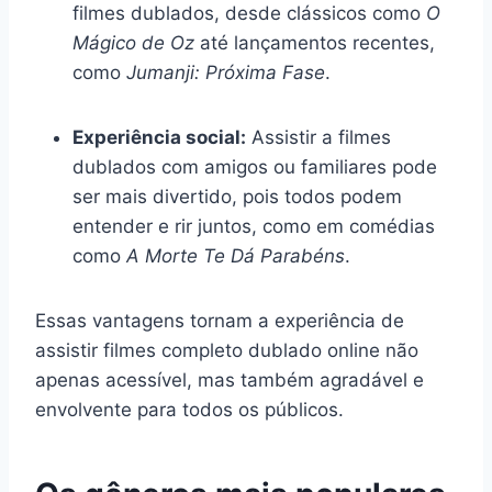
filmes dublados, desde clássicos como
O
Mágico de Oz
até lançamentos recentes,
como
Jumanji: Próxima Fase
.
Experiência social:
Assistir a filmes
dublados com amigos ou familiares pode
ser mais divertido, pois todos podem
entender e rir juntos, como em comédias
como
A Morte Te Dá Parabéns
.
Essas vantagens tornam a experiência de
assistir filmes completo dublado online não
apenas acessível, mas também agradável e
envolvente para todos os públicos.