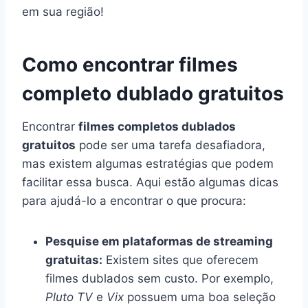
em sua região!
Como encontrar filmes
completo dublado gratuitos
Encontrar
filmes completos dublados
gratuitos
pode ser uma tarefa desafiadora,
mas existem algumas estratégias que podem
facilitar essa busca. Aqui estão algumas dicas
para ajudá-lo a encontrar o que procura:
Pesquise em plataformas de streaming
gratuitas:
Existem sites que oferecem
filmes dublados sem custo. Por exemplo,
Pluto TV
e
Vix
possuem uma boa seleção