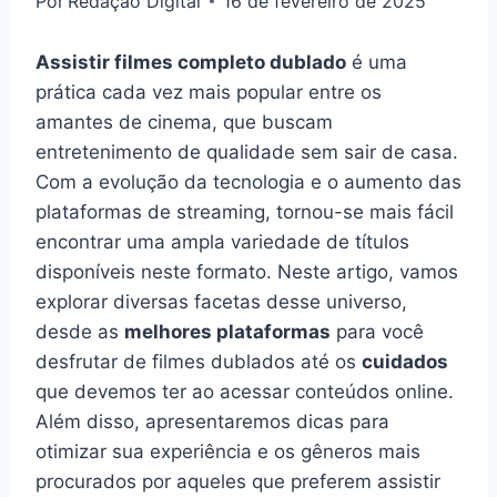
Por
Redação Digital
16 de fevereiro de 2025
Assistir filmes completo dublado
é uma
prática cada vez mais popular entre os
amantes de cinema, que buscam
entretenimento de qualidade sem sair de casa.
Com a evolução da tecnologia e o aumento das
plataformas de streaming, tornou-se mais fácil
encontrar uma ampla variedade de títulos
disponíveis neste formato. Neste artigo, vamos
explorar diversas facetas desse universo,
desde as
melhores plataformas
para você
desfrutar de filmes dublados até os
cuidados
que devemos ter ao acessar conteúdos online.
Além disso, apresentaremos dicas para
otimizar sua experiência e os gêneros mais
procurados por aqueles que preferem assistir