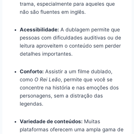
trama, especialmente para aqueles que
não são fluentes em inglês.
Acessibilidade:
A dublagem permite que
pessoas com dificuldades auditivas ou de
leitura aproveitem o conteúdo sem perder
detalhes importantes.
Conforto:
Assistir a um filme dublado,
como
O Rei Leão
, permite que você se
concentre na história e nas emoções dos
personagens, sem a distração das
legendas.
Variedade de conteúdos:
Muitas
plataformas oferecem uma ampla gama de