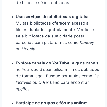
de filmes e séries dubladas.
Use serviços de bibliotecas digitais:
Muitas bibliotecas oferecem acesso a
filmes dublados gratuitamente. Verifique
se a biblioteca da sua cidade possui
parcerias com plataformas como
Kanopy
ou
Hoopla
.
Explore canais do YouTube:
Alguns canais
no YouTube disponibilizam filmes dublados
de forma legal. Busque por títulos como
Os
Incríveis
ou
O Rei Leão
para encontrar
opções.
Participe de grupos e fóruns online: