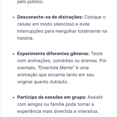
pelo público.
Desconecte-se de distrações:
Coloque o
celular em modo silencioso e evite
interrupções para mergulhar totalmente na
história.
Experimente diferentes gêneros:
Teste
com animações, comédias ou dramas. Por
exemplo, “Divertida Mente” é uma
animação que encanta tanto em seu
original quanto dublado.
Participe de sessões em grupo:
Assistir
com amigos ou família pode tornar a
experiência mais divertida e interativa.