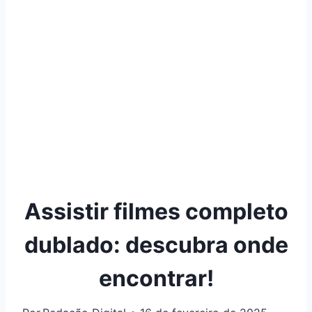
Assistir filmes completo
dublado: descubra onde
encontrar!