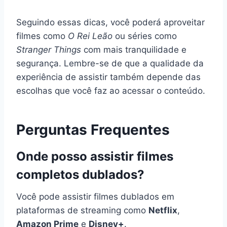
Seguindo essas dicas, você poderá aproveitar
filmes como
O Rei Leão
ou séries como
Stranger Things
com mais tranquilidade e
segurança. Lembre-se de que a qualidade da
experiência de assistir também depende das
escolhas que você faz ao acessar o conteúdo.
Perguntas Frequentes
Onde posso assistir filmes
completos dublados?
Você pode assistir filmes dublados em
plataformas de streaming como
Netflix
,
Amazon Prime
e
Disney+
.