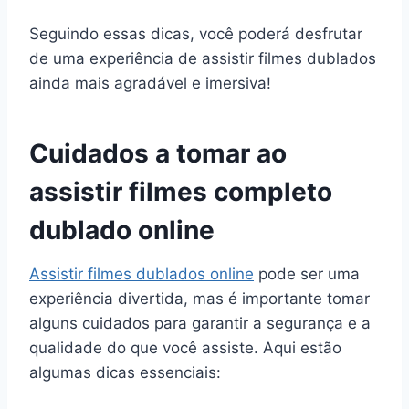
Seguindo essas dicas, você poderá desfrutar
de uma experiência de assistir filmes dublados
ainda mais agradável e imersiva!
Cuidados a tomar ao
assistir filmes completo
dublado online
Assistir filmes dublados online
pode ser uma
experiência divertida, mas é importante tomar
alguns cuidados para garantir a segurança e a
qualidade do que você assiste. Aqui estão
algumas dicas essenciais: