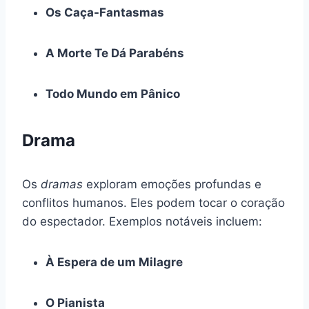
Os Caça-Fantasmas
A Morte Te Dá Parabéns
Todo Mundo em Pânico
Drama
Os
dramas
exploram emoções profundas e
conflitos humanos. Eles podem tocar o coração
do espectador. Exemplos notáveis incluem:
À Espera de um Milagre
O Pianista