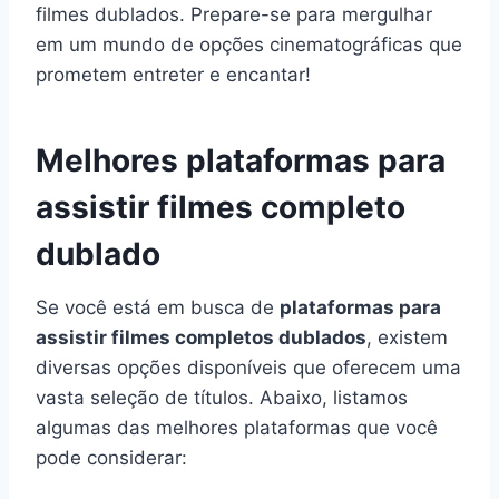
filmes dublados. Prepare-se para mergulhar
em um mundo de opções cinematográficas que
prometem entreter e encantar!
Melhores plataformas para
assistir filmes completo
dublado
Se você está em busca de
plataformas para
assistir filmes completos dublados
, existem
diversas opções disponíveis que oferecem uma
vasta seleção de títulos. Abaixo, listamos
algumas das melhores plataformas que você
pode considerar: