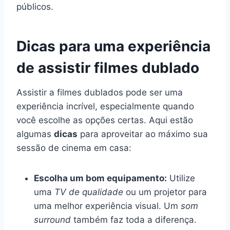
públicos.
Dicas para uma experiência
de assistir filmes dublado
Assistir a filmes dublados pode ser uma
experiência incrível, especialmente quando
você escolhe as opções certas. Aqui estão
algumas
dicas
para aproveitar ao máximo sua
sessão de cinema em casa:
Escolha um bom equipamento:
Utilize
uma
TV de qualidade
ou um projetor para
uma melhor experiência visual. Um
som
surround
também faz toda a diferença.