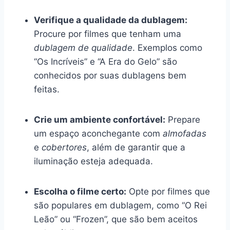
Verifique a qualidade da dublagem:
Procure por filmes que tenham uma
dublagem de qualidade
. Exemplos como
“Os Incríveis” e “A Era do Gelo” são
conhecidos por suas dublagens bem
feitas.
Crie um ambiente confortável:
Prepare
um espaço aconchegante com
almofadas
e
cobertores
, além de garantir que a
iluminação esteja adequada.
Escolha o filme certo:
Opte por filmes que
são populares em dublagem, como “O Rei
Leão” ou “Frozen”, que são bem aceitos