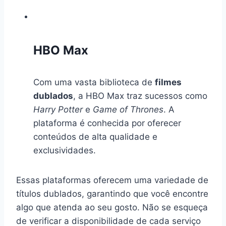
HBO Max
Com uma vasta biblioteca de
filmes
dublados
, a HBO Max traz sucessos como
Harry Potter
e
Game of Thrones
. A
plataforma é conhecida por oferecer
conteúdos de alta qualidade e
exclusividades.
Essas plataformas oferecem uma variedade de
títulos dublados, garantindo que você encontre
algo que atenda ao seu gosto. Não se esqueça
de verificar a disponibilidade de cada serviço