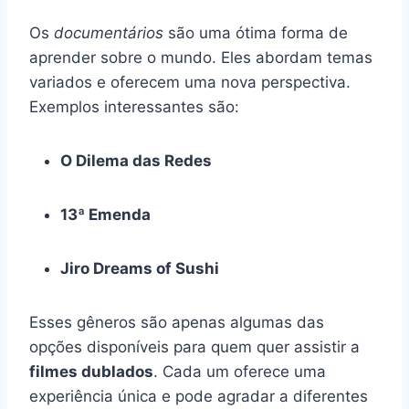
Os
documentários
são uma ótima forma de
aprender sobre o mundo. Eles abordam temas
variados e oferecem uma nova perspectiva.
Exemplos interessantes são:
O Dilema das Redes
13ª Emenda
Jiro Dreams of Sushi
Esses gêneros são apenas algumas das
opções disponíveis para quem quer assistir a
filmes dublados
. Cada um oferece uma
experiência única e pode agradar a diferentes