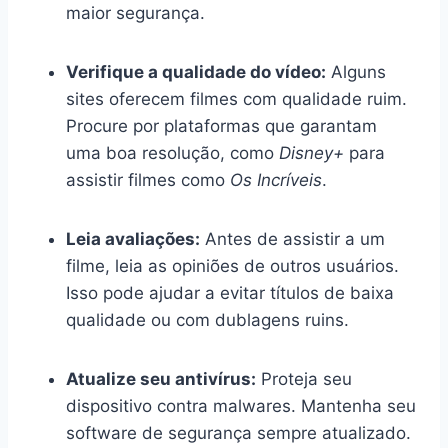
maior segurança.
Verifique a qualidade do vídeo:
Alguns
sites oferecem filmes com qualidade ruim.
Procure por plataformas que garantam
uma boa resolução, como
Disney+
para
assistir filmes como
Os Incríveis
.
Leia avaliações:
Antes de assistir a um
filme, leia as opiniões de outros usuários.
Isso pode ajudar a evitar títulos de baixa
qualidade ou com dublagens ruins.
Atualize seu antivírus:
Proteja seu
dispositivo contra malwares. Mantenha seu
software de segurança sempre atualizado.