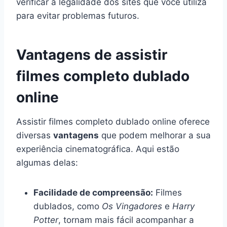
verificar a legalidade dos sites que você utiliza
para evitar problemas futuros.
Vantagens de assistir
filmes completo dublado
online
Assistir filmes completo dublado online oferece
diversas
vantagens
que podem melhorar a sua
experiência cinematográfica. Aqui estão
algumas delas:
Facilidade de compreensão:
Filmes
dublados, como
Os Vingadores
e
Harry
Potter
, tornam mais fácil acompanhar a