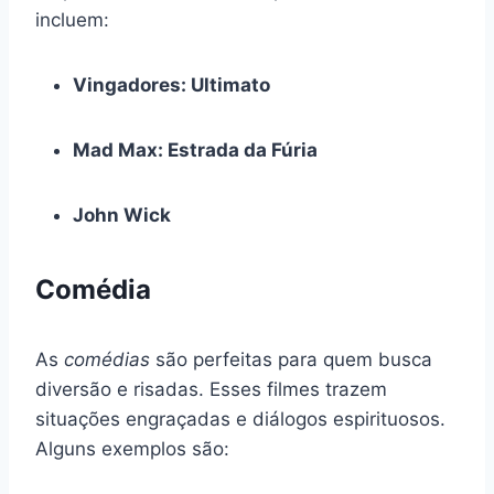
incluem:
Vingadores: Ultimato
Mad Max: Estrada da Fúria
John Wick
Comédia
As
comédias
são perfeitas para quem busca
diversão e risadas. Esses filmes trazem
situações engraçadas e diálogos espirituosos.
Alguns exemplos são: