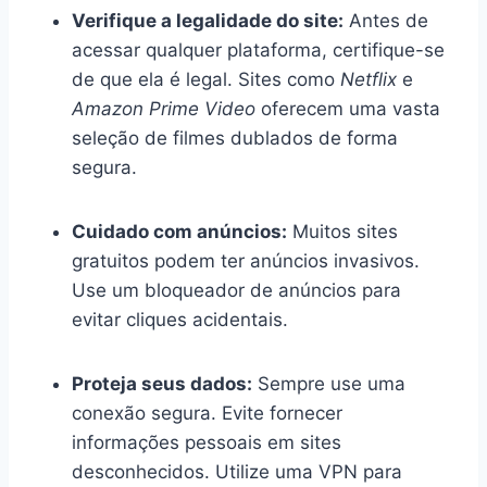
Verifique a legalidade do site:
Antes de
acessar qualquer plataforma, certifique-se
de que ela é legal. Sites como
Netflix
e
Amazon Prime Video
oferecem uma vasta
seleção de filmes dublados de forma
segura.
Cuidado com anúncios:
Muitos sites
gratuitos podem ter anúncios invasivos.
Use um bloqueador de anúncios para
evitar cliques acidentais.
Proteja seus dados:
Sempre use uma
conexão segura. Evite fornecer
informações pessoais em sites
desconhecidos. Utilize uma VPN para