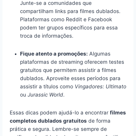
Junte-se a comunidades que
compartilham links para filmes dublados.
Plataformas como Reddit e Facebook
podem ter grupos específicos para essa
troca de informações.
Fique atento a promoções:
Algumas
plataformas de streaming oferecem testes
gratuitos que permitem assistir a filmes
dublados. Aproveite esses períodos para
assistir a títulos como
Vingadores: Ultimato
ou
Jurassic World
.
Essas dicas podem ajudá-lo a encontrar
filmes
completos dublados gratuitos
de forma
prática e segura. Lembre-se sempre de