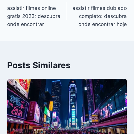
assistir filmes online
assistir filmes dublado
de
gratis 2023: descubra
completo: descubra
Post
onde encontrar
onde encontrar hoje
Posts Similares