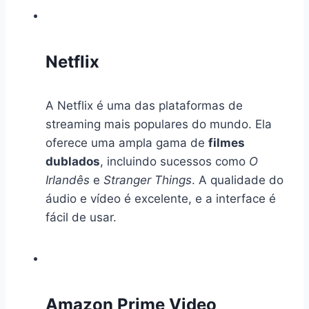
Netflix
A Netflix é uma das plataformas de
streaming mais populares do mundo. Ela
oferece uma ampla gama de
filmes
dublados
, incluindo sucessos como
O
Irlandês
e
Stranger Things
. A qualidade do
áudio e vídeo é excelente, e a interface é
fácil de usar.
Amazon Prime Video