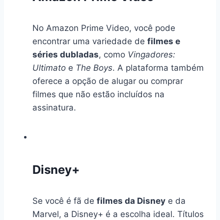
No Amazon Prime Video, você pode
encontrar uma variedade de
filmes e
séries dubladas
, como
Vingadores:
Ultimato
e
The Boys
. A plataforma também
oferece a opção de alugar ou comprar
filmes que não estão incluídos na
assinatura.
Disney+
Se você é fã de
filmes da Disney
e da
Marvel, a Disney+ é a escolha ideal. Títulos