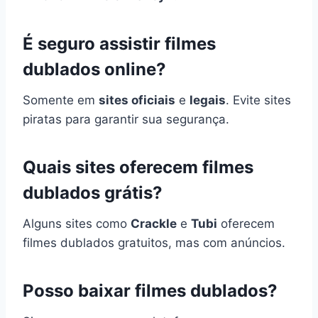
É seguro assistir filmes
dublados online?
Somente em
sites oficiais
e
legais
. Evite sites
piratas para garantir sua segurança.
Quais sites oferecem filmes
dublados grátis?
Alguns sites como
Crackle
e
Tubi
oferecem
filmes dublados gratuitos, mas com anúncios.
Posso baixar filmes dublados?