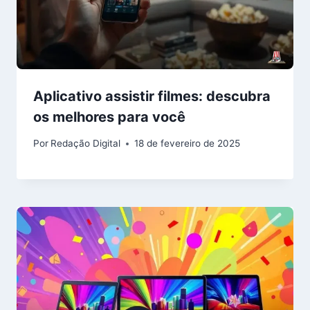
Aplicativo assistir filmes: descubra
os melhores para você
Por
Redação Digital
18 de fevereiro de 2025