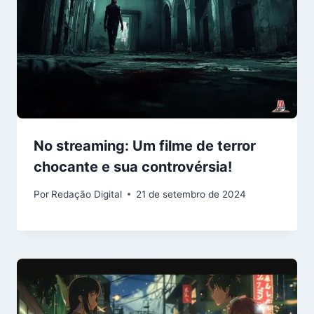
No streaming: Um filme de terror
chocante e sua controvérsia!
Por
Redação Digital
21 de setembro de 2024