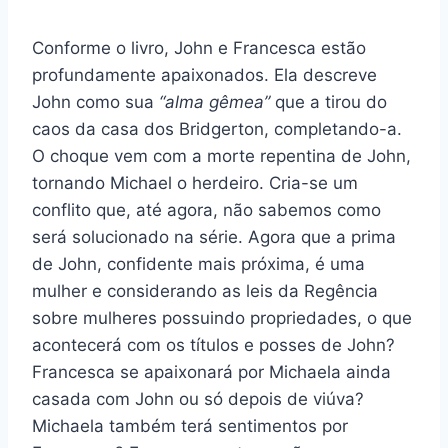
Conforme o livro, John e Francesca estão
profundamente apaixonados. Ela descreve
John como sua
“alma gêmea”
que a tirou do
caos da casa dos Bridgerton, completando-a.
O choque vem com a morte repentina de John,
tornando Michael o herdeiro. Cria-se um
conflito que, até agora, não sabemos como
será solucionado na série. Agora que a prima
de John, confidente mais próxima, é uma
mulher e considerando as leis da Regência
sobre mulheres possuindo propriedades, o que
acontecerá com os títulos e posses de John?
Francesca se apaixonará por Michaela ainda
casada com John ou só depois de viúva?
Michaela também terá sentimentos por