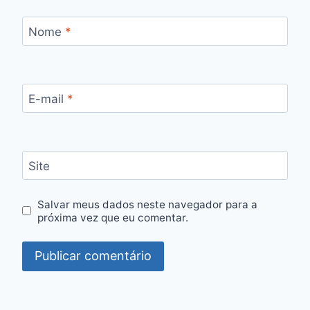
Nome
*
E-mail
*
Site
Salvar meus dados neste navegador para a
próxima vez que eu comentar.