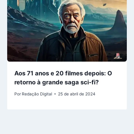
Aos 71 anos e 20 filmes depois: O
retorno à grande saga sci-fi?
Por
Redação Digital
25 de abril de 2024