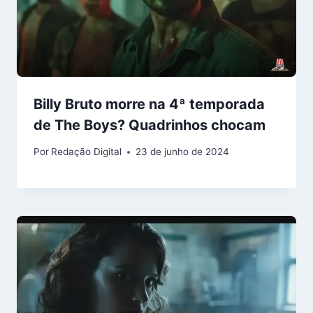
Billy Bruto morre na 4ª temporada
de The Boys? Quadrinhos chocam
Por
Redação Digital
23 de junho de 2024