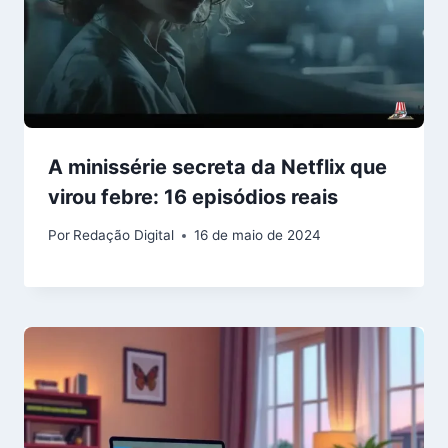
A minissérie secreta da Netflix que
virou febre: 16 episódios reais
Por
Redação Digital
16 de maio de 2024