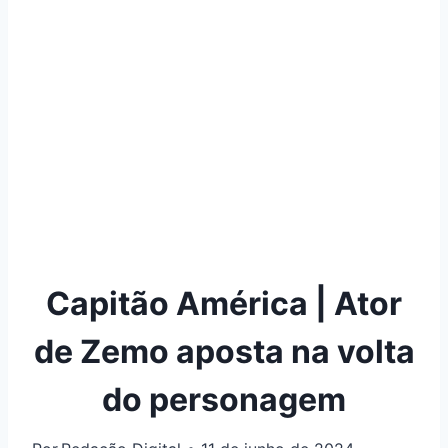
Capitão América | Ator
de Zemo aposta na volta
do personagem