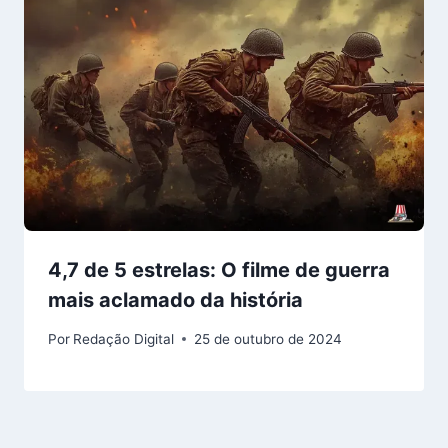
4,7 de 5 estrelas: O filme de guerra
mais aclamado da história
Por
Redação Digital
25 de outubro de 2024