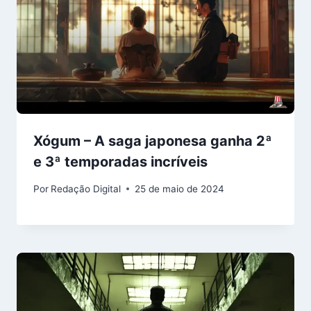
Xógum – A saga japonesa ganha 2ª
e 3ª temporadas incríveis
Por
Redação Digital
25 de maio de 2024