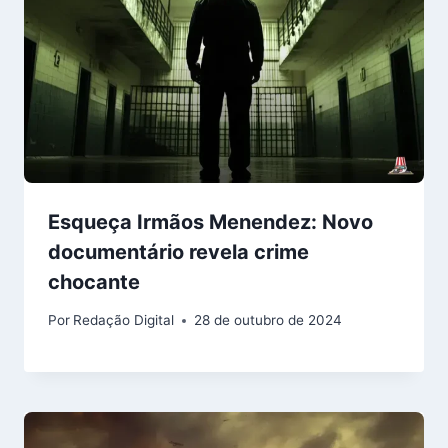
Esqueça Irmãos Menendez: Novo
documentário revela crime
chocante
Por
Redação Digital
28 de outubro de 2024