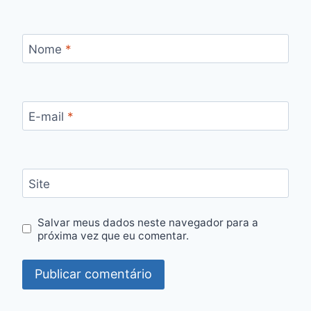
Nome
*
E-mail
*
Site
Salvar meus dados neste navegador para a
próxima vez que eu comentar.