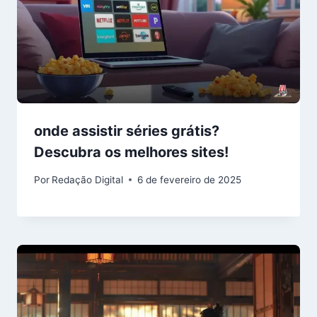
onde assistir séries grátis?
Descubra os melhores sites!
Por
Redação Digital
6 de fevereiro de 2025