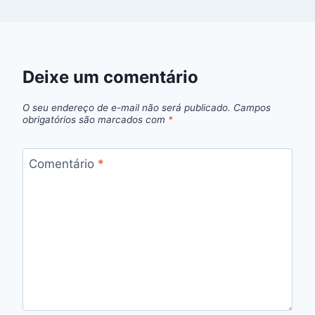
Deixe um comentário
O seu endereço de e-mail não será publicado.
Campos
obrigatórios são marcados com
*
Comentário
*