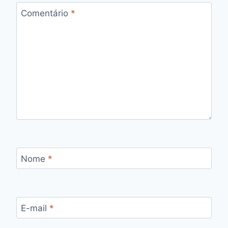
Comentário
*
Nome
*
E-mail
*