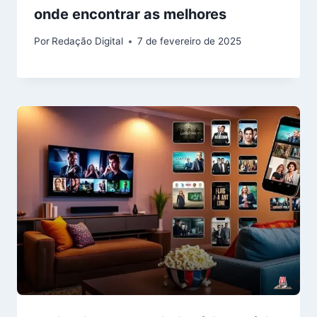
onde encontrar as melhores
Por
Redação Digital
7 de fevereiro de 2025