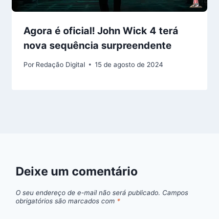
Agora é oficial! John Wick 4 terá
nova sequência surpreendente
Por
Redação Digital
15 de agosto de 2024
Deixe um comentário
O seu endereço de e-mail não será publicado.
Campos
obrigatórios são marcados com
*