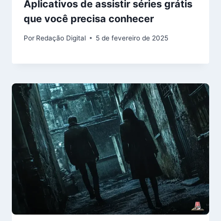
Aplicativos de assistir séries grátis
que você precisa conhecer
Por
Redação Digital
5 de fevereiro de 2025