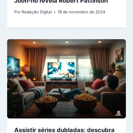
Joon-ho revela Robert Pattinson
Por
Redação Digital
18 de novembro de 2024
Assistir séries dubladas: descubra