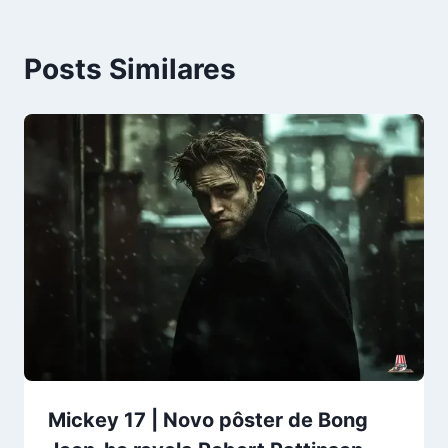
Posts Similares
Mickey 17 | Novo pôster de Bong