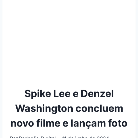
Spike Lee e Denzel
Washington concluem
novo filme e lançam foto