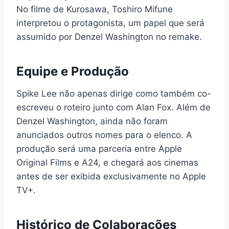
No filme de Kurosawa, Toshiro Mifune
interpretou o protagonista, um papel que será
assumido por Denzel Washington no remake.
Equipe e Produção
Spike Lee não apenas dirige como também co-
escreveu o roteiro junto com Alan Fox. Além de
Denzel Washington, ainda não foram
anunciados outros nomes para o elenco. A
produção será uma parceria entre Apple
Original Films e A24, e chegará aos cinemas
antes de ser exibida exclusivamente no Apple
TV+.
Histórico de Colaborações