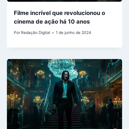
Filme incrível que revolucionou o
cinema de ação há 10 anos
Por
Redação Digital
1 de junho de 2024