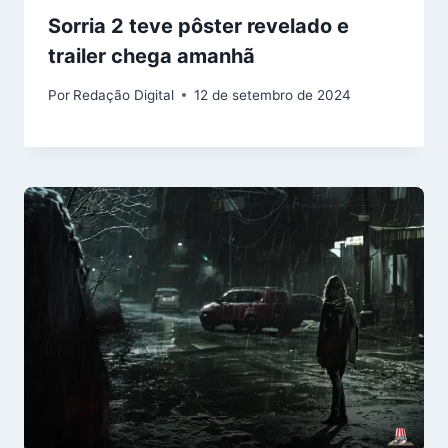
Sorria 2 teve pôster revelado e
trailer chega amanhã
Por
Redação Digital
12 de setembro de 2024