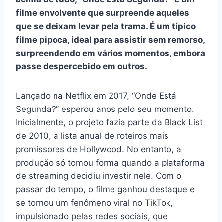
filme envolvente que surpreende aqueles
que se deixam levar pela trama. É um típico
filme pipoca, ideal para assistir sem remorso,
surpreendendo em vários momentos, embora
passe despercebido em outros.
Lançado na Netflix em 2017, “Onde Está
Segunda?” esperou anos pelo seu momento.
Inicialmente, o projeto fazia parte da Black List
de 2010, a lista anual de roteiros mais
promissores de Hollywood. No entanto, a
produção só tomou forma quando a plataforma
de streaming decidiu investir nele. Com o
passar do tempo, o filme ganhou destaque e
se tornou um fenômeno viral no TikTok,
impulsionado pelas redes sociais, que