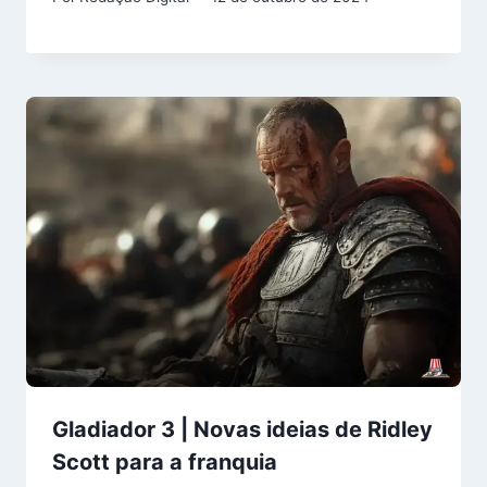
Gladiador 3 | Novas ideias de Ridley
Scott para a franquia