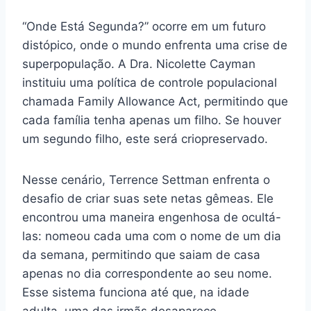
“Onde Está Segunda?” ocorre em um futuro
distópico, onde o mundo enfrenta uma crise de
superpopulação. A Dra. Nicolette Cayman
instituiu uma política de controle populacional
chamada Family Allowance Act, permitindo que
cada família tenha apenas um filho. Se houver
um segundo filho, este será criopreservado.
Nesse cenário, Terrence Settman enfrenta o
desafio de criar suas sete netas gêmeas. Ele
encontrou uma maneira engenhosa de ocultá-
las: nomeou cada uma com o nome de um dia
da semana, permitindo que saiam de casa
apenas no dia correspondente ao seu nome.
Esse sistema funciona até que, na idade
adulta, uma das irmãs desaparece,