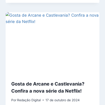
Gosta de Arcane e Castlevania?
Confira a nova série da Netflix!
Por
Redação Digital
17 de outubro de 2024