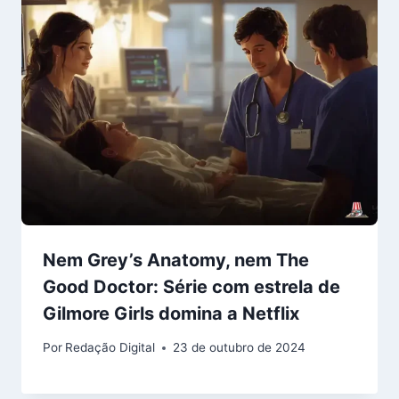
Nem Grey’s Anatomy, nem The
Good Doctor: Série com estrela de
Gilmore Girls domina a Netflix
Por
Redação Digital
23 de outubro de 2024