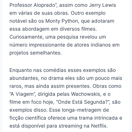
Professor Aloprado”, assim como Jerry Lewis
em várias de suas obras. Outro exemplo
notável são os Monty Python, que adotaram
essa abordagem em diversos filmes.
Curiosamente, uma pesquisa revelou um
número impressionante de atores indianos em
projetos semelhantes.
Enquanto nas comédias esses exemplos são
abundantes, no drama eles são um pouco mais
raros, mas ainda assim presentes. Obras como
“A Viagem”, dirigida pelas Wachowskis, e o
filme em foco hoje, “Onde Está Segunda?”, são
exemplos disso. Esse longa-metragem de
ficção científica oferece uma trama intrincada e
está disponível para streaming na Netflix.