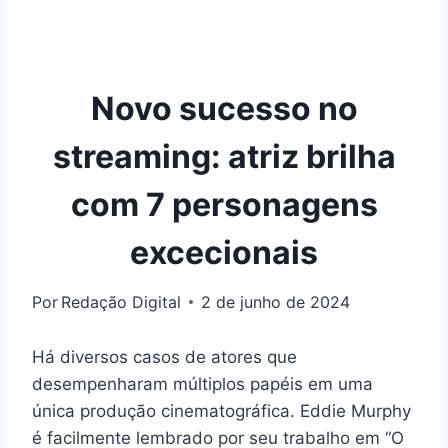
Novo sucesso no
streaming: atriz brilha
com 7 personagens
excecionais
Por
Redação Digital
2 de junho de 2024
Há diversos casos de atores que
desempenharam múltiplos papéis em uma
única produção cinematográfica. Eddie Murphy
é facilmente lembrado por seu trabalho em “O