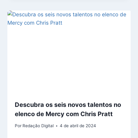
Descubra os seis novos talentos no
elenco de Mercy com Chris Pratt
Por
Redação Digital
4 de abril de 2024