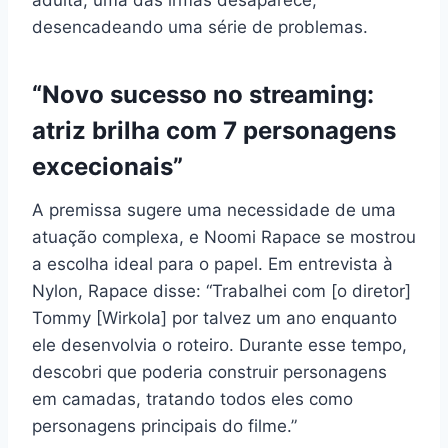
desencadeando uma série de problemas.
“Novo sucesso no streaming:
atriz brilha com 7 personagens
excecionais”
A premissa sugere uma necessidade de uma
atuação complexa, e Noomi Rapace se mostrou
a escolha ideal para o papel. Em entrevista à
Nylon, Rapace disse: “Trabalhei com [o diretor]
Tommy [Wirkola] por talvez um ano enquanto
ele desenvolvia o roteiro. Durante esse tempo,
descobri que poderia construir personagens
em camadas, tratando todos eles como
personagens principais do filme.”