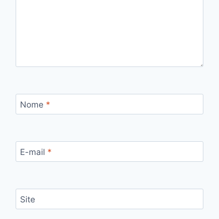
Nome
*
E-mail
*
Site