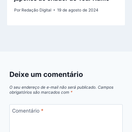
Por
Redação Digital
19 de agosto de 2024
Deixe um comentário
O seu endereço de e-mail não será publicado.
Campos
obrigatórios são marcados com
*
Comentário
*