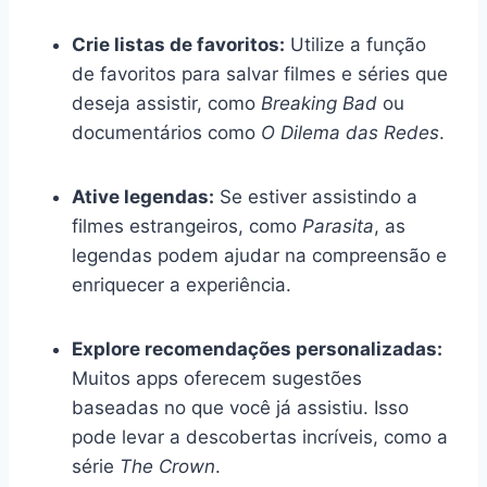
Crie listas de favoritos:
Utilize a função
de favoritos para salvar filmes e séries que
deseja assistir, como
Breaking Bad
ou
documentários como
O Dilema das Redes
.
Ative legendas:
Se estiver assistindo a
filmes estrangeiros, como
Parasita
, as
legendas podem ajudar na compreensão e
enriquecer a experiência.
Explore recomendações personalizadas:
Muitos apps oferecem sugestões
baseadas no que você já assistiu. Isso
pode levar a descobertas incríveis, como a
série
The Crown
.