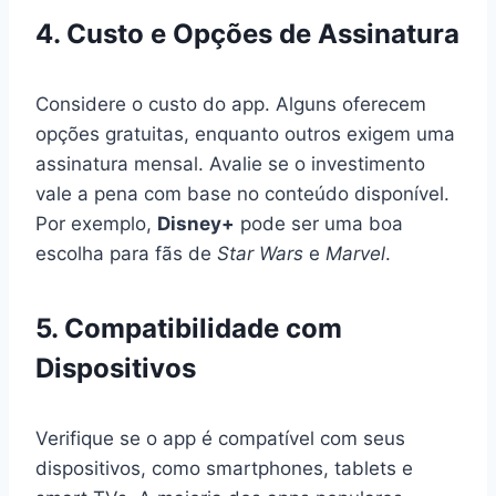
4. Custo e Opções de Assinatura
Considere o custo do app. Alguns oferecem
opções gratuitas, enquanto outros exigem uma
assinatura mensal. Avalie se o investimento
vale a pena com base no conteúdo disponível.
Por exemplo,
Disney+
pode ser uma boa
escolha para fãs de
Star Wars
e
Marvel
.
5. Compatibilidade com
Dispositivos
Verifique se o app é compatível com seus
dispositivos, como smartphones, tablets e