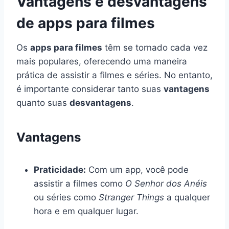
Vantagens e desvantagens
de apps para filmes
Os
apps para filmes
têm se tornado cada vez
mais populares, oferecendo uma maneira
prática de assistir a filmes e séries. No entanto,
é importante considerar tanto suas
vantagens
quanto suas
desvantagens
.
Vantagens
Praticidade:
Com um app, você pode
assistir a filmes como
O Senhor dos Anéis
ou séries como
Stranger Things
a qualquer
hora e em qualquer lugar.