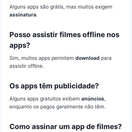
Alguns apps são grátis, mas muitos exigem
assinatura
.
Posso assistir filmes offline nos
apps?
Sim, muitos apps permitem
download
para
assistir offline.
Os apps têm publicidade?
Alguns apps gratuitos exibem
anúncios
,
enquanto os pagos geralmente não têm.
Como assinar um app de filmes?