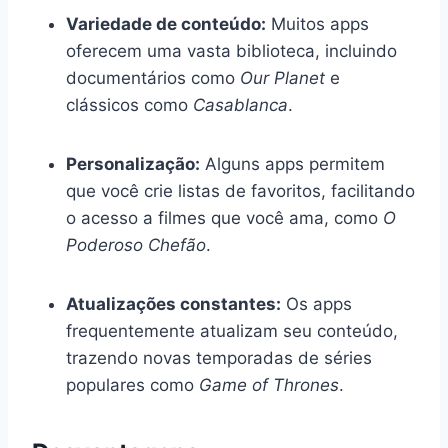
Variedade de conteúdo:
Muitos apps
oferecem uma vasta biblioteca, incluindo
documentários como
Our Planet
e
clássicos como
Casablanca
.
Personalização:
Alguns apps permitem
que você crie listas de favoritos, facilitando
o acesso a filmes que você ama, como
O
Poderoso Chefão
.
Atualizações constantes:
Os apps
frequentemente atualizam seu conteúdo,
trazendo novas temporadas de séries
populares como
Game of Thrones
.