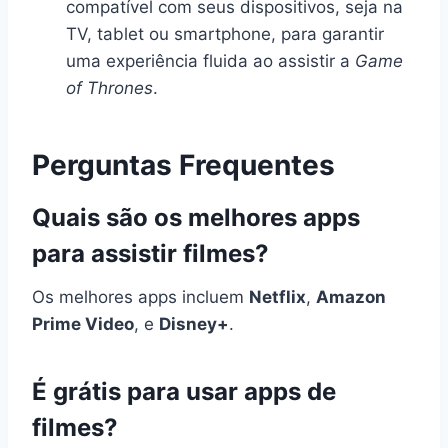
compatível com seus dispositivos, seja na
TV, tablet ou smartphone, para garantir
uma experiência fluida ao assistir a
Game
of Thrones
.
Perguntas Frequentes
Quais são os melhores apps
para assistir filmes?
Os melhores apps incluem
Netflix
,
Amazon
Prime Video
, e
Disney+
.
É grátis para usar apps de
filmes?