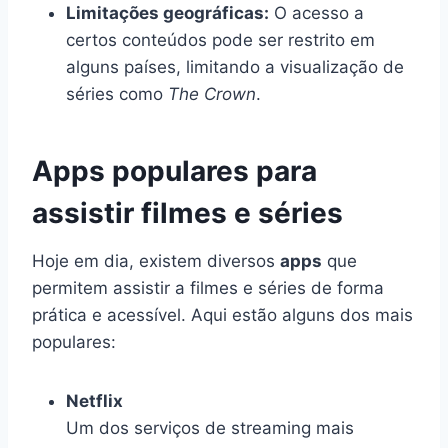
Limitações geográficas:
O acesso a
certos conteúdos pode ser restrito em
alguns países, limitando a visualização de
séries como
The Crown
.
Apps populares para
assistir filmes e séries
Hoje em dia, existem diversos
apps
que
permitem assistir a filmes e séries de forma
prática e acessível. Aqui estão alguns dos mais
populares:
Netflix
Um dos serviços de streaming mais