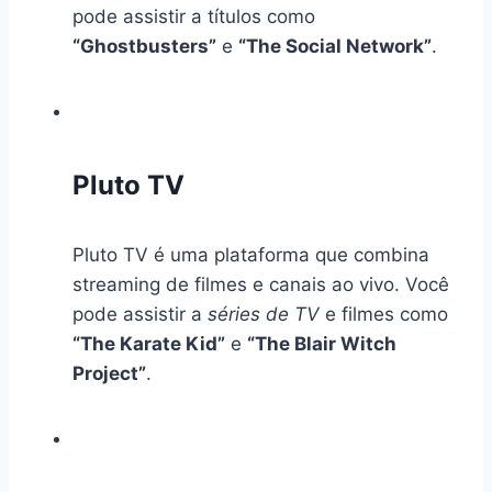
pode assistir a títulos como
“Ghostbusters”
e
“The Social Network”
.
Pluto TV
Pluto TV é uma plataforma que combina
streaming de filmes e canais ao vivo. Você
pode assistir a
séries de TV
e filmes como
“The Karate Kid”
e
“The Blair Witch
Project”
.