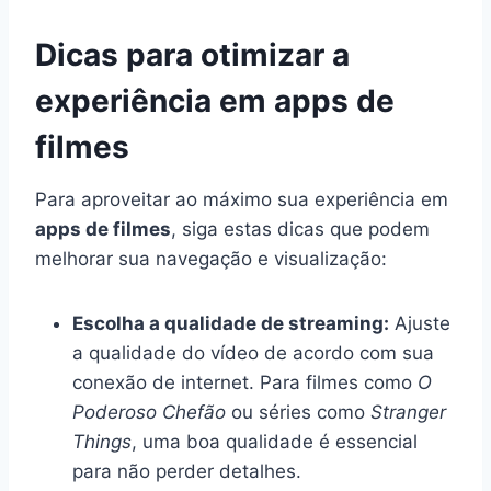
Dicas para otimizar a
experiência em apps de
filmes
Para aproveitar ao máximo sua experiência em
apps de filmes
, siga estas dicas que podem
melhorar sua navegação e visualização:
Escolha a qualidade de streaming:
Ajuste
a qualidade do vídeo de acordo com sua
conexão de internet. Para filmes como
O
Poderoso Chefão
ou séries como
Stranger
Things
, uma boa qualidade é essencial
para não perder detalhes.