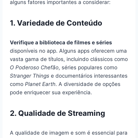
alguns fatores importantes a considerar:
1. Variedade de Conteúdo
Verifique a biblioteca de filmes e séries
disponíveis no app. Alguns apps oferecem uma
vasta gama de títulos, incluindo clássicos como
O Poderoso Chefão
, séries populares como
Stranger Things
e documentários interessantes
como
Planet Earth
. A diversidade de opções
pode enriquecer sua experiência.
2. Qualidade de Streaming
A qualidade de imagem e som é essencial para