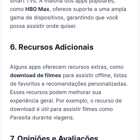
smart TVs. A maioria dos apps populares,
como
HBO Max
, oferece suporte a uma ampla
gama de dispositivos, garantindo que você
possa assistir onde quiser.
6. Recursos Adicionais
Alguns apps oferecem recursos extras, como
download de filmes
para assistir offline, listas
de favoritos e recomendações personalizadas.
Esses recursos podem melhorar sua
experiência geral. Por exemplo, o recurso de
download é útil para assistir filmes como
Parasita
durante viagens.
7. Opiniões e Avaliações