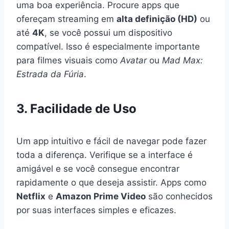
uma boa experiência. Procure apps que
ofereçam streaming em
alta definição (HD)
ou
até
4K
, se você possui um dispositivo
compatível. Isso é especialmente importante
para filmes visuais como
Avatar
ou
Mad Max:
Estrada da Fúria
.
3. Facilidade de Uso
Um app intuitivo e fácil de navegar pode fazer
toda a diferença. Verifique se a interface é
amigável e se você consegue encontrar
rapidamente o que deseja assistir. Apps como
Netflix
e
Amazon Prime Video
são conhecidos
por suas interfaces simples e eficazes.