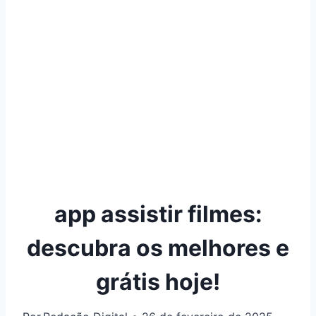
app assistir filmes:
descubra os melhores e
grátis hoje!