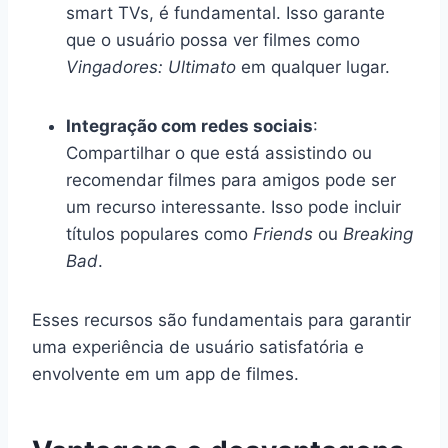
smart TVs, é fundamental. Isso garante
que o usuário possa ver filmes como
Vingadores: Ultimato
em qualquer lugar.
Integração com redes sociais
:
Compartilhar o que está assistindo ou
recomendar filmes para amigos pode ser
um recurso interessante. Isso pode incluir
títulos populares como
Friends
ou
Breaking
Bad
.
Esses recursos são fundamentais para garantir
uma experiência de usuário satisfatória e
envolvente em um app de filmes.