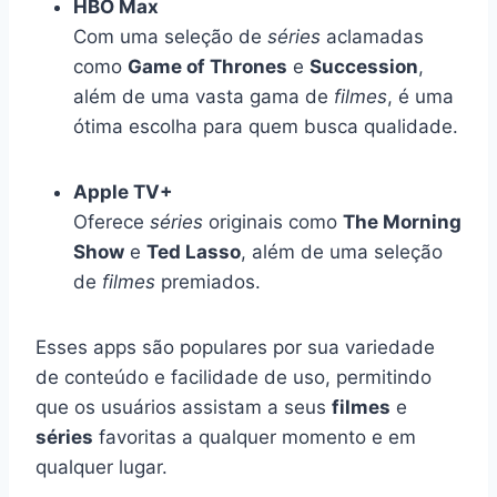
HBO Max
Com uma seleção de
séries
aclamadas
como
Game of Thrones
e
Succession
,
além de uma vasta gama de
filmes
, é uma
ótima escolha para quem busca qualidade.
Apple TV+
Oferece
séries
originais como
The Morning
Show
e
Ted Lasso
, além de uma seleção
de
filmes
premiados.
Esses apps são populares por sua variedade
de conteúdo e facilidade de uso, permitindo
que os usuários assistam a seus
filmes
e
séries
favoritas a qualquer momento e em
qualquer lugar.