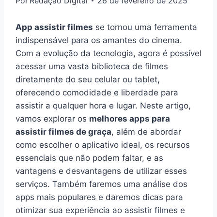
Por
Redação Digital
26 de fevereiro de 2025
App assistir filmes
se tornou uma ferramenta
indispensável para os amantes do cinema.
Com a evolução da tecnologia, agora é possível
acessar uma vasta biblioteca de filmes
diretamente do seu celular ou tablet,
oferecendo comodidade e liberdade para
assistir a qualquer hora e lugar. Neste artigo,
vamos explorar os
melhores apps para
assistir filmes de graça
, além de abordar
como escolher o aplicativo ideal, os recursos
essenciais que não podem faltar, e as
vantagens e desvantagens de utilizar esses
serviços. Também faremos uma análise dos
apps mais populares e daremos dicas para
otimizar sua experiência ao assistir filmes e