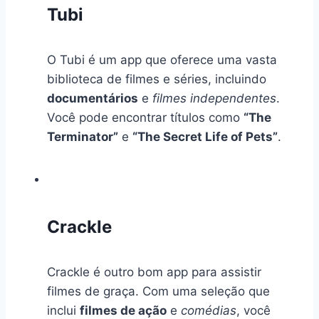
Tubi
O Tubi é um app que oferece uma vasta
biblioteca de filmes e séries, incluindo
documentários
e
filmes independentes
.
Você pode encontrar títulos como
“The
Terminator”
e
“The Secret Life of Pets”
.
Crackle
Crackle é outro bom app para assistir
filmes de graça. Com uma seleção que
inclui
filmes de ação
e
comédias
, você