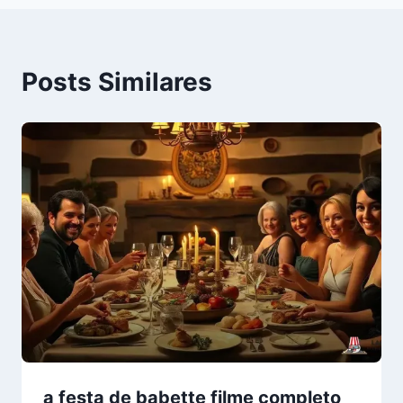
Posts Similares
a festa de babette filme completo