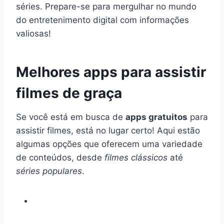
séries. Prepare-se para mergulhar no mundo
do entretenimento digital com informações
valiosas!
Melhores apps para assistir
filmes de graça
Se você está em busca de
apps gratuitos
para
assistir filmes, está no lugar certo! Aqui estão
algumas opções que oferecem uma variedade
de conteúdos, desde
filmes clássicos
até
séries populares
.