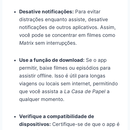
Desative notificações:
Para evitar
distrações enquanto assiste, desative
notificações de outros aplicativos. Assim,
você pode se concentrar em filmes como
Matrix
sem interrupções.
Use a função de download:
Se o app
permitir, baixe filmes ou episódios para
assistir offline. Isso é útil para longas
viagens ou locais sem internet, permitindo
que você assista a
La Casa de Papel
a
qualquer momento.
Verifique a compatibilidade de
dispositivos:
Certifique-se de que o app é