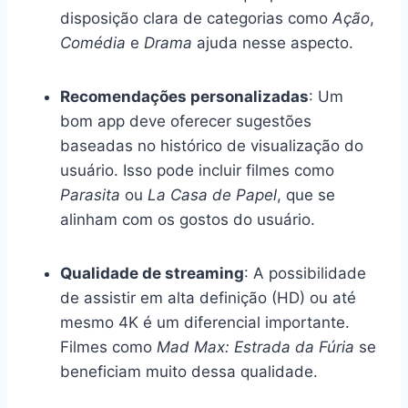
disposição clara de categorias como
Ação
,
Comédia
e
Drama
ajuda nesse aspecto.
Recomendações personalizadas
: Um
bom app deve oferecer sugestões
baseadas no histórico de visualização do
usuário. Isso pode incluir filmes como
Parasita
ou
La Casa de Papel
, que se
alinham com os gostos do usuário.
Qualidade de streaming
: A possibilidade
de assistir em alta definição (HD) ou até
mesmo 4K é um diferencial importante.
Filmes como
Mad Max: Estrada da Fúria
se
beneficiam muito dessa qualidade.