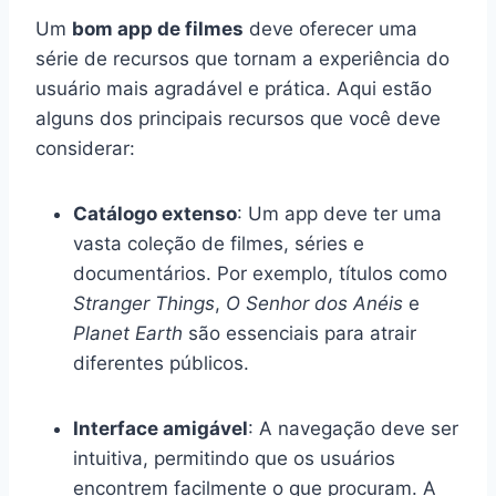
Um
bom app de filmes
deve oferecer uma
série de recursos que tornam a experiência do
usuário mais agradável e prática. Aqui estão
alguns dos principais recursos que você deve
considerar:
Catálogo extenso
: Um app deve ter uma
vasta coleção de filmes, séries e
documentários. Por exemplo, títulos como
Stranger Things
,
O Senhor dos Anéis
e
Planet Earth
são essenciais para atrair
diferentes públicos.
Interface amigável
: A navegação deve ser
intuitiva, permitindo que os usuários
encontrem facilmente o que procuram. A