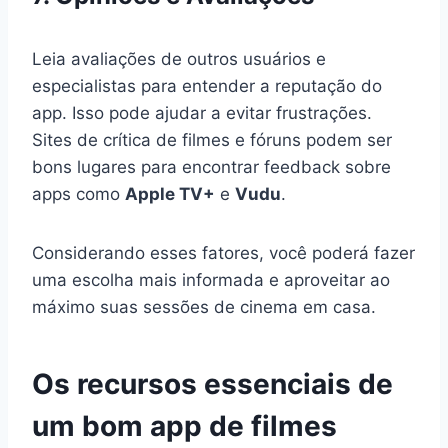
Leia avaliações de outros usuários e
especialistas para entender a reputação do
app. Isso pode ajudar a evitar frustrações.
Sites de crítica de filmes e fóruns podem ser
bons lugares para encontrar feedback sobre
apps como
Apple TV+
e
Vudu
.
Considerando esses fatores, você poderá fazer
uma escolha mais informada e aproveitar ao
máximo suas sessões de cinema em casa.
Os recursos essenciais de
um bom app de filmes