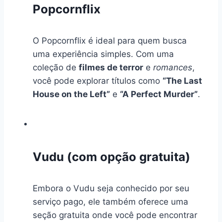
Popcornflix
O Popcornflix é ideal para quem busca
uma experiência simples. Com uma
coleção de
filmes de terror
e
romances
,
você pode explorar títulos como
“The Last
House on the Left”
e
“A Perfect Murder”
.
Vudu (com opção gratuita)
Embora o Vudu seja conhecido por seu
serviço pago, ele também oferece uma
seção gratuita onde você pode encontrar