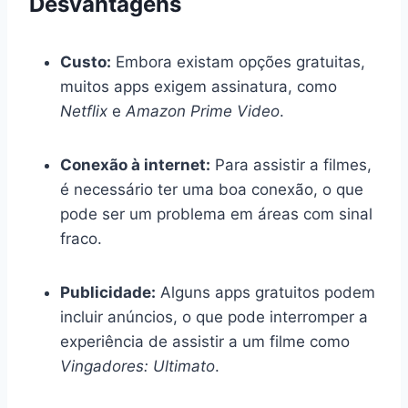
Desvantagens
Custo:
Embora existam opções gratuitas,
muitos apps exigem assinatura, como
Netflix
e
Amazon Prime Video
.
Conexão à internet:
Para assistir a filmes,
é necessário ter uma boa conexão, o que
pode ser um problema em áreas com sinal
fraco.
Publicidade:
Alguns apps gratuitos podem
incluir anúncios, o que pode interromper a
experiência de assistir a um filme como
Vingadores: Ultimato
.