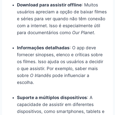
Download para assistir offline
: Muitos
usuários apreciam a opção de baixar filmes
e séries para ver quando não têm conexão
com a internet. Isso é especialmente útil
para documentários como
Our Planet
.
Informações detalhadas
: O app deve
fornecer sinopses, elenco e críticas sobre
os filmes. Isso ajuda os usuários a decidir
o que assistir. Por exemplo, saber mais
sobre
O Irlandês
pode influenciar a
escolha.
Suporte a múltiplos dispositivos
: A
capacidade de assistir em diferentes
dispositivos, como smartphones, tablets e