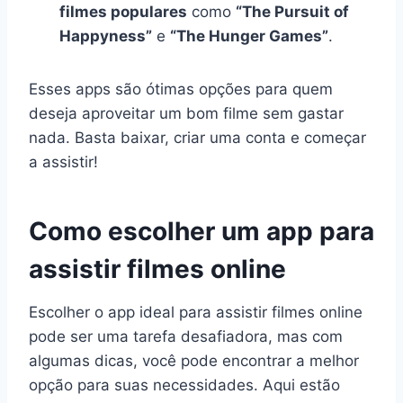
filmes populares
como
“The Pursuit of
Happyness”
e
“The Hunger Games”
.
Esses apps são ótimas opções para quem
deseja aproveitar um bom filme sem gastar
nada. Basta baixar, criar uma conta e começar
a assistir!
Como escolher um app para
assistir filmes online
Escolher o app ideal para assistir filmes online
pode ser uma tarefa desafiadora, mas com
algumas dicas, você pode encontrar a melhor
opção para suas necessidades. Aqui estão