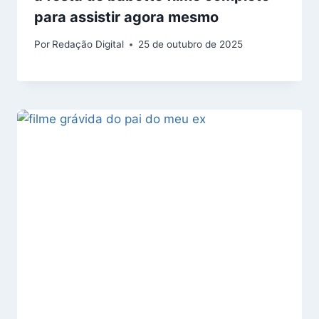
para assistir agora mesmo
Por
Redação Digital
25 de outubro de 2025