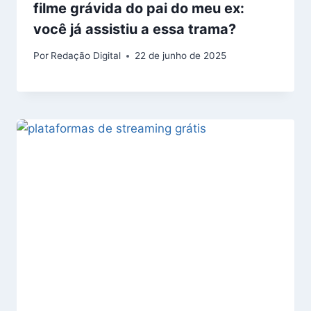
filme grávida do pai do meu ex:
você já assistiu a essa trama?
Por
Redação Digital
22 de junho de 2025