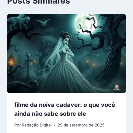
Posts Similares
filme da noiva cadaver: o que você
ainda não sabe sobre ele
Por
Redação Digital
25 de setembro de 2025