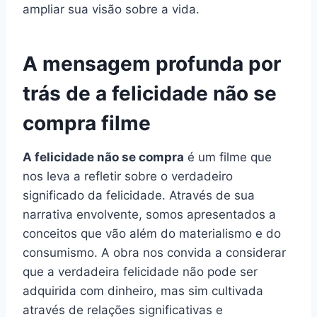
ampliar sua visão sobre a vida.
A mensagem profunda por
trás de a felicidade não se
compra filme
A felicidade não se compra
é um filme que
nos leva a refletir sobre o verdadeiro
significado da felicidade. Através de sua
narrativa envolvente, somos apresentados a
conceitos que vão além do materialismo e do
consumismo. A obra nos convida a considerar
que a verdadeira felicidade não pode ser
adquirida com dinheiro, mas sim cultivada
através de relações significativas e