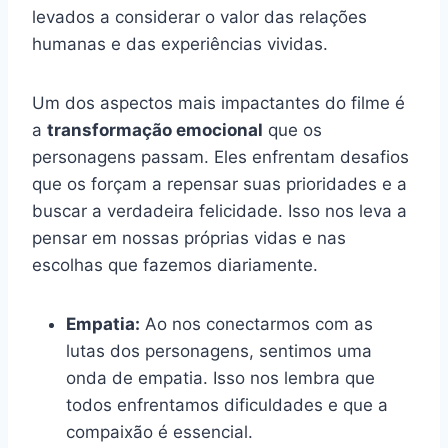
levados a considerar o valor das relações
humanas e das experiências vividas.
Um dos aspectos mais impactantes do filme é
a
transformação emocional
que os
personagens passam. Eles enfrentam desafios
que os forçam a repensar suas prioridades e a
buscar a verdadeira felicidade. Isso nos leva a
pensar em nossas próprias vidas e nas
escolhas que fazemos diariamente.
Empatia:
Ao nos conectarmos com as
lutas dos personagens, sentimos uma
onda de empatia. Isso nos lembra que
todos enfrentamos dificuldades e que a
compaixão é essencial.