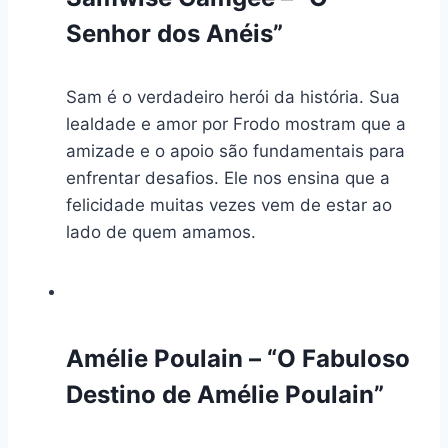
Senhor dos Anéis”
Sam é o verdadeiro herói da história. Sua
lealdade e amor por Frodo mostram que a
amizade e o apoio são fundamentais para
enfrentar desafios. Ele nos ensina que a
felicidade muitas vezes vem de estar ao
lado de quem amamos.
Amélie Poulain – “O Fabuloso
Destino de Amélie Poulain”