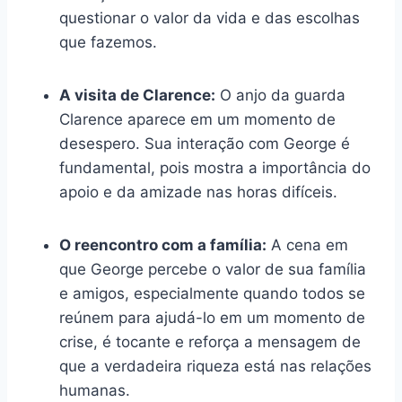
questionar o valor da vida e das escolhas
que fazemos.
A visita de Clarence:
O anjo da guarda
Clarence aparece em um momento de
desespero. Sua interação com George é
fundamental, pois mostra a importância do
apoio e da amizade nas horas difíceis.
O reencontro com a família:
A cena em
que George percebe o valor de sua família
e amigos, especialmente quando todos se
reúnem para ajudá-lo em um momento de
crise, é tocante e reforça a mensagem de
que a verdadeira riqueza está nas relações
humanas.