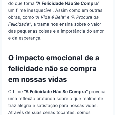
do que torna
“A Felicidade Não Se Compra”
um filme inesquecível. Assim como em outras
obras, como
“A Vida é Bela”
e
“A Procura da
Felicidade”
, a trama nos ensina sobre o valor
das pequenas coisas e a importância do amor
e da esperança.
O impacto emocional de a
felicidade não se compra
em nossas vidas
O filme
“A Felicidade Não Se Compra”
provoca
uma reflexão profunda sobre o que realmente
traz alegria e satisfação para nossas vidas.
Através de suas cenas tocantes, somos