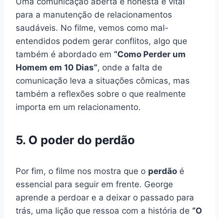
Uma comunicação aberta e honesta é vital
para a manutenção de relacionamentos
saudáveis. No filme, vemos como mal-
entendidos podem gerar conflitos, algo que
também é abordado em
“Como Perder um
Homem em 10 Dias”
, onde a falta de
comunicação leva a situações cômicas, mas
também a reflexões sobre o que realmente
importa em um relacionamento.
5. O poder do perdão
Por fim, o filme nos mostra que o
perdão
é
essencial para seguir em frente. George
aprende a perdoar e a deixar o passado para
trás, uma lição que ressoa com a história de
“O