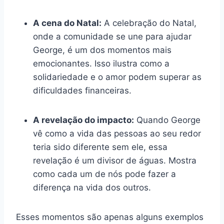
A cena do Natal:
A celebração do Natal,
onde a comunidade se une para ajudar
George, é um dos momentos mais
emocionantes. Isso ilustra como a
solidariedade e o amor podem superar as
dificuldades financeiras.
A revelação do impacto:
Quando George
vê como a vida das pessoas ao seu redor
teria sido diferente sem ele, essa
revelação é um divisor de águas. Mostra
como cada um de nós pode fazer a
diferença na vida dos outros.
Esses momentos são apenas alguns exemplos