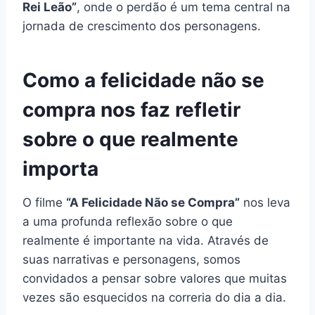
Rei Leão”
, onde o perdão é um tema central na
jornada de crescimento dos personagens.
Como a felicidade não se
compra nos faz refletir
sobre o que realmente
importa
O filme
“A Felicidade Não se Compra”
nos leva
a uma profunda reflexão sobre o que
realmente é importante na vida. Através de
suas narrativas e personagens, somos
convidados a pensar sobre valores que muitas
vezes são esquecidos na correria do dia a dia.