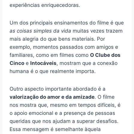
experiências enriquecedoras.
Um dos principais ensinamentos do filme é que
as coisas simples da vida
muitas vezes trazem
mais alegria do que bens materiais. Por
exemplo, momentos passados com amigos e
familiares, como em filmes como
O Clube dos
Cinco
e
Intocáveis
, mostram que a conexão
humana é o que realmente importa.
Outro aspecto importante abordado é a
valorização do amor e da amizade
. O filme
nos mostra que, mesmo em tempos difíceis, é
o apoio emocional e a presença de pessoas
queridas que nos ajudam a superar desafios.
Essa mensagem é semelhante àquela