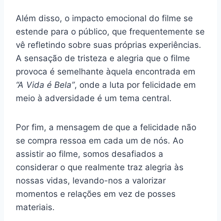
Além disso, o impacto emocional do filme se
estende para o público, que frequentemente se
vê refletindo sobre suas próprias experiências.
A sensação de tristeza e alegria que o filme
provoca é semelhante àquela encontrada em
“A Vida é Bela”
, onde a luta por felicidade em
meio à adversidade é um tema central.
Por fim, a mensagem de que a felicidade não
se compra ressoa em cada um de nós. Ao
assistir ao filme, somos desafiados a
considerar o que realmente traz alegria às
nossas vidas, levando-nos a valorizar
momentos e relações em vez de posses
materiais.