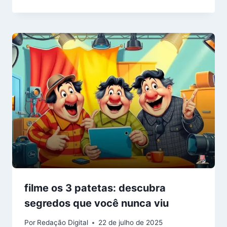
filme os 3 patetas: descubra
segredos que você nunca viu
Por
Redação Digital
22 de julho de 2025