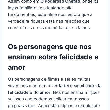
Assim como em
O Poderoso Chefão
, onde os
laços familiares e a lealdade são
fundamentais, este filme nos lembra que a
verdadeira riqueza está nas relações que
construímos e nas memórias que criamos.
Os personagens que nos
ensinam sobre felicidade e
amor
Os personagens de filmes e séries muitas
vezes nos mostram o verdadeiro significado da
felicidade
e do
amor
. Eles nos ensinam lições
valiosas que podemos aplicar em nossas
próprias vidas. Aqui estão alguns exemplos de