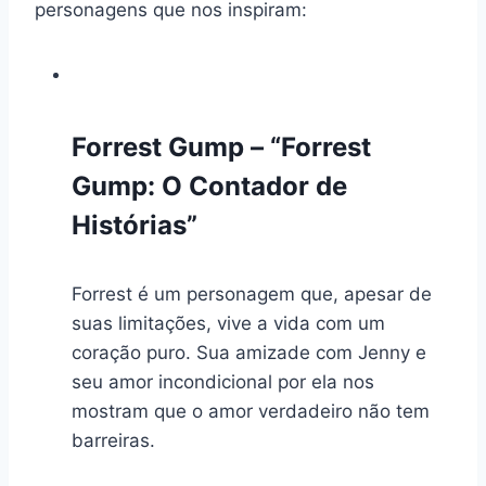
personagens que nos inspiram:
Forrest Gump – “Forrest
Gump: O Contador de
Histórias”
Forrest é um personagem que, apesar de
suas limitações, vive a vida com um
coração puro. Sua amizade com Jenny e
seu amor incondicional por ela nos
mostram que o amor verdadeiro não tem
barreiras.