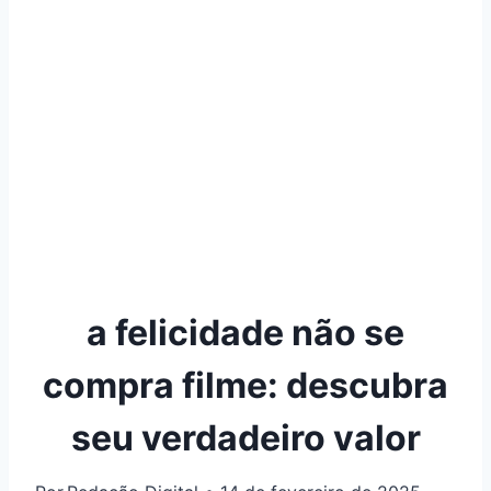
a felicidade não se
compra filme: descubra
seu verdadeiro valor