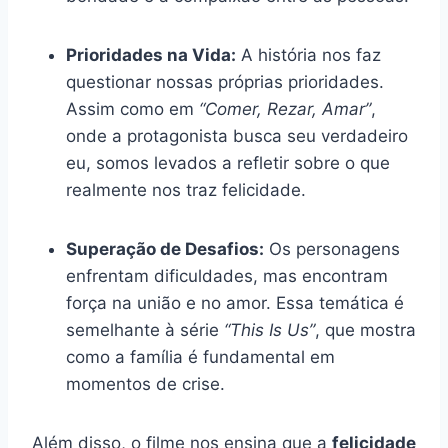
Prioridades na Vida:
A história nos faz
questionar nossas próprias prioridades.
Assim como em
“Comer, Rezar, Amar”
,
onde a protagonista busca seu verdadeiro
eu, somos levados a refletir sobre o que
realmente nos traz felicidade.
Superação de Desafios:
Os personagens
enfrentam dificuldades, mas encontram
força na união e no amor. Essa temática é
semelhante à série
“This Is Us”
, que mostra
como a família é fundamental em
momentos de crise.
Além disso, o filme nos ensina que a
felicidade