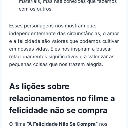
materiais, mas nas conexões que fazemos
com os outros.
Esses personagens nos mostram que,
independentemente das circunstâncias, o amor
e a felicidade são valores que podemos cultivar
em nossas vidas. Eles nos inspiram a buscar
relacionamentos significativos e a valorizar as
pequenas coisas que nos trazem alegria.
As lições sobre
relacionamentos no filme a
felicidade não se compra
O filme
“A Felicidade Não Se Compra”
nos