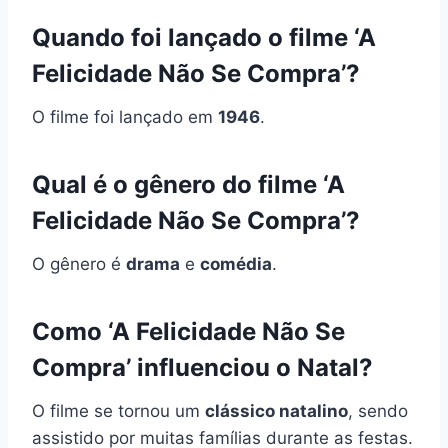
Quando foi lançado o filme ‘A
Felicidade Não Se Compra’?
O filme foi lançado em
1946
.
Qual é o gênero do filme ‘A
Felicidade Não Se Compra’?
O gênero é
drama
e
comédia
.
Como ‘A Felicidade Não Se
Compra’ influenciou o Natal?
O filme se tornou um
clássico natalino
, sendo
assistido por muitas famílias durante as festas.