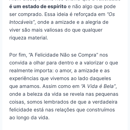
é um estado de espírito
e não algo que pode
ser comprado. Essa ideia é reforçada em
“Os
Intocáveis”
, onde a amizade e a alegria de
viver são mais valiosas do que qualquer
riqueza material.
Por fim, “A Felicidade Não se Compra” nos
convida a olhar para dentro e a valorizar o que
realmente importa: o amor, a amizade e as
experiências que vivemos ao lado daqueles
que amamos. Assim como em
“A Vida é Bela”
,
onde a beleza da vida se revela nas pequenas
coisas, somos lembrados de que a verdadeira
felicidade está nas relações que construímos
ao longo da vida.