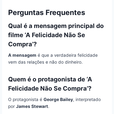
Perguntas Frequentes
Qual é a mensagem principal do
filme ‘A Felicidade Não Se
Compra’?
A mensagem
é que a verdadeira felicidade
vem das relações e não do dinheiro.
Quem é o protagonista de ‘A
Felicidade Não Se Compra’?
O protagonista é
George Bailey
, interpretado
por
James Stewart
.