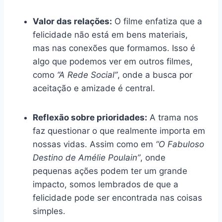
Valor das relações:
O filme enfatiza que a
felicidade não está em bens materiais,
mas nas conexões que formamos. Isso é
algo que podemos ver em outros filmes,
como
“A Rede Social”
, onde a busca por
aceitação e amizade é central.
Reflexão sobre prioridades:
A trama nos
faz questionar o que realmente importa em
nossas vidas. Assim como em
“O Fabuloso
Destino de Amélie Poulain”
, onde
pequenas ações podem ter um grande
impacto, somos lembrados de que a
felicidade pode ser encontrada nas coisas
simples.