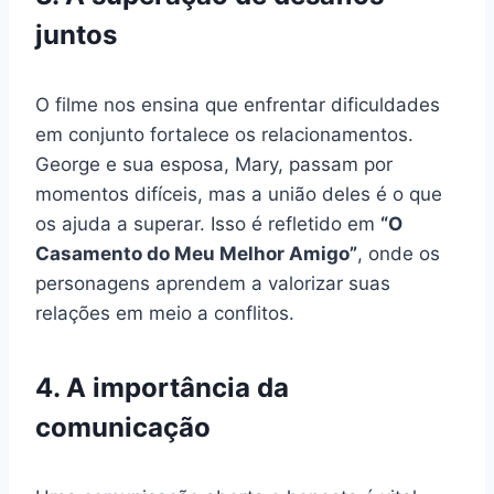
juntos
O filme nos ensina que enfrentar dificuldades
em conjunto fortalece os relacionamentos.
George e sua esposa, Mary, passam por
momentos difíceis, mas a união deles é o que
os ajuda a superar. Isso é refletido em
“O
Casamento do Meu Melhor Amigo”
, onde os
personagens aprendem a valorizar suas
relações em meio a conflitos.
4. A importância da
comunicação