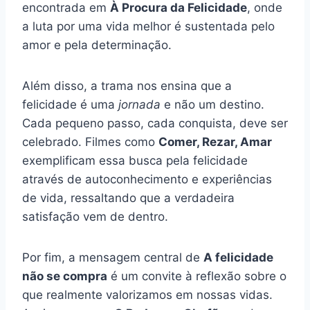
encontrada em
À Procura da Felicidade
, onde
a luta por uma vida melhor é sustentada pelo
amor e pela determinação.
Além disso, a trama nos ensina que a
felicidade é uma
jornada
e não um destino.
Cada pequeno passo, cada conquista, deve ser
celebrado. Filmes como
Comer, Rezar, Amar
exemplificam essa busca pela felicidade
através de autoconhecimento e experiências
de vida, ressaltando que a verdadeira
satisfação vem de dentro.
Por fim, a mensagem central de
A felicidade
não se compra
é um convite à reflexão sobre o
que realmente valorizamos em nossas vidas.