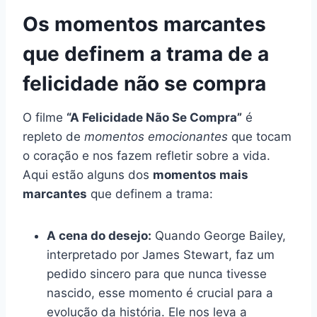
Os momentos marcantes
que definem a trama de a
felicidade não se compra
O filme
“A Felicidade Não Se Compra”
é
repleto de
momentos emocionantes
que tocam
o coração e nos fazem refletir sobre a vida.
Aqui estão alguns dos
momentos mais
marcantes
que definem a trama:
A cena do desejo:
Quando George Bailey,
interpretado por James Stewart, faz um
pedido sincero para que nunca tivesse
nascido, esse momento é crucial para a
evolução da história. Ele nos leva a