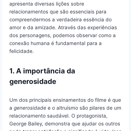
apresenta diversas lições sobre
relacionamentos que são essenciais para
compreendermos a verdadeira essência do
amor e da amizade. Através das experiências
dos personagens, podemos observar como a
conexão humana é fundamental para a
felicidade.
1. A importância da
generosidade
Um dos principais ensinamentos do filme é que
a
generosidade
e o altruísmo são pilares de um
relacionamento saudável. O protagonista,
George Bailey, demonstra que ajudar os outros