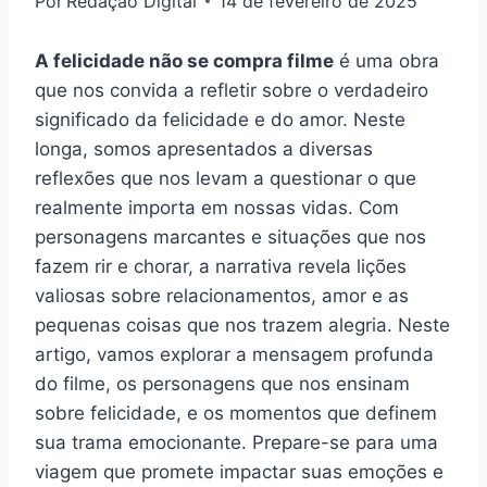
Por
Redação Digital
14 de fevereiro de 2025
A felicidade não se compra filme
é uma obra
que nos convida a refletir sobre o verdadeiro
significado da felicidade e do amor. Neste
longa, somos apresentados a diversas
reflexões que nos levam a questionar o que
realmente importa em nossas vidas. Com
personagens marcantes e situações que nos
fazem rir e chorar, a narrativa revela lições
valiosas sobre relacionamentos, amor e as
pequenas coisas que nos trazem alegria. Neste
artigo, vamos explorar a mensagem profunda
do filme, os personagens que nos ensinam
sobre felicidade, e os momentos que definem
sua trama emocionante. Prepare-se para uma
viagem que promete impactar suas emoções e