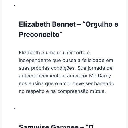
Elizabeth Bennet – “Orgulho e
Preconceito”
Elizabeth é uma mulher forte e
independente que busca a felicidade em
suas próprias condições. Sua jornada de
autoconhecimento e amor por Mr. Darcy
nos ensina que o amor deve ser baseado
no respeito e na compreensão mútua.
Samwise Gamgee – “O