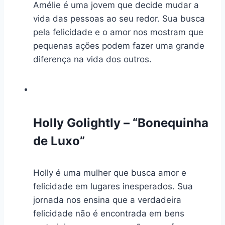
Amélie é uma jovem que decide mudar a
vida das pessoas ao seu redor. Sua busca
pela felicidade e o amor nos mostram que
pequenas ações podem fazer uma grande
diferença na vida dos outros.
Holly Golightly – “Bonequinha
de Luxo”
Holly é uma mulher que busca amor e
felicidade em lugares inesperados. Sua
jornada nos ensina que a verdadeira
felicidade não é encontrada em bens