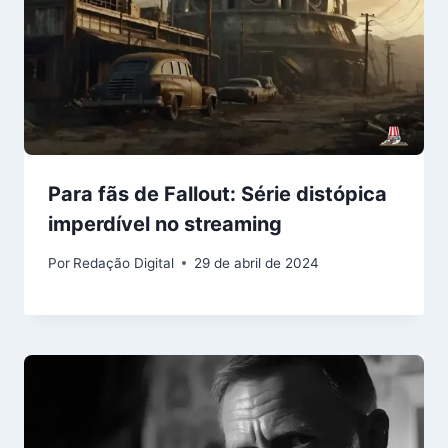
Para fãs de Fallout: Série distópica
imperdível no streaming
Por
Redação Digital
29 de abril de 2024