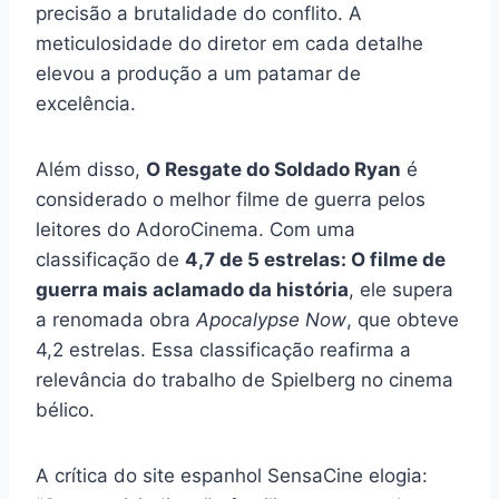
precisão a brutalidade do conflito. A
meticulosidade do diretor em cada detalhe
elevou a produção a um patamar de
excelência.
Além disso,
O Resgate do Soldado Ryan
é
considerado o melhor filme de guerra pelos
leitores do AdoroCinema. Com uma
classificação de
4,7 de 5 estrelas: O filme de
guerra mais aclamado da história
, ele supera
a renomada obra
Apocalypse Now
, que obteve
4,2 estrelas. Essa classificação reafirma a
relevância do trabalho de Spielberg no cinema
bélico.
A crítica do site espanhol SensaCine elogia: