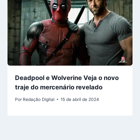
Deadpool e Wolverine Veja o novo
traje do mercenário revelado
Por
Redação Digital
15 de abril de 2024