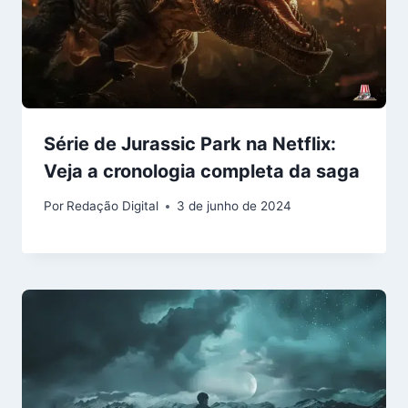
Série de Jurassic Park na Netflix:
Veja a cronologia completa da saga
Por
Redação Digital
3 de junho de 2024