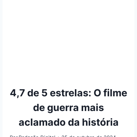
4,7 de 5 estrelas: O filme
de guerra mais
aclamado da história