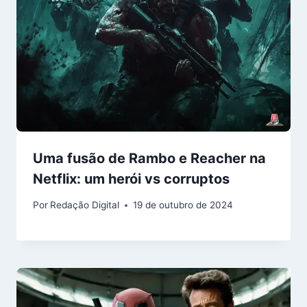
Uma fusão de Rambo e Reacher na
Netflix: um herói vs corruptos
Por
Redação Digital
19 de outubro de 2024