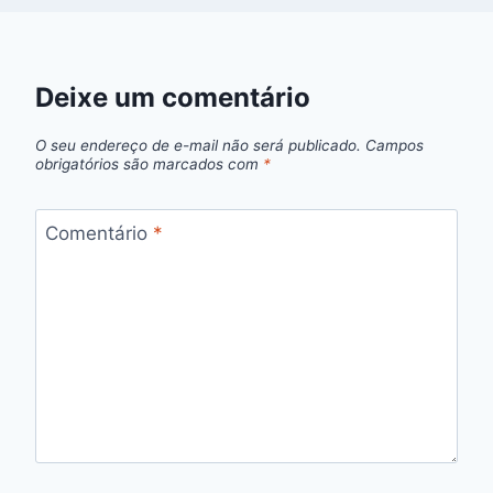
Deixe um comentário
O seu endereço de e-mail não será publicado.
Campos
obrigatórios são marcados com
*
Comentário
*