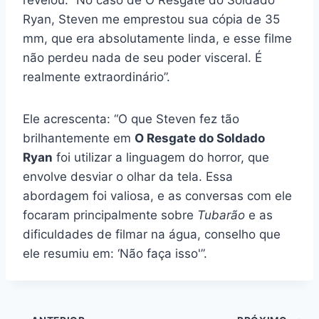
Ryan, Steven me emprestou sua cópia de 35
mm, que era absolutamente linda, e esse filme
não perdeu nada de seu poder visceral. É
realmente extraordinário”.
Ele acrescenta: “O que Steven fez tão
brilhantemente em
O Resgate do Soldado
Ryan
foi utilizar a linguagem do horror, que
envolve desviar o olhar da tela. Essa
abordagem foi valiosa, e as conversas com ele
focaram principalmente sobre
Tubarão
e as
dificuldades de filmar na água, conselho que
ele resumiu em: ‘Não faça isso'”.