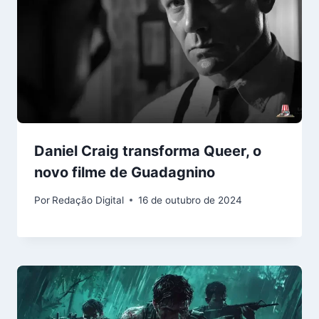
Daniel Craig transforma Queer, o
novo filme de Guadagnino
Por
Redação Digital
16 de outubro de 2024