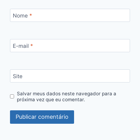
Nome
*
E-mail
*
Site
Salvar meus dados neste navegador para a
próxima vez que eu comentar.