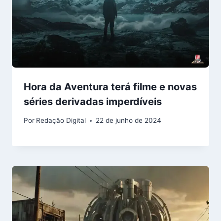
Hora da Aventura terá filme e novas
séries derivadas imperdíveis
Por
Redação Digital
22 de junho de 2024