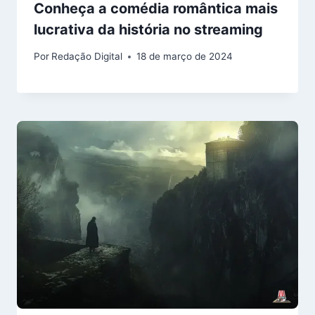
Conheça a comédia romântica mais
lucrativa da história no streaming
Por
Redação Digital
18 de março de 2024