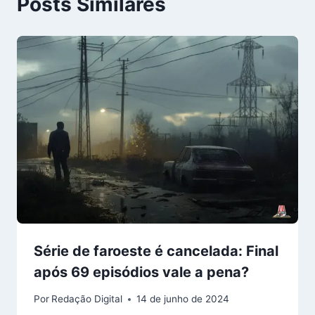
Posts Similares
Série de faroeste é cancelada: Final
após 69 episódios vale a pena?
Por
Redação Digital
14 de junho de 2024