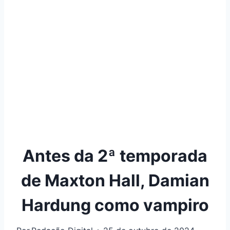
Antes da 2ª temporada
de Maxton Hall, Damian
Hardung como vampiro