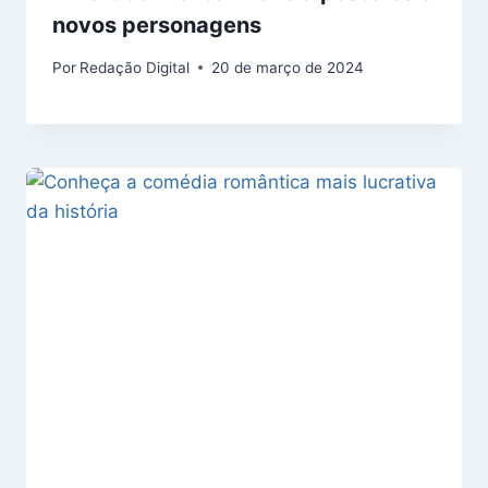
novos personagens
Por
Redação Digital
20 de março de 2024