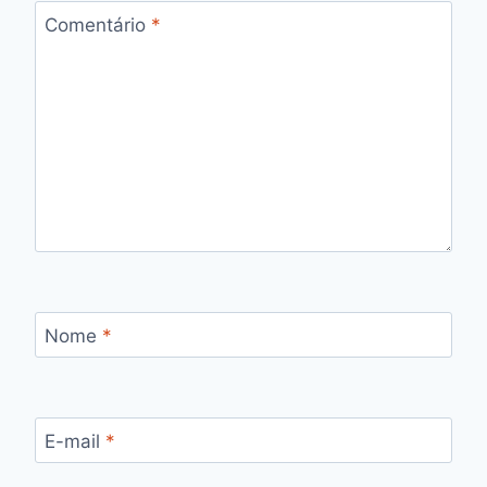
Comentário
*
Nome
*
E-mail
*