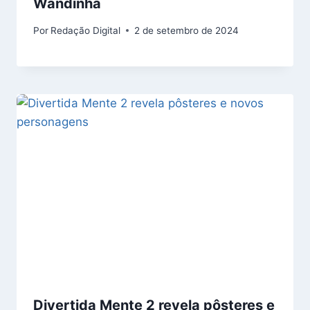
Wandinha
Por
Redação Digital
2 de setembro de 2024
Divertida Mente 2 revela pôsteres e