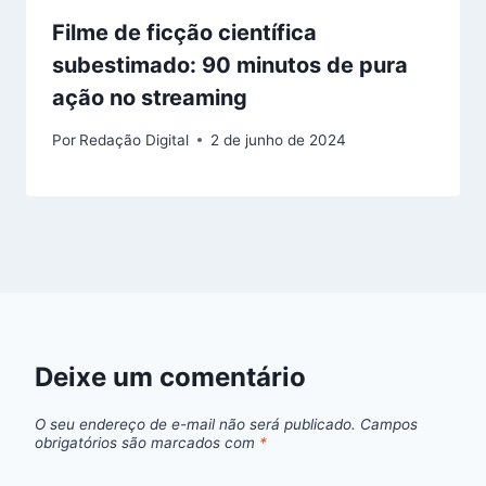
Filme de ficção científica
subestimado: 90 minutos de pura
ação no streaming
Por
Redação Digital
2 de junho de 2024
Deixe um comentário
O seu endereço de e-mail não será publicado.
Campos
obrigatórios são marcados com
*