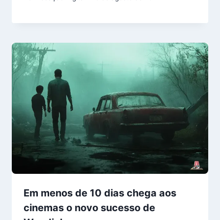
Em menos de 10 dias chega aos
cinemas o novo sucesso de