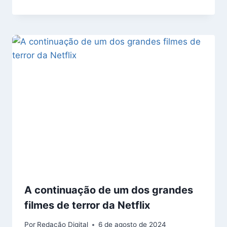
A continuação de um dos grandes
filmes de terror da Netflix
Por
Redação Digital
6 de agosto de 2024