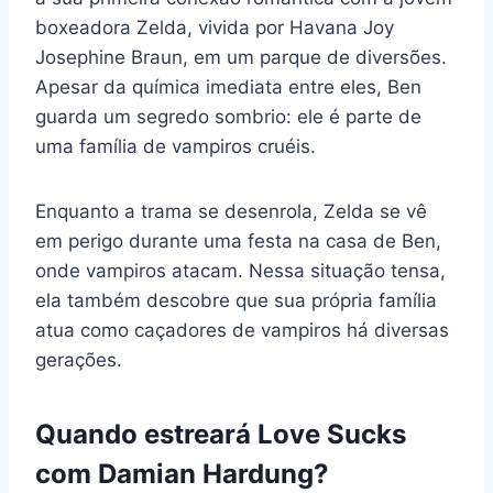
boxeadora Zelda, vivida por Havana Joy
Josephine Braun, em um parque de diversões.
Apesar da química imediata entre eles, Ben
guarda um segredo sombrio: ele é parte de
uma família de vampiros cruéis.
Enquanto a trama se desenrola, Zelda se vê
em perigo durante uma festa na casa de Ben,
onde vampiros atacam. Nessa situação tensa,
ela também descobre que sua própria família
atua como caçadores de vampiros há diversas
gerações.
Quando estreará Love Sucks
com Damian Hardung?