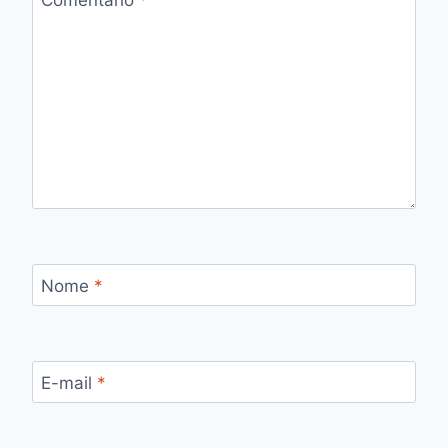
Comentário
*
Nome
*
E-mail
*