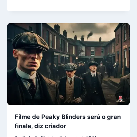
Filme de Peaky Blinders será o gran
finale, diz criador