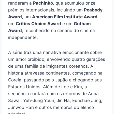
renderam a
Pachinko
, que acumulou onze
prêmios internacionais, incluindo um
Peabody
Award
, um
American Film Institute Award
,
um
Critics Choice Award
e um
Gotham
Award
, reconhecido no cenário do cinema
independente.
A série traz uma narrativa emocionante sobre
um amor proibido, envolvendo quatro gerações
de uma família de imigrantes coreanos. A
história atravessa continentes, começando na
Coreia, passando pelo Japão e chegando aos
Estados Unidos. Além de Lee e Kim, a
sequência contará com os retornos de Anna
Sawai, Yuh-Jung Youn, Jin Ha, Eunchae Jung,
Junwoo Han e outros membros do elenco