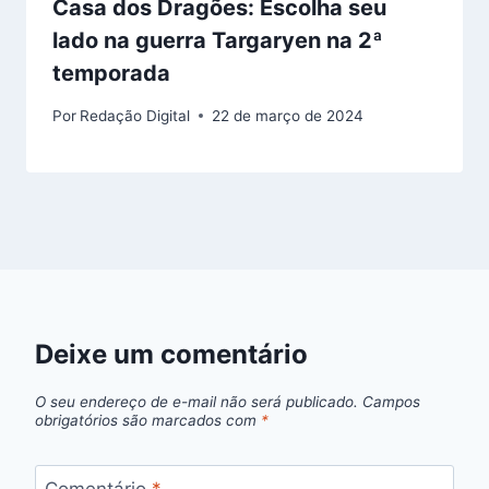
Casa dos Dragões: Escolha seu
lado na guerra Targaryen na 2ª
temporada
Por
Redação Digital
22 de março de 2024
Deixe um comentário
O seu endereço de e-mail não será publicado.
Campos
obrigatórios são marcados com
*