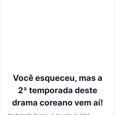
Você esqueceu, mas a
2ª temporada deste
drama coreano vem aí!