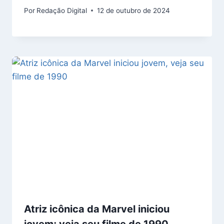
Por
Redação Digital
12 de outubro de 2024
Atriz icônica da Marvel iniciou