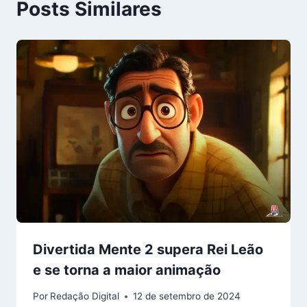
Posts Similares
Divertida Mente 2 supera Rei Leão
e se torna a maior animação
Por
Redação Digital
12 de setembro de 2024