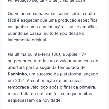
Por
Redação Digital
5 de junho de 2024
Quem acompanha várias séries sabe o quão
fácil é esquecer que uma produção específica
vai ganhar uma continuação. Isso se amplifica
quando se passa muito tempo desde o
lançamento original.
Na última quinta-feira (30), a Apple TV+
surpreendeu a todos ao divulgar uma cena de
abertura para a segunda temporada de
Pachinko
, um sucesso da plataforma lançado
em 2021. A confirmação de uma nova
temporada veio logo após o final da primeira,
mas a falta de notícias fez com que muitos
esquecessem da novidade.