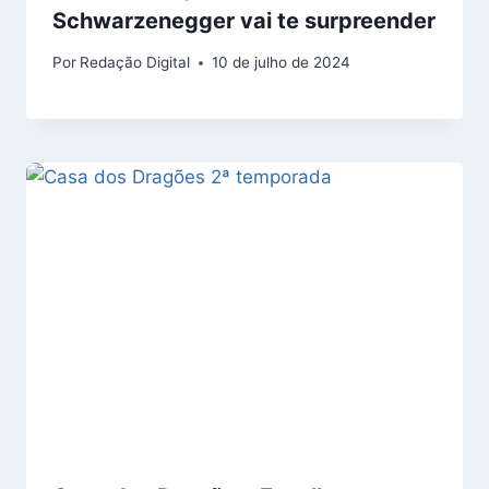
Schwarzenegger vai te surpreender
Por
Redação Digital
10 de julho de 2024