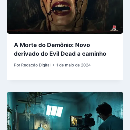
A Morte do Demônio: Novo
derivado do Evil Dead a caminho
Por
Redação Digital
1 de maio de 2024