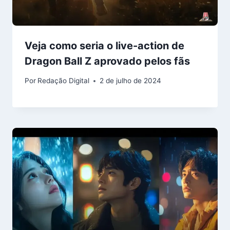
Veja como seria o live-action de
Dragon Ball Z aprovado pelos fãs
Por
Redação Digital
2 de julho de 2024