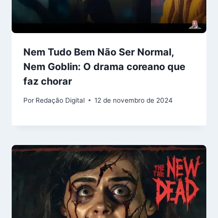
Nem Tudo Bem Não Ser Normal,
Nem Goblin: O drama coreano que
faz chorar
Por
Redação Digital
12 de novembro de 2024