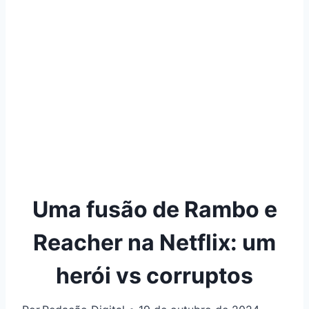
Uma fusão de Rambo e
Reacher na Netflix: um
herói vs corruptos