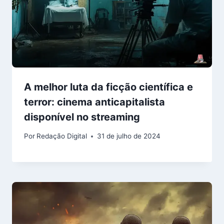
A melhor luta da ficção científica e
terror: cinema anticapitalista
disponível no streaming
Por
Redação Digital
31 de julho de 2024