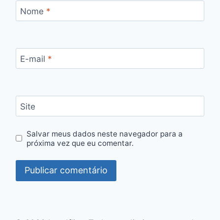
Nome
*
E-mail
*
Site
Salvar meus dados neste navegador para a
próxima vez que eu comentar.