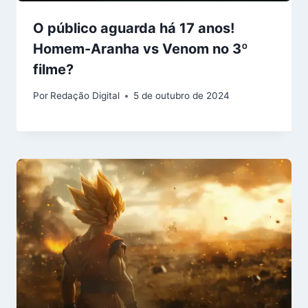
O público aguarda há 17 anos!
Homem-Aranha vs Venom no 3º
filme?
Por
Redação Digital
5 de outubro de 2024