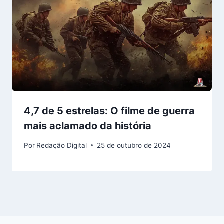
4,7 de 5 estrelas: O filme de guerra
mais aclamado da história
Por
Redação Digital
25 de outubro de 2024