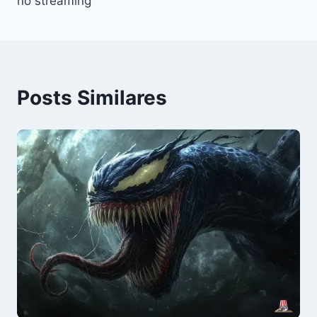
no streaming
Posts Similares