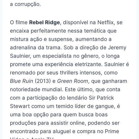
a corrupção.
O filme
Rebel Ridge
, disponível na Netflix, se
encaixa perfeitamente nessa temática que
mistura ação e suspense, aumentando a
adrenalina da trama. Sob a direção de Jeremy
Saulnier, um especialista no gênero, o longa
promete uma experiência eletrizante. Saulnier é
renomado por seus thrillers intensos, como
Blue Ruin
(2013) e
Green Room
, que ganharam
notoriedade mundial. Este último, que conta
com a participação do lendário Sir Patrick
Stewart como um temido líder de gangue, é
uma boa opção para quem busca boas
produções para assistir online, podendo ser
encontrado para aluguel e compra no Prime