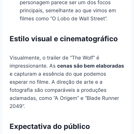
personagem parece ser um dos focos
principais, semelhante ao que vimos em
filmes como “O Lobo de Wall Street”.
Estilo visual e cinematográfico
Visualmente, o trailer de “The Wolf” é
impressionante. As
cenas são bem elaboradas
e capturam a essência do que podemos
esperar no filme. A direção de arte e a
fotografia são comparáveis a produções
aclamadas, como “A Origem” e “Blade Runner
2049”.
Expectativa do público