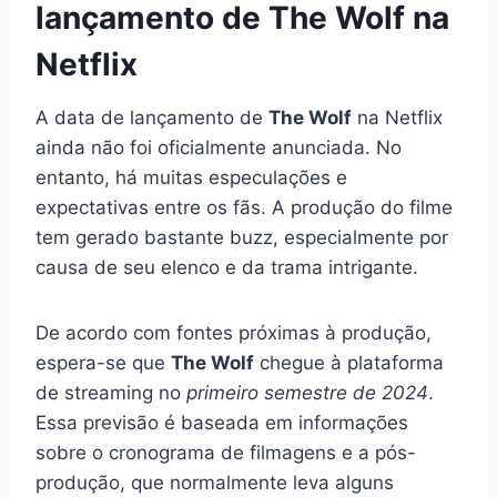
lançamento de The Wolf na
Netflix
A data de lançamento de
The Wolf
na Netflix
ainda não foi oficialmente anunciada. No
entanto, há muitas especulações e
expectativas entre os fãs. A produção do filme
tem gerado bastante buzz, especialmente por
causa de seu elenco e da trama intrigante.
De acordo com fontes próximas à produção,
espera-se que
The Wolf
chegue à plataforma
de streaming no
primeiro semestre de 2024
.
Essa previsão é baseada em informações
sobre o cronograma de filmagens e a pós-
produção, que normalmente leva alguns