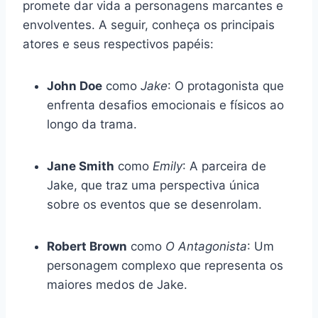
promete dar vida a personagens marcantes e
envolventes. A seguir, conheça os principais
atores e seus respectivos papéis:
John Doe
como
Jake
: O protagonista que
enfrenta desafios emocionais e físicos ao
longo da trama.
Jane Smith
como
Emily
: A parceira de
Jake, que traz uma perspectiva única
sobre os eventos que se desenrolam.
Robert Brown
como
O Antagonista
: Um
personagem complexo que representa os
maiores medos de Jake.