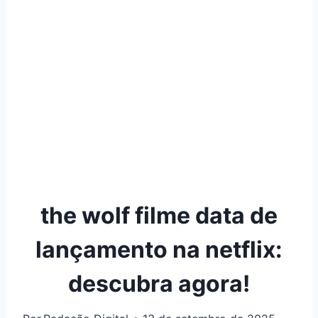
the wolf filme data de
lançamento na netflix:
descubra agora!