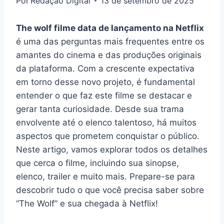
Por
Redação Digital
13 de setembro de 2025
The wolf filme data de lançamento na Netflix
é uma das perguntas mais frequentes entre os
amantes do cinema e das produções originais
da plataforma. Com a crescente expectativa
em torno desse novo projeto, é fundamental
entender o que faz este filme se destacar e
gerar tanta curiosidade. Desde sua trama
envolvente até o elenco talentoso, há muitos
aspectos que prometem conquistar o público.
Neste artigo, vamos explorar todos os detalhes
que cerca o filme, incluindo sua sinopse,
elenco, trailer e muito mais. Prepare-se para
descobrir tudo o que você precisa saber sobre
“The Wolf” e sua chegada à Netflix!