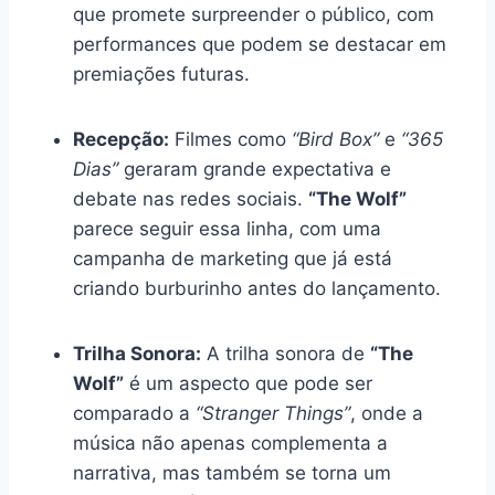
que promete surpreender o público, com
performances que podem se destacar em
premiações futuras.
Recepção:
Filmes como
“Bird Box”
e
“365
Dias”
geraram grande expectativa e
debate nas redes sociais.
“The Wolf”
parece seguir essa linha, com uma
campanha de marketing que já está
criando burburinho antes do lançamento.
Trilha Sonora:
A trilha sonora de
“The
Wolf”
é um aspecto que pode ser
comparado a
“Stranger Things”
, onde a
música não apenas complementa a
narrativa, mas também se torna um