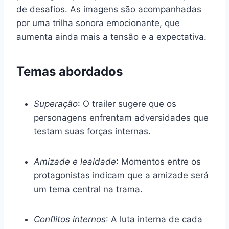
de desafios. As imagens são acompanhadas
por uma trilha sonora emocionante, que
aumenta ainda mais a tensão e a expectativa.
Temas abordados
Superação
: O trailer sugere que os
personagens enfrentam adversidades que
testam suas forças internas.
Amizade e lealdade
: Momentos entre os
protagonistas indicam que a amizade será
um tema central na trama.
Conflitos internos
: A luta interna de cada