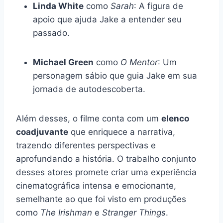
Linda White
como
Sarah
: A figura de
apoio que ajuda Jake a entender seu
passado.
Michael Green
como
O Mentor
: Um
personagem sábio que guia Jake em sua
jornada de autodescoberta.
Além desses, o filme conta com um
elenco
coadjuvante
que enriquece a narrativa,
trazendo diferentes perspectivas e
aprofundando a história. O trabalho conjunto
desses atores promete criar uma experiência
cinematográfica intensa e emocionante,
semelhante ao que foi visto em produções
como
The Irishman
e
Stranger Things
.