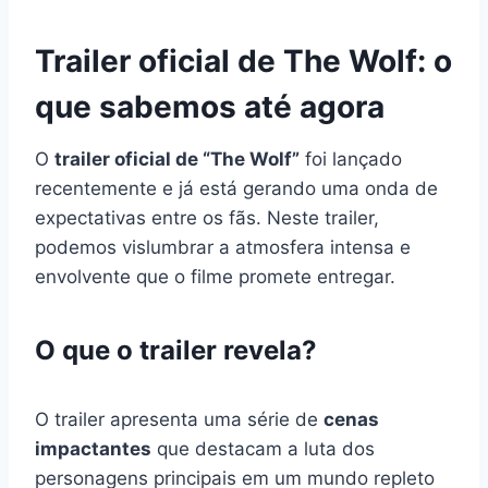
Trailer oficial de The Wolf: o
que sabemos até agora
O
trailer oficial de “The Wolf”
foi lançado
recentemente e já está gerando uma onda de
expectativas entre os fãs. Neste trailer,
podemos vislumbrar a atmosfera intensa e
envolvente que o filme promete entregar.
O que o trailer revela?
O trailer apresenta uma série de
cenas
impactantes
que destacam a luta dos
personagens principais em um mundo repleto