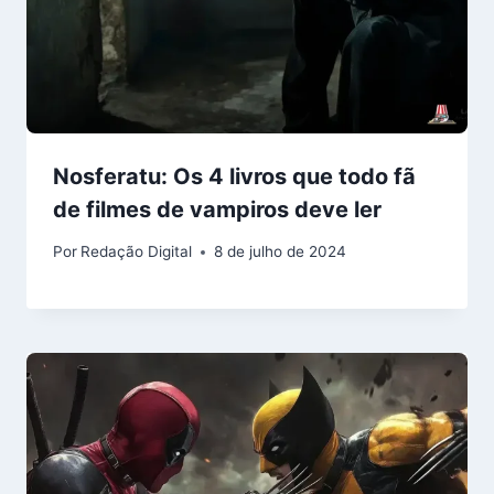
Nosferatu: Os 4 livros que todo fã
de filmes de vampiros deve ler
Por
Redação Digital
8 de julho de 2024