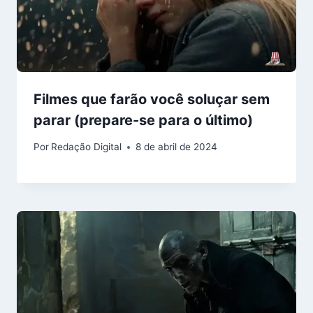
Filmes que farão você soluçar sem
parar (prepare-se para o último)
Por
Redação Digital
8 de abril de 2024