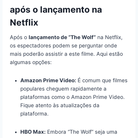
após o lançamento na
Netflix
Após o
lançamento de “The Wolf”
na Netflix,
os espectadores podem se perguntar onde
mais poderão assistir a este filme. Aqui estão
algumas opções:
Amazon Prime Video:
É comum que filmes
populares cheguem rapidamente a
plataformas como o Amazon Prime Video.
Fique atento às atualizações da
plataforma.
HBO Max:
Embora “The Wolf” seja uma