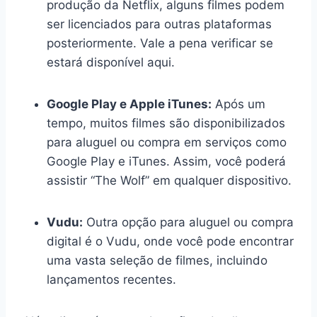
produção da Netflix, alguns filmes podem
ser licenciados para outras plataformas
posteriormente. Vale a pena verificar se
estará disponível aqui.
Google Play e Apple iTunes:
Após um
tempo, muitos filmes são disponibilizados
para aluguel ou compra em serviços como
Google Play e iTunes. Assim, você poderá
assistir “The Wolf” em qualquer dispositivo.
Vudu:
Outra opção para aluguel ou compra
digital é o Vudu, onde você pode encontrar
uma vasta seleção de filmes, incluindo
lançamentos recentes.