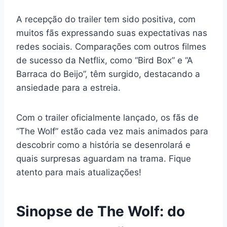
A recepção do trailer tem sido positiva, com
muitos fãs expressando suas expectativas nas
redes sociais. Comparações com outros filmes
de sucesso da Netflix, como “Bird Box” e “A
Barraca do Beijo”, têm surgido, destacando a
ansiedade para a estreia.
Com o trailer oficialmente lançado, os fãs de
“The Wolf” estão cada vez mais animados para
descobrir como a história se desenrolará e
quais surpresas aguardam na trama. Fique
atento para mais atualizações!
Sinopse de The Wolf: do