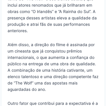
inclui atores renomados que já brilharam em
obras como “O Irlandês” e “A Rainha do Sul”. A
presença desses artistas eleva a qualidade da
produção e atrai fãs de suas performances
anteriores.
Além disso, a direção do filme é assinada por
um cineasta que já conquistou prêmios
internacionais, o que aumenta a confiança do
público na entrega de uma obra de qualidade.
A combinação de uma história cativante, um
elenco talentoso e uma direção competente faz
de “The Wolf” uma das apostas mais
aguardadas do ano.
Outro fator que contribui para a expectativa é a