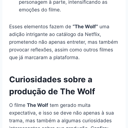
personagem à parte, intensificando as
emoções do filme.
Esses elementos fazem de
“The Wolf”
uma
adição intrigante ao catálogo da Netflix,
prometendo não apenas entreter, mas também
provocar reflexões, assim como outros filmes
que já marcaram a plataforma.
Curiosidades sobre a
produção de The Wolf
O filme
The Wolf
tem gerado muita
expectativa, e isso se deve não apenas à sua
trama, mas também a algumas curiosidades