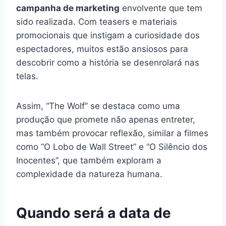
campanha de marketing
envolvente que tem
sido realizada. Com teasers e materiais
promocionais que instigam a curiosidade dos
espectadores, muitos estão ansiosos para
descobrir como a história se desenrolará nas
telas.
Assim, “The Wolf” se destaca como uma
produção que promete não apenas entreter,
mas também provocar reflexão, similar a filmes
como “O Lobo de Wall Street” e “O Silêncio dos
Inocentes”, que também exploram a
complexidade da natureza humana.
Quando será a data de