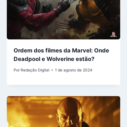
Ordem dos filmes da Marvel: Onde
Deadpool e Wolverine estão?
Por
Redação Digital
1 de agosto de 2024