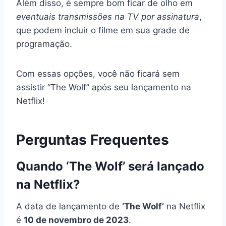
Além disso, é sempre bom ficar de olho em
eventuais transmissões na TV por assinatura
,
que podem incluir o filme em sua grade de
programação.
Com essas opções, você não ficará sem
assistir “The Wolf” após seu lançamento na
Netflix!
Perguntas Frequentes
Quando ‘The Wolf’ será lançado
na Netflix?
A data de lançamento de
‘The Wolf’
na Netflix
é
10 de novembro de 2023
.