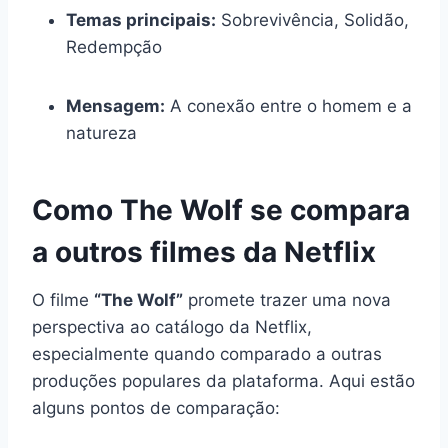
Temas principais:
Sobrevivência, Solidão,
Redempção
Mensagem:
A conexão entre o homem e a
natureza
Como The Wolf se compara
a outros filmes da Netflix
O filme
“The Wolf”
promete trazer uma nova
perspectiva ao catálogo da Netflix,
especialmente quando comparado a outras
produções populares da plataforma. Aqui estão
alguns pontos de comparação: