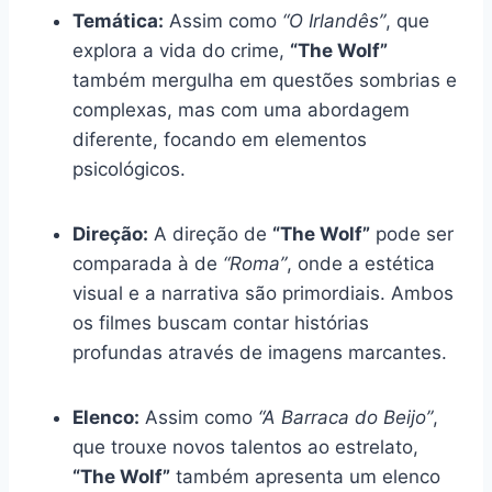
Temática:
Assim como
“O Irlandês”
, que
explora a vida do crime,
“The Wolf”
também mergulha em questões sombrias e
complexas, mas com uma abordagem
diferente, focando em elementos
psicológicos.
Direção:
A direção de
“The Wolf”
pode ser
comparada à de
“Roma”
, onde a estética
visual e a narrativa são primordiais. Ambos
os filmes buscam contar histórias
profundas através de imagens marcantes.
Elenco:
Assim como
“A Barraca do Beijo”
,
que trouxe novos talentos ao estrelato,
“The Wolf”
também apresenta um elenco