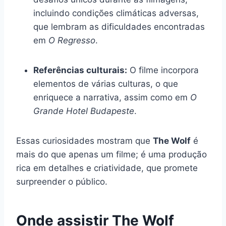
incluindo condições climáticas adversas,
que lembram as dificuldades encontradas
em
O Regresso
.
Referências culturais:
O filme incorpora
elementos de várias culturas, o que
enriquece a narrativa, assim como em
O
Grande Hotel Budapeste
.
Essas curiosidades mostram que
The Wolf
é
mais do que apenas um filme; é uma produção
rica em detalhes e criatividade, que promete
surpreender o público.
Onde assistir The Wolf