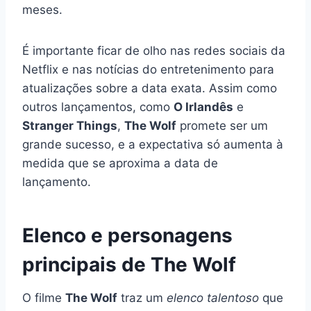
meses.
É importante ficar de olho nas redes sociais da
Netflix e nas notícias do entretenimento para
atualizações sobre a data exata. Assim como
outros lançamentos, como
O Irlandês
e
Stranger Things
,
The Wolf
promete ser um
grande sucesso, e a expectativa só aumenta à
medida que se aproxima a data de
lançamento.
Elenco e personagens
principais de The Wolf
O filme
The Wolf
traz um
elenco talentoso
que