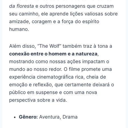
da floresta
e outros personagens que cruzam
seu caminho, ele aprende lições valiosas sobre
amizade, coragem e a força do espírito
humano.
Além disso, “The Wolf” também traz à tona a
conexão entre o homem e a natureza
,
mostrando como nossas ações impactam o
mundo ao nosso redor. O filme promete uma
experiência cinematográfica rica, cheia de
emoção e reflexão, que certamente deixará o
público em suspense e com uma nova
perspectiva sobre a vida.
Gênero:
Aventura, Drama