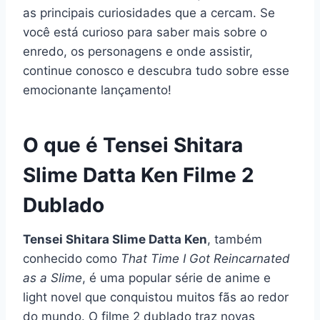
as principais curiosidades que a cercam. Se
você está curioso para saber mais sobre o
enredo, os personagens e onde assistir,
continue conosco e descubra tudo sobre esse
emocionante lançamento!
O que é Tensei Shitara
Slime Datta Ken Filme 2
Dublado
Tensei Shitara Slime Datta Ken
, também
conhecido como
That Time I Got Reincarnated
as a Slime
, é uma popular série de anime e
light novel que conquistou muitos fãs ao redor
do mundo. O filme 2 dublado traz novas