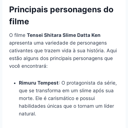
Principais personagens do
filme
O filme
Tensei Shitara Slime Datta Ken
apresenta uma variedade de personagens
cativantes que trazem vida à sua história. Aqui
estão alguns dos principais personagens que
você encontrará:
Rimuru Tempest
: O protagonista da série,
que se transforma em um slime após sua
morte. Ele é carismático e possui
habilidades únicas que o tornam um líder
natural.