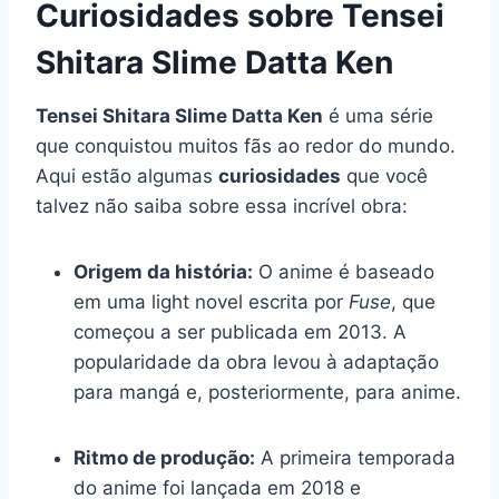
Curiosidades sobre Tensei
Shitara Slime Datta Ken
Tensei Shitara Slime Datta Ken
é uma série
que conquistou muitos fãs ao redor do mundo.
Aqui estão algumas
curiosidades
que você
talvez não saiba sobre essa incrível obra:
Origem da história:
O anime é baseado
em uma light novel escrita por
Fuse
, que
começou a ser publicada em 2013. A
popularidade da obra levou à adaptação
para mangá e, posteriormente, para anime.
Ritmo de produção:
A primeira temporada
do anime foi lançada em 2018 e