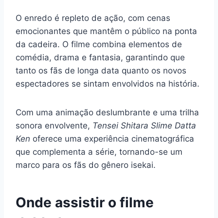
O enredo é repleto de ação, com cenas
emocionantes que mantêm o público na ponta
da cadeira. O filme combina elementos de
comédia, drama e fantasia, garantindo que
tanto os fãs de longa data quanto os novos
espectadores se sintam envolvidos na história.
Com uma animação deslumbrante e uma trilha
sonora envolvente,
Tensei Shitara Slime Datta
Ken
oferece uma experiência cinematográfica
que complementa a série, tornando-se um
marco para os fãs do gênero isekai.
Onde assistir o filme