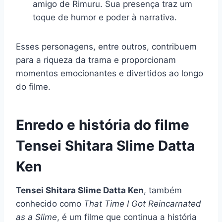
amigo de Rimuru. Sua presença traz um
toque de humor e poder à narrativa.
Esses personagens, entre outros, contribuem
para a riqueza da trama e proporcionam
momentos emocionantes e divertidos ao longo
do filme.
Enredo e história do filme
Tensei Shitara Slime Datta
Ken
Tensei Shitara Slime Datta Ken
, também
conhecido como
That Time I Got Reincarnated
as a Slime
, é um filme que continua a história