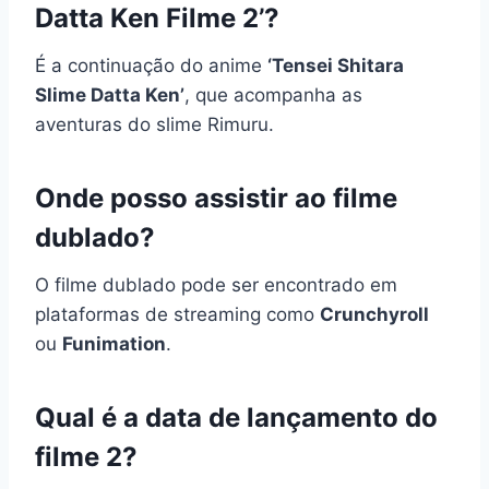
Datta Ken Filme 2’?
É a continuação do anime
‘Tensei Shitara
Slime Datta Ken’
, que acompanha as
aventuras do slime Rimuru.
Onde posso assistir ao filme
dublado?
O filme dublado pode ser encontrado em
plataformas de streaming como
Crunchyroll
ou
Funimation
.
Qual é a data de lançamento do
filme 2?