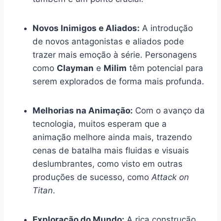
Novos Inimigos e Aliados:
A introdução
de novos antagonistas e aliados pode
trazer mais emoção à série. Personagens
como
Clayman
e
Milim
têm potencial para
serem explorados de forma mais profunda.
Melhorias na Animação:
Com o avanço da
tecnologia, muitos esperam que a
animação melhore ainda mais, trazendo
cenas de batalha mais fluidas e visuais
deslumbrantes, como visto em outras
produções de sucesso, como
Attack on
Titan
.
Exploração do Mundo:
A rica construção