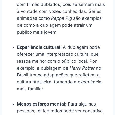
com filmes dublados, pois se sentem mais
à vontade com vozes conhecidas. Séries
animadas como
Peppa Pig
são exemplos
de como a dublagem pode atrair um
público mais jovem.
Experiência cultural:
A dublagem pode
oferecer uma interpretação cultural que
ressoa melhor com o público local. Por
exemplo, a dublagem de
Harry Potter
no
Brasil trouxe adaptações que refletem a
cultura brasileira, tornando a experiência
mais familiar.
Menos esforço mental:
Para algumas
pessoas, ler legendas pode ser cansativo,