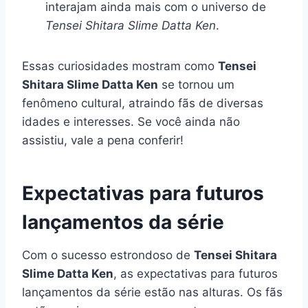
interajam ainda mais com o universo de
Tensei Shitara Slime Datta Ken
.
Essas curiosidades mostram como
Tensei
Shitara Slime Datta Ken
se tornou um
fenômeno cultural, atraindo fãs de diversas
idades e interesses. Se você ainda não
assistiu, vale a pena conferir!
Expectativas para futuros
lançamentos da série
Com o sucesso estrondoso de
Tensei Shitara
Slime Datta Ken
, as expectativas para futuros
lançamentos da série estão nas alturas. Os fãs