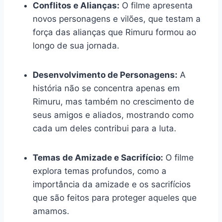
Conflitos e Alianças:
O filme apresenta
novos personagens e vilões, que testam a
força das alianças que Rimuru formou ao
longo de sua jornada.
Desenvolvimento de Personagens:
A
história não se concentra apenas em
Rimuru, mas também no crescimento de
seus amigos e aliados, mostrando como
cada um deles contribui para a luta.
Temas de Amizade e Sacrifício:
O filme
explora temas profundos, como a
importância da amizade e os sacrifícios
que são feitos para proteger aqueles que
amamos.