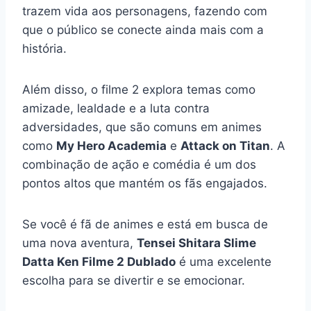
trazem vida aos personagens, fazendo com
que o público se conecte ainda mais com a
história.
Além disso, o filme 2 explora temas como
amizade, lealdade e a luta contra
adversidades, que são comuns em animes
como
My Hero Academia
e
Attack on Titan
. A
combinação de ação e comédia é um dos
pontos altos que mantém os fãs engajados.
Se você é fã de animes e está em busca de
uma nova aventura,
Tensei Shitara Slime
Datta Ken Filme 2 Dublado
é uma excelente
escolha para se divertir e se emocionar.