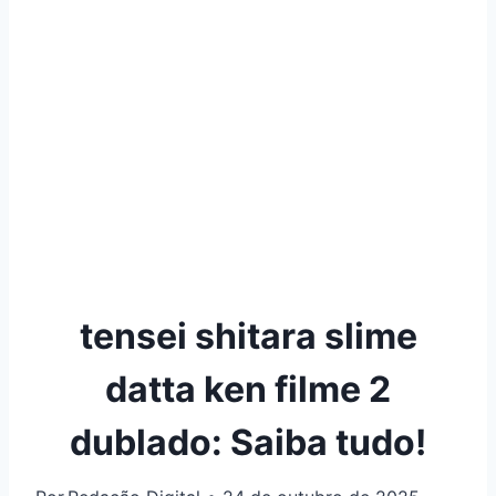
tensei shitara slime
datta ken filme 2
dublado: Saiba tudo!