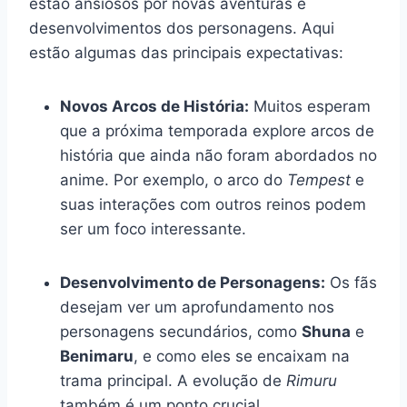
estão ansiosos por novas aventuras e
desenvolvimentos dos personagens. Aqui
estão algumas das principais expectativas:
Novos Arcos de História:
Muitos esperam
que a próxima temporada explore arcos de
história que ainda não foram abordados no
anime. Por exemplo, o arco do
Tempest
e
suas interações com outros reinos podem
ser um foco interessante.
Desenvolvimento de Personagens:
Os fãs
desejam ver um aprofundamento nos
personagens secundários, como
Shuna
e
Benimaru
, e como eles se encaixam na
trama principal. A evolução de
Rimuru
também é um ponto crucial.