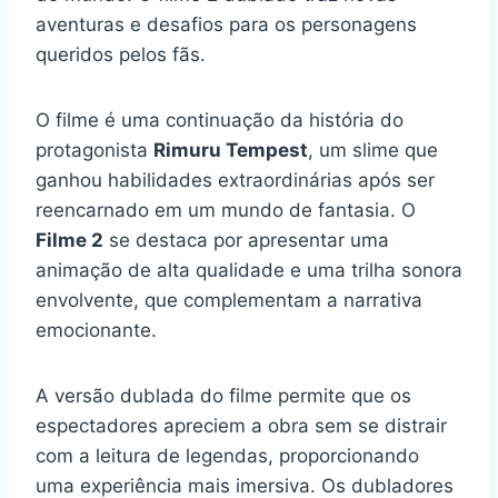
aventuras e desafios para os personagens
queridos pelos fãs.
O filme é uma continuação da história do
protagonista
Rimuru Tempest
, um slime que
ganhou habilidades extraordinárias após ser
reencarnado em um mundo de fantasia. O
Filme 2
se destaca por apresentar uma
animação de alta qualidade e uma trilha sonora
envolvente, que complementam a narrativa
emocionante.
A versão dublada do filme permite que os
espectadores apreciem a obra sem se distrair
com a leitura de legendas, proporcionando
uma experiência mais imersiva. Os dubladores