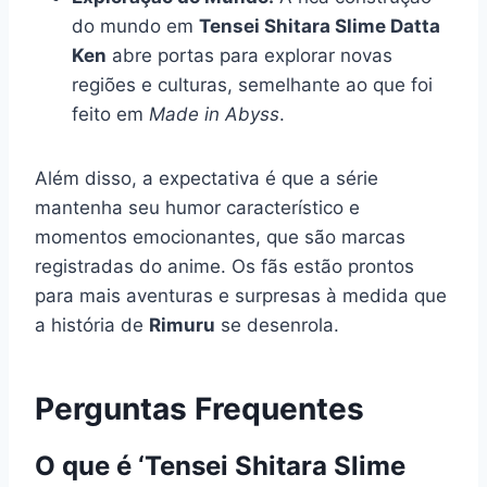
do mundo em
Tensei Shitara Slime Datta
Ken
abre portas para explorar novas
regiões e culturas, semelhante ao que foi
feito em
Made in Abyss
.
Além disso, a expectativa é que a série
mantenha seu humor característico e
momentos emocionantes, que são marcas
registradas do anime. Os fãs estão prontos
para mais aventuras e surpresas à medida que
a história de
Rimuru
se desenrola.
Perguntas Frequentes
O que é ‘Tensei Shitara Slime