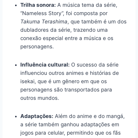
Trilha sonora:
A música tema da série,
“Nameless Story”, foi composta por
Takuma Terashima
, que também é um dos
dubladores da série, trazendo uma
conexão especial entre a música e os
personagens.
Influência cultural:
O sucesso da série
influenciou outros animes e histórias de
isekai, que é um gênero em que os
personagens são transportados para
outros mundos.
Adaptações:
Além do anime e do mangá,
a série também ganhou adaptações em
jogos para celular, permitindo que os fãs