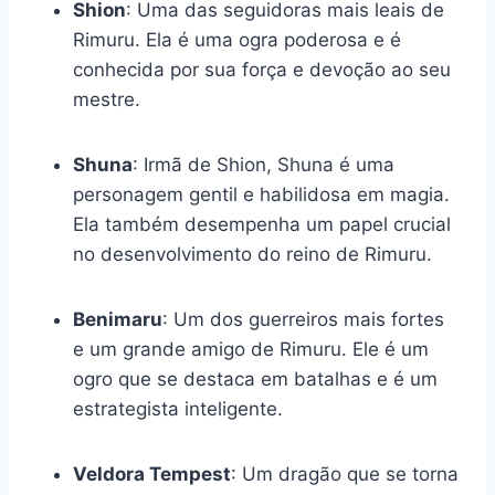
Shion
: Uma das seguidoras mais leais de
Rimuru. Ela é uma ogra poderosa e é
conhecida por sua força e devoção ao seu
mestre.
Shuna
: Irmã de Shion, Shuna é uma
personagem gentil e habilidosa em magia.
Ela também desempenha um papel crucial
no desenvolvimento do reino de Rimuru.
Benimaru
: Um dos guerreiros mais fortes
e um grande amigo de Rimuru. Ele é um
ogro que se destaca em batalhas e é um
estrategista inteligente.
Veldora Tempest
: Um dragão que se torna