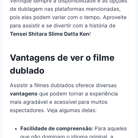
Verifique sempre a disponibilidade e as opções
de dublagem nas plataformas mencionadas,
pois elas podem variar com o tempo. Aproveite
para assistir e se divertir com a história de
Tensei Shitara Slime Datta Ken
!
Vantagens de ver o filme
dublado
Assistir a filmes dublados oferece diversas
vantagens
que podem tornar a experiência
mais agradável e acessível para muitos
espectadores. Veja algumas delas:
Facilidade de compreensão:
Para aqueles
que não dominam o idioma original, a