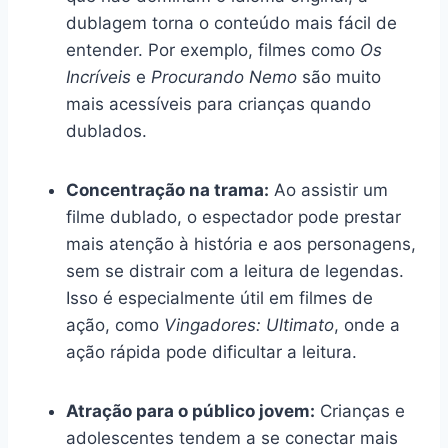
dublagem torna o conteúdo mais fácil de
entender. Por exemplo, filmes como
Os
Incríveis
e
Procurando Nemo
são muito
mais acessíveis para crianças quando
dublados.
Concentração na trama:
Ao assistir um
filme dublado, o espectador pode prestar
mais atenção à história e aos personagens,
sem se distrair com a leitura de legendas.
Isso é especialmente útil em filmes de
ação, como
Vingadores: Ultimato
, onde a
ação rápida pode dificultar a leitura.
Atração para o público jovem:
Crianças e
adolescentes tendem a se conectar mais