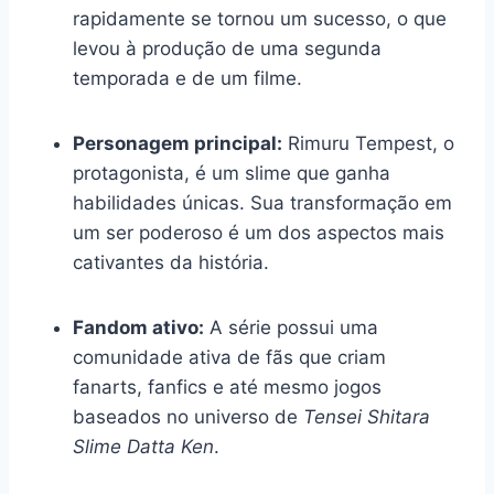
rapidamente se tornou um sucesso, o que
levou à produção de uma segunda
temporada e de um filme.
Personagem principal:
Rimuru Tempest, o
protagonista, é um slime que ganha
habilidades únicas. Sua transformação em
um ser poderoso é um dos aspectos mais
cativantes da história.
Fandom ativo:
A série possui uma
comunidade ativa de fãs que criam
fanarts, fanfics e até mesmo jogos
baseados no universo de
Tensei Shitara
Slime Datta Ken
.