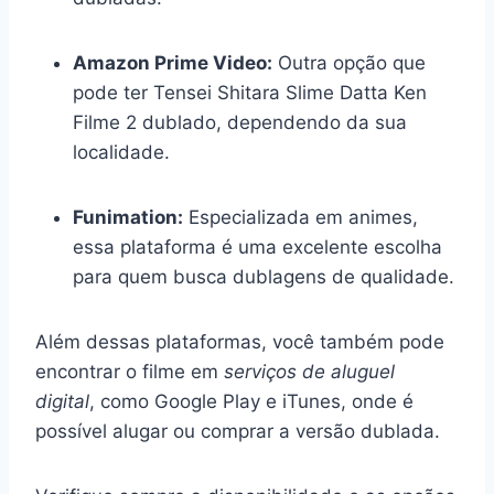
Amazon Prime Video:
Outra opção que
pode ter Tensei Shitara Slime Datta Ken
Filme 2 dublado, dependendo da sua
localidade.
Funimation:
Especializada em animes,
essa plataforma é uma excelente escolha
para quem busca dublagens de qualidade.
Além dessas plataformas, você também pode
encontrar o filme em
serviços de aluguel
digital
, como Google Play e iTunes, onde é
possível alugar ou comprar a versão dublada.