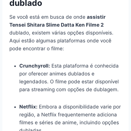
dublado
Se você está em busca de onde
assistir
Tensei Shitara Slime Datta Ken Filme 2
dublado, existem várias opções disponíveis.
Aqui estão algumas plataformas onde você
pode encontrar o filme:
Crunchyroll:
Esta plataforma é conhecida
por oferecer animes dublados e
legendados. O filme pode estar disponível
para streaming com opções de dublagem.
Netflix:
Embora a disponibilidade varie por
região, a Netflix frequentemente adiciona
filmes e séries de anime, incluindo opções
dubladas.