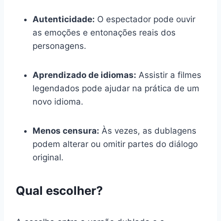
Autenticidade:
O espectador pode ouvir
as emoções e entonações reais dos
personagens.
Aprendizado de idiomas:
Assistir a filmes
legendados pode ajudar na prática de um
novo idioma.
Menos censura:
Às vezes, as dublagens
podem alterar ou omitir partes do diálogo
original.
Qual escolher?