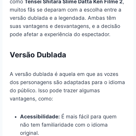
como
Tensei Shitara Slime Datta Ken Filme 2
,
muitos fãs se deparam com a escolha entre a
versão dublada e a legendada. Ambas têm
suas vantagens e desvantagens, e a decisão
pode afetar a experiência do espectador.
Versão Dublada
A versão dublada é aquela em que as vozes
dos personagens são adaptadas para o idioma
do público. Isso pode trazer algumas
vantagens, como:
Acessibilidade:
É mais fácil para quem
não tem familiaridade com o idioma
original.