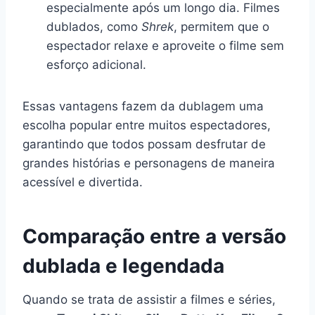
especialmente após um longo dia. Filmes
dublados, como
Shrek
, permitem que o
espectador relaxe e aproveite o filme sem
esforço adicional.
Essas vantagens fazem da dublagem uma
escolha popular entre muitos espectadores,
garantindo que todos possam desfrutar de
grandes histórias e personagens de maneira
acessível e divertida.
Comparação entre a versão
dublada e legendada
Quando se trata de assistir a filmes e séries,