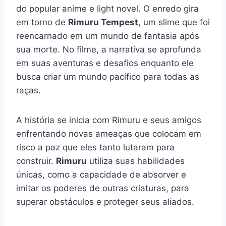
do popular anime e light novel. O enredo gira
em torno de
Rimuru Tempest
, um slime que foi
reencarnado em um mundo de fantasia após
sua morte. No filme, a narrativa se aprofunda
em suas aventuras e desafios enquanto ele
busca criar um mundo pacífico para todas as
raças.
A história se inicia com Rimuru e seus amigos
enfrentando novas ameaças que colocam em
risco a paz que eles tanto lutaram para
construir.
Rimuru
utiliza suas habilidades
únicas, como a capacidade de absorver e
imitar os poderes de outras criaturas, para
superar obstáculos e proteger seus aliados.