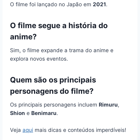
O filme foi lançado no Japão em
2021
.
O filme segue a história do
anime?
Sim, o filme expande a trama do anime e
explora novos eventos.
Quem são os principais
personagens do filme?
Os principais personagens incluem
Rimuru
,
Shion
e
Benimaru
.
Veja
aqui
mais dicas e conteúdos imperdíveis!