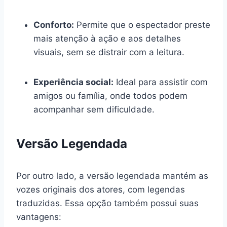
Conforto:
Permite que o espectador preste
mais atenção à ação e aos detalhes
visuais, sem se distrair com a leitura.
Experiência social:
Ideal para assistir com
amigos ou família, onde todos podem
acompanhar sem dificuldade.
Versão Legendada
Por outro lado, a versão legendada mantém as
vozes originais dos atores, com legendas
traduzidas. Essa opção também possui suas
vantagens: