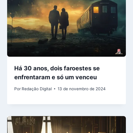
Há 30 anos, dois faroestes se
enfrentaram e só um venceu
Por
Redação Digital
13 de novembro de 2024