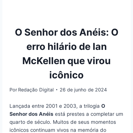
O Senhor dos Anéis: O
erro hilário de Ian
McKellen que virou
icônico
Por
Redação Digital
26 de junho de 2024
Lançada entre 2001 e 2003, a trilogia
O
Senhor dos Anéis
está prestes a completar um
quarto de século. Muitos de seus momentos
icônicos continuam vivos na memória do