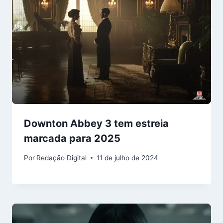
Downton Abbey 3 tem estreia
marcada para 2025
Por
Redação Digital
11 de julho de 2024