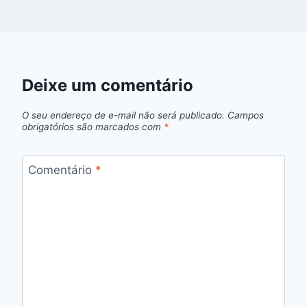
Deixe um comentário
O seu endereço de e-mail não será publicado.
Campos
obrigatórios são marcados com
*
Comentário
*