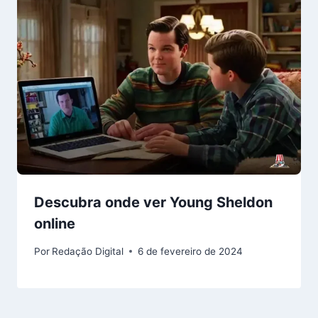
Descubra onde ver Young Sheldon
online
Por
Redação Digital
6 de fevereiro de 2024