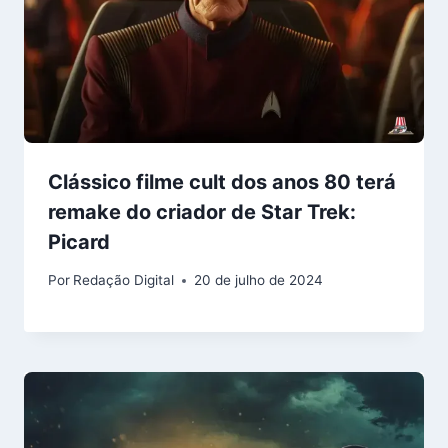
Clássico filme cult dos anos 80 terá
remake do criador de Star Trek:
Picard
Por
Redação Digital
20 de julho de 2024