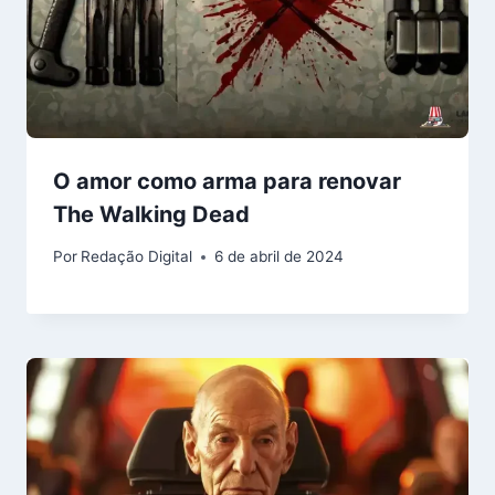
O amor como arma para renovar
The Walking Dead
Por
Redação Digital
6 de abril de 2024