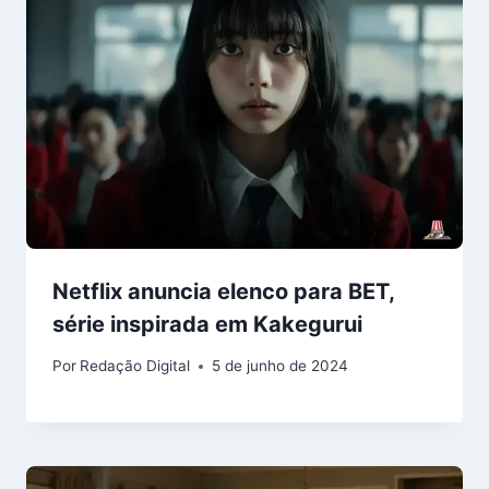
Netflix anuncia elenco para BET,
série inspirada em Kakegurui
Por
Redação Digital
5 de junho de 2024