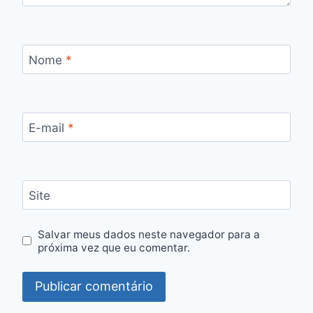
Nome
*
E-mail
*
Site
Salvar meus dados neste navegador para a
próxima vez que eu comentar.