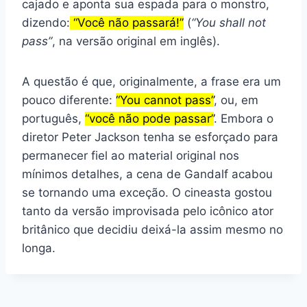
cajado e aponta sua espada para o monstro,
dizendo:
“Você não passará!”
(
“You shall not
pass”
, na versão original em inglês).
A questão é que, originalmente, a frase era um
pouco diferente:
“You cannot pass”
, ou, em
português,
“você não pode passar”
. Embora o
diretor Peter Jackson tenha se esforçado para
permanecer fiel ao material original nos
mínimos detalhes, a cena de Gandalf acabou
se tornando uma exceção. O cineasta gostou
tanto da versão improvisada pelo icônico ator
britânico que decidiu deixá-la assim mesmo no
longa.